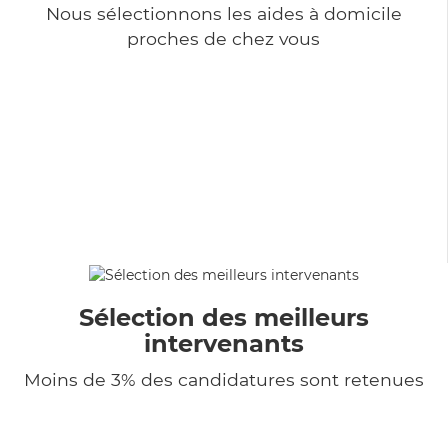
Nous sélectionnons les aides à domicile
proches de chez vous
Sélection des meilleurs
intervenants
Moins de 3% des candidatures sont retenues