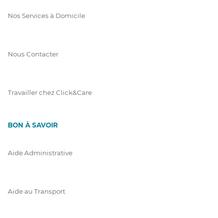
Nos Services à Domicile
Nous Contacter
Travailler chez Click&Care
BON À SAVOIR
Aide Administrative
Aide au Transport