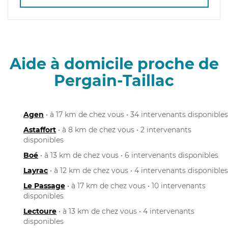
Aide à domicile proche de
Pergain-Taillac
Agen
• à 17 km de chez vous • 34 intervenants disponibles
Astaffort
• à 8 km de chez vous • 2 intervenants
disponibles
Boé
• à 13 km de chez vous • 6 intervenants disponibles
Layrac
• à 12 km de chez vous • 4 intervenants disponibles
Le Passage
• à 17 km de chez vous • 10 intervenants
disponibles
Lectoure
• à 13 km de chez vous • 4 intervenants
disponibles