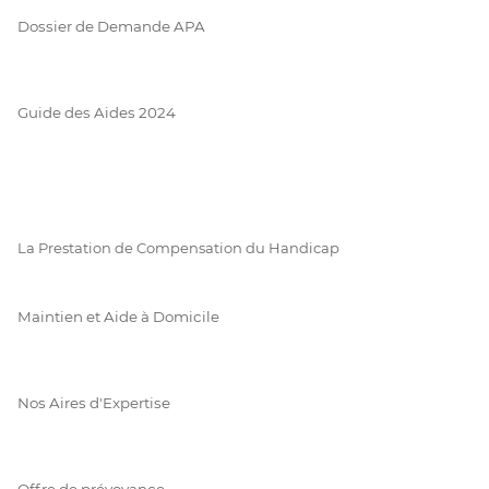
Dossier de Demande APA
Guide des Aides 2024
La Prestation de Compensation du Handicap
Maintien et Aide à Domicile
Nos Aires d'Expertise
Offre de prévoyance