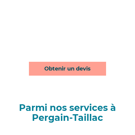
Obtenir un devis
Parmi nos services à
Pergain-Taillac