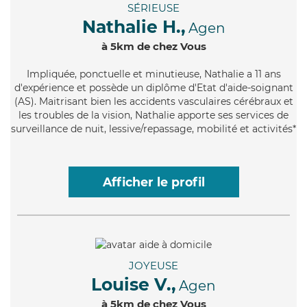
SÉRIEUSE
Nathalie H.,
Agen
à 5km de chez Vous
Impliquée
, ponctuelle et minutieuse, Nathalie a 11 ans
d'expérience et possède un diplôme d'Etat d'aide-soignant
(AS). Maitrisant bien les accidents vasculaires cérébraux et
les troubles de la vision, Nathalie apporte ses services de
surveillance de nuit, lessive/repassage, mobilité et activités*
Afficher le profil
JOYEUSE
Louise V.,
Agen
à 5km de chez Vous