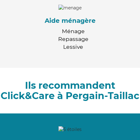
Aide ménagère
Ménage
Repassage
Lessive
Ils recommandent
Click&Care à Pergain-Taillac