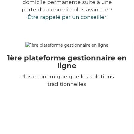
domicile permanente suite à une
perte d'autonomie plus avancée ?
Être rappelé par un conseiller
1ère plateforme gestionnaire en
ligne
Plus économique que les solutions
traditionnelles