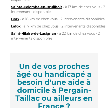
Sainte-Colombe-en-Bruilhois
• à 17 km de chez vous • 2
intervenants disponibles
Brax
• à 18 km de chez vous • 2 intervenants disponibles
Lafox
• à 17 km de chez vous • 2 intervenants disponibles
Saint-Hilaire-de-Lusignan
• à 22 km de chez vous • 2
intervenants disponibles
Un de vos proches
âgé ou handicapé a
besoin d'une aide à
domicile à Pergain-
Taillac ou ailleurs en
France ?