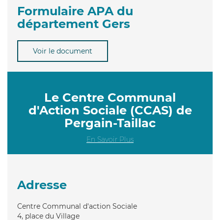
Formulaire APA du
département Gers
Voir le document
Le Centre Communal
d'Action Sociale (CCAS) de
Pergain-Taillac
En Savoir Plus
Adresse
Centre Communal d'action Sociale
4, place du Village