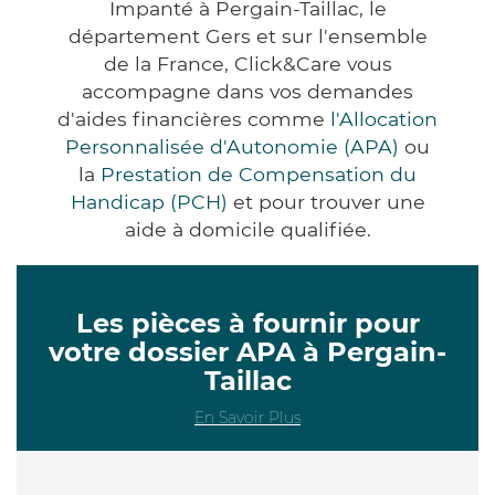
Impanté à Pergain-Taillac, le
département Gers et sur l'ensemble
de la France, Click&Care vous
accompagne dans vos demandes
d'aides financières comme
l'Allocation
Personnalisée d'Autonomie (APA)
ou
la
Prestation de Compensation du
Handicap (PCH)
et pour trouver une
aide à domicile qualifiée.
Les pièces à fournir pour
votre dossier APA à Pergain-
Taillac
En Savoir Plus