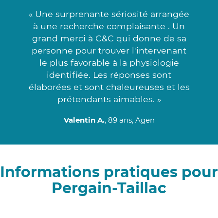
« Une surprenante sériosité arrangée
à une recherche complaisante . Un
grand merci à C&C qui donne de sa
personne pour trouver l'intervenant
le plus favorable à la physiologie
identifiée. Les réponses sont
élaborées et sont chaleureuses et les
prétendants aimables. »
Valentin A.
, 89 ans, Agen
Informations pratiques pour
Pergain-Taillac