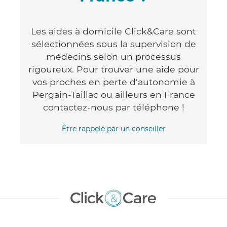
Les aides à domicile Click&Care sont
sélectionnées sous la supervision de
médecins selon un processus
rigoureux. Pour trouver une aide pour
vos proches en perte d'autonomie à
Pergain-Taillac ou ailleurs en France
contactez-nous par téléphone !
Être rappelé par un conseiller