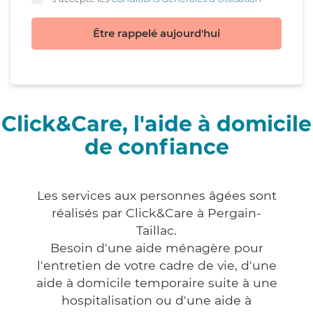
Être rappelé aujourd'hui
Click&Care, l'aide à domicile
de confiance
Les services aux personnes âgées sont
réalisés par Click&Care à Pergain-
Taillac.
Besoin d'une aide ménagère pour
l'entretien de votre cadre de vie, d'une
aide à domicile temporaire suite à une
hospitalisation ou d'une aide à