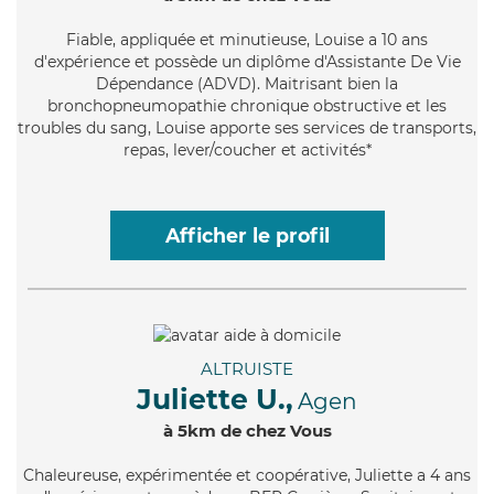
Fiable
, appliquée et minutieuse, Louise a 10 ans
d'expérience et possède un diplôme d'Assistante De Vie
Dépendance (ADVD). Maitrisant bien la
bronchopneumopathie chronique obstructive et les
troubles du sang, Louise apporte ses services de transports,
repas, lever/coucher et activités*
Afficher le profil
ALTRUISTE
Juliette U.,
Agen
à 5km de chez Vous
Chaleureuse
, expérimentée et coopérative, Juliette a 4 ans