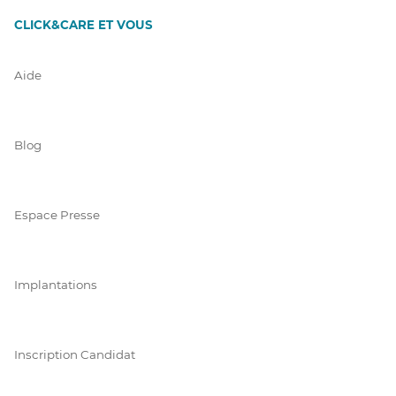
CLICK&CARE ET VOUS
Aide
Blog
Espace Presse
Implantations
Inscription Candidat