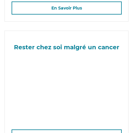
En Savoir Plus
Rester chez soi malgré un cancer