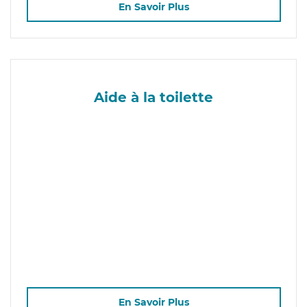
En Savoir Plus
Aide à la toilette
En Savoir Plus