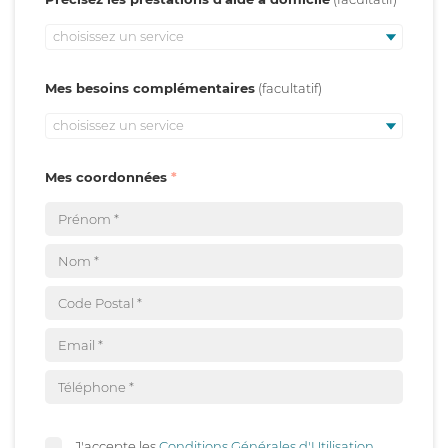
choisissez un service
Mes besoins complémentaires
choisissez un service
Mes coordonnées
J'accepte les
Conditions Générales d'Utilisation