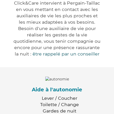
Click&Care intervient à Pergain-Taillac
en vous mettant en contact avec les
auxiliaires de vie les plus proches et
les mieux adaptées à vos besoins.
Besoin d'une auxiliaire de vie pour
réaliser les gestes de la vie
quotidienne, vous tenir compagnie ou
encore pour une présence rassurante
la nuit :
être rappelé par un conseiller
Aide à l'autonomie
Lever / Coucher
Toilette / Change
Gardes de nuit