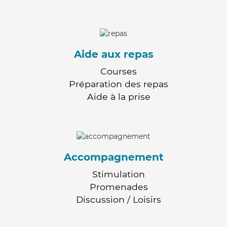
Aide aux repas
Courses
Préparation des repas
Aide à la prise
Accompagnement
Stimulation
Promenades
Discussion / Loisirs