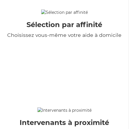
Sélection par affinité
Choisissez vous-même votre aide à domicile
Intervenants à proximité