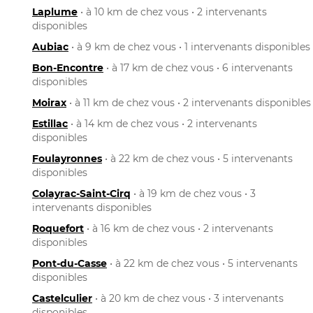
Laplume
• à 10 km de chez vous • 2 intervenants
disponibles
Aubiac
• à 9 km de chez vous • 1 intervenants disponibles
Bon-Encontre
• à 17 km de chez vous • 6 intervenants
disponibles
Moirax
• à 11 km de chez vous • 2 intervenants disponibles
Estillac
• à 14 km de chez vous • 2 intervenants
disponibles
Foulayronnes
• à 22 km de chez vous • 5 intervenants
disponibles
Colayrac-Saint-Cirq
• à 19 km de chez vous • 3
intervenants disponibles
Roquefort
• à 16 km de chez vous • 2 intervenants
disponibles
Pont-du-Casse
• à 22 km de chez vous • 5 intervenants
disponibles
Castelculier
• à 20 km de chez vous • 3 intervenants
disponibles