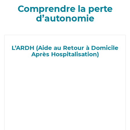
Comprendre la perte
d’autonomie
L’ARDH (Aide au Retour à Domicile
Après Hospitalisation)