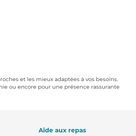
 proches et les mieux adaptées à vos besoins.
agnie ou encore pour une présence rassurante
Aide aux repas