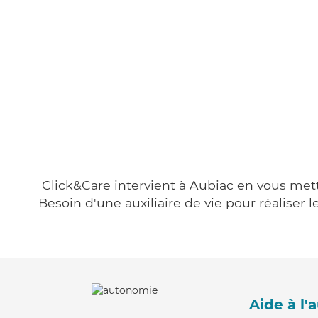
Click&Care intervient à Aubiac en vous metta
Besoin d'une auxiliaire de vie pour réalise
Aide à l