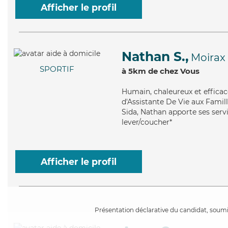
Afficher le profil
Nathan S.,
Moirax
SPORTIF
à 5km de chez Vous
Humain
, chaleureux et effic
d'Assistante De Vie aux Famill
Sida, Nathan apporte ses servi
lever/coucher*
Afficher le profil
Présentation déclarative du candidat, soumis