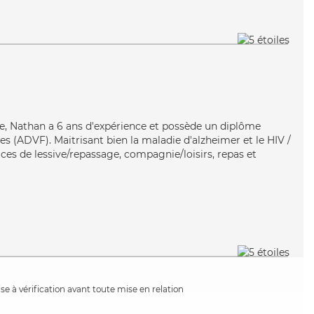
ace, Nathan a 6 ans d'expérience et possède un diplôme
es (ADVF). Maitrisant bien la maladie d'alzheimer et le HIV /
ces de lessive/repassage, compagnie/loisirs, repas et
e à vérification avant toute mise en relation