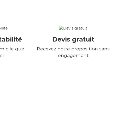
tabilité
Devis gratuit
omicile que
Recevez notre proposition sans
si
engagement