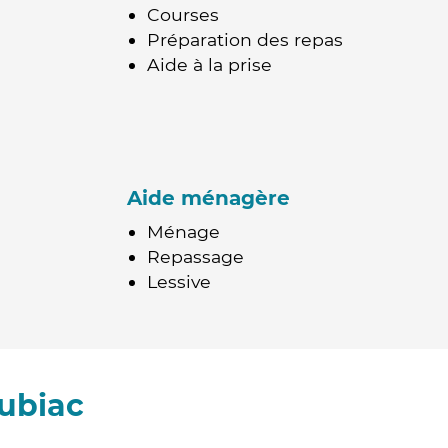
Courses
Préparation des repas
Aide à la prise
Aide ménagère
Ménage
Repassage
Lessive
ubiac