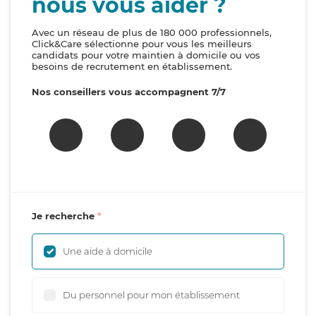
nous vous aider ?
Avec un réseau de plus de 180 000 professionnels,
Click&Care sélectionne pour vous les meilleurs
candidats pour votre maintien à domicile ou vos
besoins de recrutement en établissement.
Nos conseillers vous accompagnent 7/7
Je recherche
Une aide à domicile
Du personnel pour mon établissement