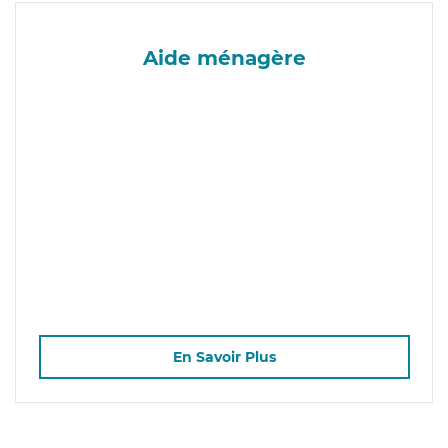
Aide ménagère
En Savoir Plus