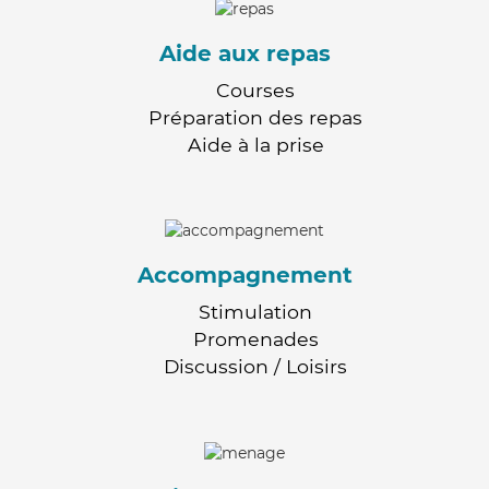
Aide aux repas
Courses
Préparation des repas
Aide à la prise
Accompagnement
Stimulation
Promenades
Discussion / Loisirs