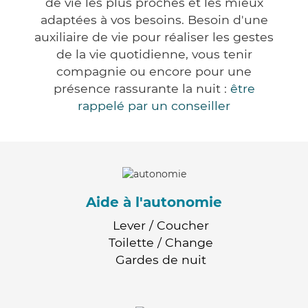
de vie les plus proches et les mieux
adaptées à vos besoins. Besoin d'une
auxiliaire de vie pour réaliser les gestes
de la vie quotidienne, vous tenir
compagnie ou encore pour une
présence rassurante la nuit :
être
rappelé par un conseiller
Aide à l'autonomie
Lever / Coucher
Toilette / Change
Gardes de nuit