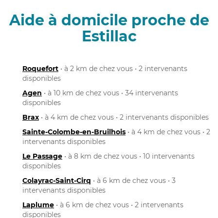
Aide à domicile proche de
Estillac
Roquefort
• à 2 km de chez vous • 2 intervenants
disponibles
Agen
• à 10 km de chez vous • 34 intervenants
disponibles
Brax
• à 4 km de chez vous • 2 intervenants disponibles
Sainte-Colombe-en-Bruilhois
• à 4 km de chez vous • 2
intervenants disponibles
Le Passage
• à 8 km de chez vous • 10 intervenants
disponibles
Colayrac-Saint-Cirq
• à 6 km de chez vous • 3
intervenants disponibles
Laplume
• à 6 km de chez vous • 2 intervenants
disponibles