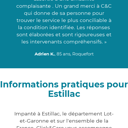
complaisante . Un grand merci à C&C
qui donne de sa personne pour
trouver le service le plus conciliable à
la condition identifiée. Les réponses
sont élaborées et sont rigoureuses et
les intervenants compréhensifs. »
Adrien K.
, 85 ans, Roquefort
Informations pratiques pour
Estillac
Impanté à Estillac, le département Lot-
et-Garonne et sur l'ensemble de la
France, Click&Care vous accompagne