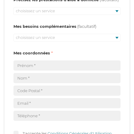
choisissez un service
Mes besoins complémentaires
choisissez un service
Mes coordonnées
J'accepte les
Conditions Générales d'Utilisation