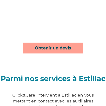
Obtenir un devis
Parmi nos services à Estillac
Click&Care intervient à Estillac en vous
mettant en contact avec les auxiliaires