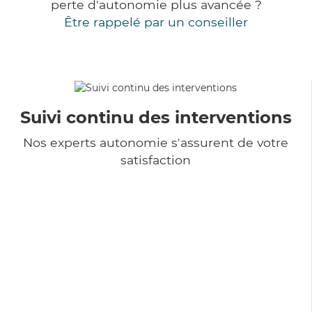
perte d'autonomie plus avancée ?
Être rappelé par un conseiller
Suivi continu des interventions
Nos experts autonomie s'assurent de votre
satisfaction