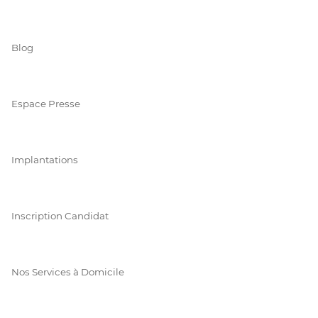
Blog
Espace Presse
Implantations
Inscription Candidat
Nos Services à Domicile