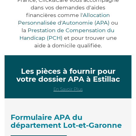
dans vos demandes d'aides
financières comme
l'Allocation
Personnalisée d'Autonomie (APA)
ou
la
Prestation de Compensation du
Handicap (PCH)
et pour trouver une
aide à domicile qualifiée.
Les pièces à fournir pour
votre dossier APA à Estillac
En Savoir Plus
Formulaire APA du
département Lot-et-Garonne