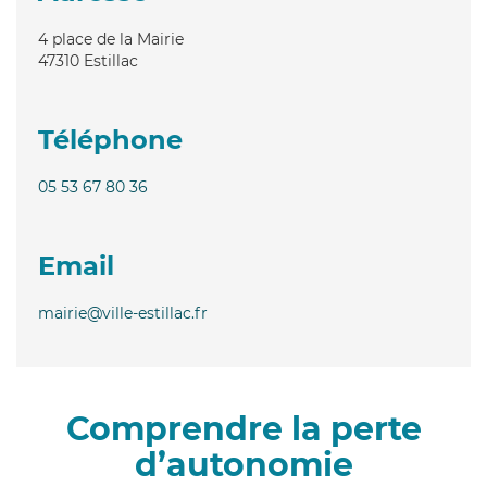
4 place de la Mairie
47310
Estillac
Téléphone
05 53 67 80 36
Email
mairie@ville-estillac.fr
Comprendre la perte
d’autonomie