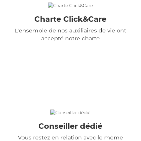
Charte Click&Care
L'ensemble de nos auxiliaires de vie ont
accepté notre charte
Conseiller dédié
Vous restez en relation avec le même