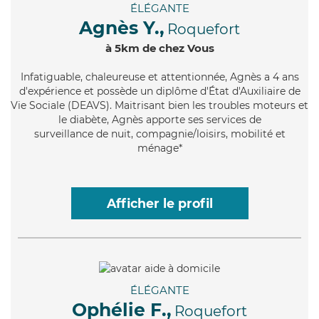
ÉLÉGANTE
Agnès Y.,
Roquefort
à 5km de chez Vous
Infatiguable
, chaleureuse et attentionnée, Agnès a 4 ans
d'expérience et possède un diplôme d'État d'Auxiliaire de
Vie Sociale (DEAVS). Maitrisant bien les troubles moteurs et
le diabète, Agnès apporte ses services de
surveillance de nuit, compagnie/loisirs, mobilité et
ménage*
Afficher le profil
ÉLÉGANTE
Ophélie F.,
Roquefort