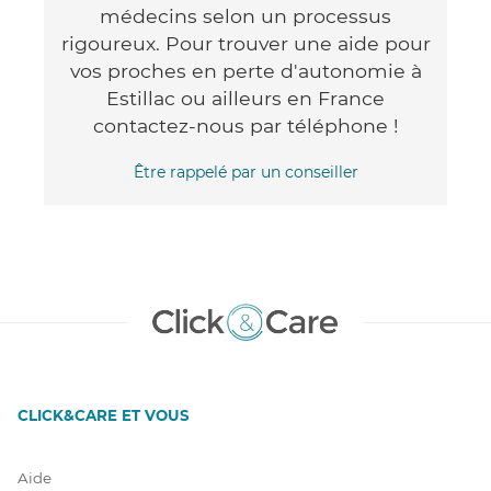
médecins selon un processus
rigoureux. Pour trouver une aide pour
vos proches en perte d'autonomie à
Estillac ou ailleurs en France
contactez-nous par téléphone !
Être rappelé par un conseiller
CLICK&CARE ET VOUS
Aide