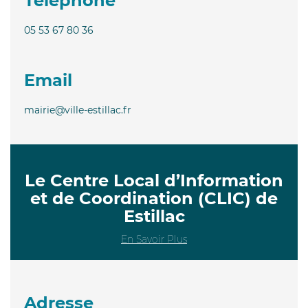
Téléphone
05 53 67 80 36
Email
mairie@ville-estillac.fr
Le Centre Local d’Information
et de Coordination (CLIC) de
Estillac
En Savoir Plus
Adresse