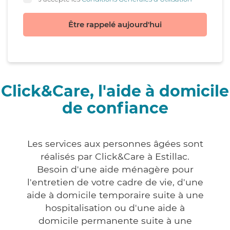
Être rappelé aujourd'hui
Click&Care, l'aide à domicile
de confiance
Les services aux personnes âgées sont
réalisés par Click&Care à Estillac.
Besoin d'une aide ménagère pour
l'entretien de votre cadre de vie, d'une
aide à domicile temporaire suite à une
hospitalisation ou d'une aide à
domicile permanente suite à une