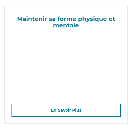
Maintenir sa forme physique et
mentale
En Savoir Plus