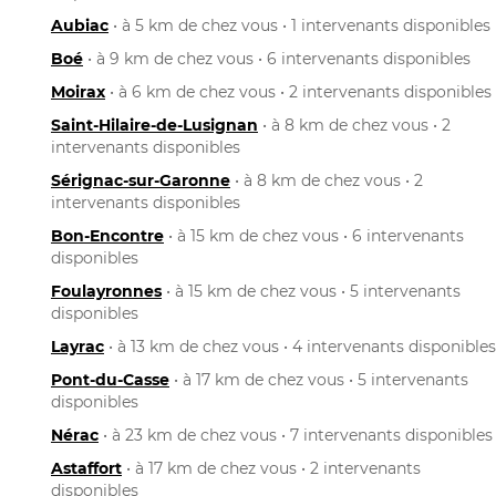
Aubiac
• à 5 km de chez vous • 1 intervenants disponibles
Boé
• à 9 km de chez vous • 6 intervenants disponibles
Moirax
• à 6 km de chez vous • 2 intervenants disponibles
Saint-Hilaire-de-Lusignan
• à 8 km de chez vous • 2
intervenants disponibles
Sérignac-sur-Garonne
• à 8 km de chez vous • 2
intervenants disponibles
Bon-Encontre
• à 15 km de chez vous • 6 intervenants
disponibles
Foulayronnes
• à 15 km de chez vous • 5 intervenants
disponibles
Layrac
• à 13 km de chez vous • 4 intervenants disponibles
Pont-du-Casse
• à 17 km de chez vous • 5 intervenants
disponibles
Nérac
• à 23 km de chez vous • 7 intervenants disponibles
Astaffort
• à 17 km de chez vous • 2 intervenants
disponibles