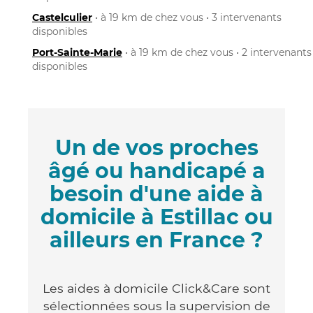
Castelculier
• à 19 km de chez vous • 3 intervenants
disponibles
Port-Sainte-Marie
• à 19 km de chez vous • 2 intervenants
disponibles
Un de vos proches
âgé ou handicapé a
besoin d'une aide à
domicile à Estillac ou
ailleurs en France ?
Les aides à domicile Click&Care sont
sélectionnées sous la supervision de