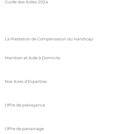
Guide des Aides 2024
La Prestation de Compensation du Handicap
Maintien et Aide à Domicile
Nos Aires d'Expertise
Offre de prévoyance
Offre de parrainage