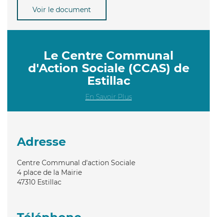
Voir le document
Le Centre Communal
d'Action Sociale (CCAS) de
Estillac
En Savoir Plus
Adresse
Centre Communal d'action Sociale
4 place de la Mairie
47310
Estillac