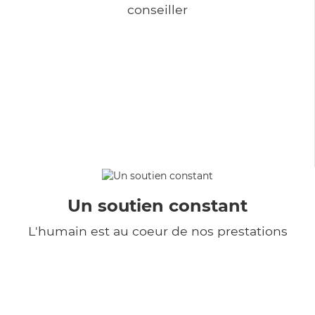
conseiller
Un soutien constant
L'humain est au coeur de nos prestations