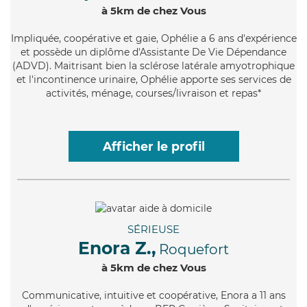
à 5km de chez Vous
Impliquée
, coopérative et gaie, Ophélie a 6 ans d'expérience
et possède un diplôme d'Assistante De Vie Dépendance
(ADVD). Maitrisant bien la sclérose latérale amyotrophique
et l'incontinence urinaire, Ophélie apporte ses services de
activités, ménage, courses/livraison et repas*
Afficher le profil
SÉRIEUSE
Enora Z.,
Roquefort
à 5km de chez Vous
Communicative
, intuitive et coopérative, Enora a 11 ans