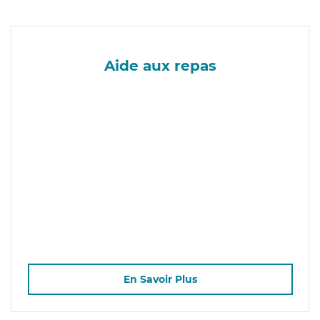
Aide aux repas
En Savoir Plus