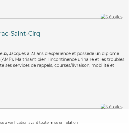
rac-Saint-Cirq
reux, Jacques a 23 ans d'expérience et possède un diplôme
AMP). Maitrisant bien l'incontinence urinaire et les troubles
 ses services de rappels, courses/livraison, mobilité et
e à vérification avant toute mise en relation