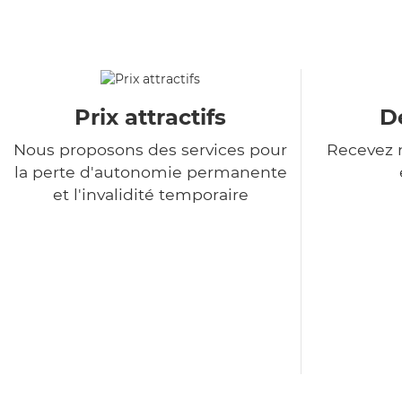
Prix attractifs
De
Nous proposons des services pour
Recevez n
la perte d'autonomie permanente
et l'invalidité temporaire