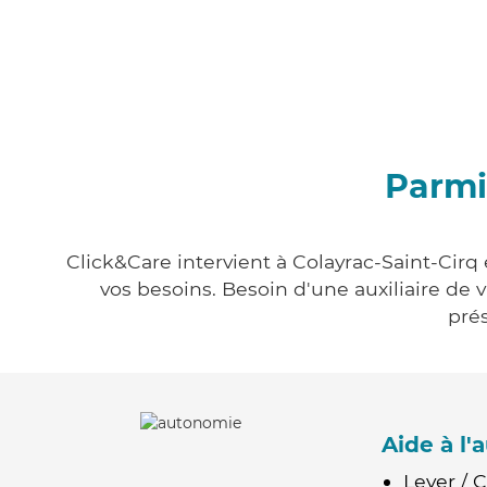
Parmi
Click&Care intervient à Colayrac-Saint-Cirq 
vos besoins. Besoin d'une auxiliaire de 
prés
Aide à l
Lever / 