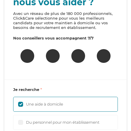
nous vous aider ?
Avec un réseau de plus de 180 000 professionnels,
Click&Care sélectionne pour vous les meilleurs
candidats pour votre maintien à domicile ou vos
besoins de recrutement en établissement.
Nos conseillers vous accompagnent 7/7
Je recherche
Une aide à domicile
Du personnel pour mon établissement