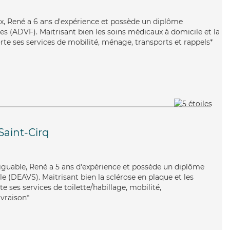
ux, René a 6 ans d'expérience et possède un diplôme
es (ADVF). Maitrisant bien les soins médicaux à domicile et la
rte ses services de mobilité, ménage, transports et rappels*
Saint-Cirq
tiguable, René a 5 ans d'expérience et possède un diplôme
ale (DEAVS). Maitrisant bien la sclérose en plaque et les
 ses services de toilette/habillage, mobilité,
ivraison*