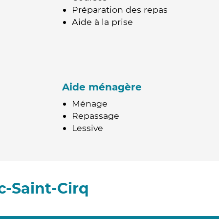
Préparation des repas
Aide à la prise
Aide ménagère
Ménage
Repassage
Lessive
-Saint-Cirq