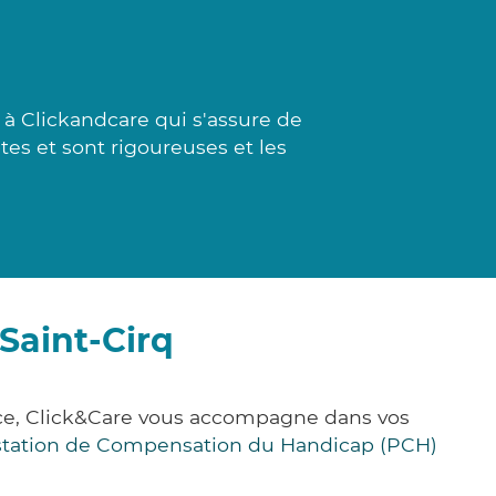
à Clickandcare qui s'assure de
tes et sont rigoureuses et les
Saint-Cirq
nce, Click&Care vous accompagne dans vos
station de Compensation du Handicap (PCH)