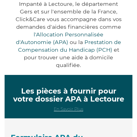
Impanté à Lectoure, le département
Gers et sur l'ensemble de la France,
Click&Care vous accompagne dans vos
demandes d'aides financières comme
l'Allocation Personnalisée
d'Autonomie (APA)
ou la
Prestation de
Compensation du Handicap (PCH)
et
pour trouver une aide à domicile
qualifiée.
Les pièces à fournir pour
votre dossier APA à Lectoure
En Savoir Plus