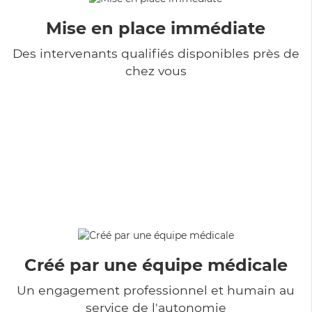
Mise en place immédiate
Des intervenants qualifiés disponibles près de
chez vous
Créé par une équipe médicale
Un engagement professionnel et humain au
service de l'autonomie