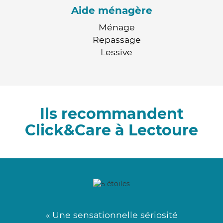
Aide ménagère
Ménage
Repassage
Lessive
Ils recommandent
Click&Care à Lectoure
« Une sensationnelle sériosité