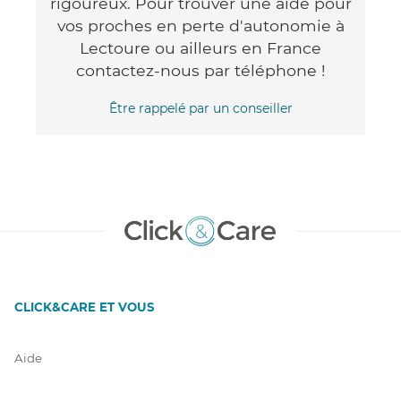
rigoureux. Pour trouver une aide pour
vos proches en perte d'autonomie à
Lectoure ou ailleurs en France
contactez-nous par téléphone !
Être rappelé par un conseiller
CLICK&CARE ET VOUS
Aide