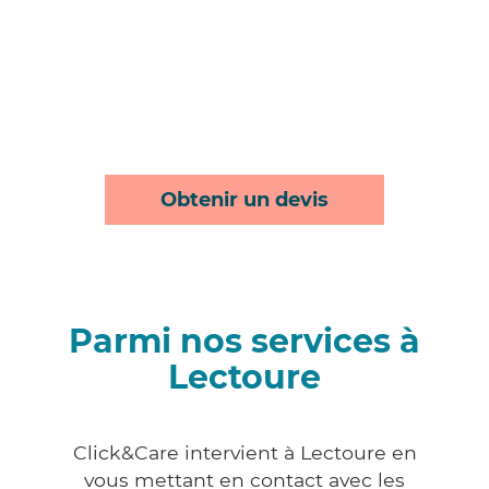
Obtenir un devis
Parmi nos services à
Lectoure
Click&Care intervient à Lectoure en
vous mettant en contact avec les