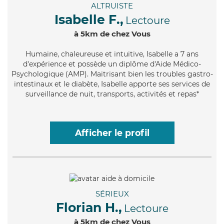
ALTRUISTE
Isabelle F.,
Lectoure
à 5km de chez Vous
Humaine
, chaleureuse et intuitive, Isabelle a 7 ans
d'expérience et possède un diplôme d'Aide Médico-
Psychologique (AMP). Maitrisant bien les troubles gastro-
intestinaux et le diabète, Isabelle apporte ses services de
surveillance de nuit, transports, activités et repas*
Afficher le profil
SÉRIEUX
Florian H.,
Lectoure
à 5km de chez Vous