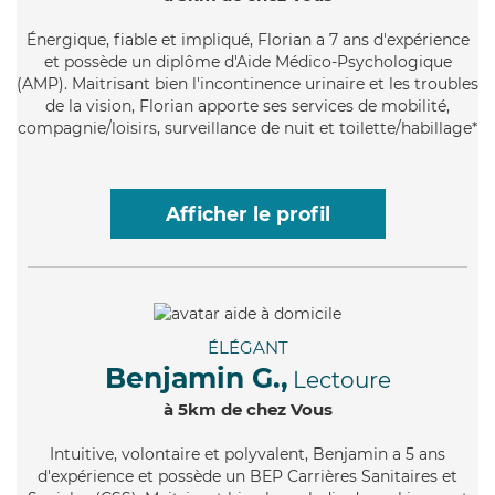
Énergique
, fiable et impliqué, Florian a 7 ans d'expérience
et possède un diplôme d'Aide Médico-Psychologique
(AMP). Maitrisant bien l'incontinence urinaire et les troubles
de la vision, Florian apporte ses services de mobilité,
compagnie/loisirs, surveillance de nuit et toilette/habillage*
Afficher le profil
ÉLÉGANT
Benjamin G.,
Lectoure
à 5km de chez Vous
Intuitive
, volontaire et polyvalent, Benjamin a 5 ans
d'expérience et possède un BEP Carrières Sanitaires et