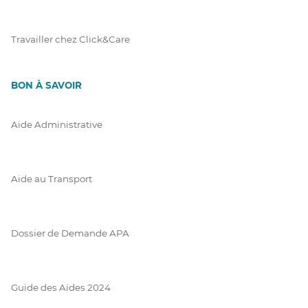
Travailler chez Click&Care
BON À SAVOIR
Aide Administrative
Aide au Transport
Dossier de Demande APA
Guide des Aides 2024