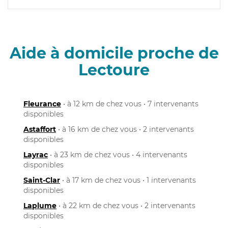
Aide à domicile proche de
Lectoure
Fleurance
• à 12 km de chez vous • 7 intervenants
disponibles
Astaffort
• à 16 km de chez vous • 2 intervenants
disponibles
Layrac
• à 23 km de chez vous • 4 intervenants
disponibles
Saint-Clar
• à 17 km de chez vous • 1 intervenants
disponibles
Laplume
• à 22 km de chez vous • 2 intervenants
disponibles