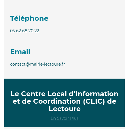
Téléphone
05 62 68 70 22
Email
contact@mairie-lectoure.fr
Le Centre Local d’Information
et de Coordination (CLIC) de
Lectoure
En Savoir Plus