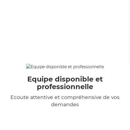
Equipe disponible et
professionnelle
Ecoute attentive et compréhensive de vos
demandes