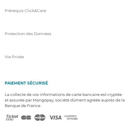
Prérequis Click&Care
Protection des Données
Vie Privée
PAIEMENT SÉCURISÉ
La collecte de vos informations de carte bancaire est cryptée
et assurée par Mangopay, société dûment agréée auprès de la
Banque de France.