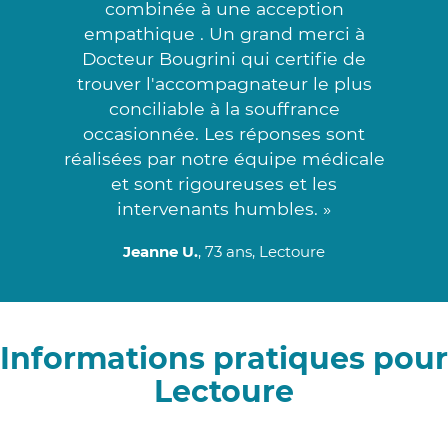
combinée à une acception
empathique . Un grand merci à
Docteur Bougrini qui certifie de
trouver l'accompagnateur le plus
conciliable à la souffrance
occasionnée. Les réponses sont
réalisées par notre équipe médicale
et sont rigoureuses et les
intervenants humbles. »
Jeanne U.
, 73 ans, Lectoure
Informations pratiques pour
Lectoure