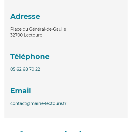
Adresse
Place du Général-de-Gaulle
32700
Lectoure
Téléphone
05 62 68 70 22
Email
contact@mairie-lectoure.fr