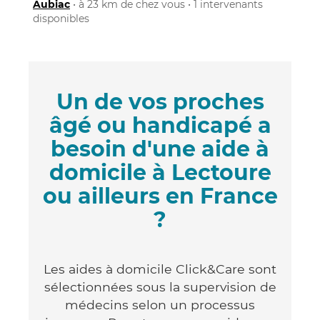
Aubiac
• à 23 km de chez vous • 1 intervenants
disponibles
Un de vos proches
âgé ou handicapé a
besoin d'une aide à
domicile à Lectoure
ou ailleurs en France
?
Les aides à domicile Click&Care sont
sélectionnées sous la supervision de
médecins selon un processus