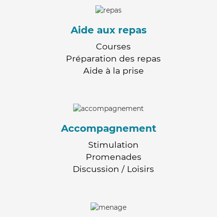
Aide aux repas
Courses
Préparation des repas
Aide à la prise
Accompagnement
Stimulation
Promenades
Discussion / Loisirs