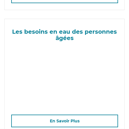
Les besoins en eau des personnes
âgées
En Savoir Plus