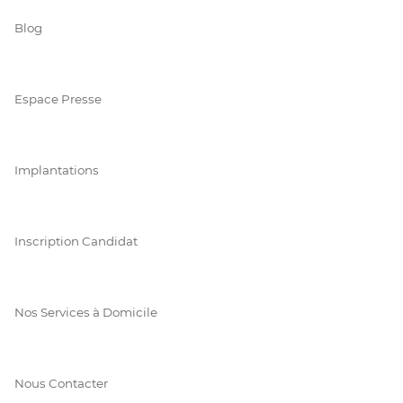
Blog
Espace Presse
Implantations
Inscription Candidat
Nos Services à Domicile
Nous Contacter