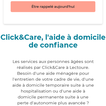
Être rappelé aujourd'hui
Click&Care, l'aide à domicile
de confiance
Les services aux personnes âgées sont
réalisés par Click&Care à Lectoure.
Besoin d'une aide ménagère pour
l'entretien de votre cadre de vie, d'une
aide à domicile temporaire suite à une
hospitalisation ou d'une aide à
domicile permanente suite à une
perte d'autonomie plus avancée ?