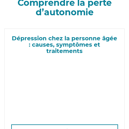
Comprendre la perte
d’autonomie
Dépression chez la personne âgée
: causes, symptômes et
traitements