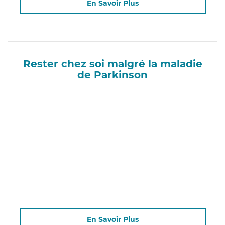
En Savoir Plus
Rester chez soi malgré la maladie
de Parkinson
En Savoir Plus