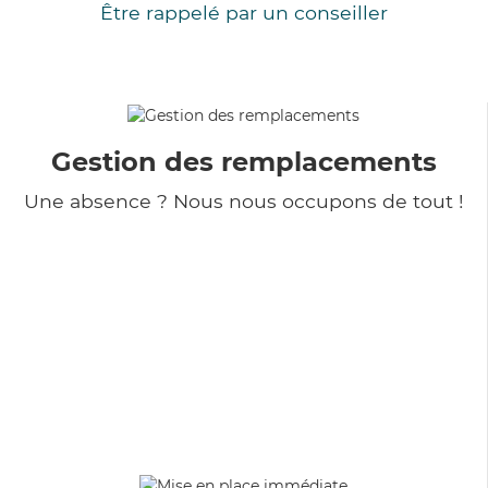
Être rappelé par un conseiller
Gestion des remplacements
Une absence ? Nous nous occupons de tout !