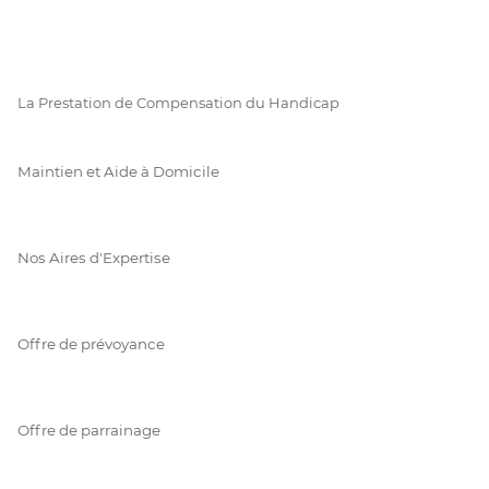
La Prestation de Compensation du Handicap
Maintien et Aide à Domicile
Nos Aires d'Expertise
Offre de prévoyance
Offre de parrainage