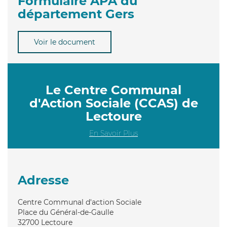
Formulaire APA du
département Gers
Voir le document
Le Centre Communal
d'Action Sociale (CCAS) de
Lectoure
En Savoir Plus
Adresse
Centre Communal d'action Sociale
Place du Général-de-Gaulle
32700
Lectoure