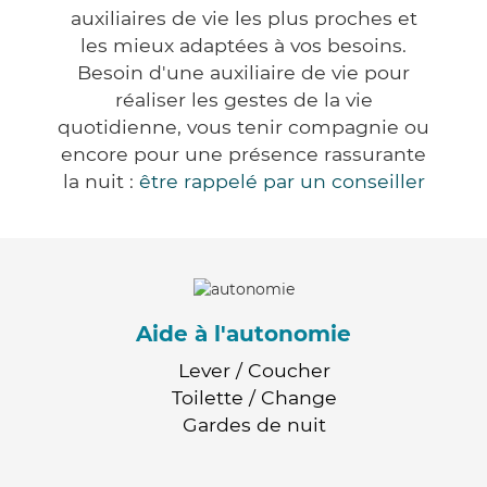
auxiliaires de vie les plus proches et
les mieux adaptées à vos besoins.
Besoin d'une auxiliaire de vie pour
réaliser les gestes de la vie
quotidienne, vous tenir compagnie ou
encore pour une présence rassurante
la nuit :
être rappelé par un conseiller
Aide à l'autonomie
Lever / Coucher
Toilette / Change
Gardes de nuit