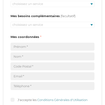
choisissez un service
Mes besoins complémentaires
choisissez un service
Mes coordonnées
J'accepte les
Conditions Générales d'Utilisation