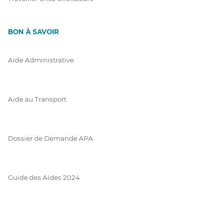
BON À SAVOIR
Aide Administrative
Aide au Transport
Dossier de Demande APA
Guide des Aides 2024