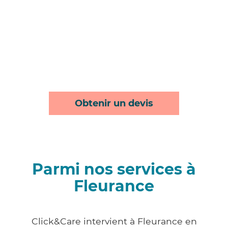
Obtenir un devis
Parmi nos services à
Fleurance
Click&Care intervient à Fleurance en