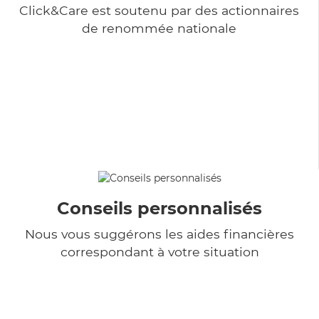
Click&Care est soutenu par des actionnaires
de renommée nationale
Conseils personnalisés
Nous vous suggérons les aides financières
correspondant à votre situation