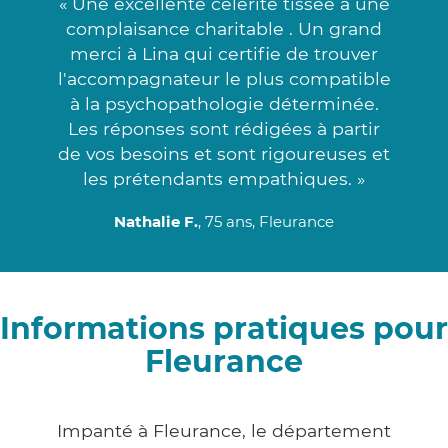
« Une excellente célérité tissée à une
complaisance charitable . Un grand
merci à Lina qui certifie de trouver
l'accompagnateur le plus compatible
à la psychopathologie déterminée.
Les réponses sont rédigées à partir
de vos besoins et sont rigoureuses et
les prétendants empathiques. »
Nathalie F.
, 75 ans, Fleurance
Informations pratiques pour
Fleurance
Impanté à Fleurance, le département