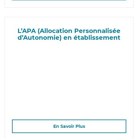
L’APA (Allocation Personnalisée
d’Autonomie) en établissement
En Savoir Plus