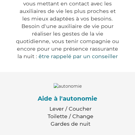
vous mettant en contact avec les
auxiliaires de vie les plus proches et
les mieux adaptées à vos besoins.
Besoin d'une auxiliaire de vie pour
réaliser les gestes de la vie
quotidienne, vous tenir compagnie ou
encore pour une présence rassurante
la nuit :
être rappelé par un conseiller
Aide à l'autonomie
Lever / Coucher
Toilette / Change
Gardes de nuit