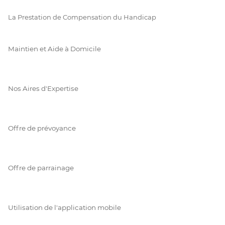
La Prestation de Compensation du Handicap
Maintien et Aide à Domicile
Nos Aires d'Expertise
Offre de prévoyance
Offre de parrainage
Utilisation de l'application mobile