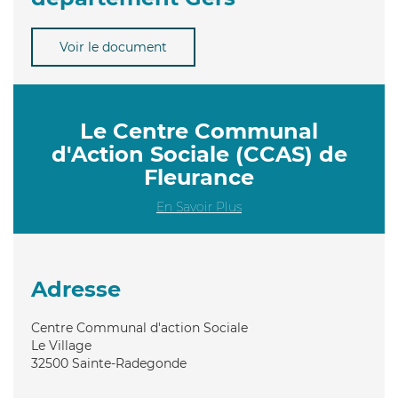
Voir le document
Le Centre Communal
d'Action Sociale (CCAS) de
Fleurance
En Savoir Plus
Adresse
Centre Communal d'action Sociale
Le Village
32500
Sainte-Radegonde