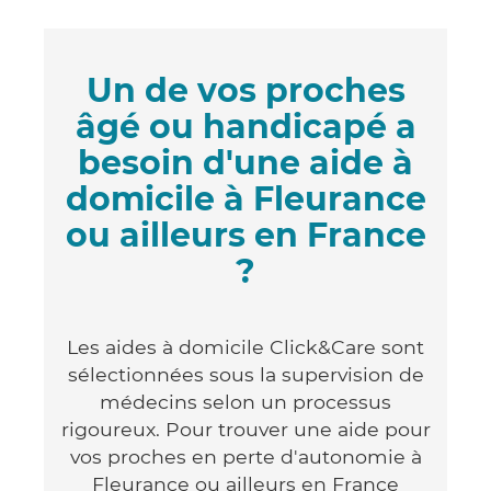
Un de vos proches
âgé ou handicapé a
besoin d'une aide à
domicile à Fleurance
ou ailleurs en France
?
Les aides à domicile Click&Care sont
sélectionnées sous la supervision de
médecins selon un processus
rigoureux. Pour trouver une aide pour
vos proches en perte d'autonomie à
Fleurance ou ailleurs en France