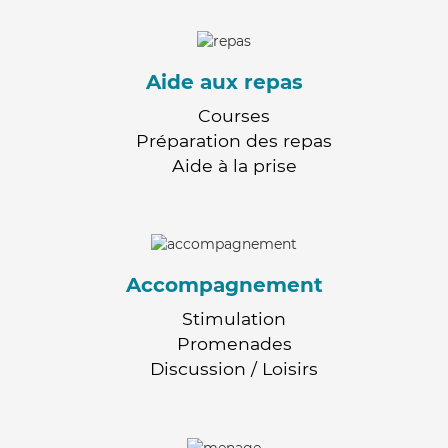
Aide aux repas
Courses
Préparation des repas
Aide à la prise
Accompagnement
Stimulation
Promenades
Discussion / Loisirs