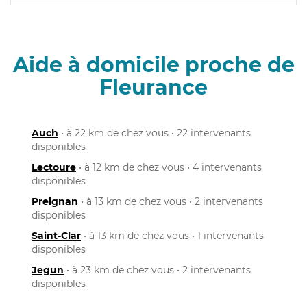
Aide à domicile proche de
Fleurance
Auch
• à 22 km de chez vous • 22 intervenants
disponibles
Lectoure
• à 12 km de chez vous • 4 intervenants
disponibles
Preignan
• à 13 km de chez vous • 2 intervenants
disponibles
Saint-Clar
• à 13 km de chez vous • 1 intervenants
disponibles
Jegun
• à 23 km de chez vous • 2 intervenants
disponibles