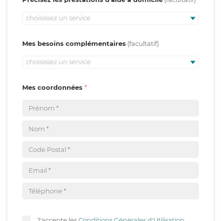
choisissez un service
Mes besoins complémentaires
choisissez un service
Mes coordonnées
J'accepte les
Conditions Générales d'Utilisation