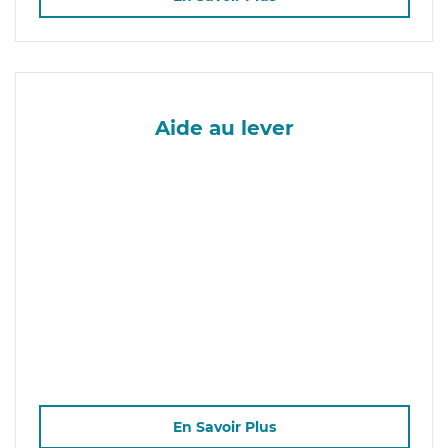
Aide au lever
En Savoir Plus