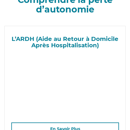
d’autonomie
L’ARDH (Aide au Retour à Domicile
Après Hospitalisation)
En Savoir Plus