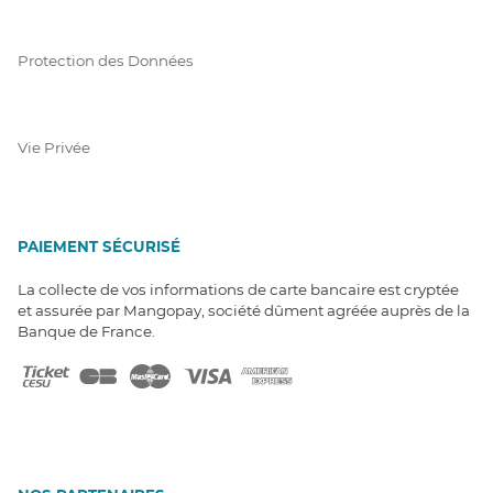
Protection des Données
Vie Privée
PAIEMENT SÉCURISÉ
La collecte de vos informations de carte bancaire est cryptée
et assurée par Mangopay, société dûment agréée auprès de la
Banque de France.