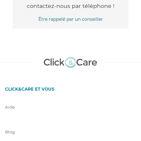
contactez-nous par téléphone !
Être rappelé par un conseiller
CLICK&CARE ET VOUS
Aide
Blog