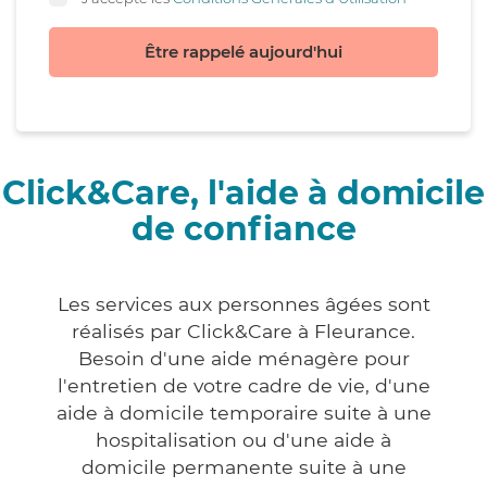
Être rappelé aujourd'hui
Click&Care, l'aide à domicile
de confiance
Les services aux personnes âgées sont
réalisés par Click&Care à Fleurance.
Besoin d'une aide ménagère pour
l'entretien de votre cadre de vie, d'une
aide à domicile temporaire suite à une
hospitalisation ou d'une aide à
domicile permanente suite à une