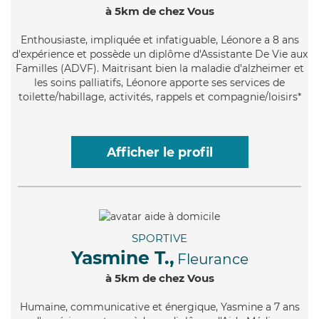
à 5km de chez Vous
Enthousiaste
, impliquée et infatiguable, Léonore a 8 ans
d'expérience et possède un diplôme d'Assistante De Vie aux
Familles (ADVF). Maitrisant bien la maladie d'alzheimer et
les soins palliatifs, Léonore apporte ses services de
toilette/habillage, activités, rappels et compagnie/loisirs*
Afficher le profil
SPORTIVE
Yasmine T.,
Fleurance
à 5km de chez Vous
Humaine
, communicative et énergique, Yasmine a 7 ans