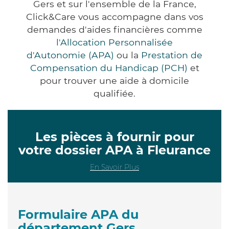
Gers et sur l'ensemble de la France,
Click&Care vous accompagne dans vos
demandes d'aides financières comme
l'Allocation Personnalisée
d'Autonomie (APA)
ou la
Prestation de
Compensation du Handicap (PCH)
et
pour trouver une aide à domicile
qualifiée.
Les pièces à fournir pour
votre dossier APA à Fleurance
En Savoir Plus
Formulaire APA du
département Gers