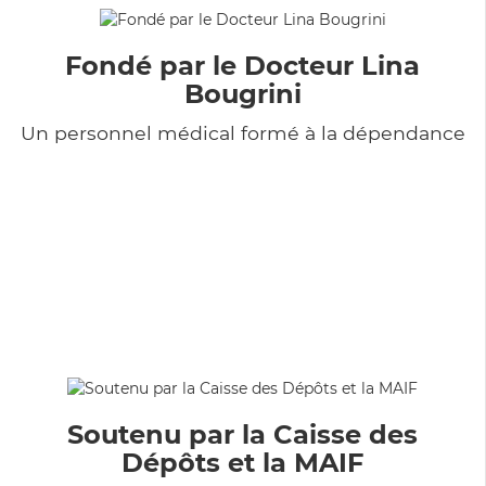
Fondé par le Docteur Lina
Bougrini
Un personnel médical formé à la dépendance
Soutenu par la Caisse des
Dépôts et la MAIF