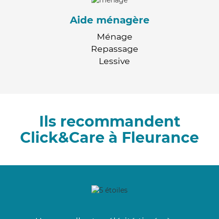
Aide ménagère
Ménage
Repassage
Lessive
Ils recommandent
Click&Care à Fleurance