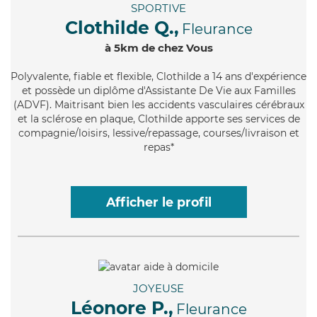
SPORTIVE
Clothilde Q.,
Fleurance
à 5km de chez Vous
Polyvalente
, fiable et flexible, Clothilde a 14 ans d'expérience
et possède un diplôme d'Assistante De Vie aux Familles
(ADVF). Maitrisant bien les accidents vasculaires cérébraux
et la sclérose en plaque, Clothilde apporte ses services de
compagnie/loisirs, lessive/repassage, courses/livraison et
repas*
Afficher le profil
JOYEUSE
Léonore P.,
Fleurance