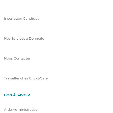
Inscription Candidat
Nos Services à Domicile
Nous Contacter
Travailler chez Click&Care
BON À SAVOIR
Aide Administrative