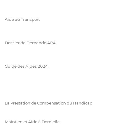
Aide au Transport
Dossier de Demande APA
Guide des Aides 2024
La Prestation de Compensation du Handicap
Maintien et Aide à Domicile