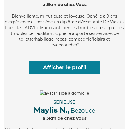
à 5km de chez Vous
Bienveillante
, minutieuse et joyeuse, Ophélie a 9 ans
d'expérience et possède un diplôme d'Assistante De Vie aux
Familles (ADVF). Maitrisant bien les troubles du sang et les
troubles de l'audition, Ophélie apporte ses services de
toilette/habillage, repas, compagnie/loisirs et
lever/coucher*
Afficher le profil
SÉRIEUSE
Maylis N.,
Bezouce
à 5km de chez Vous