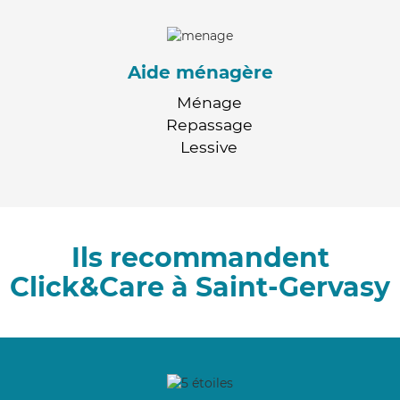
Aide ménagère
Ménage
Repassage
Lessive
Ils recommandent
Click&Care à Saint-Gervasy