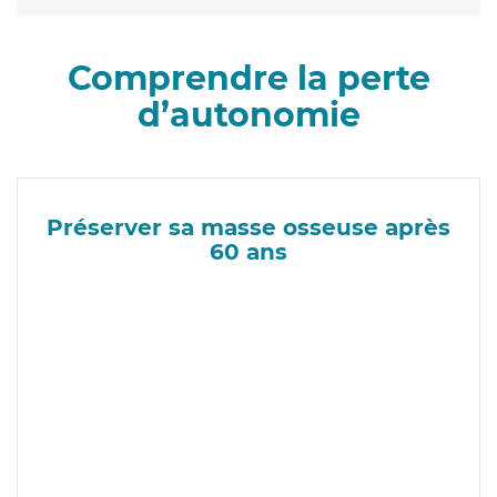
Comprendre la perte
d’autonomie
Préserver sa masse osseuse après
60 ans