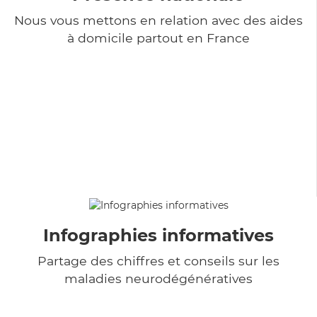
Nous vous mettons en relation avec des aides
à domicile partout en France
Infographies informatives
Partage des chiffres et conseils sur les
maladies neurodégénératives