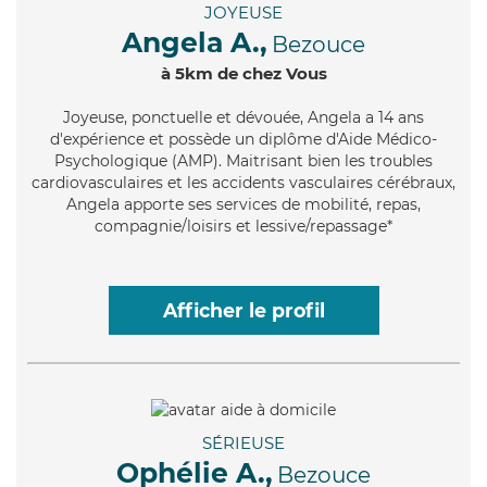
JOYEUSE
Angela A.,
Bezouce
à 5km de chez Vous
Joyeuse
, ponctuelle et dévouée, Angela a 14 ans
d'expérience et possède un diplôme d'Aide Médico-
Psychologique (AMP). Maitrisant bien les troubles
cardiovasculaires et les accidents vasculaires cérébraux,
Angela apporte ses services de mobilité, repas,
compagnie/loisirs et lessive/repassage*
Afficher le profil
SÉRIEUSE
Ophélie A.,
Bezouce