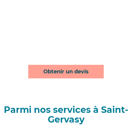
Obtenir un devis
Parmi nos services à Saint-
Gervasy