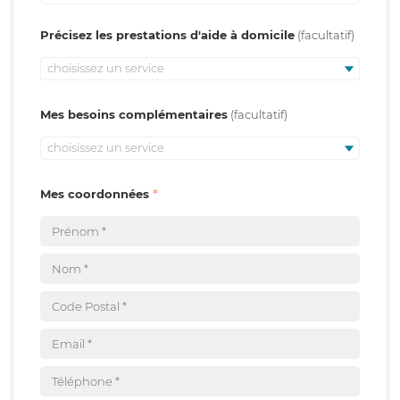
Précisez les prestations d'aide à domicile
choisissez un service
Mes besoins complémentaires
choisissez un service
Mes coordonnées