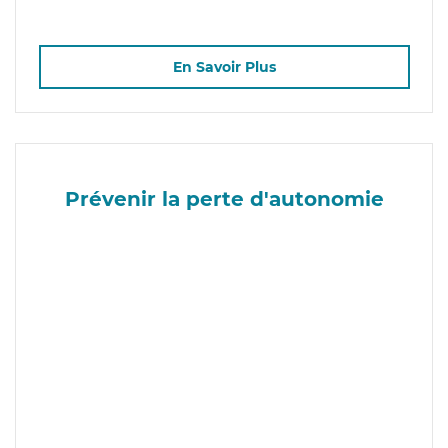
En Savoir Plus
Prévenir la perte d'autonomie