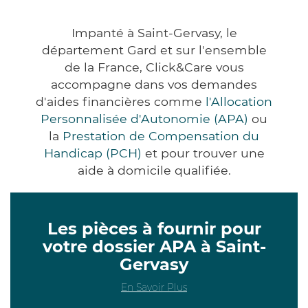
Impanté à Saint-Gervasy, le
département Gard et sur l'ensemble
de la France, Click&Care vous
accompagne dans vos demandes
d'aides financières comme
l'Allocation
Personnalisée d'Autonomie (APA)
ou
la
Prestation de Compensation du
Handicap (PCH)
et pour trouver une
aide à domicile qualifiée.
Les pièces à fournir pour
votre dossier APA à Saint-
Gervasy
En Savoir Plus