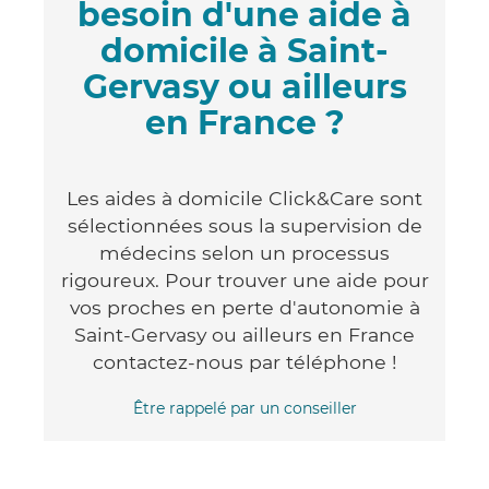
besoin d'une aide à
domicile à Saint-
Gervasy ou ailleurs
en France ?
Les aides à domicile Click&Care sont
sélectionnées sous la supervision de
médecins selon un processus
rigoureux. Pour trouver une aide pour
vos proches en perte d'autonomie à
Saint-Gervasy ou ailleurs en France
contactez-nous par téléphone !
Être rappelé par un conseiller