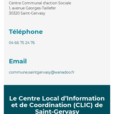
Centre Communal d'action Sociale
1, avenue Georges-Taillefer
30320
Saint-Gervasy
Téléphone
04 66 75 24 76
Email
commune.saintgervasy@wanadoo.fr
Le Centre Local d’Information
et de Coordination (CLIC) de
Saint-Gervasy