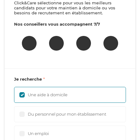
Click&Care sélectionne pour vous les meilleurs
candidats pour votre maintien à domicile ou vos
besoins de recrutement en établissement.
Nos conseillers vous accompagnent 7/7
Je recherche
Une aide à domicile
Du personnel pour mon établissement
Un emploi