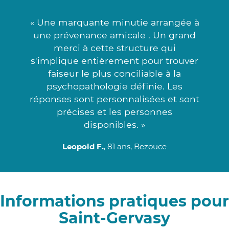
« Une marquante minutie arrangée à
une prévenance amicale . Un grand
merci à cette structure qui
s'implique entièrement pour trouver
faiseur le plus conciliable à la
psychopathologie définie. Les
réponses sont personnalisées et sont
précises et les personnes
disponibles. »
Leopold F.
, 81 ans, Bezouce
Informations pratiques pour
Saint-Gervasy