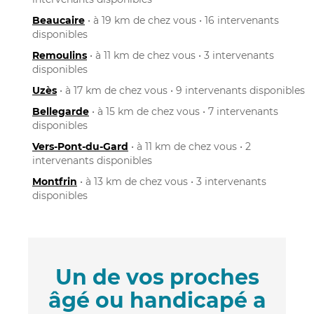
Beaucaire
• à 19 km de chez vous • 16 intervenants
disponibles
Remoulins
• à 11 km de chez vous • 3 intervenants
disponibles
Uzès
• à 17 km de chez vous • 9 intervenants disponibles
Bellegarde
• à 15 km de chez vous • 7 intervenants
disponibles
Vers-Pont-du-Gard
• à 11 km de chez vous • 2
intervenants disponibles
Montfrin
• à 13 km de chez vous • 3 intervenants
disponibles
Un de vos proches
âgé ou handicapé a