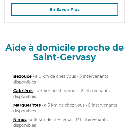
En Savoir Plus
Aide à domicile proche de
Saint-Gervasy
Bezouce
• à 0 km de chez vous • 3 intervenants
disponibles
Cabrières
• à 3 km de chez vous • 2 intervenants
disponibles
Marguerittes
• à 5 km de chez vous • 9 intervenants
disponibles
Nîmes
• à 16 km de chez vous • 141 intervenants
disponibles