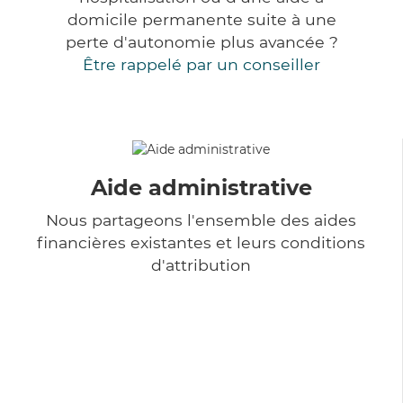
domicile permanente suite à une
perte d'autonomie plus avancée ?
Être rappelé par un conseiller
Aide administrative
Nous partageons l'ensemble des aides
financières existantes et leurs conditions
d'attribution