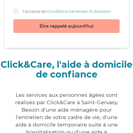
J'accepte les
Conditions Générales d'Utilisation
Être rappelé aujourd'hui
Click&Care, l'aide à domicile
de confiance
Les services aux personnes âgées sont
réalisés par Click&Care à Saint-Gervasy.
Besoin d'une aide ménagère pour
l'entretien de votre cadre de vie, d'une
aide à domicile temporaire suite à une
hospitalisation ou d'une aide à