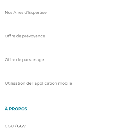
Nos Aires d'Expertise
Offre de prévoyance
Offre de parrainage
Utilisation de l'application mobile
À PROPOS
CGU / GGV