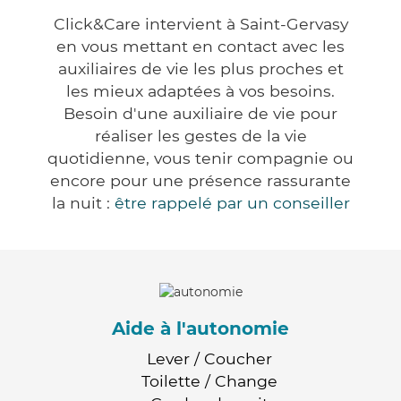
Click&Care intervient à Saint-Gervasy
en vous mettant en contact avec les
auxiliaires de vie les plus proches et
les mieux adaptées à vos besoins.
Besoin d'une auxiliaire de vie pour
réaliser les gestes de la vie
quotidienne, vous tenir compagnie ou
encore pour une présence rassurante
la nuit :
être rappelé par un conseiller
Aide à l'autonomie
Lever / Coucher
Toilette / Change