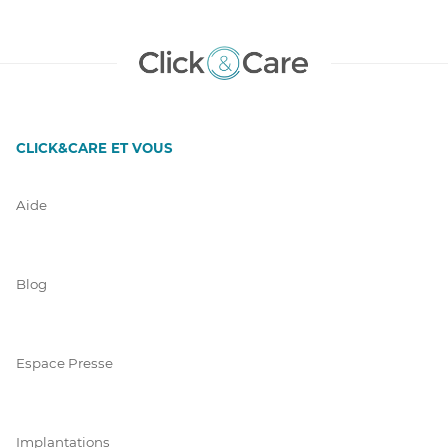
CLICK&CARE ET VOUS
Aide
Blog
Espace Presse
Implantations