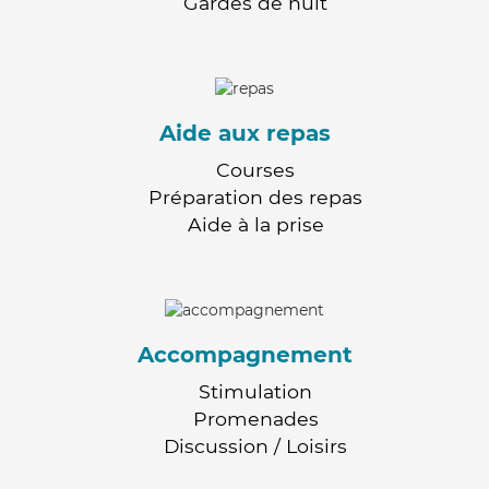
Gardes de nuit
Aide aux repas
Courses
Préparation des repas
Aide à la prise
Accompagnement
Stimulation
Promenades
Discussion / Loisirs