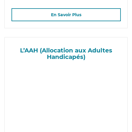
En Savoir Plus
L’AAH (Allocation aux Adultes
Handicapés)