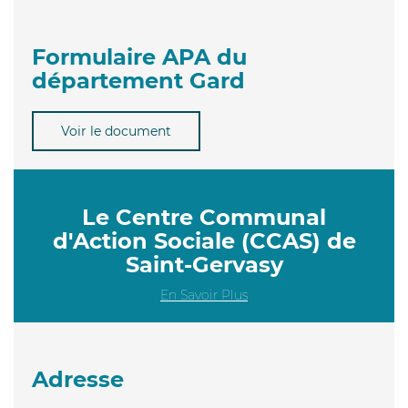
Formulaire APA du
département Gard
Voir le document
Le Centre Communal
d'Action Sociale (CCAS) de
Saint-Gervasy
En Savoir Plus
Adresse