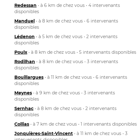
Redessan
• à 6 km de chez vous • 4 intervenants
disponibles
Manduel
• à 8 km de chez vous • 6 intervenants
disponibles
Lédenon
• à 5 km de chez vous • 2 intervenants
disponibles
Poulx
• à 8 km de chez vous • 5 intervenants disponibles
Rodilhan
• à 8 km de chez vous • 3 intervenants
disponibles
Bouillargues
• à 11 km de chez vous • 6 intervenants
disponibles
Meynes
• à 9 km de chez vous • 3 intervenants
disponibles
Sernhac
• à 8 km de chez vous • 2 intervenants
disponibles
Collias
• à 7 km de chez vous • 1 intervenants disponibles
Jonquières-Saint-Vincent
• à 11 km de chez vous • 3
intervenants disponibles