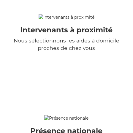
Intervenants à proximité
Nous sélectionnons les aides à domicile
proches de chez vous
Présence nationale