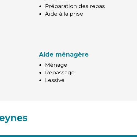
Préparation des repas
Aide à la prise
Aide ménagère
Ménage
Repassage
Lessive
Meynes