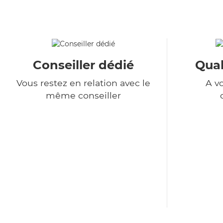
Conseiller dédié
Qual
Vous restez en relation avec le
A v
même conseiller