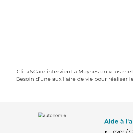
Click&Care intervient à Meynes en vous metta
Besoin d'une auxiliaire de vie pour réalise
Aide à l
Lever / 