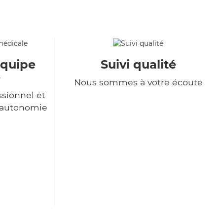
équipe
Suivi qualité
e
Nous sommes à votre écoute
sionnel et
l'autonomie