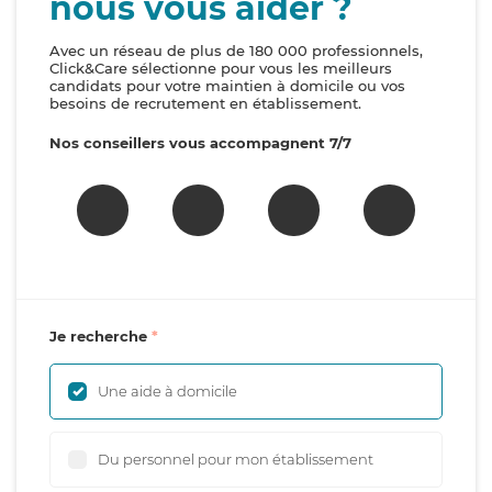
nous vous aider ?
Avec un réseau de plus de 180 000 professionnels,
Click&Care sélectionne pour vous les meilleurs
candidats pour votre maintien à domicile ou vos
besoins de recrutement en établissement.
Nos conseillers vous accompagnent 7/7
Je recherche
Une aide à domicile
Du personnel pour mon établissement