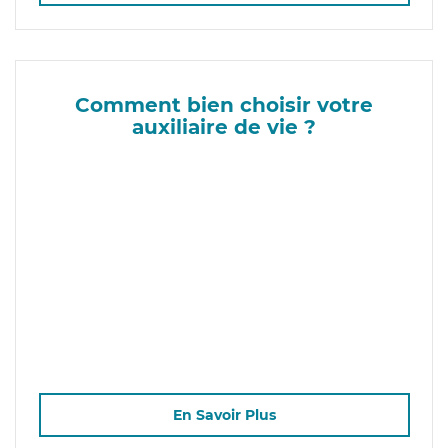
Comment bien choisir votre
auxiliaire de vie ?
En Savoir Plus