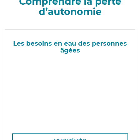
Comprendre la perte
d’autonomie
Les besoins en eau des personnes
âgées