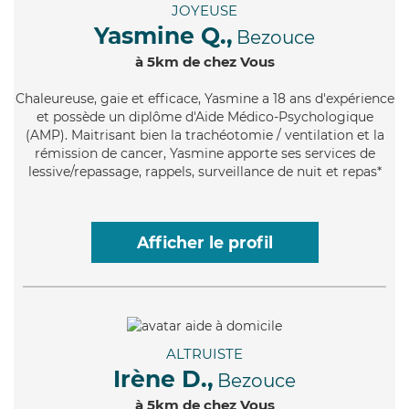
JOYEUSE
Yasmine Q.,
Bezouce
à 5km de chez Vous
Chaleureuse
, gaie et efficace, Yasmine a 18 ans d'expérience
et possède un diplôme d'Aide Médico-Psychologique
(AMP). Maitrisant bien la trachéotomie / ventilation et la
rémission de cancer, Yasmine apporte ses services de
lessive/repassage, rappels, surveillance de nuit et repas*
Afficher le profil
ALTRUISTE
Irène D.,
Bezouce
à 5km de chez Vous