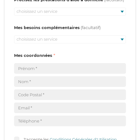
choisissez un service
Mes besoins complémentaires
choisissez un service
Mes coordonnées
J'accepte les
Conditions Générales d'Utilisation