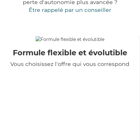
perte d'autonomie plus avancée ?
Être rappelé par un conseiller
Formule flexible et évolutible
Vous choisissez l'offre qui vous correspond