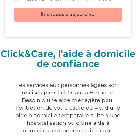
Être rappelé aujourd'hui
Click&Care, l'aide à domicile
de confiance
Les services aux personnes âgées sont
réalisés par Click&Care à Bezouce.
Besoin d'une aide ménagère pour
l'entretien de votre cadre de vie, d'une
aide à domicile temporaire suite à une
hospitalisation ou d'une aide à
domicile permanente suite à une