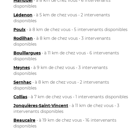
Manduel
• à 8 km de chez vous • 6 intervenants
disponibles
Lédenon
• à 5 km de chez vous • 2 intervenants
disponibles
Poulx
• à 8 km de chez vous • 5 intervenants disponibles
Rodilhan
• à 8 km de chez vous • 3 intervenants
disponibles
Bouillargues
• à 11 km de chez vous • 6 intervenants
disponibles
Meynes
• à 9 km de chez vous • 3 intervenants
disponibles
Sernhac
• à 8 km de chez vous • 2 intervenants
disponibles
Collias
• à 7 km de chez vous • 1 intervenants disponibles
Jonquières-Saint-Vincent
• à 11 km de chez vous • 3
intervenants disponibles
Beaucaire
• à 19 km de chez vous • 16 intervenants
disponibles