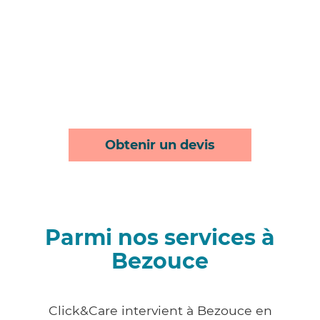
Obtenir un devis
Parmi nos services à
Bezouce
Click&Care intervient à Bezouce en