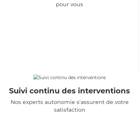
pour vous
Suivi continu des interventions
Nos experts autonomie s'assurent de votre
satisfaction