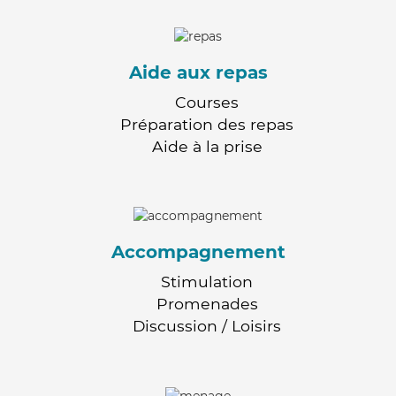
Aide aux repas
Courses
Préparation des repas
Aide à la prise
Accompagnement
Stimulation
Promenades
Discussion / Loisirs