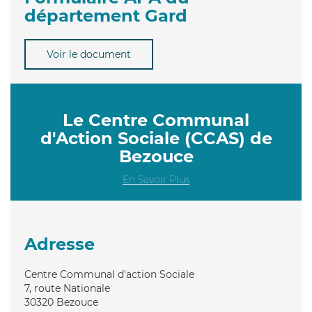
département Gard
Voir le document
Le Centre Communal
d'Action Sociale (CCAS) de
Bezouce
En Savoir Plus
Adresse
Centre Communal d'action Sociale
7, route Nationale
30320
Bezouce