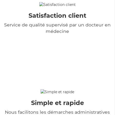
Satisfaction client
Service de qualité supervisé par un docteur en
médecine
Simple et rapide
Nous facilitons les démarches administratives