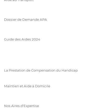
Dossier de Demande APA
Guide des Aides 2024
La Prestation de Compensation du Handicap
Maintien et Aide à Domicile
Nos Aires d'Expertise