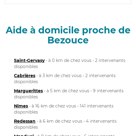
Aide à domicile proche de
Bezouce
Saint-Gervasy
• à 0 km de chez vous • 2 intervenants
disponibles
Cabrières
• à 3 km de chez vous • 2 intervenants
disponibles
Marguerittes
• à 5 km de chez vous • 9 intervenants
disponibles
Nîmes
• à 16 km de chez vous • 141 intervenants
disponibles
Redessan
• à 6 km de chez vous • 4 intervenants
disponibles