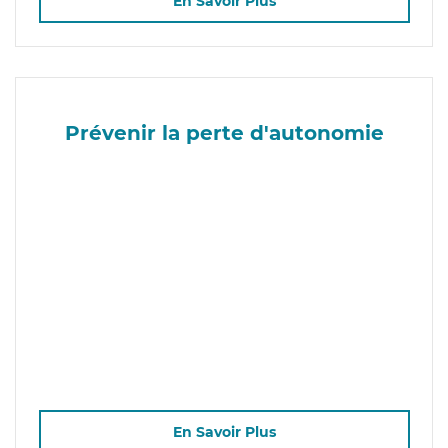
En Savoir Plus
Prévenir la perte d'autonomie
En Savoir Plus