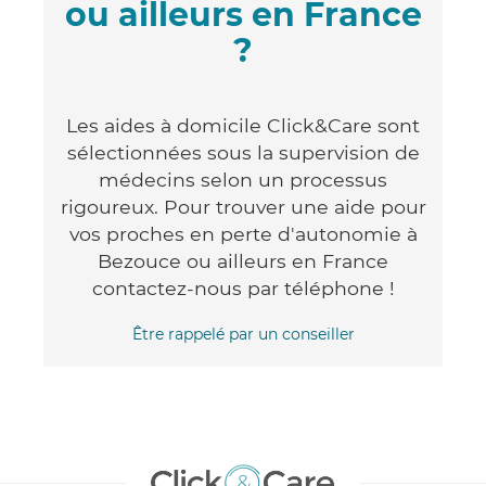
ou ailleurs en France
?
Les aides à domicile Click&Care sont
sélectionnées sous la supervision de
médecins selon un processus
rigoureux. Pour trouver une aide pour
vos proches en perte d'autonomie à
Bezouce ou ailleurs en France
contactez-nous par téléphone !
Être rappelé par un conseiller