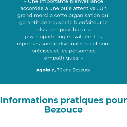
« Une importante bienveillance
accordée à une ouïe attentive . Un
grand merci à cette organisation qui
garantit de trouver le bienfaiteur le
plus compossible à la
psychopathologie évaluée. Les
réponses sont individualisées et sont
précises et les personnes
empathiques. »
Agnès Y.
, 76 ans, Bezouce
Informations pratiques pour
Bezouce