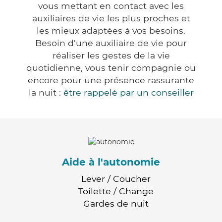
vous mettant en contact avec les
auxiliaires de vie les plus proches et
les mieux adaptées à vos besoins.
Besoin d'une auxiliaire de vie pour
réaliser les gestes de la vie
quotidienne, vous tenir compagnie ou
encore pour une présence rassurante
la nuit :
être rappelé par un conseiller
Aide à l'autonomie
Lever / Coucher
Toilette / Change
Gardes de nuit