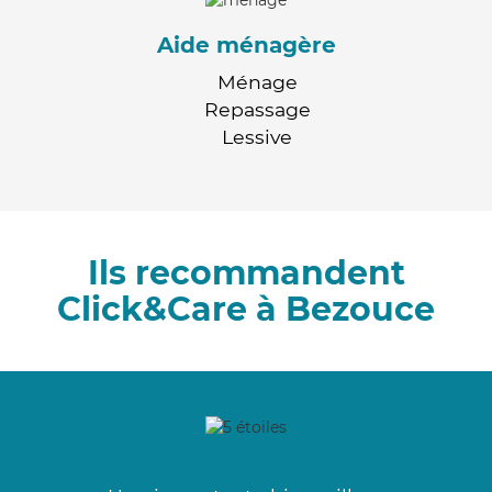
Aide ménagère
Ménage
Repassage
Lessive
Ils recommandent
Click&Care à Bezouce