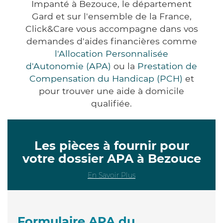
Impanté à Bezouce, le département
Gard et sur l'ensemble de la France,
Click&Care vous accompagne dans vos
demandes d'aides financières comme
l'Allocation Personnalisée
d'Autonomie (APA)
ou la
Prestation de
Compensation du Handicap (PCH)
et
pour trouver une aide à domicile
qualifiée.
Les pièces à fournir pour
votre dossier APA à Bezouce
En Savoir Plus
Formulaire APA du