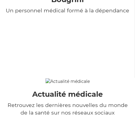
Un personnel médical formé à la dépendance
Actualité médicale
Retrouvez les dernières nouvelles du monde
de la santé sur nos réseaux sociaux