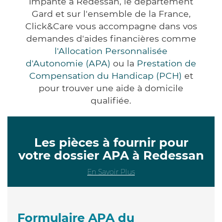
Impanté à Redessan, le département
Gard et sur l'ensemble de la France,
Click&Care vous accompagne dans vos
demandes d'aides financières comme
l'Allocation Personnalisée
d'Autonomie (APA)
ou la
Prestation de
Compensation du Handicap (PCH)
et
pour trouver une aide à domicile
qualifiée.
Les pièces à fournir pour
votre dossier APA à Redessan
En Savoir Plus
Formulaire APA du