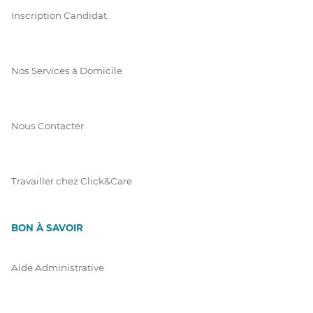
Inscription Candidat
Nos Services à Domicile
Nous Contacter
Travailler chez Click&Care
BON À SAVOIR
Aide Administrative