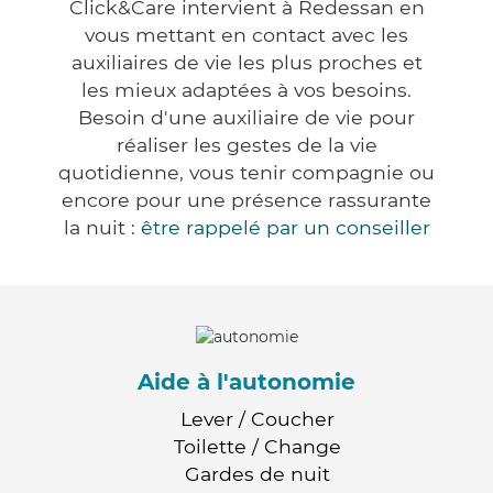
Click&Care intervient à Redessan en
vous mettant en contact avec les
auxiliaires de vie les plus proches et
les mieux adaptées à vos besoins.
Besoin d'une auxiliaire de vie pour
réaliser les gestes de la vie
quotidienne, vous tenir compagnie ou
encore pour une présence rassurante
la nuit :
être rappelé par un conseiller
Aide à l'autonomie
Lever / Coucher
Toilette / Change
Gardes de nuit