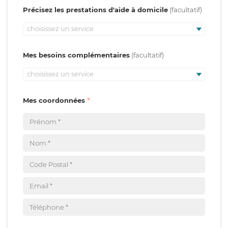
Précisez les prestations d'aide à domicile
choisissez un service
Mes besoins complémentaires
choisissez un service
Mes coordonnées