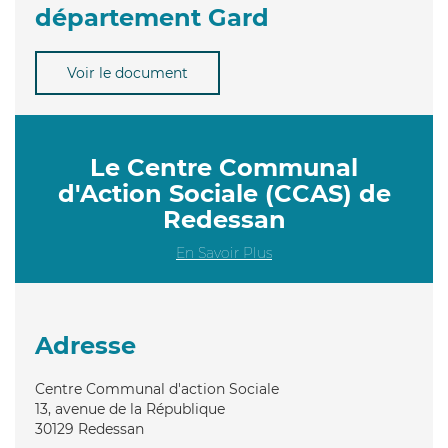
département Gard
Voir le document
Le Centre Communal
d'Action Sociale (CCAS) de
Redessan
En Savoir Plus
Adresse
Centre Communal d'action Sociale
13, avenue de la République
30129
Redessan