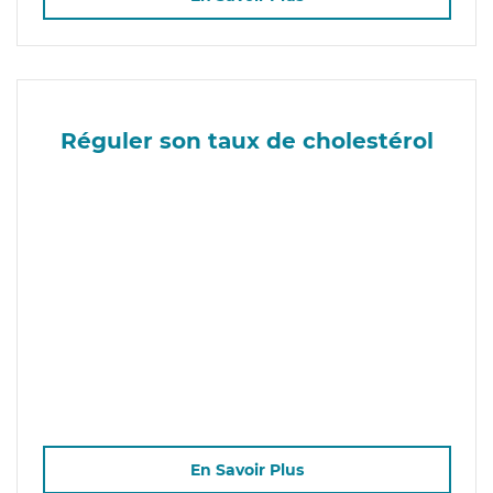
Réguler son taux de cholestérol
En Savoir Plus