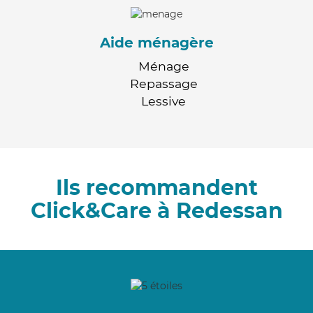
Aide ménagère
Ménage
Repassage
Lessive
Ils recommandent
Click&Care à Redessan