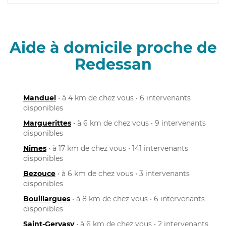
Aide à domicile proche de
Redessan
Manduel
• à 4 km de chez vous • 6 intervenants
disponibles
Marguerittes
• à 6 km de chez vous • 9 intervenants
disponibles
Nîmes
• à 17 km de chez vous • 141 intervenants
disponibles
Bezouce
• à 6 km de chez vous • 3 intervenants
disponibles
Bouillargues
• à 8 km de chez vous • 6 intervenants
disponibles
Saint-Gervasy
• à 6 km de chez vous • 2 intervenants