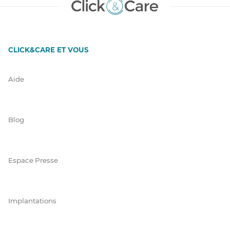
CLICK&CARE ET VOUS
Aide
Blog
Espace Presse
Implantations