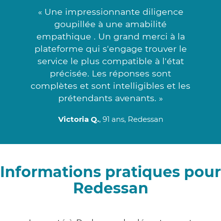
« Une impressionnante diligence
goupillée à une amabilité
empathique . Un grand merci à la
plateforme qui s'engage trouver le
service le plus compatible à l'état
précisée. Les réponses sont
complètes et sont intelligibles et les
prétendants avenants. »
Victoria Q.
, 91 ans, Redessan
Informations pratiques pour
Redessan