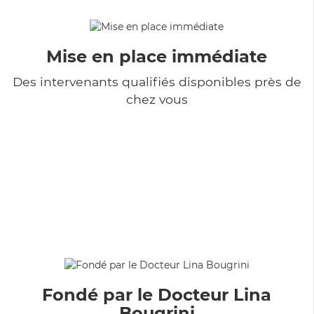
Mise en place immédiate
Des intervenants qualifiés disponibles près de
chez vous
Fondé par le Docteur Lina
Bougrini