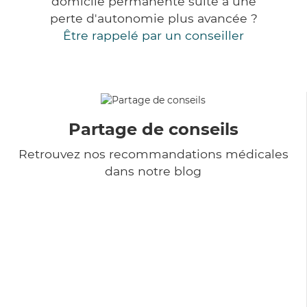
domicile permanente suite à une
perte d'autonomie plus avancée ?
Être rappelé par un conseiller
Partage de conseils
Retrouvez nos recommandations médicales
dans notre blog