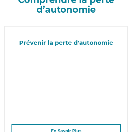
d’autonomie
Prévenir la perte d'autonomie
En Savoir Plus