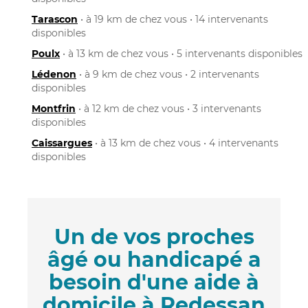
Tarascon
• à 19 km de chez vous • 14 intervenants
disponibles
Poulx
• à 13 km de chez vous • 5 intervenants disponibles
Lédenon
• à 9 km de chez vous • 2 intervenants
disponibles
Montfrin
• à 12 km de chez vous • 3 intervenants
disponibles
Caissargues
• à 13 km de chez vous • 4 intervenants
disponibles
Un de vos proches
âgé ou handicapé a
besoin d'une aide à
domicile à Redessan