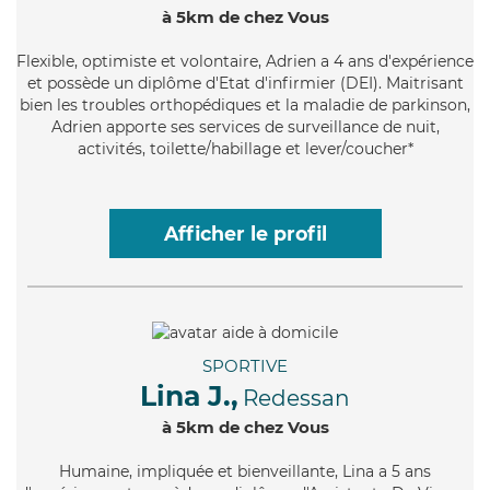
à 5km de chez Vous
Flexible
, optimiste et volontaire, Adrien a 4 ans d'expérience
et possède un diplôme d'Etat d'infirmier (DEI). Maitrisant
bien les troubles orthopédiques et la maladie de parkinson,
Adrien apporte ses services de surveillance de nuit,
activités, toilette/habillage et lever/coucher*
Afficher le profil
SPORTIVE
Lina J.,
Redessan
à 5km de chez Vous
Humaine
, impliquée et bienveillante, Lina a 5 ans