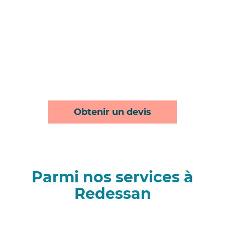
Obtenir un devis
Parmi nos services à
Redessan