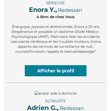
SÉRIEUSE
Enora Y.,
Redessan
à 5km de chez Vous
Énergique
, joyeuse et attentionnée, Enora a 20 ans
d'expérience et possède un diplôme d'Aide Médico-
Psychologique (AMP). Maitrisant bien les accidents
vasculaires cérébraux et les troubles moteurs, Enora
apporte ses services de surveillance de nuit,
courses/livraison, rappels et lessive/repassage*
Afficher le profil
ALTRUISTE
Adrien G.,
Redessan