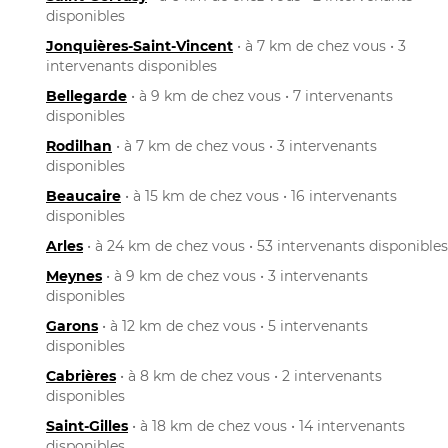
disponibles
Jonquières-Saint-Vincent
• à 7 km de chez vous • 3
intervenants disponibles
Bellegarde
• à 9 km de chez vous • 7 intervenants
disponibles
Rodilhan
• à 7 km de chez vous • 3 intervenants
disponibles
Beaucaire
• à 15 km de chez vous • 16 intervenants
disponibles
Arles
• à 24 km de chez vous • 53 intervenants disponibles
Meynes
• à 9 km de chez vous • 3 intervenants
disponibles
Garons
• à 12 km de chez vous • 5 intervenants
disponibles
Cabrières
• à 8 km de chez vous • 2 intervenants
disponibles
Saint-Gilles
• à 18 km de chez vous • 14 intervenants
disponibles