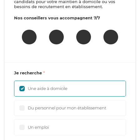
candidats pour votre maintien à domicile ou vos
besoins de recrutement en établissement.
Nos conseillers vous accompagnent 7/7
Je recherche
Une aide à domicile
Du personnel pour mon établissement
Un emploi