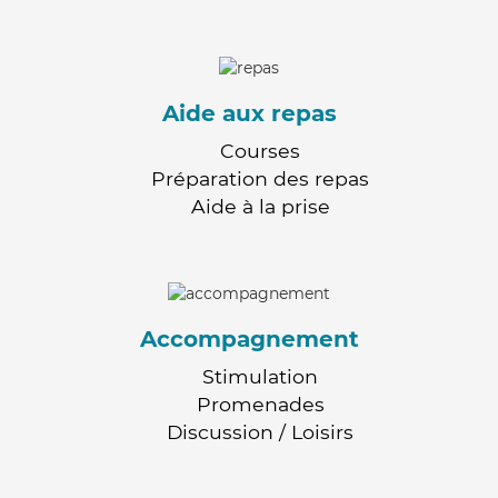
Aide aux repas
Courses
Préparation des repas
Aide à la prise
Accompagnement
Stimulation
Promenades
Discussion / Loisirs