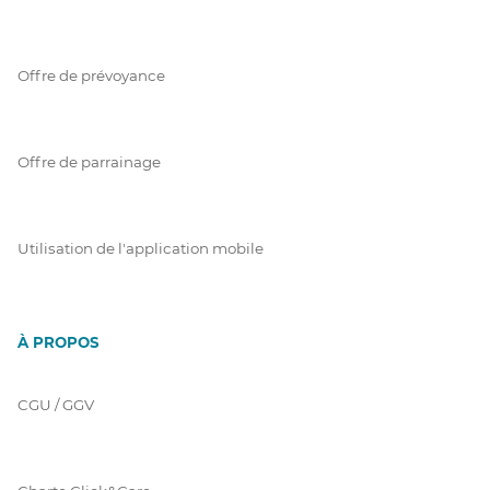
Offre de prévoyance
Offre de parrainage
Utilisation de l'application mobile
À PROPOS
CGU / GGV