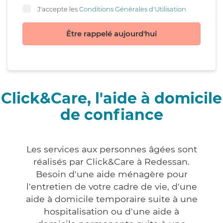
J'accepte les
Conditions Générales d'Utilisation
Être rappelé aujourd'hui
Click&Care, l'aide à domicile
de confiance
Les services aux personnes âgées sont
réalisés par Click&Care à Redessan.
Besoin d'une aide ménagère pour
l'entretien de votre cadre de vie, d'une
aide à domicile temporaire suite à une
hospitalisation ou d'une aide à