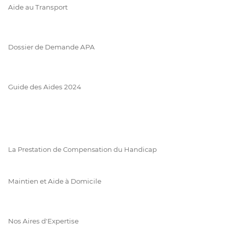
Aide au Transport
Dossier de Demande APA
Guide des Aides 2024
La Prestation de Compensation du Handicap
Maintien et Aide à Domicile
Nos Aires d'Expertise