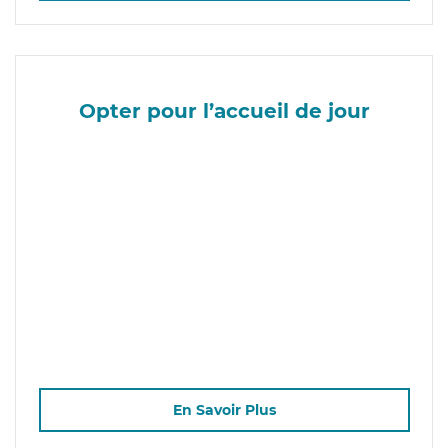
Opter pour l’accueil de jour
En Savoir Plus