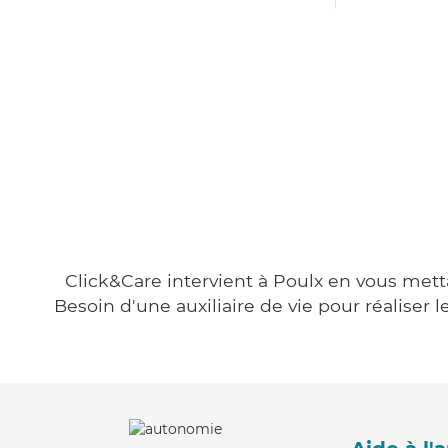
Click&Care intervient à Poulx en vous metta
Besoin d'une auxiliaire de vie pour réalise