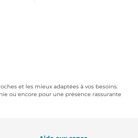
proches et les mieux adaptées à vos besoins.
agnie ou encore pour une présence rassurante