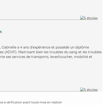
x
 Gabrielle a 4 ans d'expérience et possède un diplôme
es (ADVF). Maitrisant bien les troubles du sang et les troubles
te ses services de transports, lever/coucher, mobilité et
e à vérification avant toute mise en relation