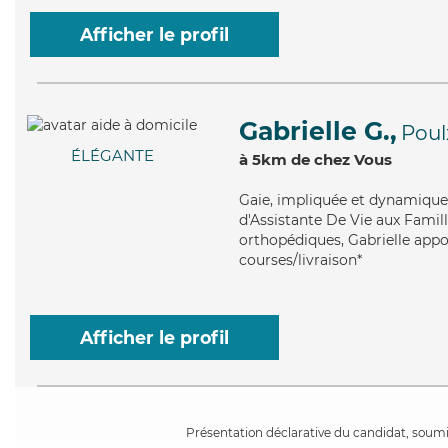
Afficher le profil
Gabrielle G.,
Poul
ÉLÉGANTE
à 5km de chez Vous
Gaie
, impliquée et dynamique,
d'Assistante De Vie aux Famill
orthopédiques, Gabrielle appor
courses/livraison*
Afficher le profil
Présentation déclarative du candidat, soumis