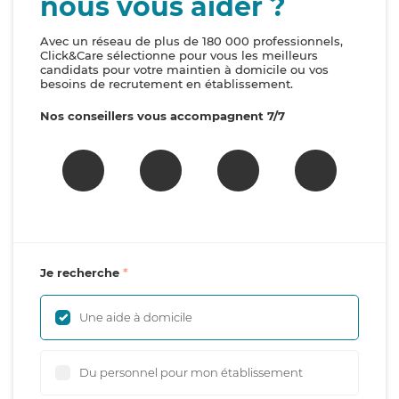
nous vous aider ?
Avec un réseau de plus de 180 000 professionnels,
Click&Care sélectionne pour vous les meilleurs
candidats pour votre maintien à domicile ou vos
besoins de recrutement en établissement.
Nos conseillers vous accompagnent 7/7
Je recherche
Une aide à domicile
Du personnel pour mon établissement