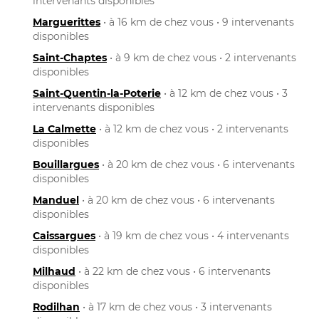
intervenants disponibles
Marguerittes
• à 16 km de chez vous • 9 intervenants
disponibles
Saint-Chaptes
• à 9 km de chez vous • 2 intervenants
disponibles
Saint-Quentin-la-Poterie
• à 12 km de chez vous • 3
intervenants disponibles
La Calmette
• à 12 km de chez vous • 2 intervenants
disponibles
Bouillargues
• à 20 km de chez vous • 6 intervenants
disponibles
Manduel
• à 20 km de chez vous • 6 intervenants
disponibles
Caissargues
• à 19 km de chez vous • 4 intervenants
disponibles
Milhaud
• à 22 km de chez vous • 6 intervenants
disponibles
Rodilhan
• à 17 km de chez vous • 3 intervenants