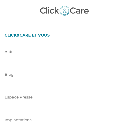
CLICK&CARE ET VOUS
Aide
Blog
Espace Presse
Implantations