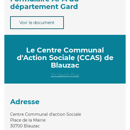
département Gard
Voir le document
Le Centre Communal
d'Action Sociale (CCAS) de
Blauzac
En Savoir Plus
Adresse
Centre Communal d'action Sociale
Place de la Mairie
30700
Blauzac