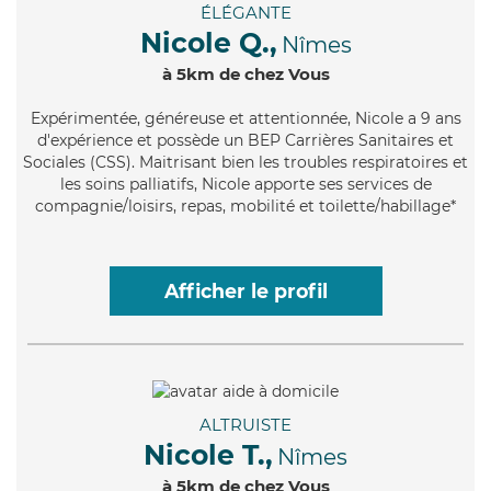
ÉLÉGANTE
Nicole Q.,
Nîmes
à 5km de chez Vous
Expérimentée
, généreuse et attentionnée, Nicole a 9 ans
d'expérience et possède un BEP Carrières Sanitaires et
Sociales (CSS). Maitrisant bien les troubles respiratoires et
les soins palliatifs, Nicole apporte ses services de
compagnie/loisirs, repas, mobilité et toilette/habillage*
Afficher le profil
ALTRUISTE
Nicole T.,
Nîmes
à 5km de chez Vous