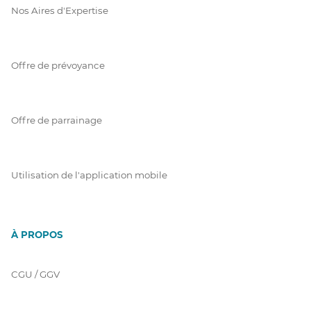
Nos Aires d'Expertise
Offre de prévoyance
Offre de parrainage
Utilisation de l'application mobile
À PROPOS
CGU / GGV