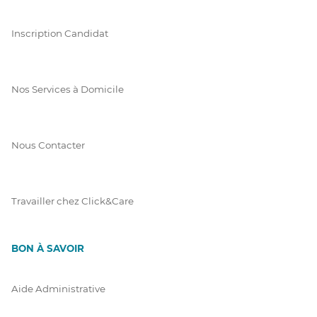
Inscription Candidat
Nos Services à Domicile
Nous Contacter
Travailler chez Click&Care
BON À SAVOIR
Aide Administrative