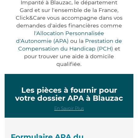
Impanté à Blauzac, le département
Gard et sur l'ensemble de la France,
Click&Care vous accompagne dans vos
demandes d'aides financières comme
l'Allocation Personnalisée
d'Autonomie (APA)
ou la
Prestation de
Compensation du Handicap (PCH)
et
pour trouver une aide à domicile
qualifiée.
Les pièces à fournir pour
votre dossier APA à Blauzac
En Savoir Plus
Formulaire APA du