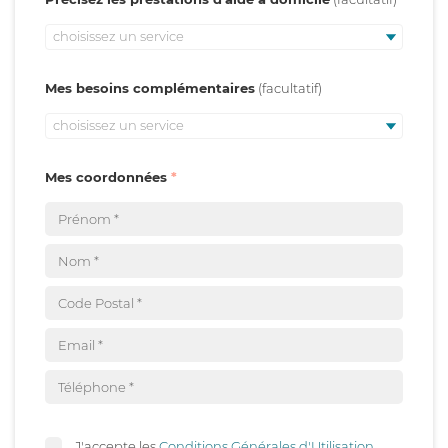
choisissez un service
Mes besoins complémentaires
choisissez un service
Mes coordonnées
J'accepte les
Conditions Générales d'Utilisation