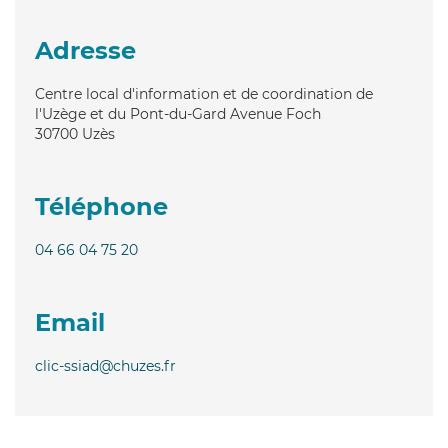
Adresse
Centre local d'information et de coordination de
l'Uzège et du Pont-du-Gard Avenue Foch
30700
Uzès
Téléphone
04 66 04 75 20
Email
clic-ssiad@chuzes.fr