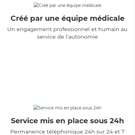
Créé par une équipe médicale
Un engagement professionnel et humain au
service de l'autonomie
Service mis en place sous 24h
Permanence téléphonique 24h sur 24 et 7