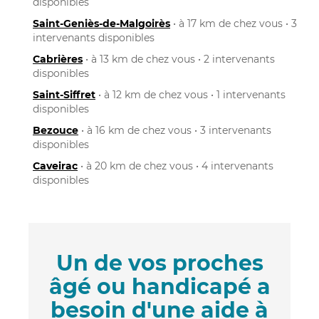
disponibles
Saint-Geniès-de-Malgoirès
• à 17 km de chez vous • 3
intervenants disponibles
Cabrières
• à 13 km de chez vous • 2 intervenants
disponibles
Saint-Siffret
• à 12 km de chez vous • 1 intervenants
disponibles
Bezouce
• à 16 km de chez vous • 3 intervenants
disponibles
Caveirac
• à 20 km de chez vous • 4 intervenants
disponibles
Un de vos proches
âgé ou handicapé a
besoin d'une aide à