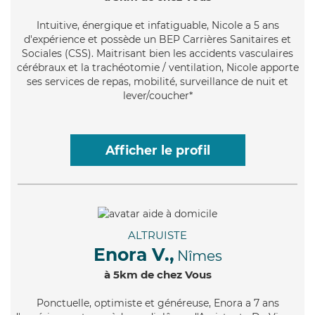
Intuitive
, énergique et infatiguable, Nicole a 5 ans
d'expérience et possède un BEP Carrières Sanitaires et
Sociales (CSS). Maitrisant bien les accidents vasculaires
cérébraux et la trachéotomie / ventilation, Nicole apporte
ses services de repas, mobilité, surveillance de nuit et
lever/coucher*
Afficher le profil
ALTRUISTE
Enora V.,
Nîmes
à 5km de chez Vous
Ponctuelle
, optimiste et généreuse, Enora a 7 ans