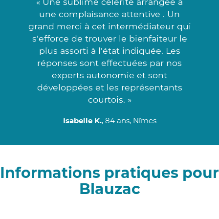
« Une sublime célérité arrangée à
une complaisance attentive . Un
grand merci à cet intermédiateur qui
s'efforce de trouver le bienfaiteur le
plus assorti à l'état indiquée. Les
réponses sont effectuées par nos
experts autonomie et sont
développées et les représentants
courtois. »
Isabelle K.
, 84 ans, Nîmes
Informations pratiques pour
Blauzac