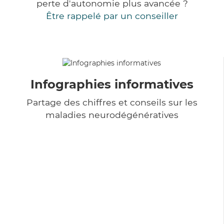
perte d'autonomie plus avancée ?
Être rappelé par un conseiller
Infographies informatives
Partage des chiffres et conseils sur les
maladies neurodégénératives