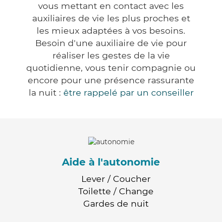
vous mettant en contact avec les
auxiliaires de vie les plus proches et
les mieux adaptées à vos besoins.
Besoin d'une auxiliaire de vie pour
réaliser les gestes de la vie
quotidienne, vous tenir compagnie ou
encore pour une présence rassurante
la nuit :
être rappelé par un conseiller
Aide à l'autonomie
Lever / Coucher
Toilette / Change
Gardes de nuit