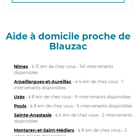
Aide à domicile proche de
Blauzac
Nîmes
• à 15 km de chez vous • 141 intervenants
disponibles
Arpaillargues-et-Aureillac
• à 4 km de chez vous • 1
intervenants disponibles
Uzès
• à 8 km de chez vous • 9 intervenants disponibles
Poulx
• à 8 km de chez vous • 5 intervenants disponibles
Sainte-Anastasie
• à 6 km de chez vous • 2 intervenants
disponibles
Montaren-et-Saint-Médiers
• à 8 km de chez vous • 2