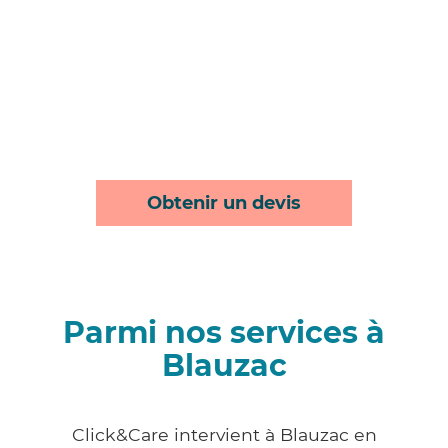
Obtenir un devis
Parmi nos services à
Blauzac
Click&Care intervient à Blauzac en