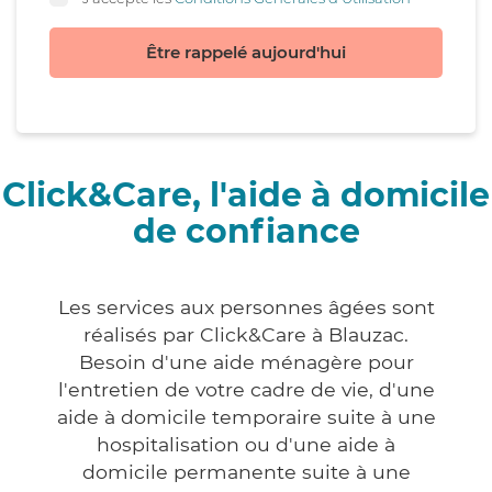
Être rappelé aujourd'hui
Click&Care, l'aide à domicile
de confiance
Les services aux personnes âgées sont
réalisés par Click&Care à Blauzac.
Besoin d'une aide ménagère pour
l'entretien de votre cadre de vie, d'une
aide à domicile temporaire suite à une
hospitalisation ou d'une aide à
domicile permanente suite à une