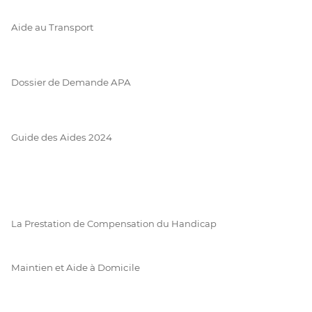
Aide au Transport
Dossier de Demande APA
Guide des Aides 2024
La Prestation de Compensation du Handicap
Maintien et Aide à Domicile