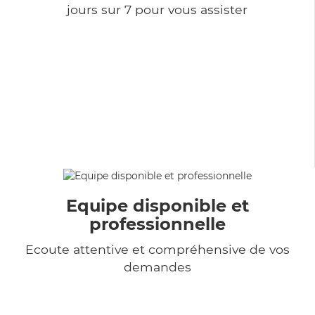
jours sur 7 pour vous assister
Equipe disponible et
professionnelle
Ecoute attentive et compréhensive de vos
demandes