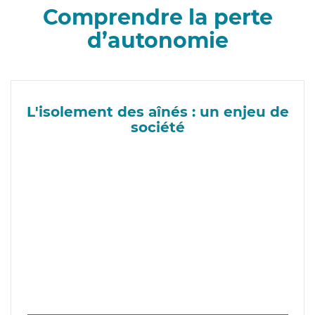
Comprendre la perte
d’autonomie
L'isolement des aînés : un enjeu de
société