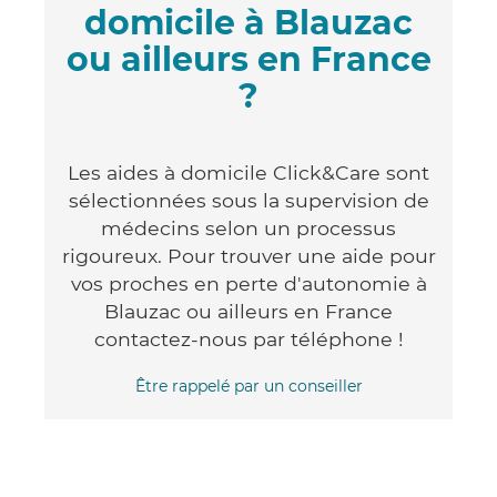
domicile à Blauzac
ou ailleurs en France
?
Les aides à domicile Click&Care sont
sélectionnées sous la supervision de
médecins selon un processus
rigoureux. Pour trouver une aide pour
vos proches en perte d'autonomie à
Blauzac ou ailleurs en France
contactez-nous par téléphone !
Être rappelé par un conseiller