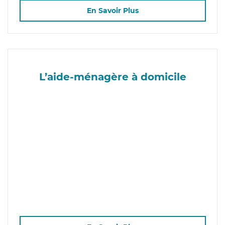
En Savoir Plus
L’aide-ménagère à domicile