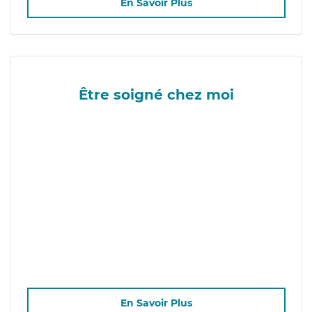
En Savoir Plus
Être soigné chez moi
En Savoir Plus