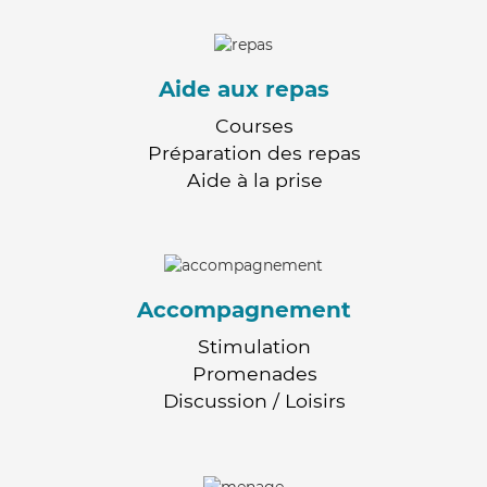
Aide aux repas
Courses
Préparation des repas
Aide à la prise
Accompagnement
Stimulation
Promenades
Discussion / Loisirs