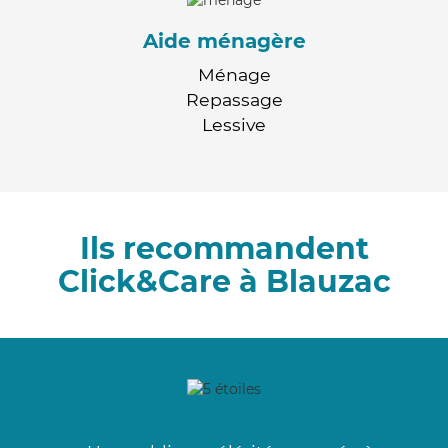
Aide ménagère
Ménage
Repassage
Lessive
Ils recommandent
Click&Care à Blauzac