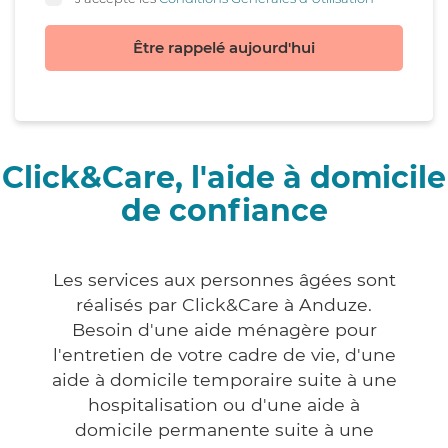
Être rappelé aujourd'hui
Click&Care, l'aide à domicile
de confiance
Les services aux personnes âgées sont
réalisés par Click&Care à Anduze.
Besoin d'une aide ménagère pour
l'entretien de votre cadre de vie, d'une
aide à domicile temporaire suite à une
hospitalisation ou d'une aide à
domicile permanente suite à une