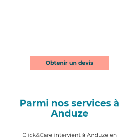
Obtenir un devis
Parmi nos services à
Anduze
Click&Care intervient à Anduze en