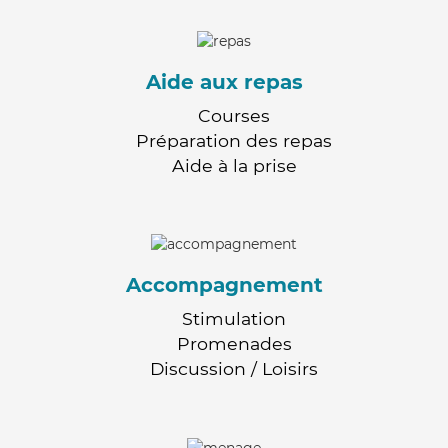
Aide aux repas
Courses
Préparation des repas
Aide à la prise
Accompagnement
Stimulation
Promenades
Discussion / Loisirs