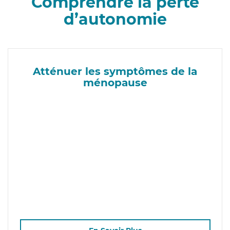
Comprendre la perte
d’autonomie
Atténuer les symptômes de la
ménopause