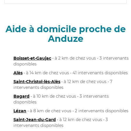
Aide à domicile proche de
Anduze
Boisset-et-Gaujac
• à 2 km de chez vous • 3 intervenants
disponibles
Alès
• à 14 km de chez vous • 41 intervenants disponibles
Saint-Christol-lès-Alès
• à 12 km de chez vous • 7
intervenants disponibles
Bagard
• à 10 km de chez vous • 3 intervenants
disponibles
Lézan
• à 8 km de chez vous • 2 intervenants disponibles
Saint-Jean-du-Gard
• à 12 km de chez vous • 3
intervenants disponibles