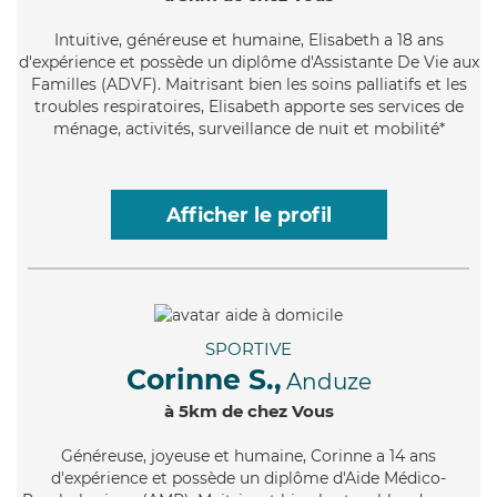
Intuitive
, généreuse et humaine, Elisabeth a 18 ans
d'expérience et possède un diplôme d'Assistante De Vie aux
Familles (ADVF). Maitrisant bien les soins palliatifs et les
troubles respiratoires, Elisabeth apporte ses services de
ménage, activités, surveillance de nuit et mobilité*
Afficher le profil
SPORTIVE
Corinne S.,
Anduze
à 5km de chez Vous
Généreuse
, joyeuse et humaine, Corinne a 14 ans
d'expérience et possède un diplôme d'Aide Médico-