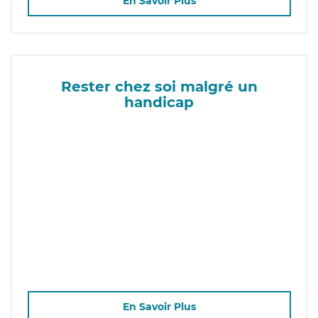
En Savoir Plus
Rester chez soi malgré un
handicap
En Savoir Plus