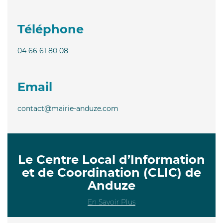
Téléphone
04 66 61 80 08
Email
contact@mairie-anduze.com
Le Centre Local d’Information
et de Coordination (CLIC) de
Anduze
En Savoir Plus