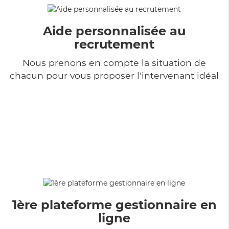
Aide personnalisée au
recrutement
Nous prenons en compte la situation de
chacun pour vous proposer l'intervenant idéal
1ère plateforme gestionnaire en
ligne