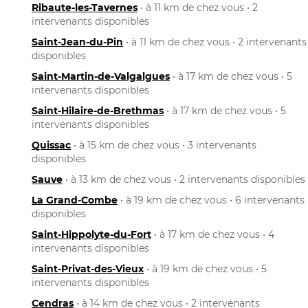
Ribaute-les-Tavernes
• à 11 km de chez vous • 2
intervenants disponibles
Saint-Jean-du-Pin
• à 11 km de chez vous • 2 intervenants
disponibles
Saint-Martin-de-Valgalgues
• à 17 km de chez vous • 5
intervenants disponibles
Saint-Hilaire-de-Brethmas
• à 17 km de chez vous • 5
intervenants disponibles
Quissac
• à 15 km de chez vous • 3 intervenants
disponibles
Sauve
• à 13 km de chez vous • 2 intervenants disponibles
La Grand-Combe
• à 19 km de chez vous • 6 intervenants
disponibles
Saint-Hippolyte-du-Fort
• à 17 km de chez vous • 4
intervenants disponibles
Saint-Privat-des-Vieux
• à 19 km de chez vous • 5
intervenants disponibles
Cendras
• à 14 km de chez vous • 2 intervenants