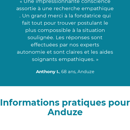
« Une impressionnante conscience
assortie à une recherche empathique
. Un grand merci à la fondatrice qui
fait tout pour trouver postulant le
plus compossible à la situation
soulignée. Les réponses sont
effectuées par nos experts
autonomie et sont claires et les aides
soignants empathiques. »
Anthony I.
, 68 ans, Anduze
Informations pratiques pour
Anduze