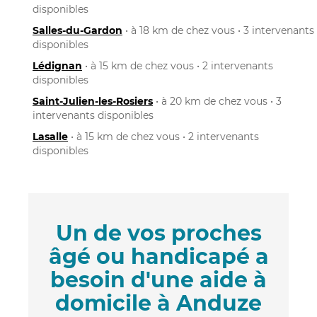
disponibles
Salles-du-Gardon
• à 18 km de chez vous • 3 intervenants
disponibles
Lédignan
• à 15 km de chez vous • 2 intervenants
disponibles
Saint-Julien-les-Rosiers
• à 20 km de chez vous • 3
intervenants disponibles
Lasalle
• à 15 km de chez vous • 2 intervenants
disponibles
Un de vos proches
âgé ou handicapé a
besoin d'une aide à
domicile à Anduze