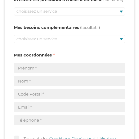
choisissez un service
Mes besoins complémentaires
choisissez un service
Mes coordonnées
J'accepte les
Conditions Générales d'Utilisation