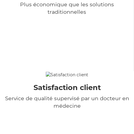
Plus économique que les solutions
traditionnelles
Satisfaction client
Service de qualité supervisé par un docteur en
médecine