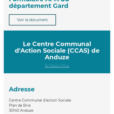
département Gard
Voir le document
Le Centre Communal
d'Action Sociale (CCAS) de
Anduze
En Savoir Plus
Adresse
Centre Communal d'action Sociale
Plan de Brie
30140
Anduze