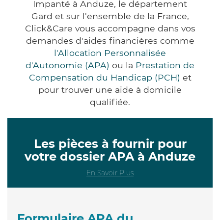
Impanté à Anduze, le département
Gard et sur l'ensemble de la France,
Click&Care vous accompagne dans vos
demandes d'aides financières comme
l'Allocation Personnalisée
d'Autonomie (APA)
ou la
Prestation de
Compensation du Handicap (PCH)
et
pour trouver une aide à domicile
qualifiée.
Les pièces à fournir pour
votre dossier APA à Anduze
En Savoir Plus
Formulaire APA du