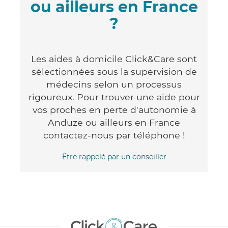
ou ailleurs en France
?
Les aides à domicile Click&Care sont
sélectionnées sous la supervision de
médecins selon un processus
rigoureux. Pour trouver une aide pour
vos proches en perte d'autonomie à
Anduze ou ailleurs en France
contactez-nous par téléphone !
Être rappelé par un conseiller