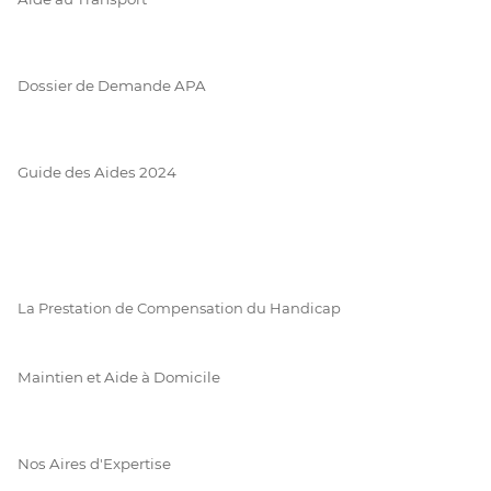
Dossier de Demande APA
Guide des Aides 2024
La Prestation de Compensation du Handicap
Maintien et Aide à Domicile
Nos Aires d'Expertise