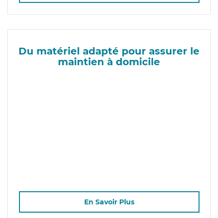
Du matériel adapté pour assurer le
maintien à domicile
En Savoir Plus