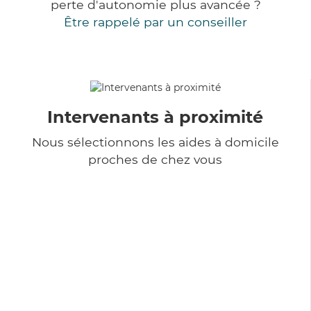
perte d'autonomie plus avancée ?
Être rappelé par un conseiller
Intervenants à proximité
Nous sélectionnons les aides à domicile
proches de chez vous