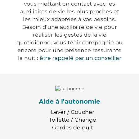
vous mettant en contact avec les
auxiliaires de vie les plus proches et
les mieux adaptées à vos besoins.
Besoin d'une auxiliaire de vie pour
réaliser les gestes de la vie
quotidienne, vous tenir compagnie ou
encore pour une présence rassurante
la nuit :
être rappelé par un conseiller
Aide à l'autonomie
Lever / Coucher
Toilette / Change
Gardes de nuit