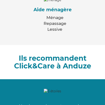
Aide ménagère
Ménage
Repassage
Lessive
Ils recommandent
Click&Care à Anduze