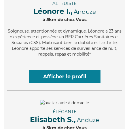
ALTRUISTE
Léonore I.,
Anduze
à 5km de chez Vous
Soigneuse
, attentionnée et dynamique, Léonore a 23 ans
d'expérience et possède un BEP Carrières Sanitaires et
Sociales (CSS). Maitrisant bien le diabète et l'arthrite,
Léonore apporte ses services de surveillance de nuit,
rappels, repas et mobilité*
Afficher le profil
ÉLÉGANTE
Elisabeth S.,
Anduze
à 5km de chez Vous