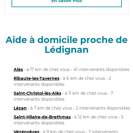
En Savoir Plus
Aide à domicile proche de
Lédignan
Alès
• à 17 km de chez vous • 41 intervenants disponibles
Ribaute-les-Tavernes
• à 6 km de chez vous • 2
intervenants disponibles
Saint-Christol-lès-Alès
• à 11 km de chez vous • 7
intervenants disponibles
Lézan
• à 7 km de chez vous • 2 intervenants disponibles
Saint-Hilaire-de-Brethmas
• à 12 km de chez vous • 5
intervenants disponibles
Vézénobres
• à 9 km de chez vous • 2 intervenants