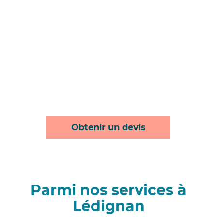
Obtenir un devis
Parmi nos services à
Lédignan