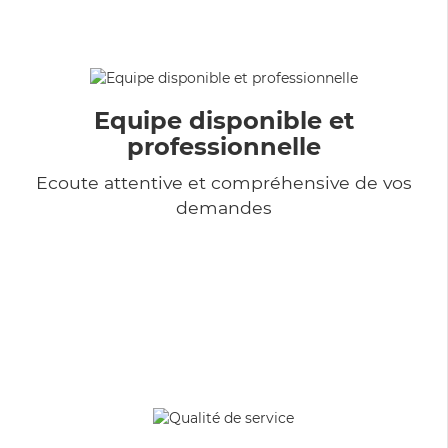
Equipe disponible et
professionnelle
Ecoute attentive et compréhensive de vos
demandes