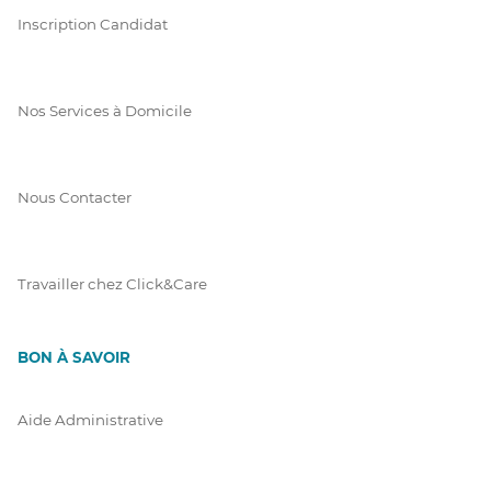
Inscription Candidat
Nos Services à Domicile
Nous Contacter
Travailler chez Click&Care
BON À SAVOIR
Aide Administrative