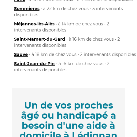
Sommières
• à 22 km de chez vous • 5 intervenants
disponibles
Méjannes-lès-Alès
• à 14 km de chez vous • 2
intervenants disponibles
Saint-Mamert-du-Gard
• à 16 km de chez vous • 2
intervenants disponibles
Sauve
• à 18 km de chez vous • 2 intervenants disponibles
Saint-Jean-du-Pin
• à 16 km de chez vous • 2
intervenants disponibles
Un de vos proches
âgé ou handicapé a
besoin d'une aide à
domicile à Lédignan