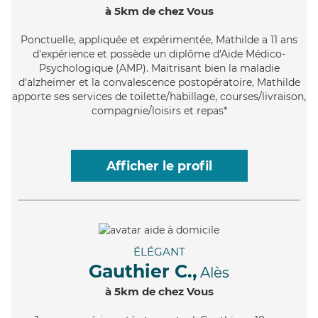
à 5km de chez Vous
Ponctuelle
, appliquée et expérimentée, Mathilde a 11 ans
d'expérience et possède un diplôme d'Aide Médico-
Psychologique (AMP). Maitrisant bien la maladie
d'alzheimer et la convalescence postopératoire, Mathilde
apporte ses services de toilette/habillage, courses/livraison,
compagnie/loisirs et repas*
Afficher le profil
ÉLÉGANT
Gauthier C.,
Alès
à 5km de chez Vous