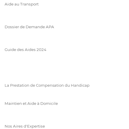
Aide au Transport
Dossier de Demande APA
Guide des Aides 2024
La Prestation de Compensation du Handicap
Maintien et Aide à Domicile
Nos Aires d'Expertise