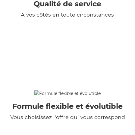
Qualité de service
A vos côtés en toute circonstances
Formule flexible et évolutible
Vous choisissez l'offre qui vous correspond