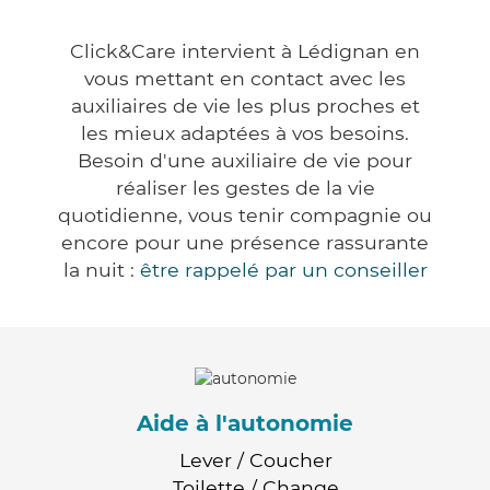
Click&Care intervient à Lédignan en
vous mettant en contact avec les
auxiliaires de vie les plus proches et
les mieux adaptées à vos besoins.
Besoin d'une auxiliaire de vie pour
réaliser les gestes de la vie
quotidienne, vous tenir compagnie ou
encore pour une présence rassurante
la nuit :
être rappelé par un conseiller
Aide à l'autonomie
Lever / Coucher
Toilette / Change