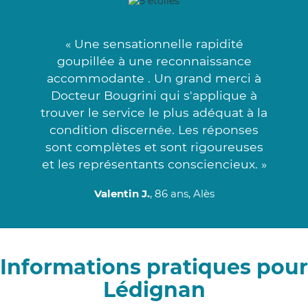
« Une sensationnelle rapidité
goupillée à une reconnaissance
accommodante . Un grand merci à
Docteur Bougrini qui s'applique à
trouver le service le plus adéquat à la
condition discernée. Les réponses
sont complètes et sont rigoureuses
et les représentants consciencieux. »
Valentin J.
, 86 ans, Alès
Informations pratiques pour
Lédignan