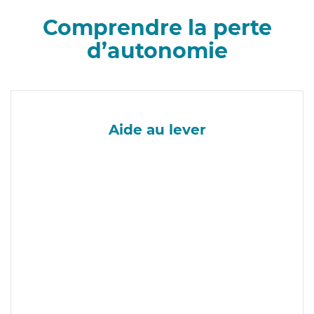
Comprendre la perte
d’autonomie
Aide au lever