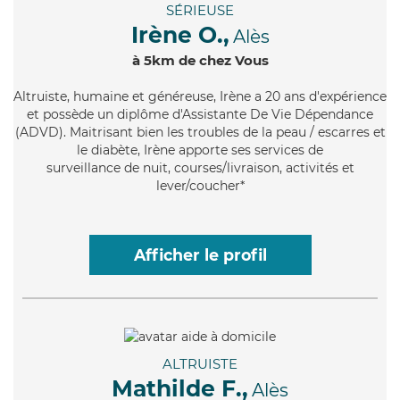
SÉRIEUSE
Irène O.,
Alès
à 5km de chez Vous
Altruiste
, humaine et généreuse, Irène a 20 ans d'expérience
et possède un diplôme d'Assistante De Vie Dépendance
(ADVD). Maitrisant bien les troubles de la peau / escarres et
le diabète, Irène apporte ses services de
surveillance de nuit, courses/livraison, activités et
lever/coucher*
Afficher le profil
ALTRUISTE
Mathilde F.,
Alès