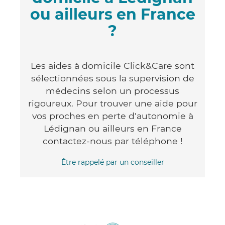
ou ailleurs en France
?
Les aides à domicile Click&Care sont
sélectionnées sous la supervision de
médecins selon un processus
rigoureux. Pour trouver une aide pour
vos proches en perte d'autonomie à
Lédignan ou ailleurs en France
contactez-nous par téléphone !
Être rappelé par un conseiller