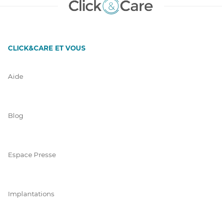
CLICK&CARE ET VOUS
Aide
Blog
Espace Presse
Implantations