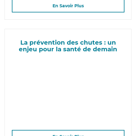
En Savoir Plus
La prévention des chutes : un
enjeu pour la santé de demain