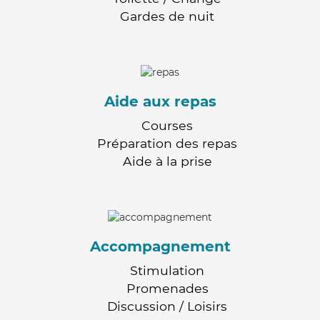
Gardes de nuit
Aide aux repas
Courses
Préparation des repas
Aide à la prise
Accompagnement
Stimulation
Promenades
Discussion / Loisirs