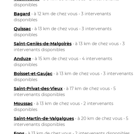
disponibles
Bagard
• à 12 km de chez vous • 3 intervenants
disponibles
Quissac
• à 13 km de chez vous • 3 intervenants
disponibles
Saint-Geniès-de-Malgoirès
• à 13 km de chez vous • 3
intervenants disponibles
Anduze
• à 15 km de chez vous • 4 intervenants
disponibles
Boisset-et-Gaujac
• à 13 km de chez vous • 3 intervenants
disponibles
Saint-Privat-des-Vieux
• à 17 km de chez vous • 5
intervenants disponibles
Moussac
• à 13 km de chez vous • 2 intervenants
disponibles
Saint-Martin-de-Valgalgues
• à 20 km de chez vous • 5
intervenants disponibles
Fons
• à 13 km de chez vous • 2 intervenants disponibles