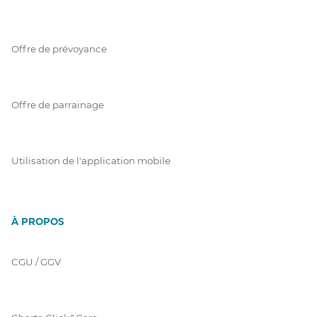
Offre de prévoyance
Offre de parrainage
Utilisation de l'application mobile
À PROPOS
CGU / GGV