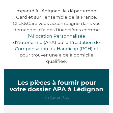
Impanté à Lédignan, le département
Gard et sur l'ensemble de la France,
Click&Care vous accompagne dans vos
demandes d'aides financières comme
l'Allocation Personnalisée
d'Autonomie (APA)
ou la
Prestation de
Compensation du Handicap (PCH)
et
pour trouver une aide à domicile
qualifiée.
Les pièces à fournir pour
votre dossier APA à Lédignan
En Savoir Plus