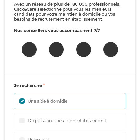
Avec un réseau de plus de 180 000 professionnels,
Click&Care sélectionne pour vous les meilleurs
candidats pour votre maintien à domicile ou vos
besoins de recrutement en établissement.
Nos conseillers vous accompagnent 7/7
Je recherche
Une aide à domicile
Du personnel pour mon établissement
Un emploi