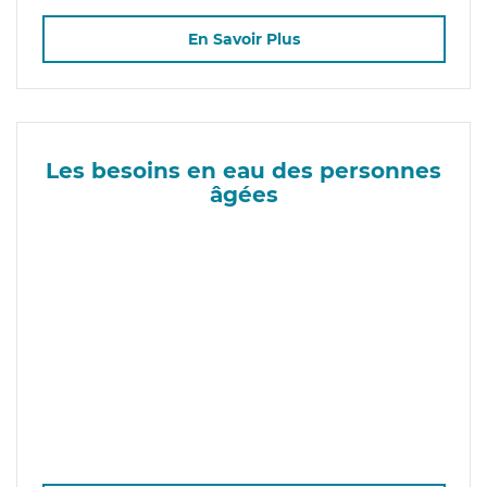
En Savoir Plus
Les besoins en eau des personnes
âgées