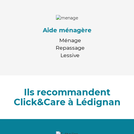
Aide ménagère
Ménage
Repassage
Lessive
Ils recommandent
Click&Care à Lédignan