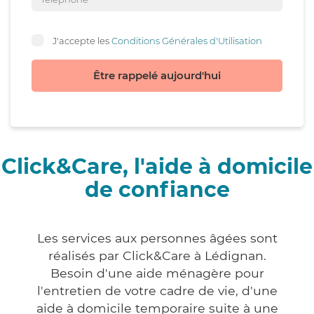
J'accepte les
Conditions Générales d'Utilisation
Être rappelé aujourd'hui
Click&Care, l'aide à domicile
de confiance
Les services aux personnes âgées sont
réalisés par Click&Care à Lédignan.
Besoin d'une aide ménagère pour
l'entretien de votre cadre de vie, d'une
aide à domicile temporaire suite à une