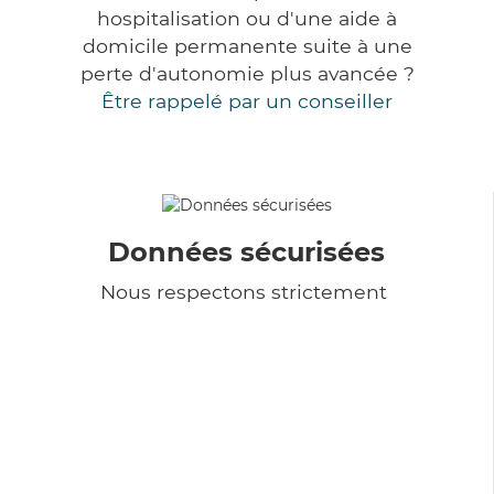
hospitalisation ou d'une aide à
domicile permanente suite à une
perte d'autonomie plus avancée ?
Être rappelé par un conseiller
Données sécurisées
Nous respectons strictement