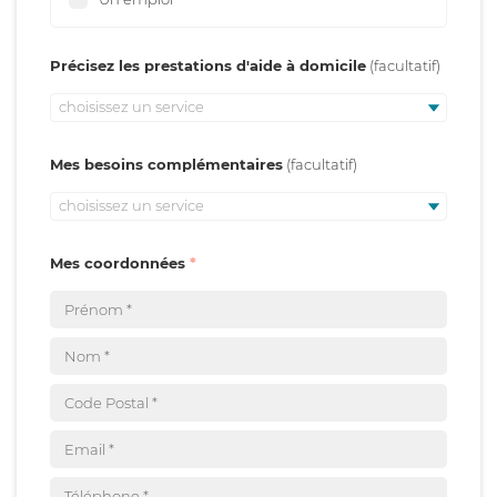
Précisez les prestations d'aide à domicile
choisissez un service
Mes besoins complémentaires
choisissez un service
Mes coordonnées