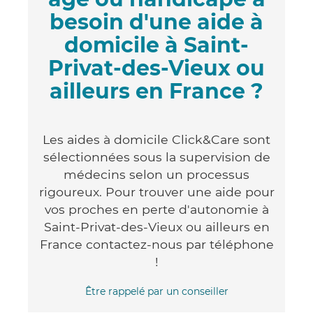
besoin d'une aide à
domicile à Saint-
Privat-des-Vieux ou
ailleurs en France ?
Les aides à domicile Click&Care sont
sélectionnées sous la supervision de
médecins selon un processus
rigoureux. Pour trouver une aide pour
vos proches en perte d'autonomie à
Saint-Privat-des-Vieux ou ailleurs en
France contactez-nous par téléphone
!
Être rappelé par un conseiller