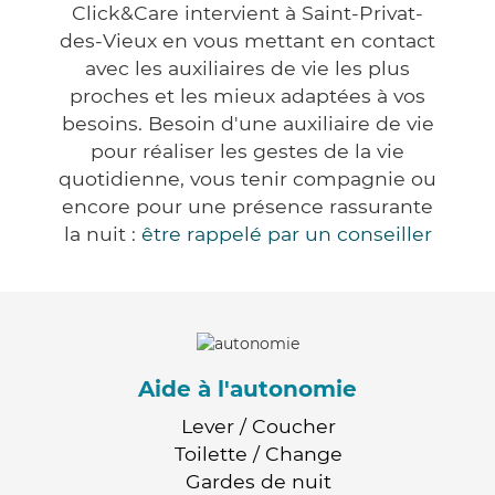
Click&Care intervient à Saint-Privat-
des-Vieux en vous mettant en contact
avec les auxiliaires de vie les plus
proches et les mieux adaptées à vos
besoins. Besoin d'une auxiliaire de vie
pour réaliser les gestes de la vie
quotidienne, vous tenir compagnie ou
encore pour une présence rassurante
la nuit :
être rappelé par un conseiller
Aide à l'autonomie
Lever / Coucher
Toilette / Change
Gardes de nuit