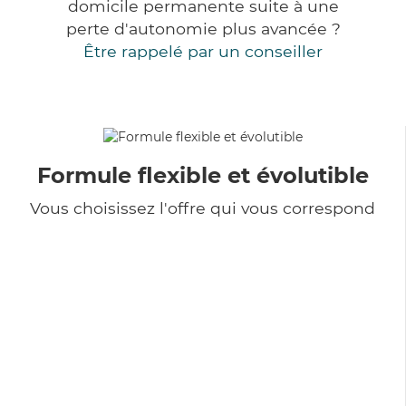
domicile permanente suite à une
perte d'autonomie plus avancée ?
Être rappelé par un conseiller
Formule flexible et évolutible
Vous choisissez l'offre qui vous correspond