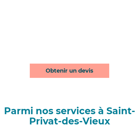
Obtenir un devis
Parmi nos services à Saint-
Privat-des-Vieux