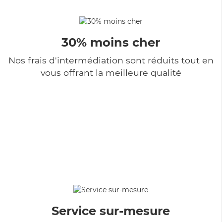
30% moins cher
Nos frais d'intermédiation sont réduits tout en
vous offrant la meilleure qualité
Service sur-mesure