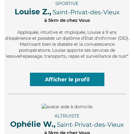
SPORTIVE
Louise Z.,
Saint-Privat-des-Vieux
à 5km de chez Vous
Appliquée
, intuitive et impliquée, Louise a 9 ans
d'expérience et possède un diplôme d'Etat d'infirmier (DEI).
Maitrisant bien le diabète et la convalescence
postopératoire, Louise apporte ses services de
lessive/repassage, transports, repas et surveillance de nuit*
Afficher le profil
ALTRUISTE
Ophélie W.,
Saint-Privat-des-Vieux
à 5km de chez Vous