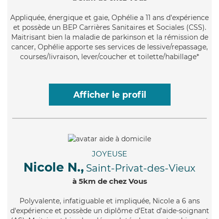
Appliquée
, énergique et gaie, Ophélie a 11 ans d'expérience
et possède un BEP Carrières Sanitaires et Sociales (CSS).
Maitrisant bien la maladie de parkinson et la rémission de
cancer, Ophélie apporte ses services de lessive/repassage,
courses/livraison, lever/coucher et toilette/habillage*
Afficher le profil
JOYEUSE
Nicole N.,
Saint-Privat-des-Vieux
à 5km de chez Vous
Polyvalente
, infatiguable et impliquée, Nicole a 6 ans
d'expérience et possède un diplôme d'Etat d'aide-soignant