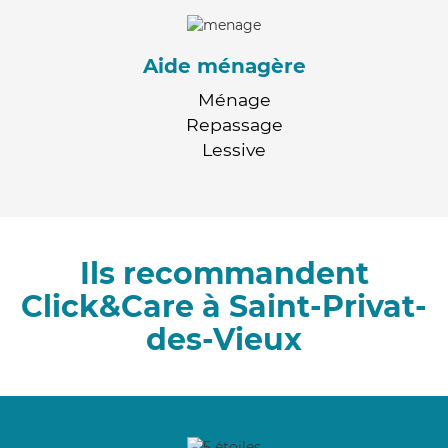
Aide ménagère
Ménage
Repassage
Lessive
Ils recommandent
Click&Care à Saint-Privat-
des-Vieux