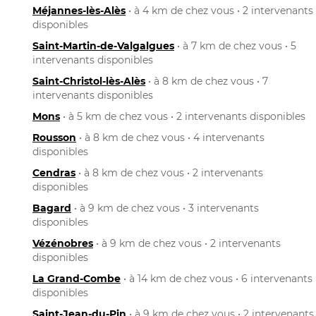
Méjannes-lès-Alès
• à 4 km de chez vous • 2 intervenants
disponibles
Saint-Martin-de-Valgalgues
• à 7 km de chez vous • 5
intervenants disponibles
Saint-Christol-lès-Alès
• à 8 km de chez vous • 7
intervenants disponibles
Mons
• à 5 km de chez vous • 2 intervenants disponibles
Rousson
• à 8 km de chez vous • 4 intervenants
disponibles
Cendras
• à 8 km de chez vous • 2 intervenants
disponibles
Bagard
• à 9 km de chez vous • 3 intervenants
disponibles
Vézénobres
• à 9 km de chez vous • 2 intervenants
disponibles
La Grand-Combe
• à 14 km de chez vous • 6 intervenants
disponibles
Saint-Jean-du-Pin
• à 9 km de chez vous • 2 intervenants