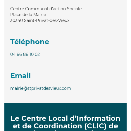
Centre Communal d'action Sociale
Place de la Mairie
30340
Saint-Privat-des-Vieux
Téléphone
04 66 86 10 02
Email
mairie@stprivatdesvieux.com
Le Centre Local d’Information
et de Coordination (CLIC) de