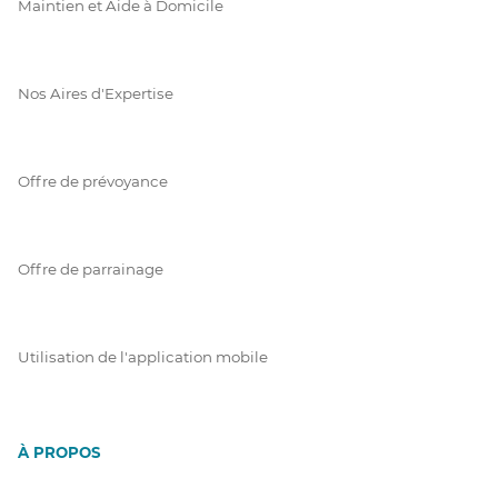
Maintien et Aide à Domicile
Nos Aires d'Expertise
Offre de prévoyance
Offre de parrainage
Utilisation de l'application mobile
À PROPOS