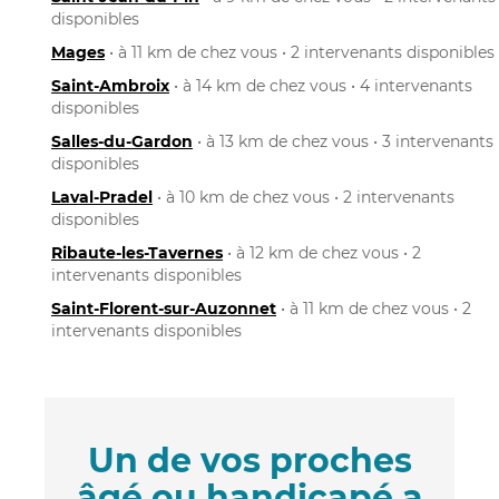
disponibles
Mages
• à 11 km de chez vous • 2 intervenants disponibles
Saint-Ambroix
• à 14 km de chez vous • 4 intervenants
disponibles
Salles-du-Gardon
• à 13 km de chez vous • 3 intervenants
disponibles
Laval-Pradel
• à 10 km de chez vous • 2 intervenants
disponibles
Ribaute-les-Tavernes
• à 12 km de chez vous • 2
intervenants disponibles
Saint-Florent-sur-Auzonnet
• à 11 km de chez vous • 2
intervenants disponibles
Un de vos proches
âgé ou handicapé a