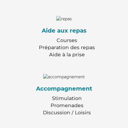
Aide aux repas
Courses
Préparation des repas
Aide à la prise
Accompagnement
Stimulation
Promenades
Discussion / Loisirs