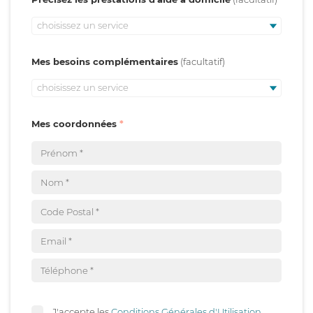
choisissez un service
Mes besoins complémentaires
choisissez un service
Mes coordonnées
J'accepte les
Conditions Générales d'Utilisation