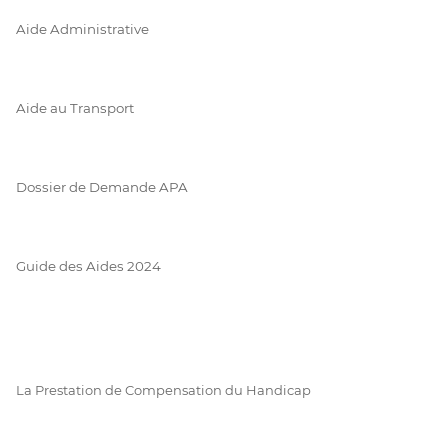
Aide Administrative
Aide au Transport
Dossier de Demande APA
Guide des Aides 2024
La Prestation de Compensation du Handicap