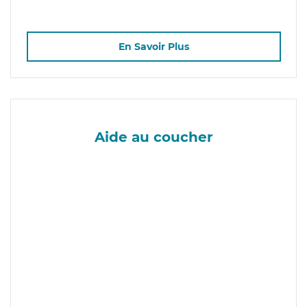
En Savoir Plus
Aide au coucher