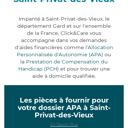
Impanté à Saint-Privat-des-Vieux, le
département Gard et sur l'ensemble
de la France, Click&Care vous
accompagne dans vos demandes
d'aides financières comme
l'Allocation
Personnalisée d'Autonomie (APA)
ou
la
Prestation de Compensation du
Handicap (PCH)
et pour trouver une
aide à domicile qualifiée.
Les pièces à fournir pour
votre dossier APA à Saint-
Privat-des-Vieux
En Savoir Plus