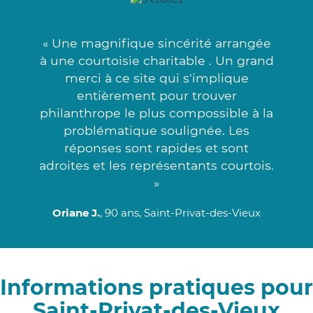
« Une magnifique sincérité arrangée
à une courtoisie charitable . Un grand
merci à ce site qui s'implique
entièrement pour trouver
philanthrope le plus compossible à la
problématique soulignée. Les
réponses sont rapides et sont
adroites et les représentants courtois.
»
Oriane J.
, 90 ans, Saint-Privat-des-Vieux
Informations pratiques pour
Saint-Privat-des-Vieux