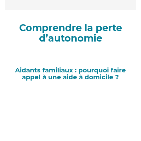
Comprendre la perte
d’autonomie
Aidants familiaux : pourquoi faire
appel à une aide à domicile ?