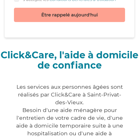
Être rappelé aujourd'hui
Click&Care, l'aide à domicile
de confiance
Les services aux personnes âgées sont
réalisés par Click&Care à Saint-Privat-
des-Vieux.
Besoin d'une aide ménagère pour
l'entretien de votre cadre de vie, d'une
aide à domicile temporaire suite à une
hospitalisation ou d'une aide à