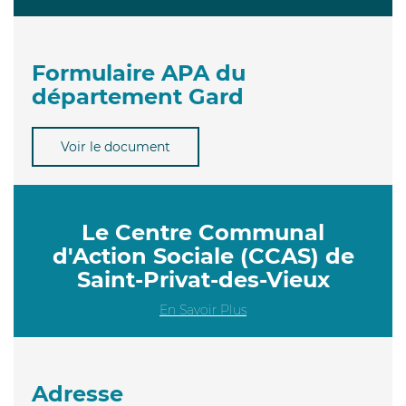
Formulaire APA du
département Gard
Voir le document
Le Centre Communal
d'Action Sociale (CCAS) de
Saint-Privat-des-Vieux
En Savoir Plus
Adresse