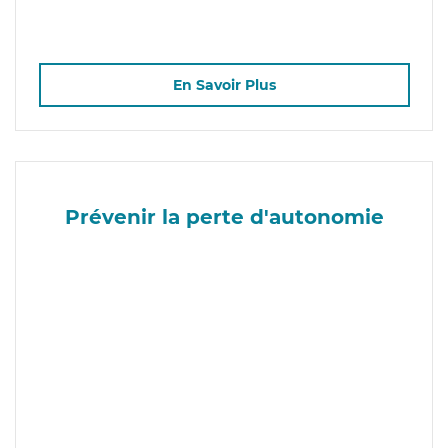
En Savoir Plus
Prévenir la perte d'autonomie