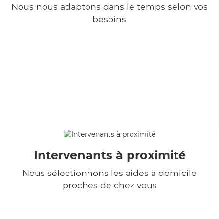
Nous nous adaptons dans le temps selon vos
besoins
Intervenants à proximité
Nous sélectionnons les aides à domicile
proches de chez vous