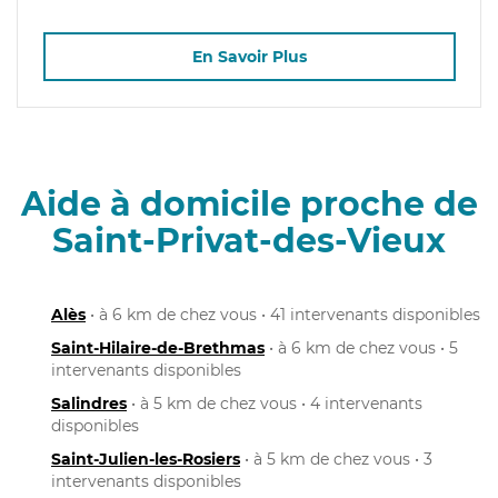
En Savoir Plus
Aide à domicile proche de
Saint-Privat-des-Vieux
Alès
• à 6 km de chez vous • 41 intervenants disponibles
Saint-Hilaire-de-Brethmas
• à 6 km de chez vous • 5
intervenants disponibles
Salindres
• à 5 km de chez vous • 4 intervenants
disponibles
Saint-Julien-les-Rosiers
• à 5 km de chez vous • 3
intervenants disponibles