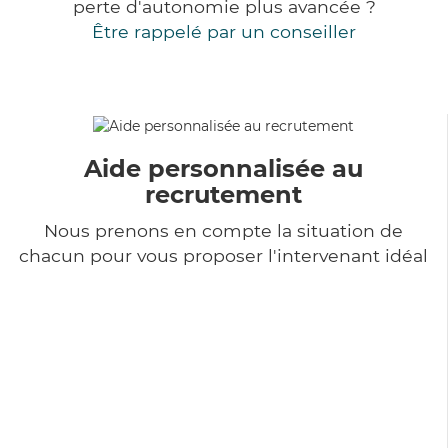
perte d'autonomie plus avancée ?
Être rappelé par un conseiller
Aide personnalisée au
recrutement
Nous prenons en compte la situation de
chacun pour vous proposer l'intervenant idéal