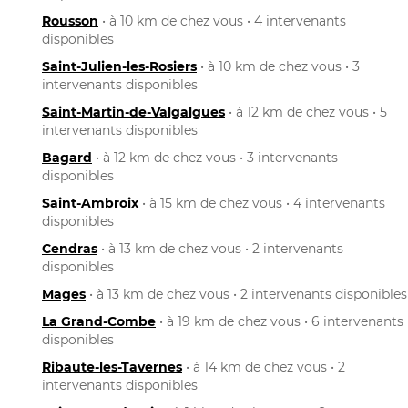
Rousson
• à 10 km de chez vous • 4 intervenants
disponibles
Saint-Julien-les-Rosiers
• à 10 km de chez vous • 3
intervenants disponibles
Saint-Martin-de-Valgalgues
• à 12 km de chez vous • 5
intervenants disponibles
Bagard
• à 12 km de chez vous • 3 intervenants
disponibles
Saint-Ambroix
• à 15 km de chez vous • 4 intervenants
disponibles
Cendras
• à 13 km de chez vous • 2 intervenants
disponibles
Mages
• à 13 km de chez vous • 2 intervenants disponibles
La Grand-Combe
• à 19 km de chez vous • 6 intervenants
disponibles
Ribaute-les-Tavernes
• à 14 km de chez vous • 2
intervenants disponibles