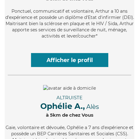
Ponctuel
, communicatif et volontaire, Arthur a 10 ans
d'expérience et possède un diplôme d'Etat d'infirmier (DEI).
Maitrisant bien la sclérose en plaque et le HIV / Sida, Arthur
apporte ses services de surveillance de nuit, ménage,
activités et lever/coucher*
Afficher le profil
ALTRUISTE
Ophélie A.,
Alès
à 5km de chez Vous
Gaie
, volontaire et dévouée, Ophélie a 7 ans d'expérience et
possède un BEP Carrières Sanitaires et Sociales (CSS).