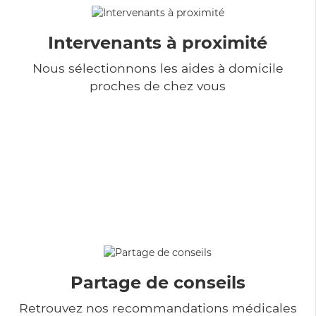
Intervenants à proximité
Nous sélectionnons les aides à domicile
proches de chez vous
Partage de conseils
Retrouvez nos recommandations médicales