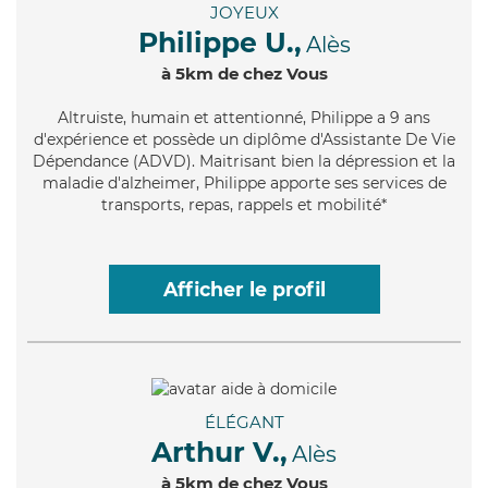
JOYEUX
Philippe U.,
Alès
à 5km de chez Vous
Altruiste
, humain et attentionné, Philippe a 9 ans
d'expérience et possède un diplôme d'Assistante De Vie
Dépendance (ADVD). Maitrisant bien la dépression et la
maladie d'alzheimer, Philippe apporte ses services de
transports, repas, rappels et mobilité*
Afficher le profil
ÉLÉGANT
Arthur V.,
Alès
à 5km de chez Vous