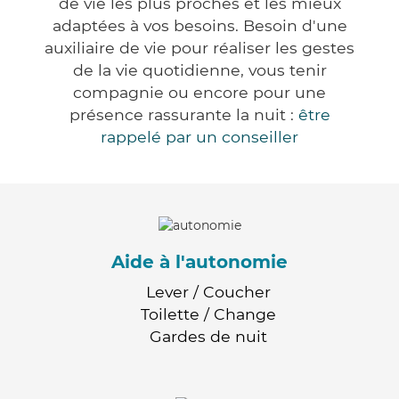
de vie les plus proches et les mieux
adaptées à vos besoins. Besoin d'une
auxiliaire de vie pour réaliser les gestes
de la vie quotidienne, vous tenir
compagnie ou encore pour une
présence rassurante la nuit :
être
rappelé par un conseiller
Aide à l'autonomie
Lever / Coucher
Toilette / Change
Gardes de nuit