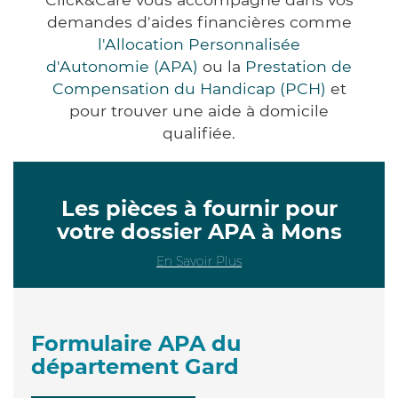
demandes d'aides financières comme
l'Allocation Personnalisée
d'Autonomie (APA)
ou la
Prestation de
Compensation du Handicap (PCH)
et
pour trouver une aide à domicile
qualifiée.
Les pièces à fournir pour
votre dossier APA à Mons
En Savoir Plus
Formulaire APA du
département Gard