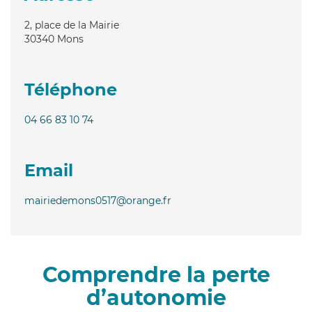
2, place de la Mairie
30340
Mons
Téléphone
04 66 83 10 74
Email
mairiedemons0517@orange.fr
Comprendre la perte
d’autonomie