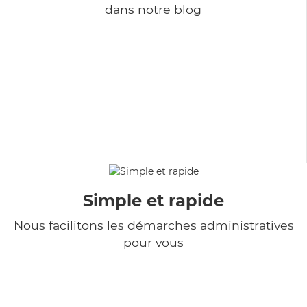
dans notre blog
Simple et rapide
Nous facilitons les démarches administratives
pour vous