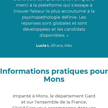
merci à la plateforme qui s'essaye à
trouver faiseur le plus accoutumé à la
psychopathologie définie. Les
réponses sont globales et sont
développées et les candidats
disponibles. »
Lucie I.
, 69 ans, Alès
Informations pratiques pour
Mons
Impanté à Mons, le département Gard
et sur l'ensemble de la France,
Click&Care vous accompagne dans vos