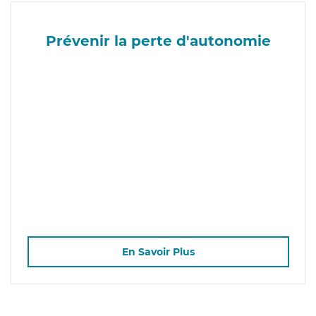
Prévenir la perte d'autonomie
En Savoir Plus