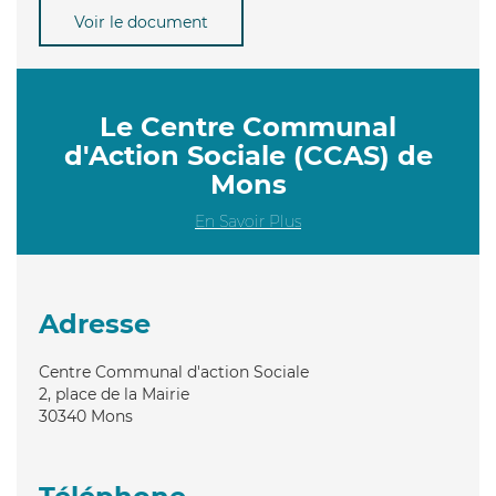
Voir le document
Le Centre Communal
d'Action Sociale (CCAS) de
Mons
En Savoir Plus
Adresse
Centre Communal d'action Sociale
2, place de la Mairie
30340
Mons