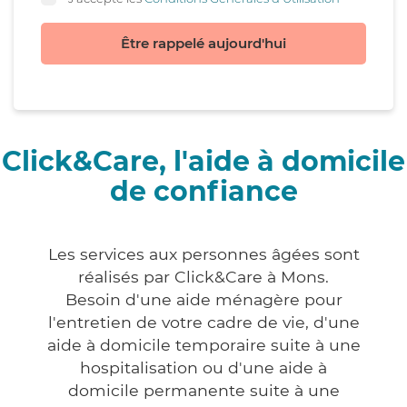
Être rappelé aujourd'hui
Click&Care, l'aide à domicile
de confiance
Les services aux personnes âgées sont
réalisés par Click&Care à Mons.
Besoin d'une aide ménagère pour
l'entretien de votre cadre de vie, d'une
aide à domicile temporaire suite à une
hospitalisation ou d'une aide à
domicile permanente suite à une