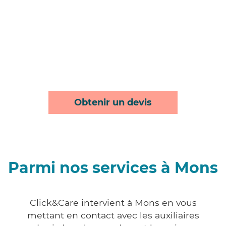
Obtenir un devis
Parmi nos services à Mons
Click&Care intervient à Mons en vous
mettant en contact avec les auxiliaires