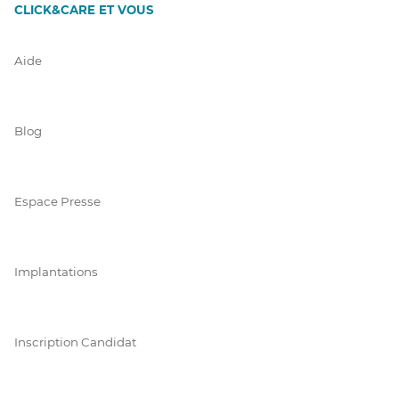
CLICK&CARE ET VOUS
Aide
Blog
Espace Presse
Implantations
Inscription Candidat