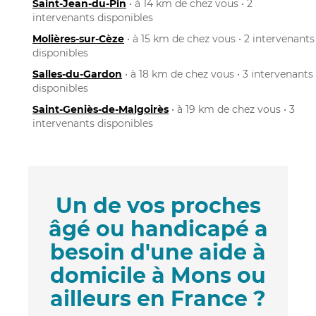
Saint-Jean-du-Pin
• à 14 km de chez vous • 2
intervenants disponibles
Molières-sur-Cèze
• à 15 km de chez vous • 2 intervenants
disponibles
Salles-du-Gardon
• à 18 km de chez vous • 3 intervenants
disponibles
Saint-Geniès-de-Malgoirès
• à 19 km de chez vous • 3
intervenants disponibles
Un de vos proches
âgé ou handicapé a
besoin d'une aide à
domicile à Mons ou
ailleurs en France ?