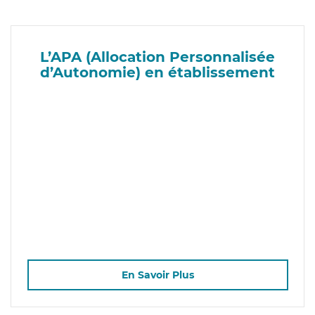
L’APA (Allocation Personnalisée
d’Autonomie) en établissement
En Savoir Plus