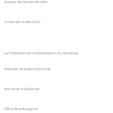
Dossier de Demande APA
Guide des Aides 2024
La Prestation de Compensation du Handicap
Maintien et Aide à Domicile
Nos Aires d'Expertise
Offre de prévoyance