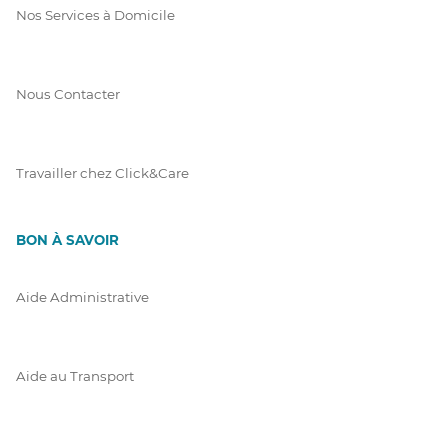
Nos Services à Domicile
Nous Contacter
Travailler chez Click&Care
BON À SAVOIR
Aide Administrative
Aide au Transport