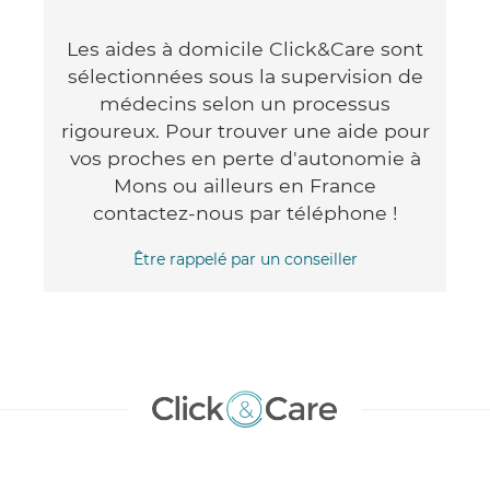
Les aides à domicile Click&Care sont
sélectionnées sous la supervision de
médecins selon un processus
rigoureux. Pour trouver une aide pour
vos proches en perte d'autonomie à
Mons ou ailleurs en France
contactez-nous par téléphone !
Être rappelé par un conseiller