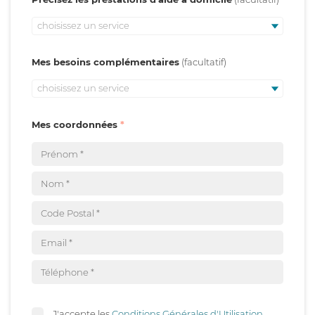
choisissez un service
Mes besoins complémentaires
choisissez un service
Mes coordonnées
J'accepte les
Conditions Générales d'Utilisation