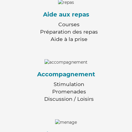
Aide aux repas
Courses
Préparation des repas
Aide à la prise
Accompagnement
Stimulation
Promenades
Discussion / Loisirs