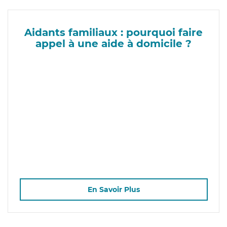
Aidants familiaux : pourquoi faire
appel à une aide à domicile ?
En Savoir Plus