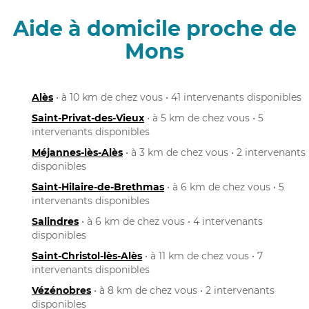
Aide à domicile proche de
Mons
Alès
• à 10 km de chez vous • 41 intervenants disponibles
Saint-Privat-des-Vieux
• à 5 km de chez vous • 5
intervenants disponibles
Méjannes-lès-Alès
• à 3 km de chez vous • 2 intervenants
disponibles
Saint-Hilaire-de-Brethmas
• à 6 km de chez vous • 5
intervenants disponibles
Salindres
• à 6 km de chez vous • 4 intervenants
disponibles
Saint-Christol-lès-Alès
• à 11 km de chez vous • 7
intervenants disponibles
Vézénobres
• à 8 km de chez vous • 2 intervenants
disponibles