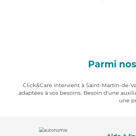
Parmi nos
Click&Care intervient à Saint-Martin-de-Va
adaptées à vos besoins. Besoin d'une auxili
une pr