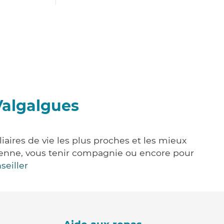
Valgalgues
iaires de vie les plus proches et les mieux
idienne, vous tenir compagnie ou encore pour
seiller