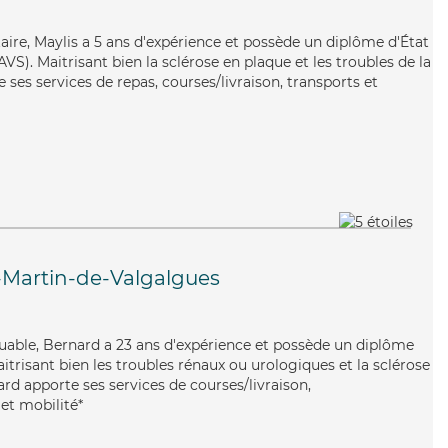
ntaire, Maylis a 5 ans d'expérience et possède un diplôme d'État
AVS). Maitrisant bien la sclérose en plaque et les troubles de la
e ses services de repas, courses/livraison, transports et
-Martin-de-Valgalgues
iguable, Bernard a 23 ans d'expérience et possède un diplôme
aitrisant bien les troubles rénaux ou urologiques et la sclérose
rd apporte ses services de courses/livraison,
et mobilité*