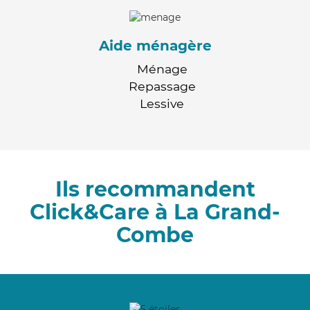
Aide ménagère
Ménage
Repassage
Lessive
Ils recommandent
Click&Care à La Grand-
Combe