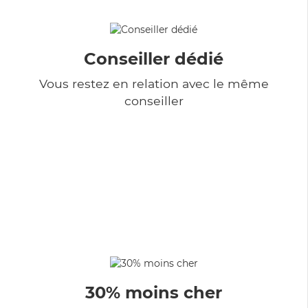
Conseiller dédié
Vous restez en relation avec le même
conseiller
30% moins cher