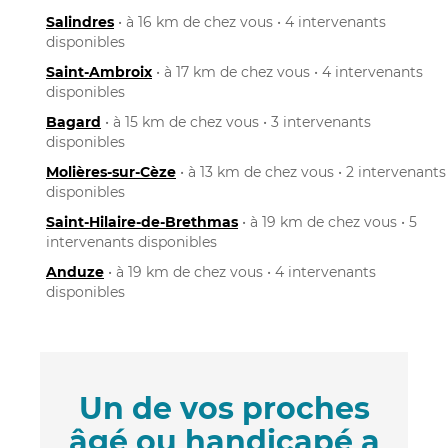
Salindres
• à 16 km de chez vous • 4 intervenants
disponibles
Saint-Ambroix
• à 17 km de chez vous • 4 intervenants
disponibles
Bagard
• à 15 km de chez vous • 3 intervenants
disponibles
Molières-sur-Cèze
• à 13 km de chez vous • 2 intervenants
disponibles
Saint-Hilaire-de-Brethmas
• à 19 km de chez vous • 5
intervenants disponibles
Anduze
• à 19 km de chez vous • 4 intervenants
disponibles
Un de vos proches
âgé ou handicapé a