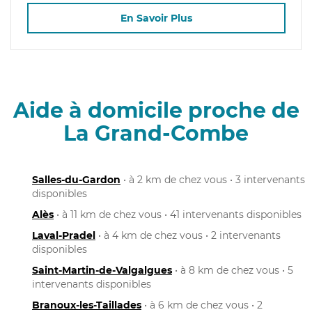
En Savoir Plus
Aide à domicile proche de
La Grand-Combe
Salles-du-Gardon
• à 2 km de chez vous • 3 intervenants
disponibles
Alès
• à 11 km de chez vous • 41 intervenants disponibles
Laval-Pradel
• à 4 km de chez vous • 2 intervenants
disponibles
Saint-Martin-de-Valgalgues
• à 8 km de chez vous • 5
intervenants disponibles
Branoux-les-Taillades
• à 6 km de chez vous • 2