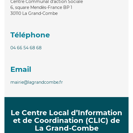
Centre Communal d'action Sociale
6, square Mendès-France BP 1
30110
La Grand-Combe
Téléphone
04 66 54 68 68
Email
mairie@lagrandcombe.fr
Le Centre Local d’Information
et de Coordination (CLIC) de
La Grand-Combe