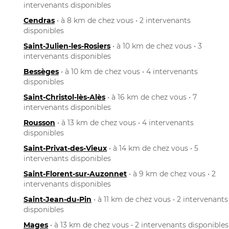
intervenants disponibles
Cendras
• à 8 km de chez vous • 2 intervenants
disponibles
Saint-Julien-les-Rosiers
• à 10 km de chez vous • 3
intervenants disponibles
Bessèges
• à 10 km de chez vous • 4 intervenants
disponibles
Saint-Christol-lès-Alès
• à 16 km de chez vous • 7
intervenants disponibles
Rousson
• à 13 km de chez vous • 4 intervenants
disponibles
Saint-Privat-des-Vieux
• à 14 km de chez vous • 5
intervenants disponibles
Saint-Florent-sur-Auzonnet
• à 9 km de chez vous • 2
intervenants disponibles
Saint-Jean-du-Pin
• à 11 km de chez vous • 2 intervenants
disponibles
Mages
• à 13 km de chez vous • 2 intervenants disponibles