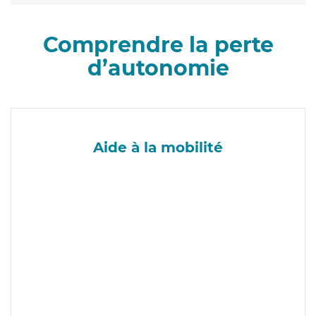
Comprendre la perte
d’autonomie
Aide à la mobilité