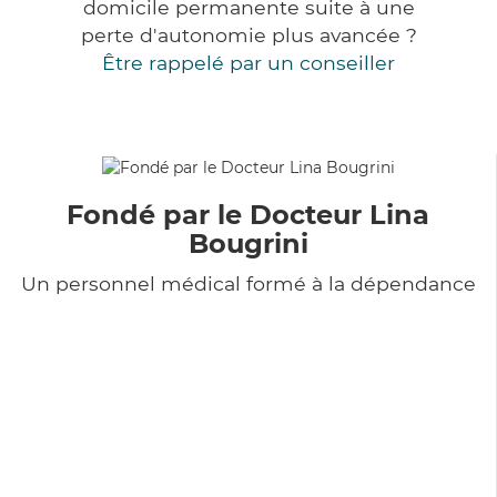
domicile permanente suite à une
perte d'autonomie plus avancée ?
Être rappelé par un conseiller
Fondé par le Docteur Lina
Bougrini
Un personnel médical formé à la dépendance