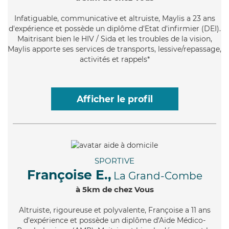
Infatiguable
, communicative et altruiste, Maylis a 23 ans
d'expérience et possède un diplôme d'Etat d'infirmier (DEI).
Maitrisant bien le HIV / Sida et les troubles de la vision,
Maylis apporte ses services de transports, lessive/repassage,
activités et rappels*
Afficher le profil
SPORTIVE
Françoise E.,
La Grand-Combe
à 5km de chez Vous
Altruiste
, rigoureuse et polyvalente, Françoise a 11 ans
d'expérience et possède un diplôme d'Aide Médico-