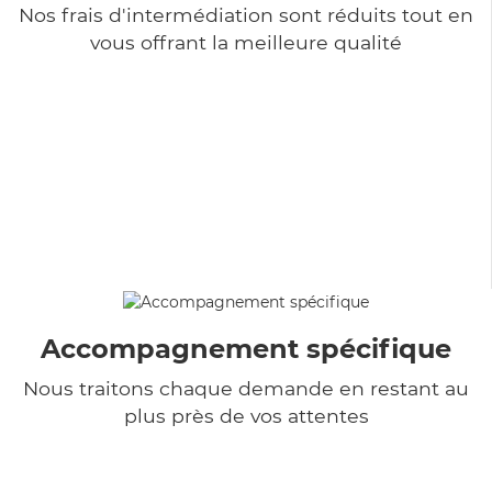
Nos frais d'intermédiation sont réduits tout en
vous offrant la meilleure qualité
Accompagnement spécifique
Nous traitons chaque demande en restant au
plus près de vos attentes