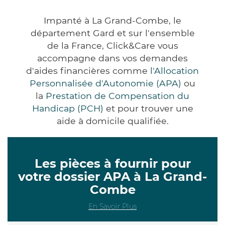
Impanté à La Grand-Combe, le
département Gard et sur l'ensemble
de la France, Click&Care vous
accompagne dans vos demandes
d'aides financières comme
l'Allocation
Personnalisée d'Autonomie (APA)
ou
la
Prestation de Compensation du
Handicap (PCH)
et pour trouver une
aide à domicile qualifiée.
Les pièces à fournir pour
votre dossier APA à La Grand-
Combe
En Savoir Plus