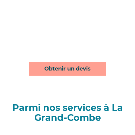
Obtenir un devis
Parmi nos services à La
Grand-Combe