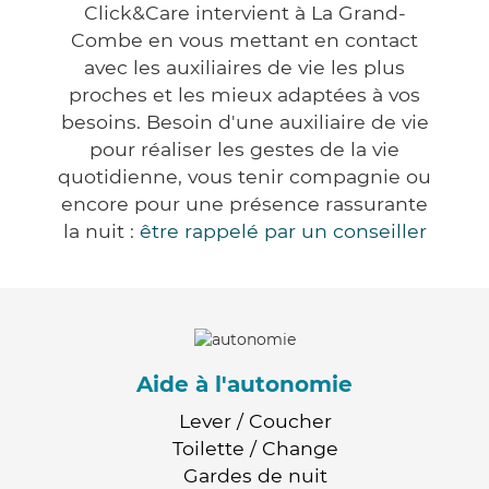
Click&Care intervient à La Grand-
Combe en vous mettant en contact
avec les auxiliaires de vie les plus
proches et les mieux adaptées à vos
besoins. Besoin d'une auxiliaire de vie
pour réaliser les gestes de la vie
quotidienne, vous tenir compagnie ou
encore pour une présence rassurante
la nuit :
être rappelé par un conseiller
Aide à l'autonomie
Lever / Coucher
Toilette / Change
Gardes de nuit