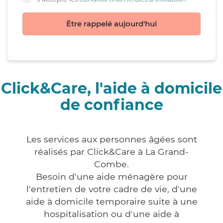
Être rappelé aujourd'hui
Click&Care, l'aide à domicile
de confiance
Les services aux personnes âgées sont
réalisés par Click&Care à La Grand-
Combe.
Besoin d'une aide ménagère pour
l'entretien de votre cadre de vie, d'une
aide à domicile temporaire suite à une
hospitalisation ou d'une aide à