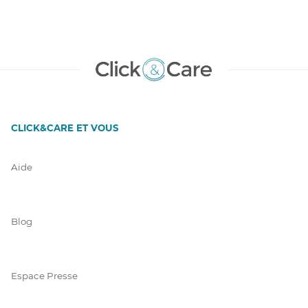
CLICK&CARE ET VOUS
Aide
Blog
Espace Presse