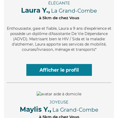
ÉLÉGANTE
Laura Y.,
La Grand-Combe
à 5km de chez Vous
Enthousiaste
, gaie et fiable, Laura a 9 ans d'expérience et
possède un diplôme d'Assistante De Vie Dépendance
(ADVD). Maitrisant bien le HIV / Sida et la maladie
d'alzheimer, Laura apporte ses services de mobilité,
courses/livraison, ménage et transports*
Afficher le profil
JOYEUSE
Maylis Y.,
La Grand-Combe
à 5km de chez Vous