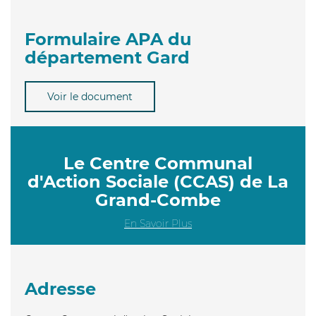
Formulaire APA du
département Gard
Voir le document
Le Centre Communal
d'Action Sociale (CCAS) de La
Grand-Combe
En Savoir Plus
Adresse