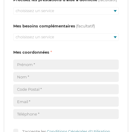
choisissez un service
Mes besoins complémentaires
choisissez un service
Mes coordonnées
J'accepte les
Conditions Générales d'Utilisation