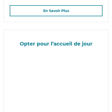
En Savoir Plus
Opter pour l’accueil de jour