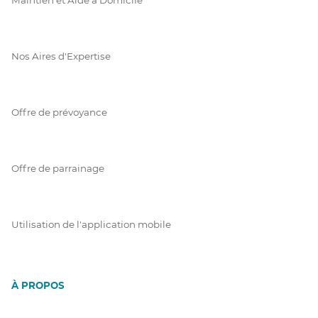
Nos Aires d'Expertise
Offre de prévoyance
Offre de parrainage
Utilisation de l'application mobile
À PROPOS