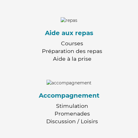
Aide aux repas
Courses
Préparation des repas
Aide à la prise
Accompagnement
Stimulation
Promenades
Discussion / Loisirs