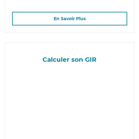
En Savoir Plus
Calculer son GIR