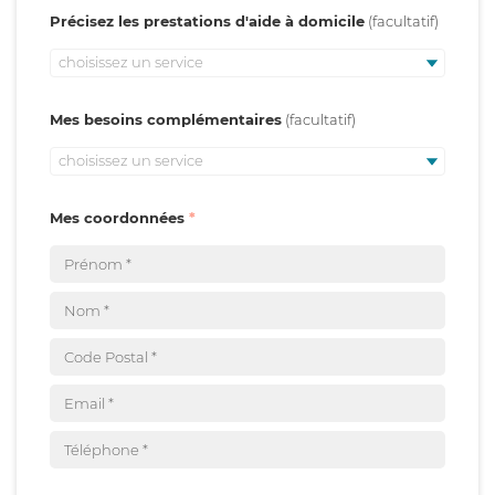
Précisez les prestations d'aide à domicile
choisissez un service
Mes besoins complémentaires
choisissez un service
Mes coordonnées