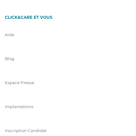
CLICK&CARE ET VOUS
Aide
Blog
Espace Presse
Implantations
Inscription Candidat