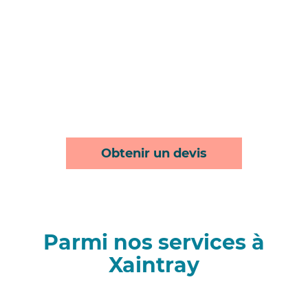
Obtenir un devis
Parmi nos services à
Xaintray