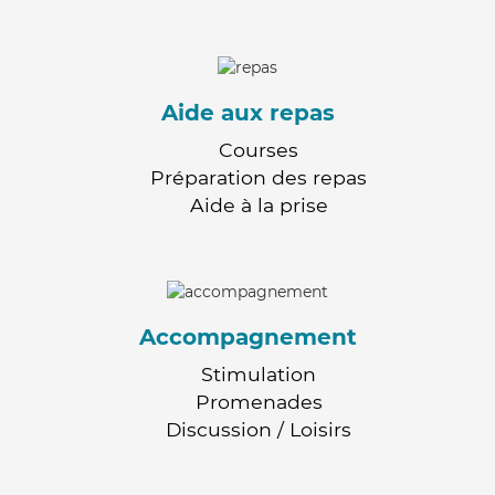
Aide aux repas
Courses
Préparation des repas
Aide à la prise
Accompagnement
Stimulation
Promenades
Discussion / Loisirs