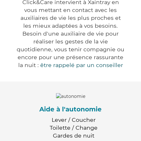
Click&Care intervient à Xaintray en
vous mettant en contact avec les
auxiliaires de vie les plus proches et
les mieux adaptées à vos besoins.
Besoin d'une auxiliaire de vie pour
réaliser les gestes de la vie
quotidienne, vous tenir compagnie ou
encore pour une présence rassurante
la nuit :
être rappelé par un conseiller
Aide à l'autonomie
Lever / Coucher
Toilette / Change
Gardes de nuit