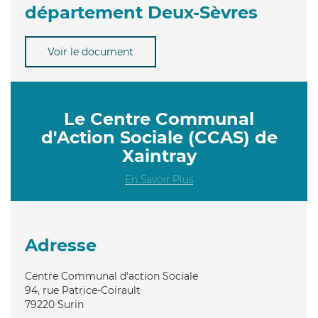
département Deux-Sèvres
Voir le document
Le Centre Communal
d'Action Sociale (CCAS) de
Xaintray
En Savoir Plus
Adresse
Centre Communal d'action Sociale
94, rue Patrice-Coirault
79220
Surin