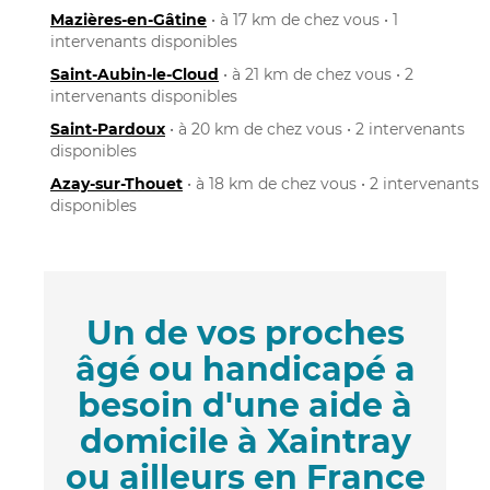
Mazières-en-Gâtine
• à 17 km de chez vous • 1
intervenants disponibles
Saint-Aubin-le-Cloud
• à 21 km de chez vous • 2
intervenants disponibles
Saint-Pardoux
• à 20 km de chez vous • 2 intervenants
disponibles
Azay-sur-Thouet
• à 18 km de chez vous • 2 intervenants
disponibles
Un de vos proches
âgé ou handicapé a
besoin d'une aide à
domicile à Xaintray
ou ailleurs en France