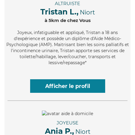
ALTRUISTE
Tristan L.,
Niort
à 5km de chez Vous
Joyeux
, infatiguable et appliqué, Tristan a 18 ans
d'expérience et possède un diplôme d'Aide Médico-
Psychologique (AMP). Maitrisant bien les soins palliatifs et
l'incontinence urinaire, Tristan apporte ses services de
toilette/habillage, lever/coucher, transports et
lessive/repassage*
Afficher le profil
JOYEUSE
Ania P.,
Niort