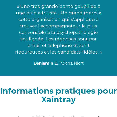
« Une très grande bonté goupillée à
une ouïe altruiste . Un grand merci à
cette organisation qui s'applique à
trouver l'accompagnateur le plus
convenable à la psychopathologie
soulignée. Les réponses sont par
email et téléphone et sont
rigoureuses et les candidats fidèles. »
Benjamin E.
, 73 ans, Niort
Informations pratiques pour
Xaintray