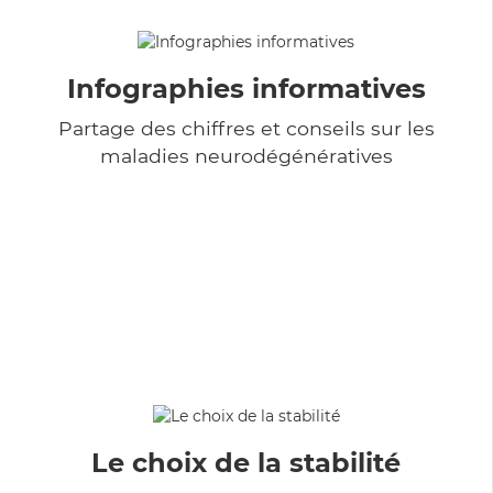
Infographies informatives
Partage des chiffres et conseils sur les
maladies neurodégénératives
Le choix de la stabilité