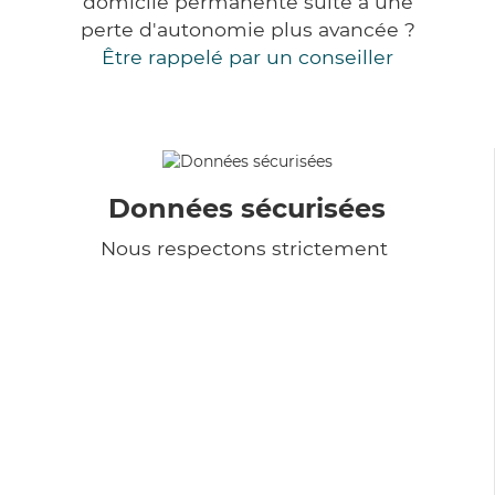
domicile permanente suite à une
perte d'autonomie plus avancée ?
Être rappelé par un conseiller
Données sécurisées
Nous respectons strictement