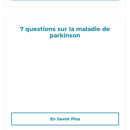
7 questions sur la maladie de
parkinson
En Savoir Plus