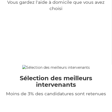
Vous gardez l'aide à domicile que vous avez
choisi
Sélection des meilleurs
intervenants
Moins de 3% des candidatures sont retenues