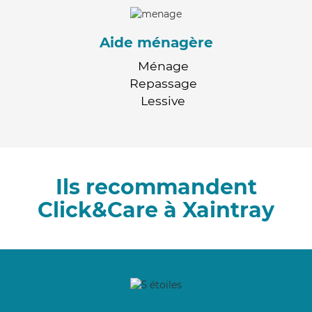
Aide ménagère
Ménage
Repassage
Lessive
Ils recommandent
Click&Care à Xaintray