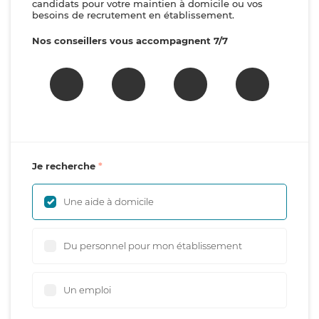
candidats pour votre maintien à domicile ou vos
besoins de recrutement en établissement.
Nos conseillers vous accompagnent 7/7
Je recherche
Une aide à domicile
Du personnel pour mon établissement
Un emploi