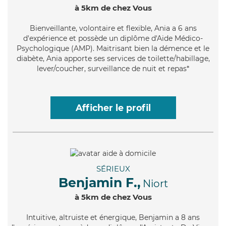
à 5km de chez Vous
Bienveillante
, volontaire et flexible, Ania a 6 ans
d'expérience et possède un diplôme d'Aide Médico-
Psychologique (AMP). Maitrisant bien la démence et le
diabète, Ania apporte ses services de toilette/habillage,
lever/coucher, surveillance de nuit et repas*
Afficher le profil
SÉRIEUX
Benjamin F.,
Niort
à 5km de chez Vous
Intuitive
, altruiste et énergique, Benjamin a 8 ans