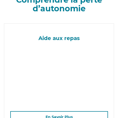
d’autonomie
Aide aux repas
En Savoir Plus