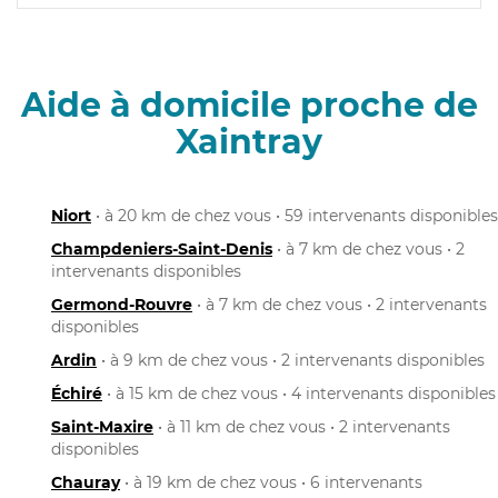
Aide à domicile proche de
Xaintray
Niort
• à 20 km de chez vous • 59 intervenants disponibles
Champdeniers-Saint-Denis
• à 7 km de chez vous • 2
intervenants disponibles
Germond-Rouvre
• à 7 km de chez vous • 2 intervenants
disponibles
Ardin
• à 9 km de chez vous • 2 intervenants disponibles
Échiré
• à 15 km de chez vous • 4 intervenants disponibles
Saint-Maxire
• à 11 km de chez vous • 2 intervenants
disponibles
Chauray
• à 19 km de chez vous • 6 intervenants