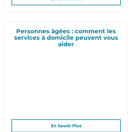
Personnes âgées : comment les
services à domicile peuvent vous
aider
En Savoir Plus