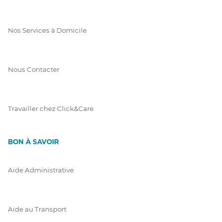
Nos Services à Domicile
Nous Contacter
Travailler chez Click&Care
BON À SAVOIR
Aide Administrative
Aide au Transport