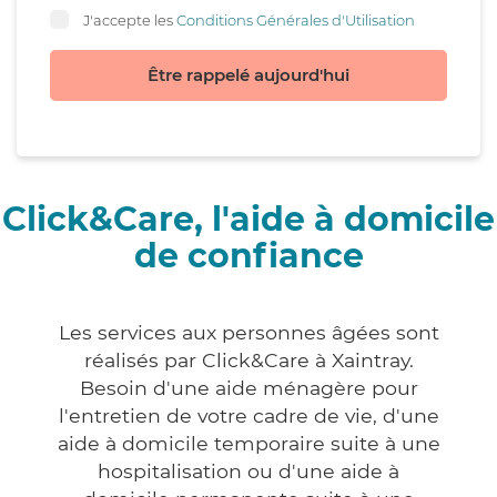
J'accepte les
Conditions Générales d'Utilisation
Être rappelé aujourd'hui
Click&Care, l'aide à domicile
de confiance
Les services aux personnes âgées sont
réalisés par Click&Care à Xaintray.
Besoin d'une aide ménagère pour
l'entretien de votre cadre de vie, d'une
aide à domicile temporaire suite à une
hospitalisation ou d'une aide à