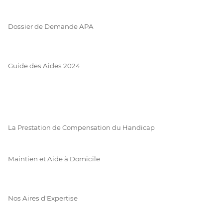
Dossier de Demande APA
Guide des Aides 2024
La Prestation de Compensation du Handicap
Maintien et Aide à Domicile
Nos Aires d'Expertise