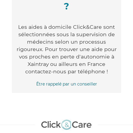
?
Les aides à domicile Click&Care sont
sélectionnées sous la supervision de
médecins selon un processus
rigoureux. Pour trouver une aide pour
vos proches en perte d'autonomie à
Xaintray ou ailleurs en France
contactez-nous par téléphone !
Être rappelé par un conseiller