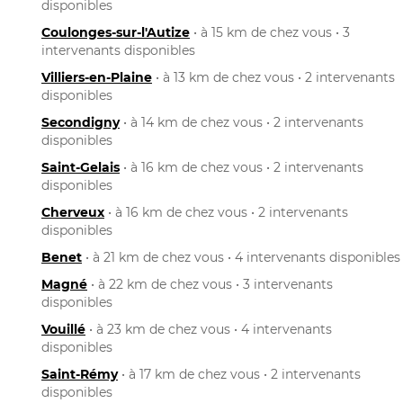
disponibles
Coulonges-sur-l'Autize
• à 15 km de chez vous • 3
intervenants disponibles
Villiers-en-Plaine
• à 13 km de chez vous • 2 intervenants
disponibles
Secondigny
• à 14 km de chez vous • 2 intervenants
disponibles
Saint-Gelais
• à 16 km de chez vous • 2 intervenants
disponibles
Cherveux
• à 16 km de chez vous • 2 intervenants
disponibles
Benet
• à 21 km de chez vous • 4 intervenants disponibles
Magné
• à 22 km de chez vous • 3 intervenants
disponibles
Vouillé
• à 23 km de chez vous • 4 intervenants
disponibles
Saint-Rémy
• à 17 km de chez vous • 2 intervenants
disponibles