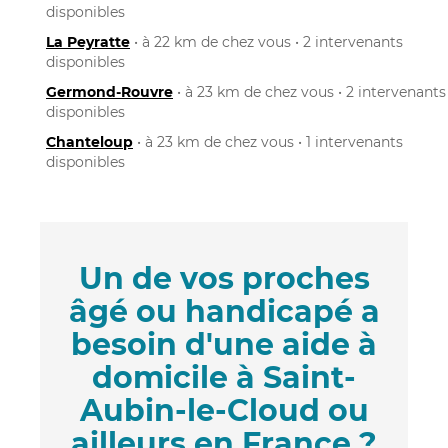
disponibles
La Peyratte
• à 22 km de chez vous • 2 intervenants
disponibles
Germond-Rouvre
• à 23 km de chez vous • 2 intervenants
disponibles
Chanteloup
• à 23 km de chez vous • 1 intervenants
disponibles
Un de vos proches
âgé ou handicapé a
besoin d'une aide à
domicile à Saint-
Aubin-le-Cloud ou
ailleurs en France ?