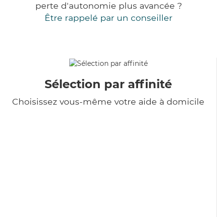
perte d'autonomie plus avancée ?
Être rappelé par un conseiller
Sélection par affinité
Choisissez vous-même votre aide à domicile