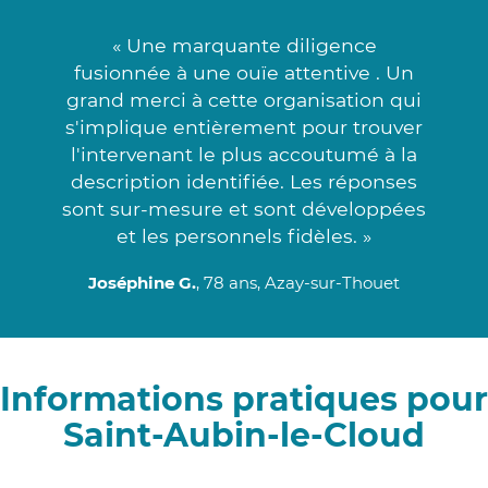
« Une marquante diligence
fusionnée à une ouïe attentive . Un
grand merci à cette organisation qui
s'implique entièrement pour trouver
l'intervenant le plus accoutumé à la
description identifiée. Les réponses
sont sur-mesure et sont développées
et les personnels fidèles. »
Joséphine G.
, 78 ans, Azay-sur-Thouet
Informations pratiques pour
Saint-Aubin-le-Cloud