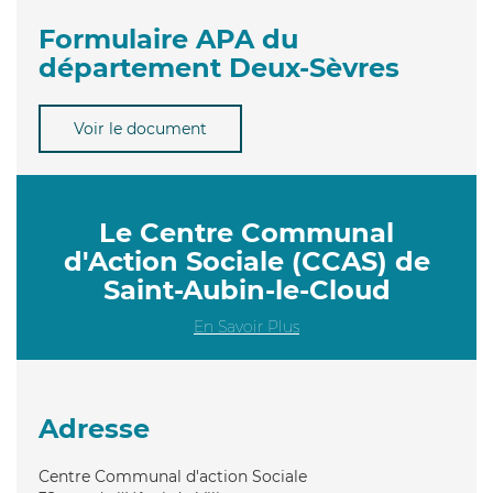
Formulaire APA du
département Deux-Sèvres
Voir le document
Le Centre Communal
d'Action Sociale (CCAS) de
Saint-Aubin-le-Cloud
En Savoir Plus
Adresse
Centre Communal d'action Sociale