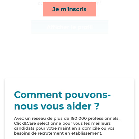
activités et courses/livraison*
Je m'inscris
Afficher le profil
Comment pouvons-
nous vous aider ?
Avec un réseau de plus de 180 000 professionnels,
Click&Care sélectionne pour vous les meilleurs
candidats pour votre maintien à domicile ou vos
besoins de recrutement en établissement.