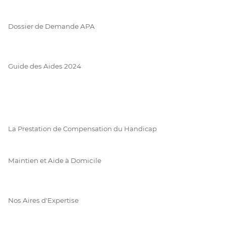
Dossier de Demande APA
Guide des Aides 2024
La Prestation de Compensation du Handicap
Maintien et Aide à Domicile
Nos Aires d'Expertise