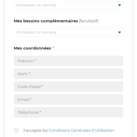
choisissez un service
Mes besoins complémentaires
choisissez un service
Mes coordonnées
J'accepte les
Conditions Générales d'Utilisation