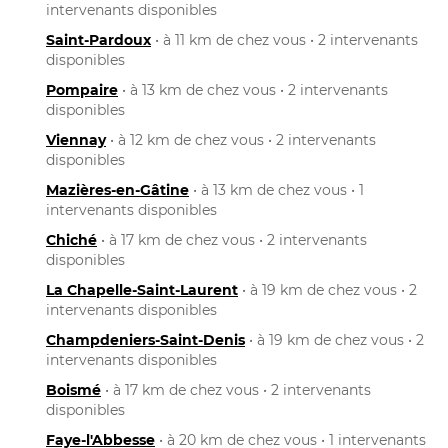
intervenants disponibles
Saint-Pardoux
• à 11 km de chez vous • 2 intervenants
disponibles
Pompaire
• à 13 km de chez vous • 2 intervenants
disponibles
Viennay
• à 12 km de chez vous • 2 intervenants
disponibles
Mazières-en-Gâtine
• à 13 km de chez vous • 1
intervenants disponibles
Chiché
• à 17 km de chez vous • 2 intervenants
disponibles
La Chapelle-Saint-Laurent
• à 19 km de chez vous • 2
intervenants disponibles
Champdeniers-Saint-Denis
• à 19 km de chez vous • 2
intervenants disponibles
Boismé
• à 17 km de chez vous • 2 intervenants
disponibles
Faye-l'Abbesse
• à 20 km de chez vous • 1 intervenants