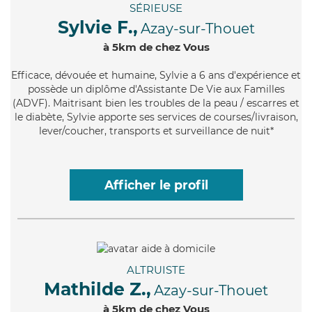
SÉRIEUSE
Sylvie F.,
Azay-sur-Thouet
à 5km de chez Vous
Efficace
, dévouée et humaine, Sylvie a 6 ans d'expérience et
possède un diplôme d'Assistante De Vie aux Familles
(ADVF). Maitrisant bien les troubles de la peau / escarres et
le diabète, Sylvie apporte ses services de courses/livraison,
lever/coucher, transports et surveillance de nuit*
Afficher le profil
ALTRUISTE
Mathilde Z.,
Azay-sur-Thouet
à 5km de chez Vous