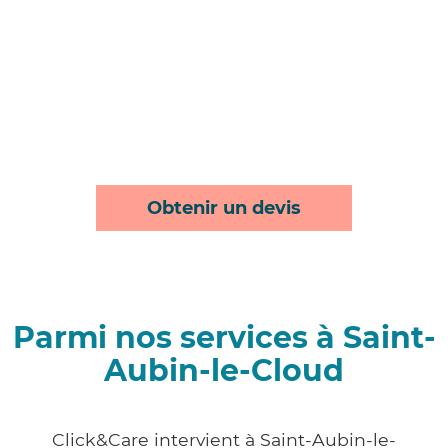
Obtenir un devis
Parmi nos services à Saint-
Aubin-le-Cloud
Click&Care intervient à Saint-Aubin-le-