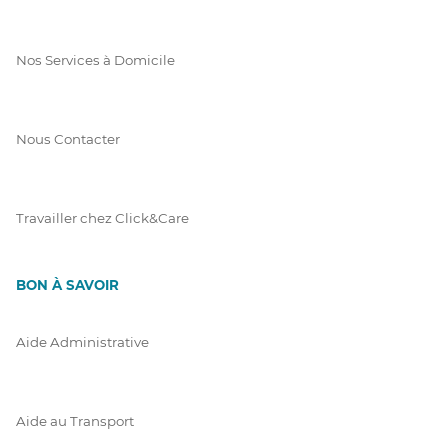
Nos Services à Domicile
Nous Contacter
Travailler chez Click&Care
BON À SAVOIR
Aide Administrative
Aide au Transport