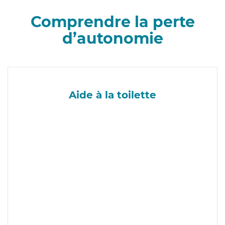
Comprendre la perte
d’autonomie
Aide à la toilette