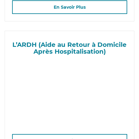
En Savoir Plus
L’ARDH (Aide au Retour à Domicile
Après Hospitalisation)