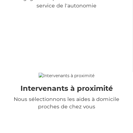
service de l'autonomie
Intervenants à proximité
Nous sélectionnons les aides à domicile
proches de chez vous