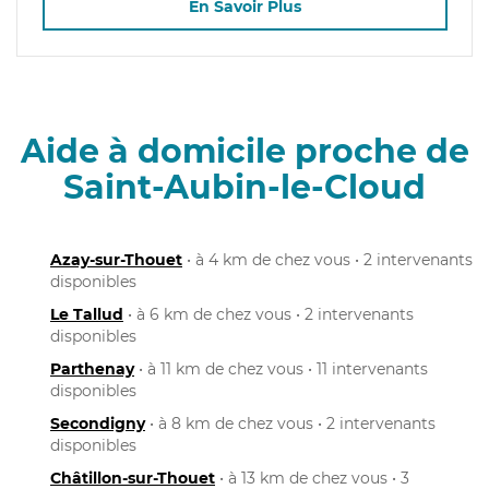
En Savoir Plus
Aide à domicile proche de
Saint-Aubin-le-Cloud
Azay-sur-Thouet
• à 4 km de chez vous • 2 intervenants
disponibles
Le Tallud
• à 6 km de chez vous • 2 intervenants
disponibles
Parthenay
• à 11 km de chez vous • 11 intervenants
disponibles
Secondigny
• à 8 km de chez vous • 2 intervenants
disponibles
Châtillon-sur-Thouet
• à 13 km de chez vous • 3