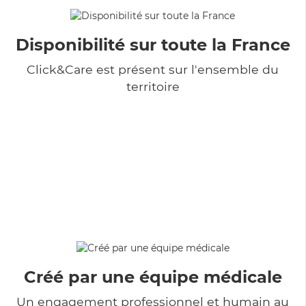
Disponibilité sur toute la France
Click&Care est présent sur l'ensemble du
territoire
Créé par une équipe médicale
Un engagement professionnel et humain au