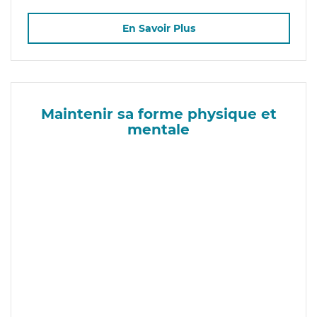
En Savoir Plus
Maintenir sa forme physique et
mentale