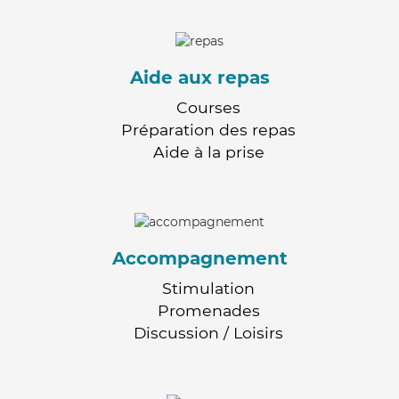
Aide aux repas
Courses
Préparation des repas
Aide à la prise
Accompagnement
Stimulation
Promenades
Discussion / Loisirs