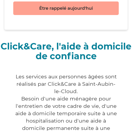
Être rappelé aujourd'hui
Click&Care, l'aide à domicile
de confiance
Les services aux personnes âgées sont
réalisés par Click&Care à Saint-Aubin-
le-Cloud.
Besoin d'une aide ménagère pour
l'entretien de votre cadre de vie, d'une
aide à domicile temporaire suite à une
hospitalisation ou d'une aide à
domicile permanente suite à une