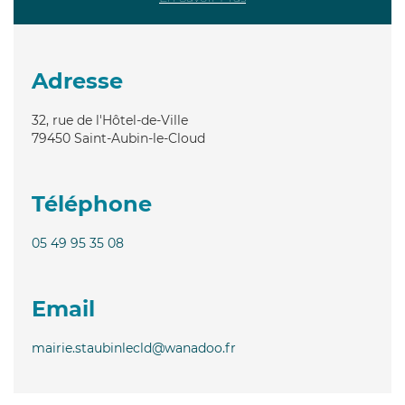
Adresse
32, rue de l'Hôtel-de-Ville
79450
Saint-Aubin-le-Cloud
Téléphone
05 49 95 35 08
Email
mairie.staubinlecld@wanadoo.fr