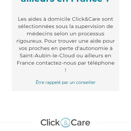
Les aides à domicile Click&Care sont
sélectionnées sous la supervision de
médecins selon un processus
rigoureux. Pour trouver une aide pour
vos proches en perte d'autonomie à
Saint-Aubin-le-Cloud ou ailleurs en
France contactez-nous par téléphone
!
Être rappelé par un conseiller