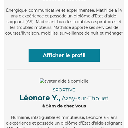
Énergique
, communicative et expérimentée, Mathilde a 14
ans d'expérience et possède un diplôme d'Etat d'aide-
soignant (AS). Maitrisant bien les troubles respiratoires et
les troubles moteurs, Mathilde apporte ses services de
courses/livraison, mobilité, surveillance de nuit et ménage*
Afficher le profil
SPORTIVE
Léonore Y.,
Azay-sur-Thouet
à 5km de chez Vous
Humaine
, infatiguable et minutieuse, Léonore a 4 ans
d'expérience et possède un diplôme d'Etat d'aide-soignant