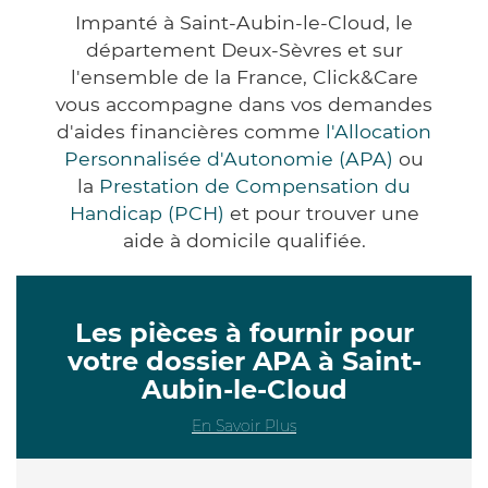
Impanté à Saint-Aubin-le-Cloud, le
département Deux-Sèvres et sur
l'ensemble de la France, Click&Care
vous accompagne dans vos demandes
d'aides financières comme
l'Allocation
Personnalisée d'Autonomie (APA)
ou
la
Prestation de Compensation du
Handicap (PCH)
et pour trouver une
aide à domicile qualifiée.
Les pièces à fournir pour
votre dossier APA à Saint-
Aubin-le-Cloud
En Savoir Plus