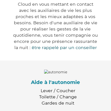
Cloud en vous mettant en contact
avec les auxiliaires de vie les plus
proches et les mieux adaptées à vos
besoins. Besoin d'une auxiliaire de vie
pour réaliser les gestes de la vie
quotidienne, vous tenir compagnie ou
encore pour une présence rassurante
la nuit :
être rappelé par un conseiller
Aide à l'autonomie
Lever / Coucher
Toilette / Change
Gardes de nuit