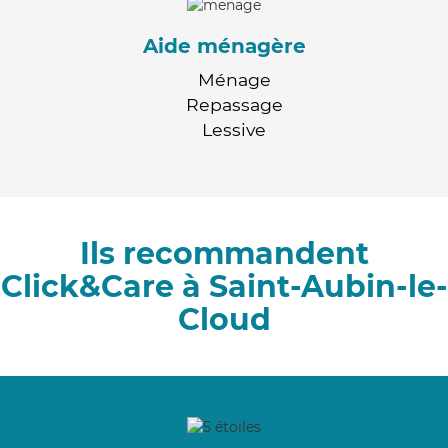
Aide ménagère
Ménage
Repassage
Lessive
Ils recommandent
Click&Care à Saint-Aubin-le-
Cloud