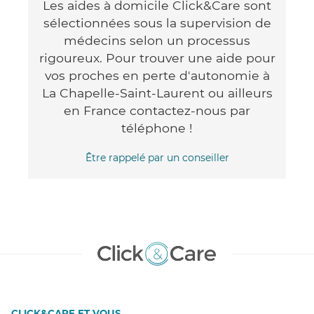
Les aides à domicile Click&Care sont
sélectionnées sous la supervision de
médecins selon un processus
rigoureux. Pour trouver une aide pour
vos proches en perte d'autonomie à
La Chapelle-Saint-Laurent ou ailleurs
en France contactez-nous par
téléphone !
Être rappelé par un conseiller
CLICK&CARE ET VOUS