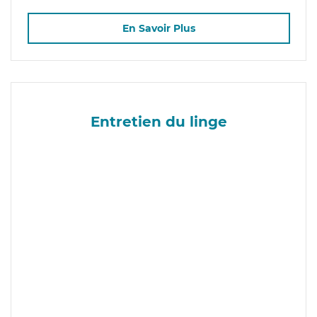
En Savoir Plus
Entretien du linge