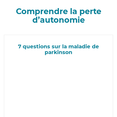
Comprendre la perte
d’autonomie
7 questions sur la maladie de
parkinson