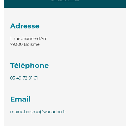
Adresse
1, rue Jeanne-d'Arc
79300
Boismé
Téléphone
05 49 72 01 61
Email
mairie.boisme@wanadoo.fr