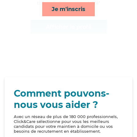
toilette/habillage et mobilité*
Je m'inscris
Afficher le profil
Comment pouvons-
nous vous aider ?
Avec un réseau de plus de 180 000 professionnels,
Click&Care sélectionne pour vous les meilleurs
candidats pour votre maintien à domicile ou vos
besoins de recrutement en établissement.