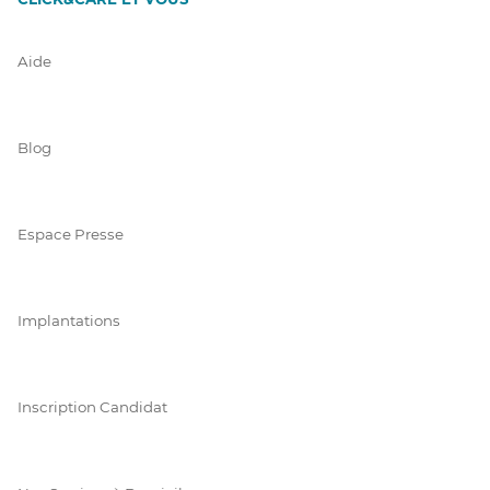
Aide
Blog
Espace Presse
Implantations
Inscription Candidat