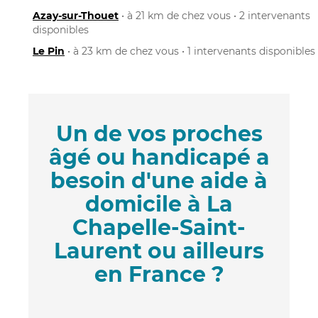
Azay-sur-Thouet
• à 21 km de chez vous • 2 intervenants
disponibles
Le Pin
• à 23 km de chez vous • 1 intervenants disponibles
Un de vos proches
âgé ou handicapé a
besoin d'une aide à
domicile à La
Chapelle-Saint-
Laurent ou ailleurs
en France ?