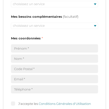
choisissez un service
Mes besoins complémentaires
choisissez un service
Mes coordonnées
J'accepte les
Conditions Générales d'Utilisation