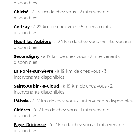
disponibles
Chiché
• à 14 km de chez vous • 2 intervenants
disponibles
Cerizay
• à 22 km de chez vous • 5 intervenants
disponibles
Nueil-les-Aubiers
• à 24 km de chez vous • 6 intervenants
disponibles
Secondigny
• à 17 km de chez vous • 2 intervenants
disponibles
La Forêt-sur-Sèvre
• à 19 km de chez vous • 3
intervenants disponibles
Saint-Aubin-le-Cloud
• à 19 km de chez vous • 2
intervenants disponibles
L'Absie
• à 17 km de chez vous • 1 intervenants disponibles
Cirières
• à 17 km de chez vous • 1 intervenants
disponibles
Faye-l'Abbesse
• à 17 km de chez vous • 1 intervenants
disponibles