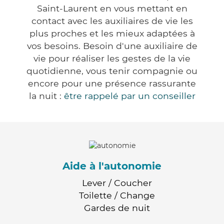
Saint-Laurent en vous mettant en
contact avec les auxiliaires de vie les
plus proches et les mieux adaptées à
vos besoins. Besoin d'une auxiliaire de
vie pour réaliser les gestes de la vie
quotidienne, vous tenir compagnie ou
encore pour une présence rassurante
la nuit :
être rappelé par un conseiller
Aide à l'autonomie
Lever / Coucher
Toilette / Change
Gardes de nuit