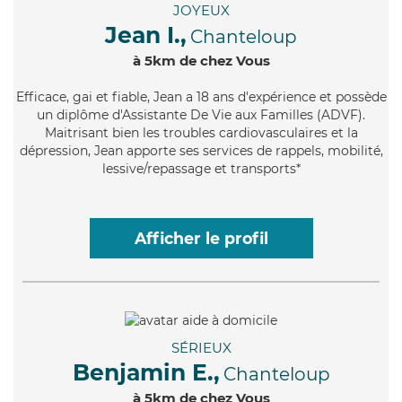
JOYEUX
Jean I.,
Chanteloup
à 5km de chez Vous
Efficace
, gai et fiable, Jean a 18 ans d'expérience et possède
un diplôme d'Assistante De Vie aux Familles (ADVF).
Maitrisant bien les troubles cardiovasculaires et la
dépression, Jean apporte ses services de rappels, mobilité,
lessive/repassage et transports*
Afficher le profil
SÉRIEUX
Benjamin E.,
Chanteloup
à 5km de chez Vous