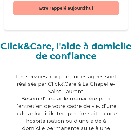
Être rappelé aujourd'hui
Click&Care, l'aide à domicile
de confiance
Les services aux personnes âgées sont
réalisés par Click&Care à La Chapelle-
Saint-Laurent.
Besoin d'une aide ménagère pour
l'entretien de votre cadre de vie, d'une
aide à domicile temporaire suite à une
hospitalisation ou d'une aide à
domicile permanente suite à une