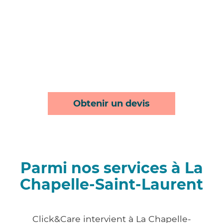
Obtenir un devis
Parmi nos services à La
Chapelle-Saint-Laurent
Click&Care intervient à La Chapelle-