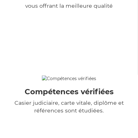
vous offrant la meilleure qualité
Compétences vérifiées
Casier judiciaire, carte vitale, diplôme et
références sont étudiées.