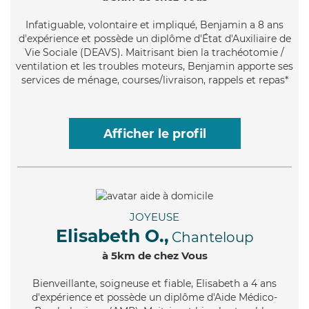
Infatiguable
, volontaire et impliqué, Benjamin a 8 ans
d'expérience et possède un diplôme d'État d'Auxiliaire de
Vie Sociale (DEAVS). Maitrisant bien la trachéotomie /
ventilation et les troubles moteurs, Benjamin apporte ses
services de ménage, courses/livraison, rappels et repas*
Afficher le profil
JOYEUSE
Elisabeth O.,
Chanteloup
à 5km de chez Vous
Bienveillante
, soigneuse et fiable, Elisabeth a 4 ans
d'expérience et possède un diplôme d'Aide Médico-