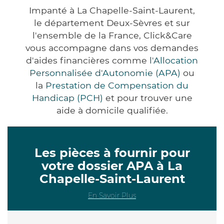
Impanté à La Chapelle-Saint-Laurent,
le département Deux-Sèvres et sur
l'ensemble de la France, Click&Care
vous accompagne dans vos demandes
d'aides financières comme
l'Allocation
Personnalisée d'Autonomie (APA)
ou
la
Prestation de Compensation du
Handicap (PCH)
et pour trouver une
aide à domicile qualifiée.
Les pièces à fournir pour
votre dossier APA à La
Chapelle-Saint-Laurent
En Savoir Plus