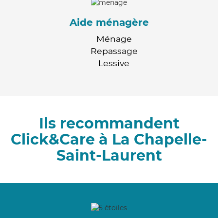
Aide ménagère
Ménage
Repassage
Lessive
Ils recommandent
Click&Care à La Chapelle-
Saint-Laurent