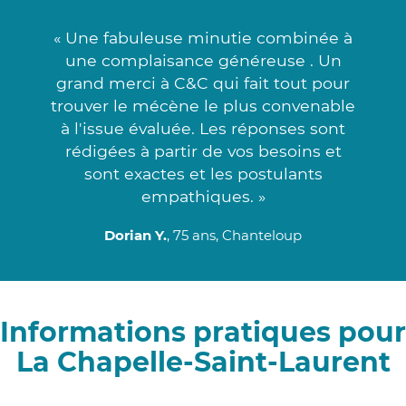
« Une fabuleuse minutie combinée à
une complaisance généreuse . Un
grand merci à C&C qui fait tout pour
trouver le mécène le plus convenable
à l'issue évaluée. Les réponses sont
rédigées à partir de vos besoins et
sont exactes et les postulants
empathiques. »
Dorian Y.
, 75 ans, Chanteloup
Informations pratiques pour
La Chapelle-Saint-Laurent