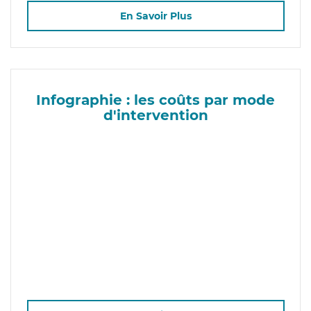
En Savoir Plus
Infographie : les coûts par mode
d'intervention