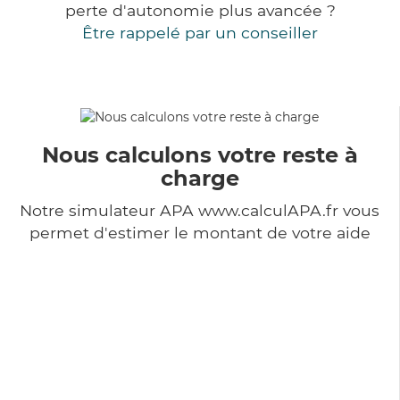
perte d'autonomie plus avancée ?
Être rappelé par un conseiller
Nous calculons votre reste à
charge
Notre simulateur APA www.calculAPA.fr vous
permet d'estimer le montant de votre aide