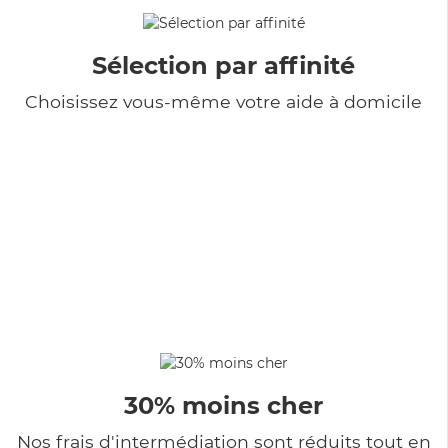
Sélection par affinité
Choisissez vous-même votre aide à domicile
30% moins cher
Nos frais d'intermédiation sont réduits tout en