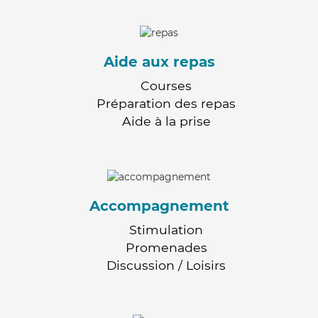
Aide aux repas
Courses
Préparation des repas
Aide à la prise
Accompagnement
Stimulation
Promenades
Discussion / Loisirs