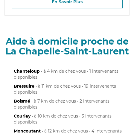
En Savoir Plus
Aide à domicile proche de
La Chapelle-Saint-Laurent
Chanteloup
• à 4 km de chez vous • 1 intervenants
disponibles
Bressuire
• à 11 km de chez vous • 19 intervenants
disponibles
Boismé
• à 7 km de chez vous • 2 intervenants
disponibles
Courlay
• à 10 km de chez vous • 3 intervenants
disponibles
Moncoutant
• à 12 km de chez vous • 4 intervenants