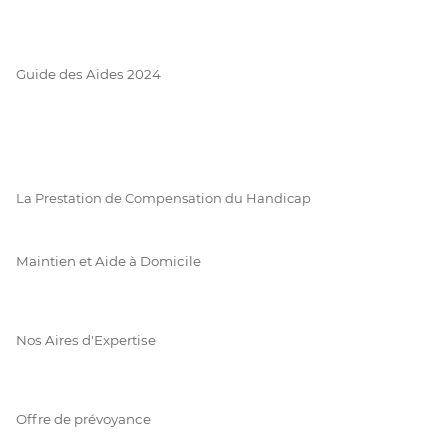
Guide des Aides 2024
La Prestation de Compensation du Handicap
Maintien et Aide à Domicile
Nos Aires d'Expertise
Offre de prévoyance