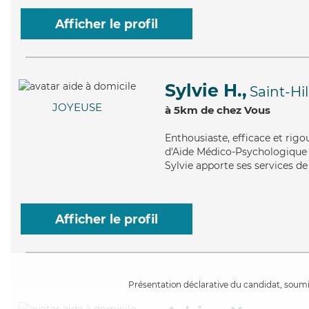
Afficher le profil
Sylvie H.,
Saint-Hi
JOYEUSE
à 5km de chez Vous
Enthousiaste
, efficace et rig
d'Aide Médico-Psychologique (A
Sylvie apporte ses services de 
Afficher le profil
Présentation déclarative du candidat, soumis