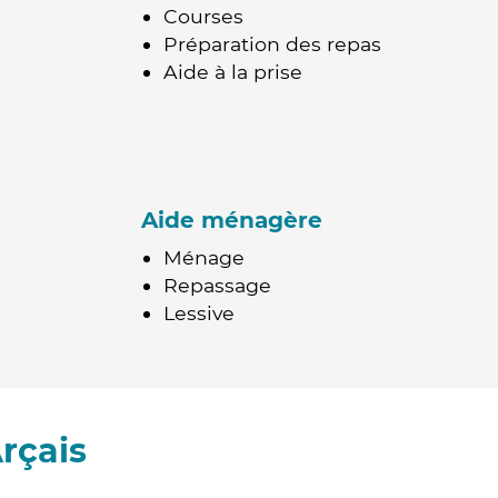
Courses
Préparation des repas
Aide à la prise
Aide ménagère
Ménage
Repassage
Lessive
rçais