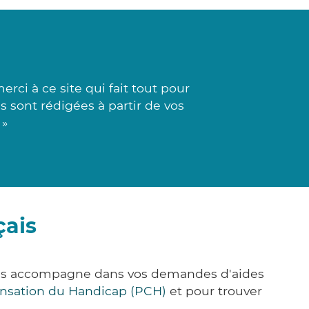
ci à ce site qui fait tout pour
s sont rédigées à partir de vos
 »
çais
vous accompagne dans vos demandes d'aides
nsation du Handicap (PCH)
et pour trouver