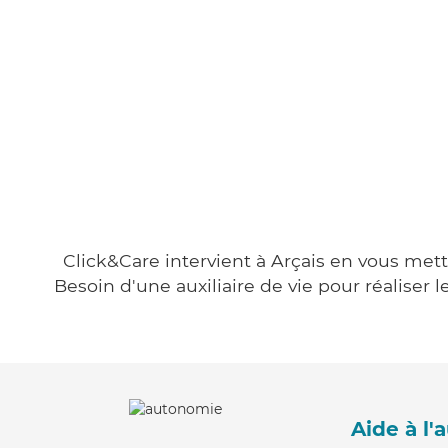
Click&Care intervient à Arçais en vous mett
Besoin d'une auxiliaire de vie pour réalise
Aide à l