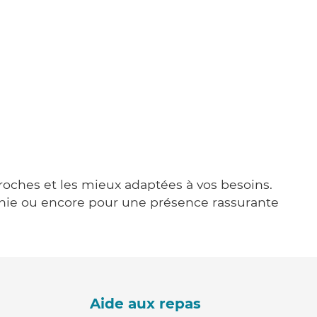
proches et les mieux adaptées à vos besoins.
agnie ou encore pour une présence rassurante
Aide aux repas