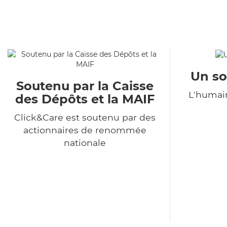
Un so
Soutenu par la Caisse
L'humain
des Dépôts et la MAIF
Click&Care est soutenu par des
actionnaires de renommée
nationale