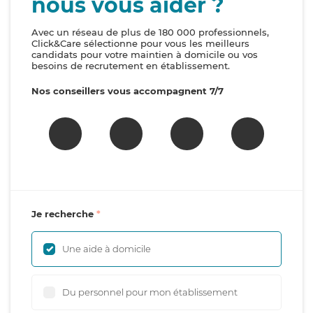
nous vous aider ?
Avec un réseau de plus de 180 000 professionnels,
Click&Care sélectionne pour vous les meilleurs
candidats pour votre maintien à domicile ou vos
besoins de recrutement en établissement.
Nos conseillers vous accompagnent 7/7
Je recherche
Une aide à domicile
Du personnel pour mon établissement