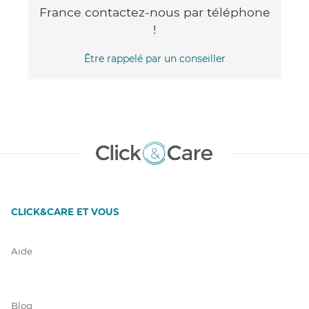
France contactez-nous par téléphone
!
Être rappelé par un conseiller
CLICK&CARE ET VOUS
Aide
Blog