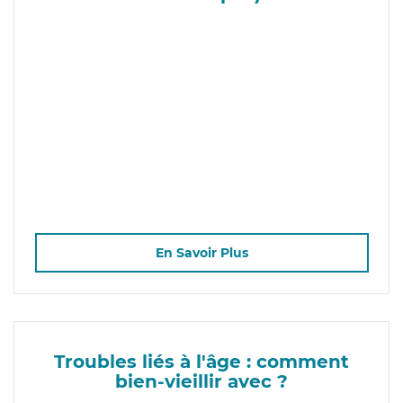
En Savoir Plus
Troubles liés à l'âge : comment
bien-vieillir avec ?