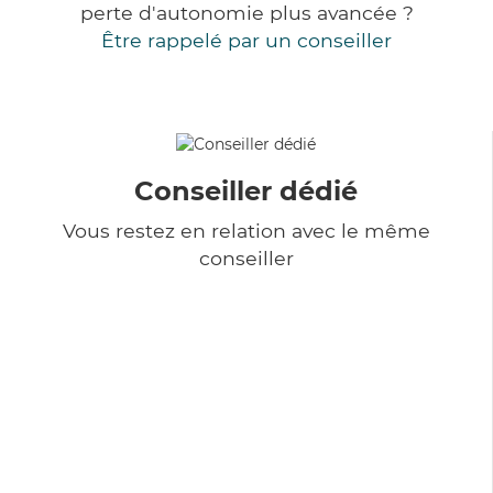
perte d'autonomie plus avancée ?
Être rappelé par un conseiller
Conseiller dédié
Vous restez en relation avec le même
conseiller