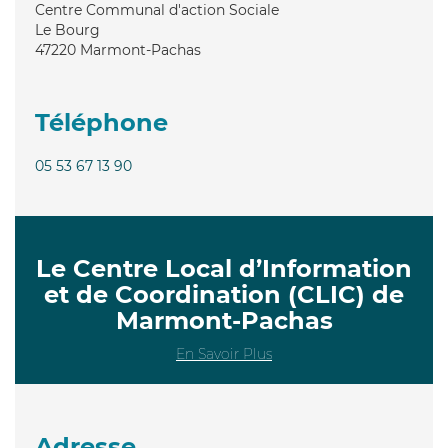
Centre Communal d'action Sociale
Le Bourg
47220
Marmont-Pachas
Téléphone
05 53 67 13 90
Le Centre Local d’Information
et de Coordination (CLIC) de
Marmont-Pachas
En Savoir Plus
Adresse