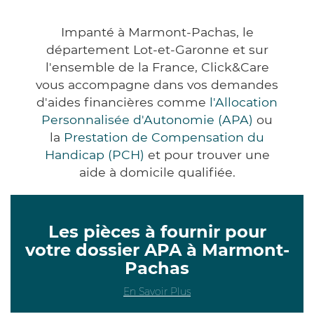
Impanté à Marmont-Pachas, le
département Lot-et-Garonne et sur
l'ensemble de la France, Click&Care
vous accompagne dans vos demandes
d'aides financières comme
l'Allocation
Personnalisée d'Autonomie (APA)
ou
la
Prestation de Compensation du
Handicap (PCH)
et pour trouver une
aide à domicile qualifiée.
Les pièces à fournir pour
votre dossier APA à Marmont-
Pachas
En Savoir Plus