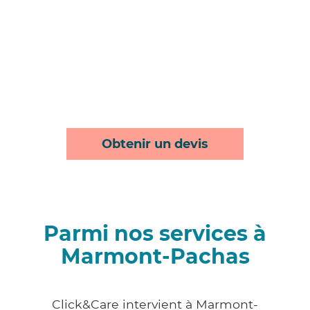
Obtenir un devis
Parmi nos services à
Marmont-Pachas
Click&Care intervient à Marmont-