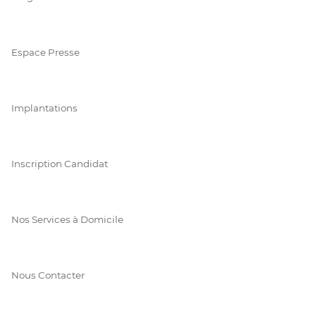
Espace Presse
Implantations
Inscription Candidat
Nos Services à Domicile
Nous Contacter