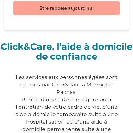
Être rappelé aujourd'hui
Click&Care, l'aide à domicile
de confiance
Les services aux personnes âgées sont
réalisés par Click&Care à Marmont-
Pachas.
Besoin d'une aide ménagère pour
l'entretien de votre cadre de vie, d'une
aide à domicile temporaire suite à une
hospitalisation ou d'une aide à
domicile permanente suite à une