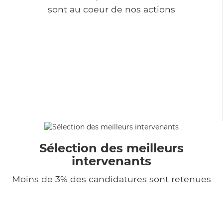
sont au coeur de nos actions
Sélection des meilleurs
intervenants
Moins de 3% des candidatures sont retenues