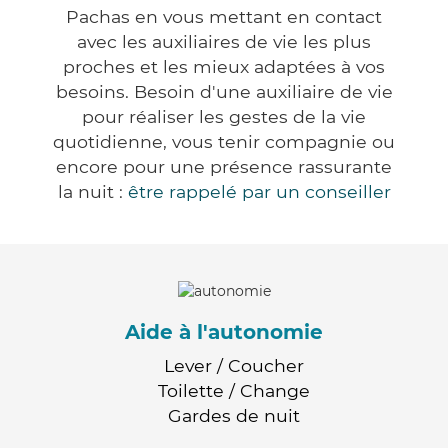
Pachas en vous mettant en contact
avec les auxiliaires de vie les plus
proches et les mieux adaptées à vos
besoins. Besoin d'une auxiliaire de vie
pour réaliser les gestes de la vie
quotidienne, vous tenir compagnie ou
encore pour une présence rassurante
la nuit :
être rappelé par un conseiller
Aide à l'autonomie
Lever / Coucher
Toilette / Change
Gardes de nuit