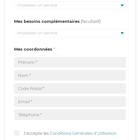
choisissez un service
Mes besoins complémentaires
choisissez un service
Mes coordonnées
J'accepte les
Conditions Générales d'Utilisation