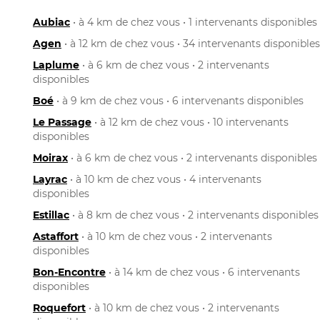
Aubiac
• à 4 km de chez vous • 1 intervenants disponibles
Agen
• à 12 km de chez vous • 34 intervenants disponibles
Laplume
• à 6 km de chez vous • 2 intervenants
disponibles
Boé
• à 9 km de chez vous • 6 intervenants disponibles
Le Passage
• à 12 km de chez vous • 10 intervenants
disponibles
Moirax
• à 6 km de chez vous • 2 intervenants disponibles
Layrac
• à 10 km de chez vous • 4 intervenants
disponibles
Estillac
• à 8 km de chez vous • 2 intervenants disponibles
Astaffort
• à 10 km de chez vous • 2 intervenants
disponibles
Bon-Encontre
• à 14 km de chez vous • 6 intervenants
disponibles
Roquefort
• à 10 km de chez vous • 2 intervenants