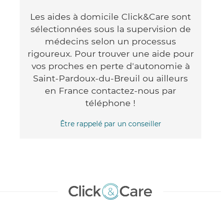
Les aides à domicile Click&Care sont
sélectionnées sous la supervision de
médecins selon un processus
rigoureux. Pour trouver une aide pour
vos proches en perte d'autonomie à
Saint-Pardoux-du-Breuil ou ailleurs
en France contactez-nous par
téléphone !
Être rappelé par un conseiller