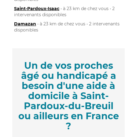
Saint-Pardoux-Isaac
• à 23 km de chez vous • 2
intervenants disponibles
Damazan
• à 23 km de chez vous • 2 intervenants
disponibles
Un de vos proches
âgé ou handicapé a
besoin d'une aide à
domicile à Saint-
Pardoux-du-Breuil
ou ailleurs en France
?