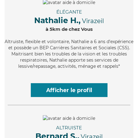
ÉLÉGANTE
Nathalie H.,
Virazeil
à 5km de chez Vous
Altruiste
, flexible et volontaire, Nathalie a 6 ans d'expérience
et possède un BEP Carrières Sanitaires et Sociales (CSS).
Maitrisant bien les troubles de la vision et les troubles
respiratoires, Nathalie apporte ses services de
lessive/repassage, activités, ménage et rappels*
Afficher le profil
ALTRUISTE
Bernard S.,
Virazeil