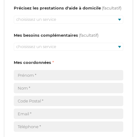
Précisez les prestations d'aide à domicile
choisissez un service
Mes besoins complémentaires
choisissez un service
Mes coordonnées