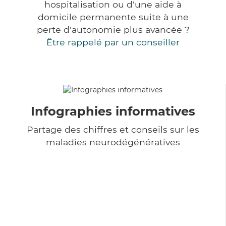
hospitalisation ou d'une aide à
domicile permanente suite à une
perte d'autonomie plus avancée ?
Être rappelé par un conseiller
Infographies informatives
Partage des chiffres et conseils sur les
maladies neurodégénératives