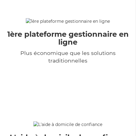
1ère plateforme gestionnaire en
ligne
Plus économique que les solutions
traditionnelles