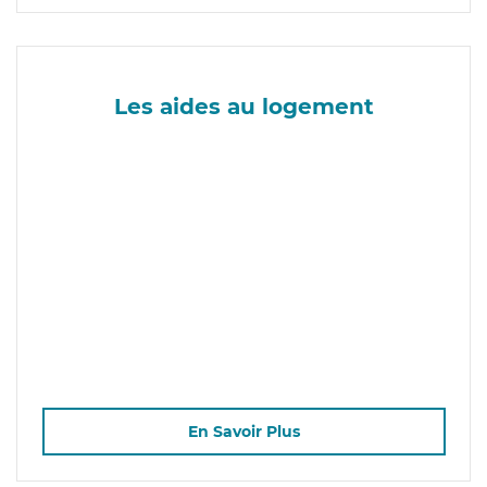
Les aides au logement
En Savoir Plus