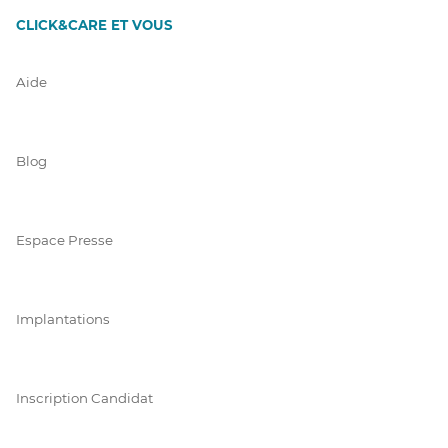
CLICK&CARE ET VOUS
Aide
Blog
Espace Presse
Implantations
Inscription Candidat