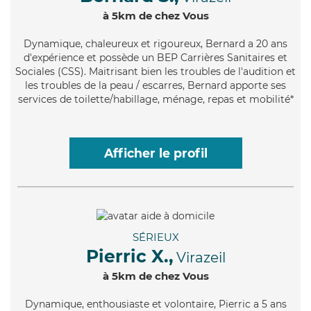
à 5km de chez Vous
Dynamique
, chaleureux et rigoureux, Bernard a 20 ans
d'expérience et possède un BEP Carrières Sanitaires et
Sociales (CSS). Maitrisant bien les troubles de l'audition et
les troubles de la peau / escarres, Bernard apporte ses
services de toilette/habillage, ménage, repas et mobilité*
Afficher le profil
SÉRIEUX
Pierric X.,
Virazeil
à 5km de chez Vous
Dynamique
, enthousiaste et volontaire, Pierric a 5 ans