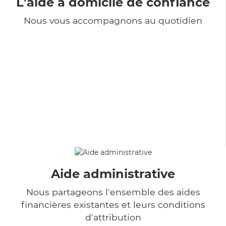
L'aide à domicile de confiance
Nous vous accompagnons au quotidien
Aide administrative
Nous partageons l'ensemble des aides
financières existantes et leurs conditions
d'attribution