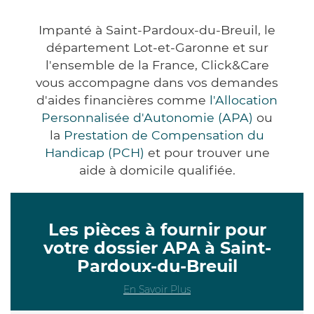
Impanté à Saint-Pardoux-du-Breuil, le
département Lot-et-Garonne et sur
l'ensemble de la France, Click&Care
vous accompagne dans vos demandes
d'aides financières comme
l'Allocation
Personnalisée d'Autonomie (APA)
ou
la
Prestation de Compensation du
Handicap (PCH)
et pour trouver une
aide à domicile qualifiée.
Les pièces à fournir pour
votre dossier APA à Saint-
Pardoux-du-Breuil
En Savoir Plus