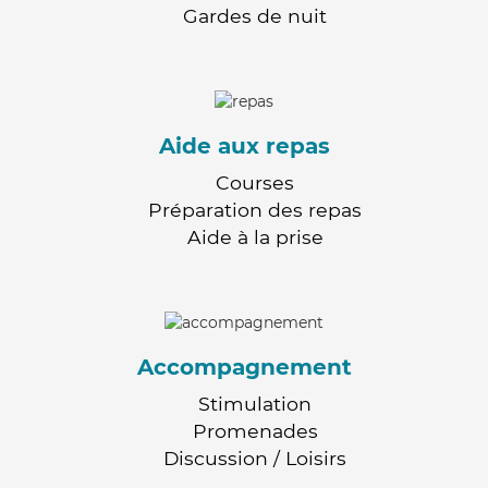
Gardes de nuit
Aide aux repas
Courses
Préparation des repas
Aide à la prise
Accompagnement
Stimulation
Promenades
Discussion / Loisirs