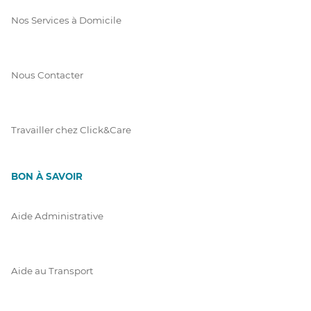
Nos Services à Domicile
Nous Contacter
Travailler chez Click&Care
BON À SAVOIR
Aide Administrative
Aide au Transport