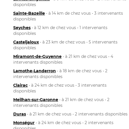
disponibles
Sainte-Bazeille
• à 14 km de chez vous • 3 intervenants
disponibles
Seyches
• à 12 km de chez vous • 1 intervenants
disponibles
Casteljaloux
• à 23 km de chez vous • 5 intervenants
disponibles
Miramont-de-Guyenne
• à 21 km de chez vous • 4
intervenants disponibles
Lamothe-Landerron
• à 18 km de chez vous • 2
intervenants disponibles
Clairac
• à 24 km de chez vous • 3 intervenants
disponibles
Meilhan-sur-Garonne
• à 21 km de chez vous • 2
intervenants disponibles
Duras
• à 21 km de chez vous • 2 intervenants disponibles
Monségur
• à 24 km de chez vous • 2 intervenants
disponibles