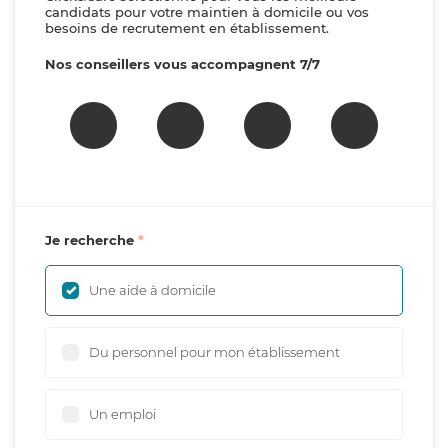
candidats pour votre maintien à domicile ou vos
besoins de recrutement en établissement.
Nos conseillers vous accompagnent 7/7
Je recherche
Une aide à domicile
Du personnel pour mon établissement
Un emploi