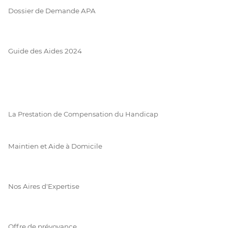
Dossier de Demande APA
Guide des Aides 2024
La Prestation de Compensation du Handicap
Maintien et Aide à Domicile
Nos Aires d'Expertise
Offre de prévoyance