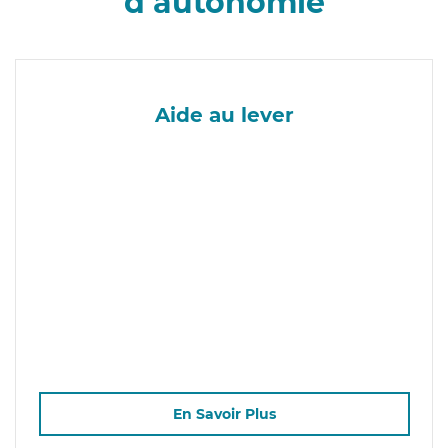
d’autonomie
Aide au lever
En Savoir Plus