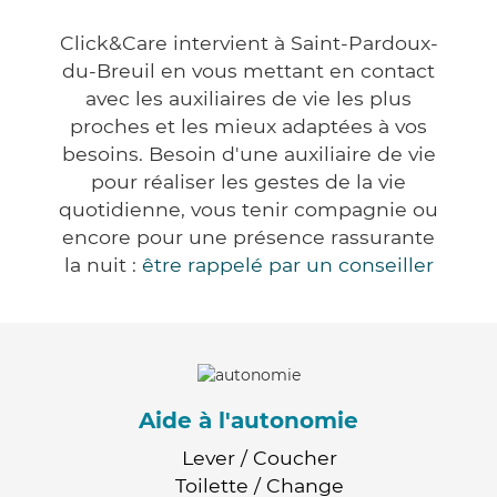
Click&Care intervient à Saint-Pardoux-
du-Breuil en vous mettant en contact
avec les auxiliaires de vie les plus
proches et les mieux adaptées à vos
besoins. Besoin d'une auxiliaire de vie
pour réaliser les gestes de la vie
quotidienne, vous tenir compagnie ou
encore pour une présence rassurante
la nuit :
être rappelé par un conseiller
Aide à l'autonomie
Lever / Coucher
Toilette / Change