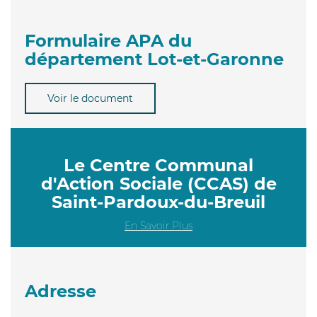
Formulaire APA du
département Lot-et-Garonne
Voir le document
Le Centre Communal
d'Action Sociale (CCAS) de
Saint-Pardoux-du-Breuil
En Savoir Plus
Adresse