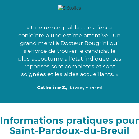
« Une remarquable conscience
conjointe à une estime attentive . Un
grand merci à Docteur Bougrini qui
s'efforce de trouver le candidat le
plus accoutumé à l'état indiquée. Les
réponses sont complètes et sont
soignées et les aides accueillants. »
Catherine Z.
, 83 ans, Virazeil
Informations pratiques pour
Saint-Pardoux-du-Breuil