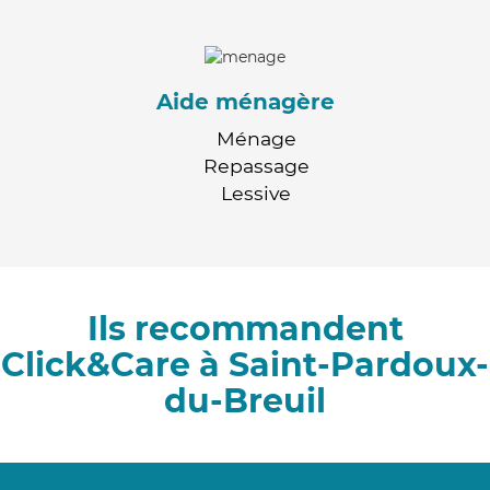
Aide ménagère
Ménage
Repassage
Lessive
Ils recommandent
Click&Care à Saint-Pardoux-
du-Breuil