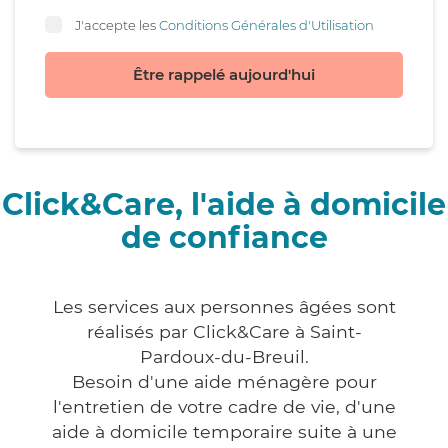
J'accepte les
Conditions Générales d'Utilisation
Être rappelé aujourd'hui
Click&Care, l'aide à domicile
de confiance
Les services aux personnes âgées sont
réalisés par Click&Care à Saint-
Pardoux-du-Breuil.
Besoin d'une aide ménagère pour
l'entretien de votre cadre de vie, d'une
aide à domicile temporaire suite à une