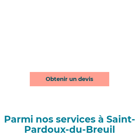
Obtenir un devis
Parmi nos services à Saint-
Pardoux-du-Breuil