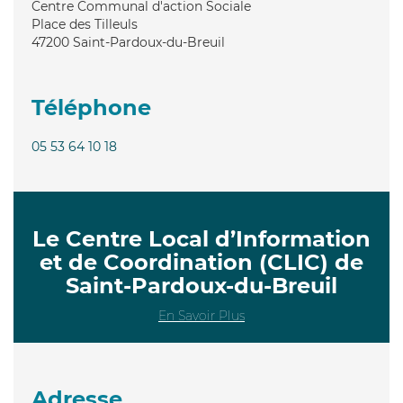
Centre Communal d'action Sociale
Place des Tilleuls
47200
Saint-Pardoux-du-Breuil
Téléphone
05 53 64 10 18
Le Centre Local d’Information
et de Coordination (CLIC) de
Saint-Pardoux-du-Breuil
En Savoir Plus
Adresse