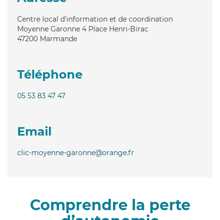
Centre local d'information et de coordination
Moyenne Garonne 4 Place Henri-Birac
47200
Marmande
Téléphone
05 53 83 47 47
Email
clic-moyenne-garonne@orange.fr
Comprendre la perte