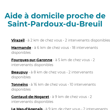
Aide à domicile proche de
Saint-Pardoux-du-Breuil
Virazeil
• à 2 km de chez vous • 2 intervenants disponibles
Marmande
• à 6 km de chez vous • 18 intervenants
disponibles
Fourques-sur-Garonne
• à 5 km de chez vous • 2
intervenants disponibles
Beaupuy
• à 8 km de chez vous • 2 intervenants
disponibles
Tonneins
• à 16 km de chez vous • 10 intervenants
disponibles
Gontaud-de-Nogaret
• à 9 km de chez vous • 2
intervenants disponibles
Le Mas-d'Agenais
• à 9 km de chez vous • 2 intervenants