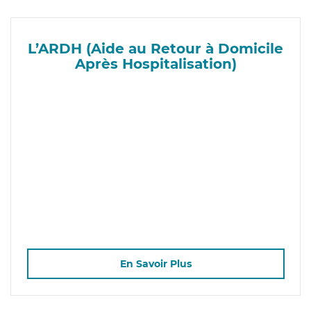
L’ARDH (Aide au Retour à Domicile
Après Hospitalisation)
En Savoir Plus