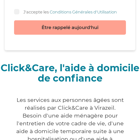
J'accepte les
Conditions Générales d'Utilisation
Être rappelé aujourd'hui
Click&Care, l'aide à domicile
de confiance
Les services aux personnes âgées sont
réalisés par Click&Care à Virazeil.
Besoin d'une aide ménagère pour
l'entretien de votre cadre de vie, d'une
aide à domicile temporaire suite à une
hospitalisation ou d'une aide à