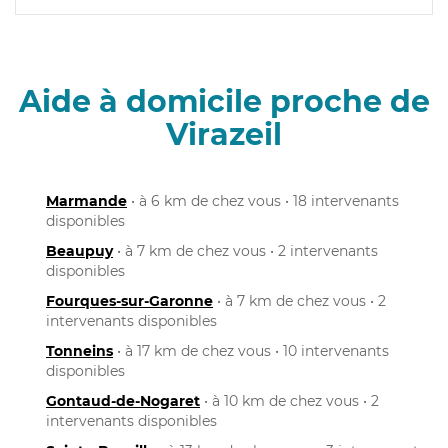
Aide à domicile proche de
Virazeil
Marmande
• à 6 km de chez vous • 18 intervenants
disponibles
Beaupuy
• à 7 km de chez vous • 2 intervenants
disponibles
Fourques-sur-Garonne
• à 7 km de chez vous • 2
intervenants disponibles
Tonneins
• à 17 km de chez vous • 10 intervenants
disponibles
Gontaud-de-Nogaret
• à 10 km de chez vous • 2
intervenants disponibles