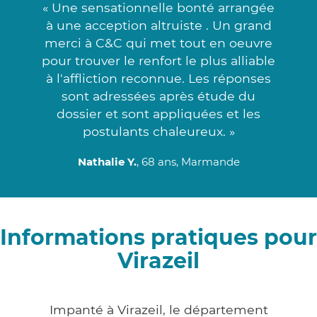
« Une sensationnelle bonté arrangée
à une acception altruiste . Un grand
merci à C&C qui met tout en oeuvre
pour trouver le renfort le plus alliable
à l'affliction reconnue. Les réponses
sont adressées après étude du
dossier et sont appliquées et les
postulants chaleureux. »
Nathalie Y.
, 68 ans, Marmande
Informations pratiques pour
Virazeil
Impanté à Virazeil, le département