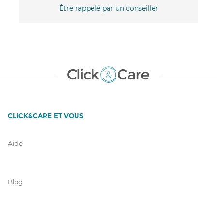
Être rappelé par un conseiller
CLICK&CARE ET VOUS
Aide
Blog