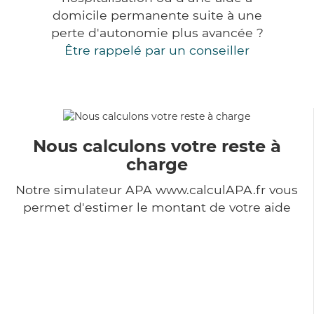
domicile permanente suite à une
perte d'autonomie plus avancée ?
Être rappelé par un conseiller
Nous calculons votre reste à
charge
Notre simulateur APA www.calculAPA.fr vous
permet d'estimer le montant de votre aide