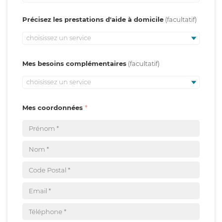
Précisez les prestations d'aide à domicile
choisissez un service
Mes besoins complémentaires
choisissez un service
Mes coordonnées