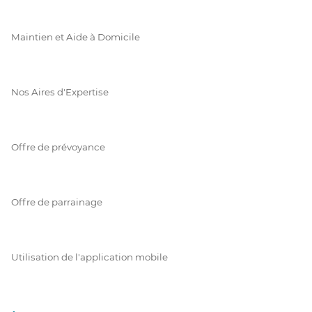
Maintien et Aide à Domicile
Nos Aires d'Expertise
Offre de prévoyance
Offre de parrainage
Utilisation de l'application mobile