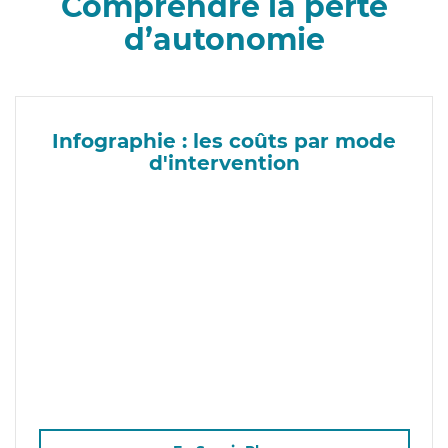
Comprendre la perte
d’autonomie
Infographie : les coûts par mode
d'intervention