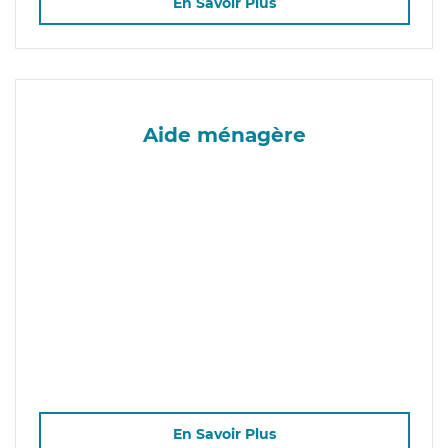
En Savoir Plus
Aide ménagère
En Savoir Plus