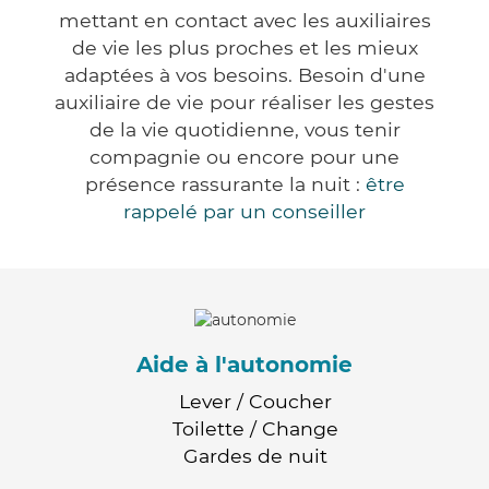
mettant en contact avec les auxiliaires
de vie les plus proches et les mieux
adaptées à vos besoins. Besoin d'une
auxiliaire de vie pour réaliser les gestes
de la vie quotidienne, vous tenir
compagnie ou encore pour une
présence rassurante la nuit :
être
rappelé par un conseiller
Aide à l'autonomie
Lever / Coucher
Toilette / Change
Gardes de nuit