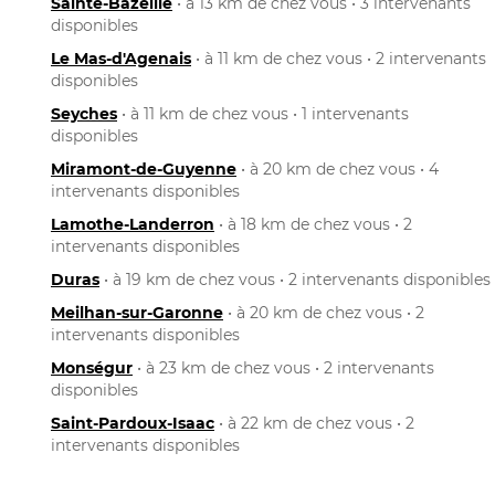
Sainte-Bazeille
• à 13 km de chez vous • 3 intervenants
disponibles
Le Mas-d'Agenais
• à 11 km de chez vous • 2 intervenants
disponibles
Seyches
• à 11 km de chez vous • 1 intervenants
disponibles
Miramont-de-Guyenne
• à 20 km de chez vous • 4
intervenants disponibles
Lamothe-Landerron
• à 18 km de chez vous • 2
intervenants disponibles
Duras
• à 19 km de chez vous • 2 intervenants disponibles
Meilhan-sur-Garonne
• à 20 km de chez vous • 2
intervenants disponibles
Monségur
• à 23 km de chez vous • 2 intervenants
disponibles
Saint-Pardoux-Isaac
• à 22 km de chez vous • 2
intervenants disponibles