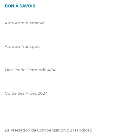
BON À SAVOIR
Aide Administrative
Aide au Transport
Dossier de Demande APA
Guide des Aides 2024
La Prestation de Compensation du Handicap