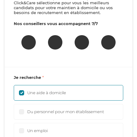
Click&Care sélectionne pour vous les meilleurs
candidats pour votre maintien à domicile ou vos
besoins de recrutement en établissement.
Nos conseillers vous accompagnent 7/7
Je recherche
Une aide à domicile
Du personnel pour mon établissement
Un emploi