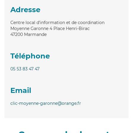
Adresse
Centre local d'information et de coordination
Moyenne Garonne 4 Place Henri-Birac
47200
Marmande
Téléphone
05 53 83 47 47
Email
clic-moyenne-garonne@orange.fr