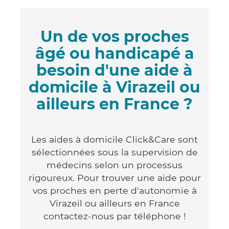
Un de vos proches
âgé ou handicapé a
besoin d'une aide à
domicile à Virazeil ou
ailleurs en France ?
Les aides à domicile Click&Care sont
sélectionnées sous la supervision de
médecins selon un processus
rigoureux. Pour trouver une aide pour
vos proches en perte d'autonomie à
Virazeil ou ailleurs en France
contactez-nous par téléphone !