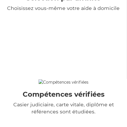
Choisissez vous-même votre aide à domicile
Compétences vérifiées
Casier judiciaire, carte vitale, diplôme et
références sont étudiées.