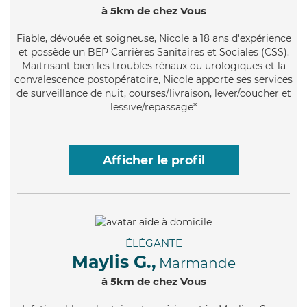
à 5km de chez Vous
Fiable
, dévouée et soigneuse, Nicole a 18 ans d'expérience
et possède un BEP Carrières Sanitaires et Sociales (CSS).
Maitrisant bien les troubles rénaux ou urologiques et la
convalescence postopératoire, Nicole apporte ses services
de surveillance de nuit, courses/livraison, lever/coucher et
lessive/repassage*
Afficher le profil
ÉLÉGANTE
Maylis G.,
Marmande
à 5km de chez Vous