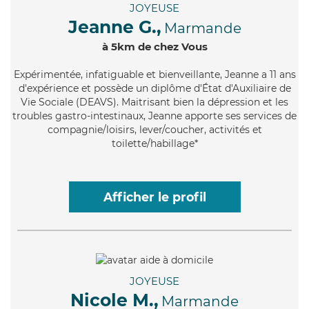
JOYEUSE
Jeanne G.,
Marmande
à 5km de chez Vous
Expérimentée
, infatiguable et bienveillante, Jeanne a 11 ans
d'expérience et possède un diplôme d'État d'Auxiliaire de
Vie Sociale (DEAVS). Maitrisant bien la dépression et les
troubles gastro-intestinaux, Jeanne apporte ses services de
compagnie/loisirs, lever/coucher, activités et
toilette/habillage*
Afficher le profil
JOYEUSE
Nicole M.,
Marmande