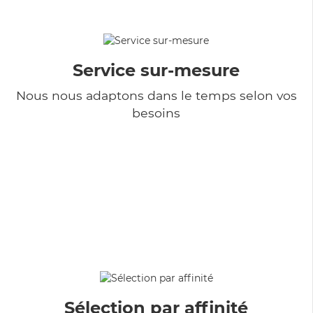
Service sur-mesure
Nous nous adaptons dans le temps selon vos
besoins
Sélection par affinité