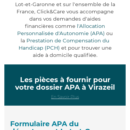
Lot-et-Garonne et sur l'ensemble de la
France, Click&Care vous accompagne
dans vos demandes d'aides
financières comme
l'Allocation
Personnalisée d'Autonomie (APA)
ou
la
Prestation de Compensation du
Handicap (PCH)
et pour trouver une
aide à domicile qualifiée.
Les pièces à fournir pour
votre dossier APA à Virazeil
En Savoir Plus
Formulaire APA du