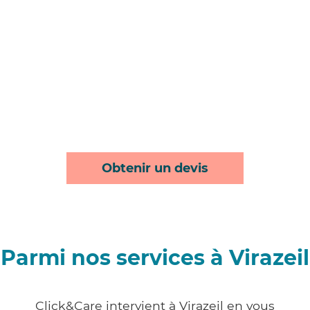
Obtenir un devis
Parmi nos services à Virazeil
Click&Care intervient à Virazeil en vous