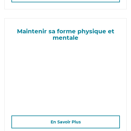
Maintenir sa forme physique et
mentale
En Savoir Plus