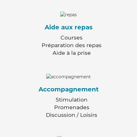
Aide aux repas
Courses
Préparation des repas
Aide à la prise
Accompagnement
Stimulation
Promenades
Discussion / Loisirs