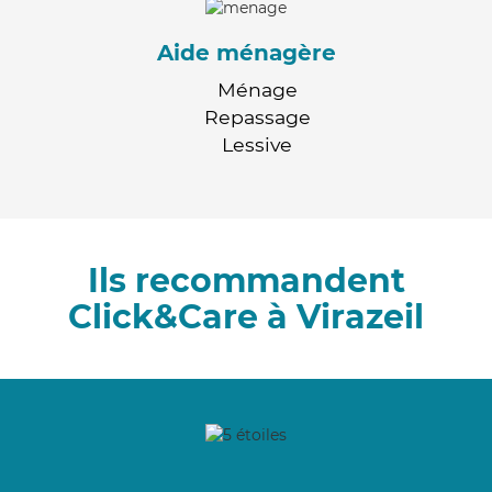
Aide ménagère
Ménage
Repassage
Lessive
Ils recommandent
Click&Care à Virazeil