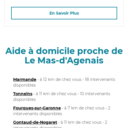
En Savoir Plus
Aide à domicile proche de
Le Mas-d'Agenais
Marmande
• à 12 km de chez vous • 18 intervenants
disponibles
Tonneins
• à 11 km de chez vous • 10 intervenants
disponibles
Fourques-sur-Garonne
• à 7 km de chez vous • 2
intervenants disponibles
Gontaud-de-Nogaret
• à 11 km de chez vous • 2
intervenants disponibles