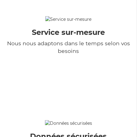
Service sur-mesure
Nous nous adaptons dans le temps selon vos
besoins
Données sécurisées