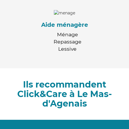
Aide ménagère
Ménage
Repassage
Lessive
Ils recommandent
Click&Care à Le Mas-
d'Agenais