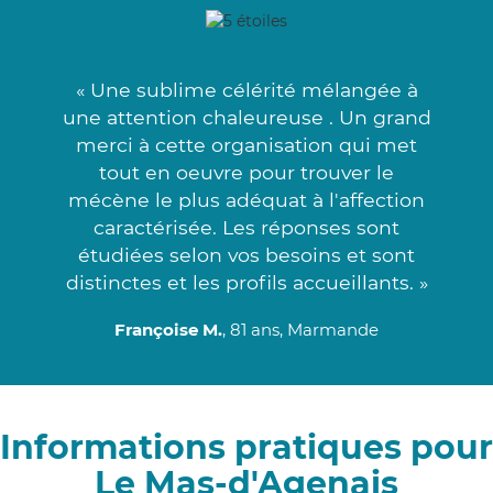
« Une sublime célérité mélangée à
une attention chaleureuse . Un grand
merci à cette organisation qui met
tout en oeuvre pour trouver le
mécène le plus adéquat à l'affection
caractérisée. Les réponses sont
étudiées selon vos besoins et sont
distinctes et les profils accueillants. »
Françoise M.
, 81 ans, Marmande
Informations pratiques pour
Le Mas-d'Agenais