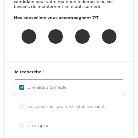
candidats pour votre maintien à domicile ou vos
besoins de recrutement en établissement.
Nos conseillers vous accompagnent 7/7
Je recherche
Une aide à domicile
Du personnel pour mon établissement
Un emploi