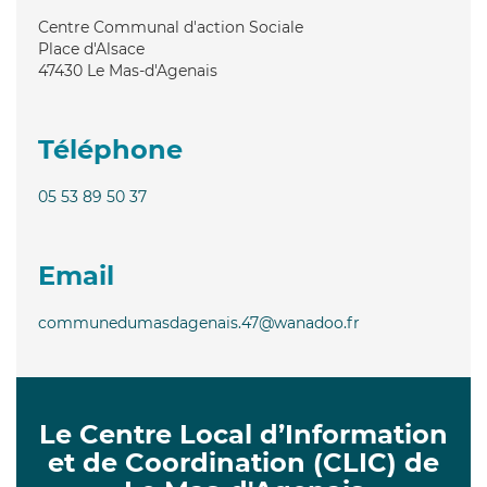
Centre Communal d'action Sociale
Place d'Alsace
47430
Le Mas-d'Agenais
Téléphone
05 53 89 50 37
Email
communedumasdagenais.47@wanadoo.fr
Le Centre Local d’Information
et de Coordination (CLIC) de