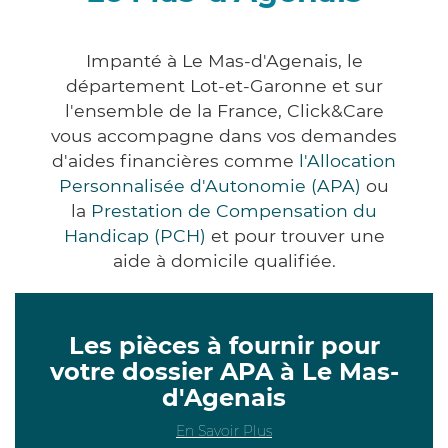
Impanté à Le Mas-d'Agenais, le
département Lot-et-Garonne et sur
l'ensemble de la France, Click&Care
vous accompagne dans vos demandes
d'aides financières comme
l'Allocation
Personnalisée d'Autonomie (APA)
ou
la
Prestation de Compensation du
Handicap (PCH)
et pour trouver une
aide à domicile qualifiée.
Les pièces à fournir pour
votre dossier APA à Le Mas-
d'Agenais
En Savoir Plus