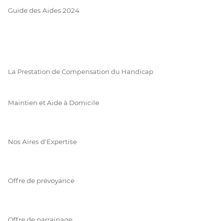
Guide des Aides 2024
La Prestation de Compensation du Handicap
Maintien et Aide à Domicile
Nos Aires d'Expertise
Offre de prévoyance
Offre de parrainage