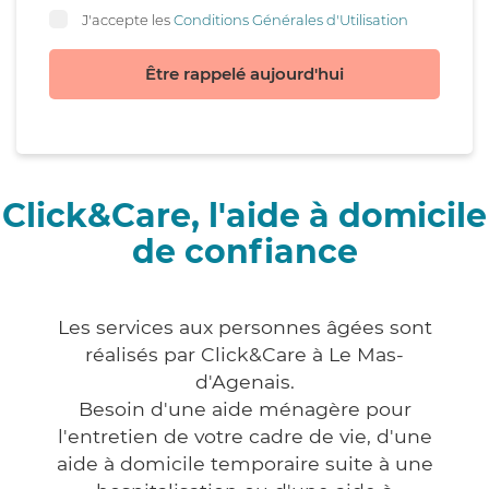
J'accepte les
Conditions Générales d'Utilisation
Être rappelé aujourd'hui
Click&Care, l'aide à domicile
de confiance
Les services aux personnes âgées sont
réalisés par Click&Care à Le Mas-
d'Agenais.
Besoin d'une aide ménagère pour
l'entretien de votre cadre de vie, d'une
aide à domicile temporaire suite à une