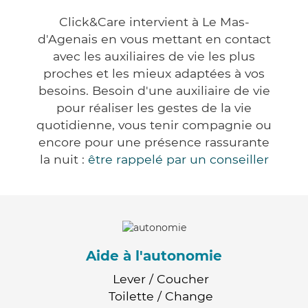
Click&Care intervient à Le Mas-
d'Agenais en vous mettant en contact
avec les auxiliaires de vie les plus
proches et les mieux adaptées à vos
besoins. Besoin d'une auxiliaire de vie
pour réaliser les gestes de la vie
quotidienne, vous tenir compagnie ou
encore pour une présence rassurante
la nuit :
être rappelé par un conseiller
Aide à l'autonomie
Lever / Coucher
Toilette / Change