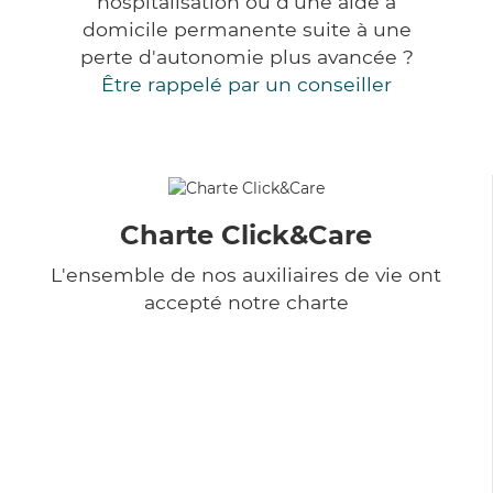
hospitalisation ou d'une aide à
domicile permanente suite à une
perte d'autonomie plus avancée ?
Être rappelé par un conseiller
Charte Click&Care
L'ensemble de nos auxiliaires de vie ont
accepté notre charte