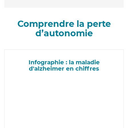
Comprendre la perte
d’autonomie
Infographie : la maladie
d'alzheimer en chiffres