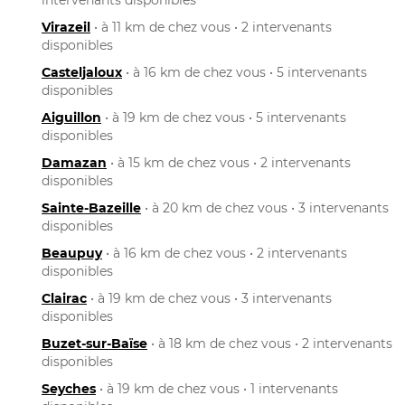
Virazeil
• à 11 km de chez vous • 2 intervenants
disponibles
Casteljaloux
• à 16 km de chez vous • 5 intervenants
disponibles
Aiguillon
• à 19 km de chez vous • 5 intervenants
disponibles
Damazan
• à 15 km de chez vous • 2 intervenants
disponibles
Sainte-Bazeille
• à 20 km de chez vous • 3 intervenants
disponibles
Beaupuy
• à 16 km de chez vous • 2 intervenants
disponibles
Clairac
• à 19 km de chez vous • 3 intervenants
disponibles
Buzet-sur-Baïse
• à 18 km de chez vous • 2 intervenants
disponibles
Seyches
• à 19 km de chez vous • 1 intervenants