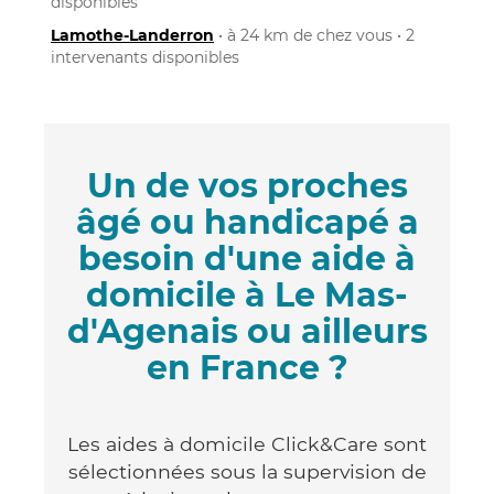
disponibles
Lamothe-Landerron
• à 24 km de chez vous • 2
intervenants disponibles
Un de vos proches
âgé ou handicapé a
besoin d'une aide à
domicile à Le Mas-
d'Agenais ou ailleurs
en France ?
Les aides à domicile Click&Care sont
sélectionnées sous la supervision de