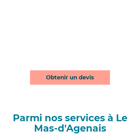
Obtenir un devis
Parmi nos services à Le
Mas-d'Agenais