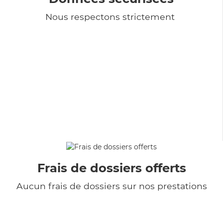
Nous respectons strictement
Frais de dossiers offerts
Aucun frais de dossiers sur nos prestations