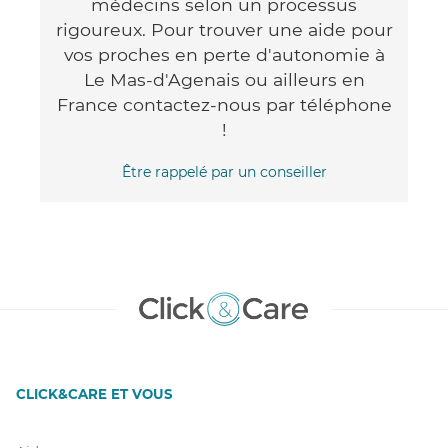
médecins selon un processus
rigoureux. Pour trouver une aide pour
vos proches en perte d'autonomie à
Le Mas-d'Agenais ou ailleurs en
France contactez-nous par téléphone
!
Être rappelé par un conseiller
CLICK&CARE ET VOUS