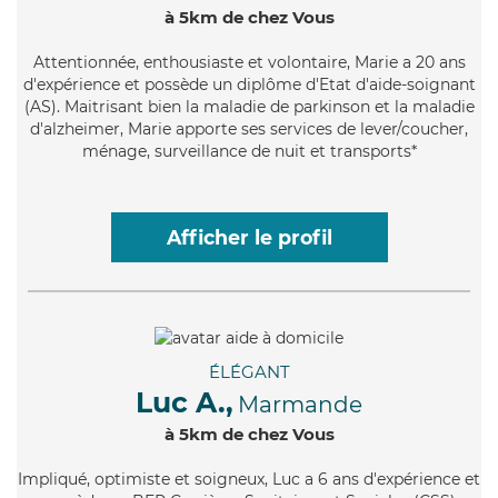
à 5km de chez Vous
Attentionnée
, enthousiaste et volontaire, Marie a 20 ans
d'expérience et possède un diplôme d'Etat d'aide-soignant
(AS). Maitrisant bien la maladie de parkinson et la maladie
d'alzheimer, Marie apporte ses services de lever/coucher,
ménage, surveillance de nuit et transports*
Afficher le profil
ÉLÉGANT
Luc A.,
Marmande
à 5km de chez Vous
Impliqué
, optimiste et soigneux, Luc a 6 ans d'expérience et