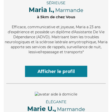
SÉRIEUSE
Maria I.,
Marmande
à 5km de chez Vous
Efficace
, communicative et joyeuse, Maria a 23 ans
d'expérience et possède un diplôme d'Assistante De Vie
Dépendance (ADVD). Maitrisant bien les troubles
neurologiques et la sclérose latérale amyotrophique, Maria
apporte ses services de rappels, surveillance de nuit,
lessive/repassage et transports*
Afficher le profil
ÉLÉGANTE
Marie U.,
Marmande