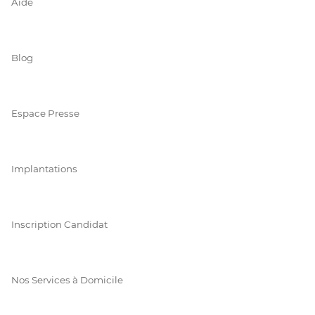
Aide
Blog
Espace Presse
Implantations
Inscription Candidat
Nos Services à Domicile