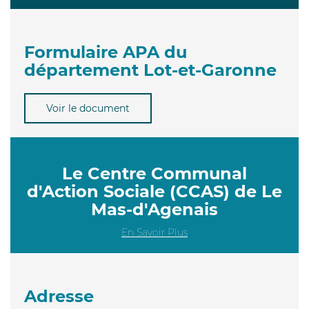
Formulaire APA du
département Lot-et-Garonne
Voir le document
Le Centre Communal
d'Action Sociale (CCAS) de Le
Mas-d'Agenais
En Savoir Plus
Adresse