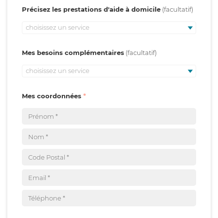
Précisez les prestations d'aide à domicile
choisissez un service
Mes besoins complémentaires
choisissez un service
Mes coordonnées