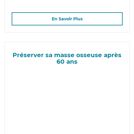
En Savoir Plus
Préserver sa masse osseuse après
60 ans