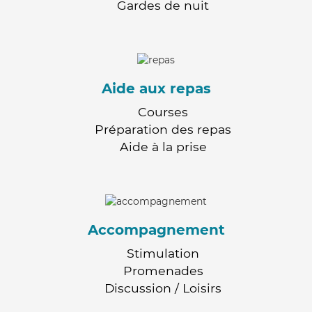
Gardes de nuit
Aide aux repas
Courses
Préparation des repas
Aide à la prise
Accompagnement
Stimulation
Promenades
Discussion / Loisirs