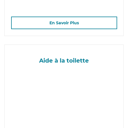
En Savoir Plus
Aide à la toilette