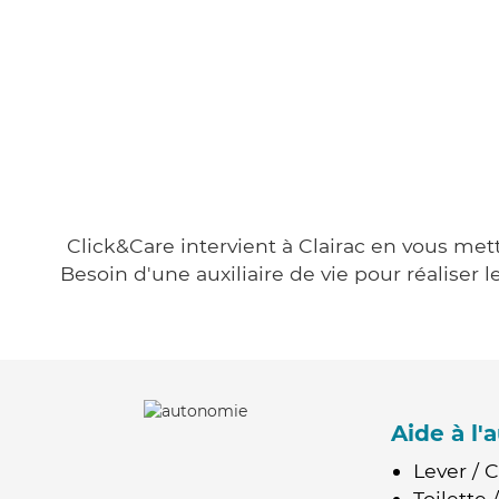
Click&Care intervient à Clairac en vous mett
Besoin d'une auxiliaire de vie pour réalise
Aide à l
Lever / 
Toilette