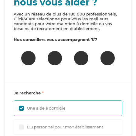
nous vous aider ?
Avec un réseau de plus de 180 000 professionnels,
Click&Care sélectionne pour vous les meilleurs
candidats pour votre maintien à domicile ou vos
besoins de recrutement en établissement.
Nos conseillers vous accompagnent 7/7
Je recherche
Une aide à domicile
Du personnel pour mon établissement