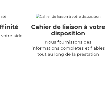
ffinité
Cahier de liaison à votre
disposition
votre aide
Nous fournissons des
informations complètes et fiables
tout au long de la prestation