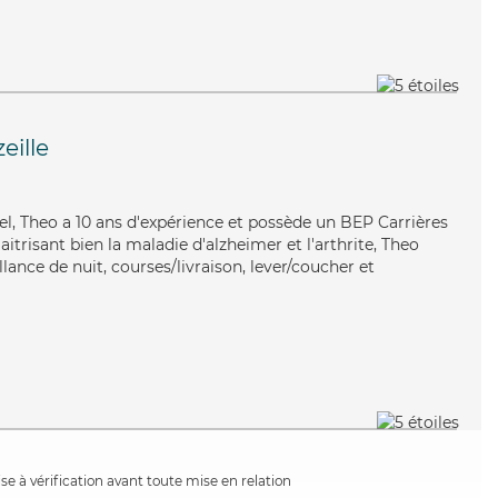
eille
el, Theo a 10 ans d'expérience et possède un BEP Carrières
aitrisant bien la maladie d'alzheimer et l'arthrite, Theo
lance de nuit, courses/livraison, lever/coucher et
e à vérification avant toute mise en relation