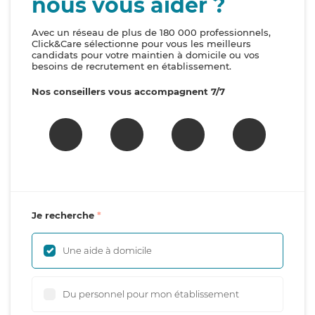
nous vous aider ?
Avec un réseau de plus de 180 000 professionnels,
Click&Care sélectionne pour vous les meilleurs
candidats pour votre maintien à domicile ou vos
besoins de recrutement en établissement.
Nos conseillers vous accompagnent 7/7
Je recherche
Une aide à domicile
Du personnel pour mon établissement