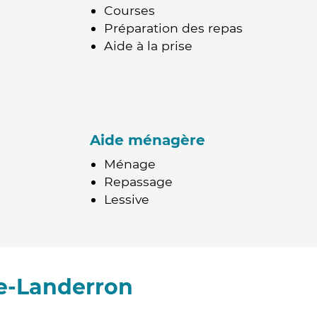
Courses
Préparation des repas
Aide à la prise
Aide ménagère
Ménage
Repassage
Lessive
e-Landerron