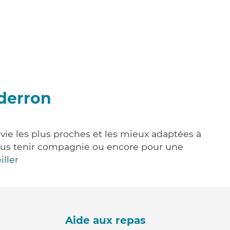
derron
vie les plus proches et les mieux adaptées à
, vous tenir compagnie ou encore pour une
iller
Aide aux repas