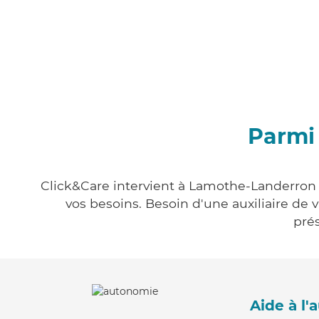
Parmi
Click&Care intervient à Lamothe-Landerron e
vos besoins. Besoin d'une auxiliaire de 
prés
Aide à l