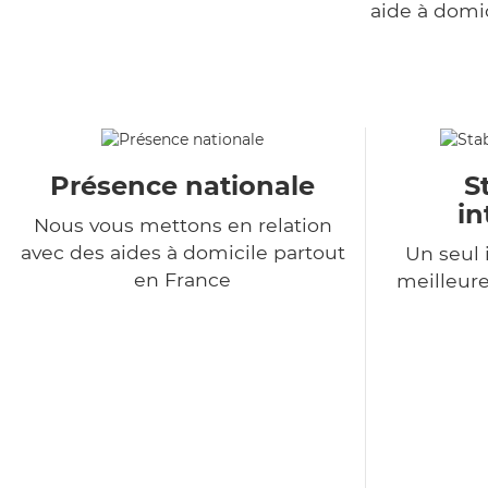
aide à domi
Présence nationale
S
in
Nous vous mettons en relation
avec des aides à domicile partout
Un seul 
en France
meilleure