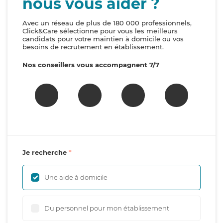
nous vous aider ?
Avec un réseau de plus de 180 000 professionnels,
Click&Care sélectionne pour vous les meilleurs
candidats pour votre maintien à domicile ou vos
besoins de recrutement en établissement.
Nos conseillers vous accompagnent 7/7
Je recherche
Une aide à domicile
Du personnel pour mon établissement