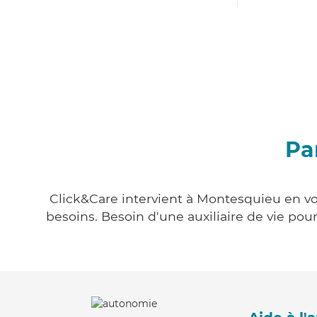
Pa
Click&Care intervient à Montesquieu en vou
besoins. Besoin d'une auxiliaire de vie po