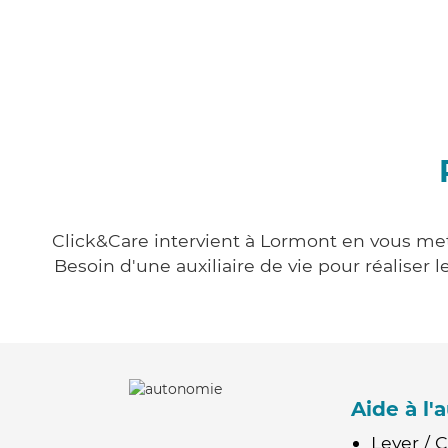
Click&Care intervient à Lormont en vous mett
Besoin d'une auxiliaire de vie pour réalise
Aide à l
Lever / 