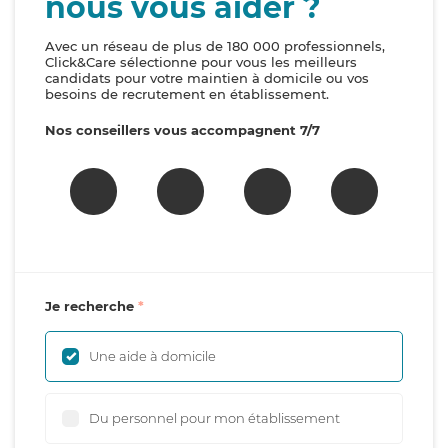
nous vous aider ?
Avec un réseau de plus de 180 000 professionnels,
Click&Care sélectionne pour vous les meilleurs
candidats pour votre maintien à domicile ou vos
besoins de recrutement en établissement.
Nos conseillers vous accompagnent 7/7
Je recherche
Une aide à domicile
Du personnel pour mon établissement