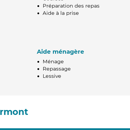
Préparation des repas
Aide à la prise
Aide ménagère
Ménage
Repassage
Lessive
ormont