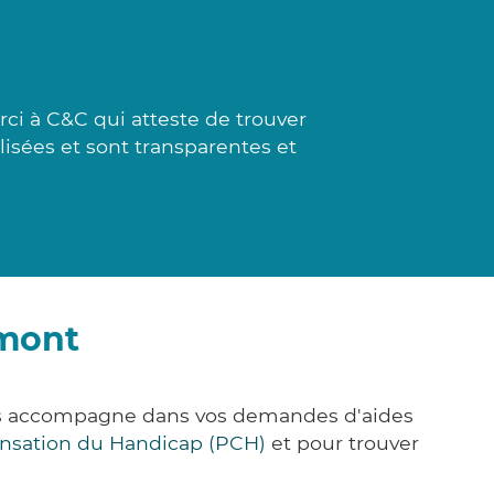
i à C&C qui atteste de trouver
lisées et sont transparentes et
rmont
ous accompagne dans vos demandes d'aides
nsation du Handicap (PCH)
et pour trouver