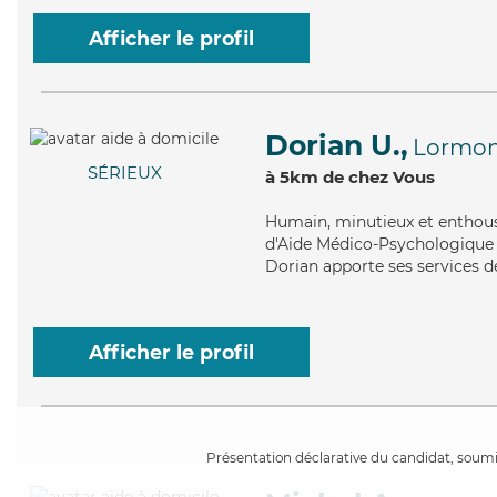
Afficher le profil
Dorian U.,
Lormo
SÉRIEUX
à 5km de chez Vous
Humain
, minutieux et enthou
d'Aide Médico-Psychologique (
Dorian apporte ses services de
Afficher le profil
Présentation déclarative du candidat, soumis