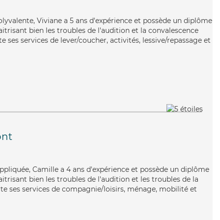
lyvalente, Viviane a 5 ans d'expérience et possède un diplôme
itrisant bien les troubles de l'audition et la convalescence
e ses services de lever/coucher, activités, lessive/repassage et
nt
ppliquée, Camille a 4 ans d'expérience et possède un diplôme
itrisant bien les troubles de l'audition et les troubles de la
rte ses services de compagnie/loisirs, ménage, mobilité et