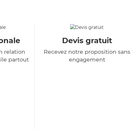
onale
Devis gratuit
 relation
Recevez notre proposition sans
ile partout
engagement