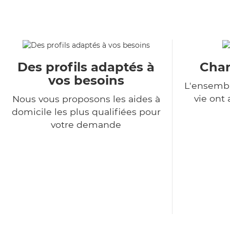
Des profils adaptés à
Char
vos besoins
L'ensembl
vie ont
Nous vous proposons les aides à
domicile les plus qualifiées pour
votre demande