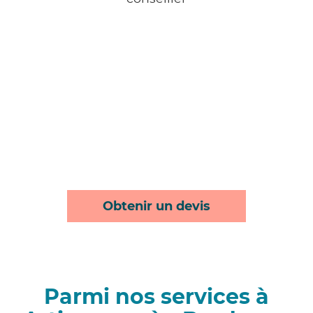
Obtenir un devis
Parmi nos services à