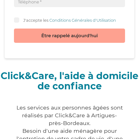
J'accepte les
Conditions Générales d'Utilisation
Être rappelé aujourd'hui
Click&Care, l'aide à domicile
de confiance
Les services aux personnes âgées sont
réalisés par Click&Care à Artigues-
près-Bordeaux.
Besoin d'une aide ménagère pour
l'entretien de votre cadre de vie, d'une