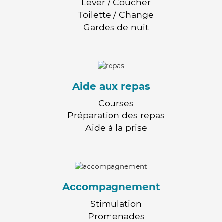
Lever / Coucher
Toilette / Change
Gardes de nuit
Aide aux repas
Courses
Préparation des repas
Aide à la prise
Accompagnement
Stimulation
Promenades