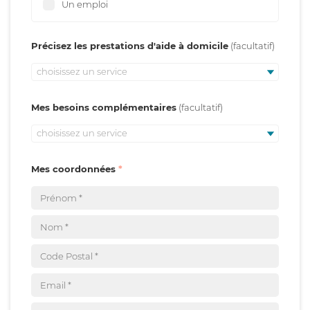
Un emploi
Précisez les prestations d'aide à domicile
choisissez un service
Mes besoins complémentaires
choisissez un service
Mes coordonnées