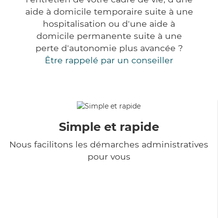
aide à domicile temporaire suite à une
hospitalisation ou d'une aide à
domicile permanente suite à une
perte d'autonomie plus avancée ?
Être rappelé par un conseiller
Simple et rapide
Nous facilitons les démarches administratives
pour vous