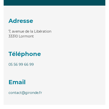
Adresse
7, avenue de la Libération
33310
Lormont
Téléphone
05 56 99 66 99
Email
contact@gironde.fr