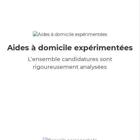
Aides à domicile expérimentées
L'ensemble candidatures sont
rigoureusement analysées