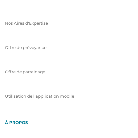
Nos Aires d'Expertise
Offre de prévoyance
Offre de parrainage
Utilisation de l'application mobile
À PROPOS