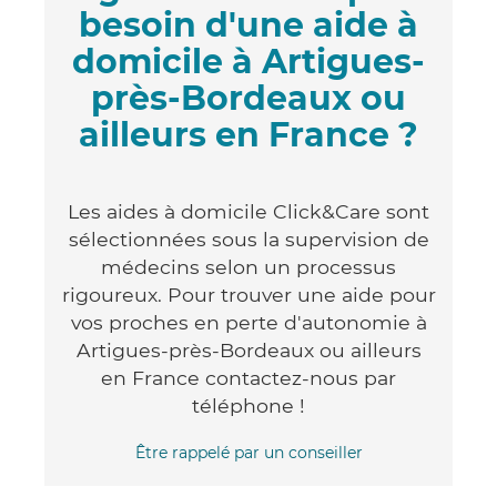
besoin d'une aide à
domicile à Artigues-
près-Bordeaux ou
ailleurs en France ?
Les aides à domicile Click&Care sont
sélectionnées sous la supervision de
médecins selon un processus
rigoureux. Pour trouver une aide pour
vos proches en perte d'autonomie à
Artigues-près-Bordeaux ou ailleurs
en France contactez-nous par
téléphone !
Être rappelé par un conseiller