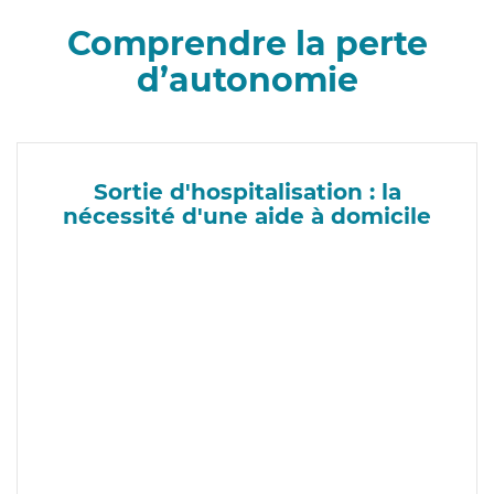
Comprendre la perte
d’autonomie
Sortie d'hospitalisation : la
nécessité d'une aide à domicile