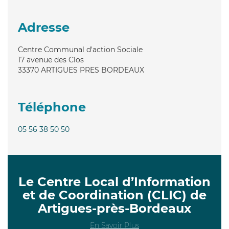
Adresse
Centre Communal d'action Sociale
17 avenue des Clos
33370
ARTIGUES PRES BORDEAUX
Téléphone
05 56 38 50 50
Le Centre Local d’Information
et de Coordination (CLIC) de
Artigues-près-Bordeaux
En Savoir Plus