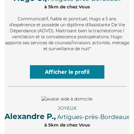
à 5km de chez Vous
Communicatif
, fiable et ponctuel, Hugo a 5 ans
d'expérience et possède un diplôme d'Assistante De Vie
Dépendance (ADVD). Maitrisant bien la trachéotomie /
ventilation et la convalescence postopératoire, Hugo
apporte ses services de courses/livraison, activités, ménage
et surveillance de nuit*
Afficher le profil
JOYEUX
Alexandre P.,
Artigues-près-Bordeaux
à 5km de chez Vous