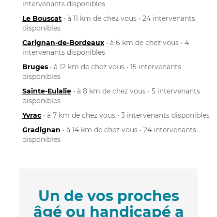
intervenants disponibles
Le Bouscat
• à 11 km de chez vous • 24 intervenants
disponibles
Carignan-de-Bordeaux
• à 6 km de chez vous • 4
intervenants disponibles
Bruges
• à 12 km de chez vous • 15 intervenants
disponibles
Sainte-Eulalie
• à 8 km de chez vous • 5 intervenants
disponibles
Yvrac
• à 7 km de chez vous • 3 intervenants disponibles
Gradignan
• à 14 km de chez vous • 24 intervenants
disponibles
Un de vos proches
âgé ou handicapé a