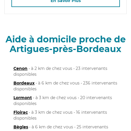
En Savoir Plus
Aide à domicile proche de
Artigues-près-Bordeaux
Cenon
• à 2 km de chez vous • 23 intervenants
disponibles
Bordeaux
• à 6 km de chez vous • 236 intervenants
disponibles
Lormont
• à 3 km de chez vous • 20 intervenants
disponibles
Floirac
• à 3 km de chez vous • 16 intervenants
disponibles
Bègles
• à 6 km de chez vous • 25 intervenants