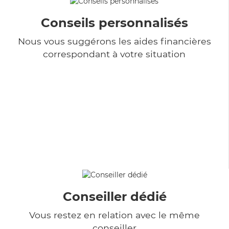
Conseils personnalisés
Nous vous suggérons les aides financières
correspondant à votre situation
Conseiller dédié
Vous restez en relation avec le même
conseiller