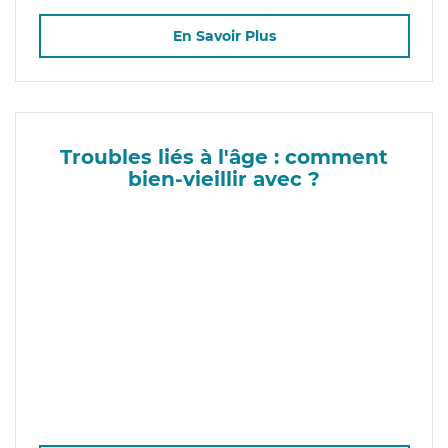
En Savoir Plus
Troubles liés à l'âge : comment
bien-vieillir avec ?