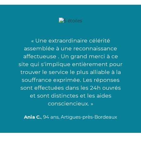
« Une extraordinaire célérité
assemblée à une reconnaissance
affectueuse . Un grand merci à ce
site qui s'implique entièrement pour
trouver le service le plus alliable à la
souffrance exprimée. Les réponses
sont effectuées dans les 24h ouvrés
et sont distinctes et les aides
consciencieux. »
Ania C.
, 94 ans, Artigues-près-Bordeaux