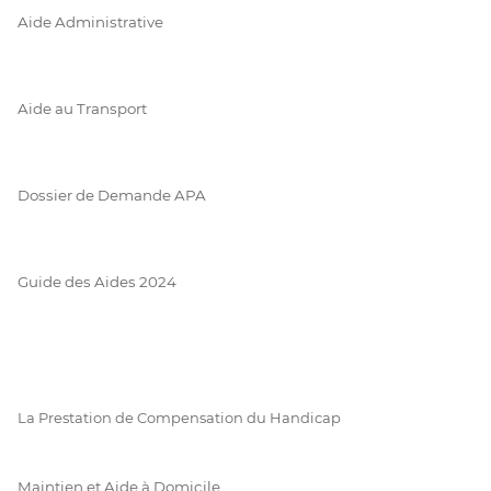
Aide Administrative
Aide au Transport
Dossier de Demande APA
Guide des Aides 2024
La Prestation de Compensation du Handicap
Maintien et Aide à Domicile