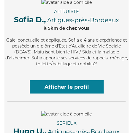
ALTRUISTE
Sofia D.,
Artigues-près-Bordeaux
à 5km de chez Vous
Gaie
, ponctuelle et appliquée, Sofia a 4 ans d'expérience et
possède un diplôme d'État d'Auxiliaire de Vie Sociale
(DEAVS). Maitrisant bien le HIV / Sida et la maladie
d'alzheimer, Sofia apporte ses services de rappels, ménage,
toilette/habillage et mobilité*
Afficher le profil
SÉRIEUX
Hugo U.,
Artigues-près-Bordeaux