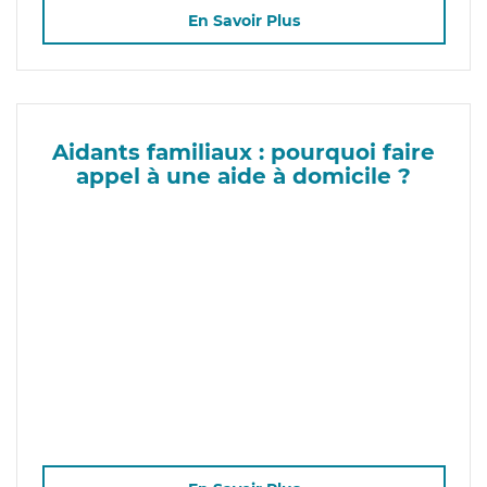
En Savoir Plus
Aidants familiaux : pourquoi faire
appel à une aide à domicile ?