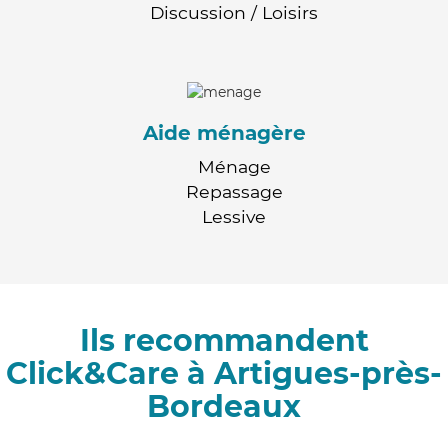
Discussion / Loisirs
Aide ménagère
Ménage
Repassage
Lessive
Ils recommandent
Click&Care à Artigues-près-
Bordeaux