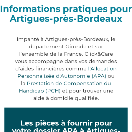
Informations pratiques pour
Artigues-près-Bordeaux
Impanté à Artigues-près-Bordeaux, le
département Gironde et sur
l'ensemble de la France, Click&Care
vous accompagne dans vos demandes
d'aides financières comme
l'Allocation
Personnalisée d'Autonomie (APA)
ou
la
Prestation de Compensation du
Handicap (PCH)
et pour trouver une
aide à domicile qualifiée.
Les pièces à fournir pour
votre dossier APA à Artigues-