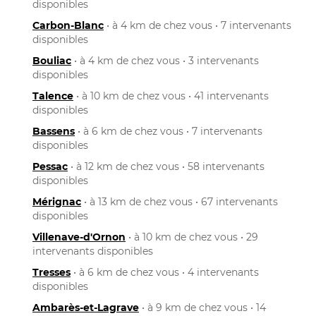
disponibles
Carbon-Blanc
• à 4 km de chez vous • 7 intervenants
disponibles
Bouliac
• à 4 km de chez vous • 3 intervenants
disponibles
Talence
• à 10 km de chez vous • 41 intervenants
disponibles
Bassens
• à 6 km de chez vous • 7 intervenants
disponibles
Pessac
• à 12 km de chez vous • 58 intervenants
disponibles
Mérignac
• à 13 km de chez vous • 67 intervenants
disponibles
Villenave-d'Ornon
• à 10 km de chez vous • 29
intervenants disponibles
Tresses
• à 6 km de chez vous • 4 intervenants
disponibles
Ambarès-et-Lagrave
• à 9 km de chez vous • 14