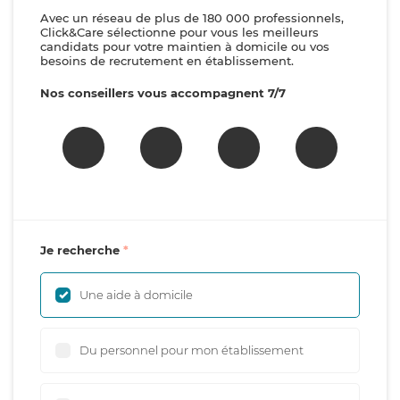
Avec un réseau de plus de 180 000 professionnels,
Click&Care sélectionne pour vous les meilleurs
candidats pour votre maintien à domicile ou vos
besoins de recrutement en établissement.
Nos conseillers vous accompagnent 7/7
Je recherche
Une aide à domicile
Du personnel pour mon établissement