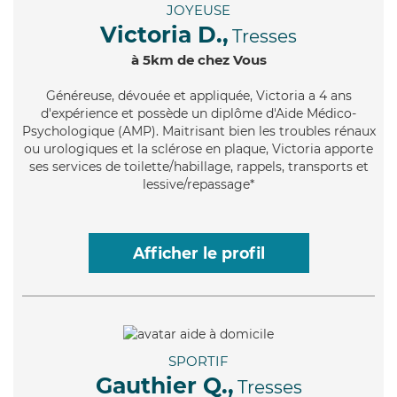
JOYEUSE
Victoria D.,
Tresses
à 5km de chez Vous
Généreuse
, dévouée et appliquée, Victoria a 4 ans
d'expérience et possède un diplôme d'Aide Médico-
Psychologique (AMP). Maitrisant bien les troubles rénaux
ou urologiques et la sclérose en plaque, Victoria apporte
ses services de toilette/habillage, rappels, transports et
lessive/repassage*
Afficher le profil
SPORTIF
Gauthier Q.,
Tresses