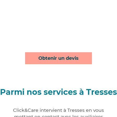
Obtenir un devis
Parmi nos services à Tresses
Click&Care intervient à Tresses en vous
mettant en contact avec les auxiliaires