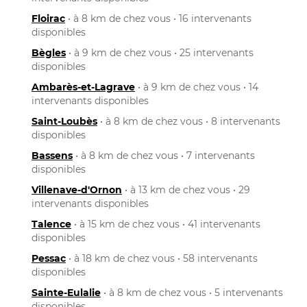
Floirac
• à 8 km de chez vous • 16 intervenants
disponibles
Bègles
• à 9 km de chez vous • 25 intervenants
disponibles
Ambarès-et-Lagrave
• à 9 km de chez vous • 14
intervenants disponibles
Saint-Loubès
• à 8 km de chez vous • 8 intervenants
disponibles
Bassens
• à 8 km de chez vous • 7 intervenants
disponibles
Villenave-d'Ornon
• à 13 km de chez vous • 29
intervenants disponibles
Talence
• à 15 km de chez vous • 41 intervenants
disponibles
Pessac
• à 18 km de chez vous • 58 intervenants
disponibles
Sainte-Eulalie
• à 8 km de chez vous • 5 intervenants
disponibles