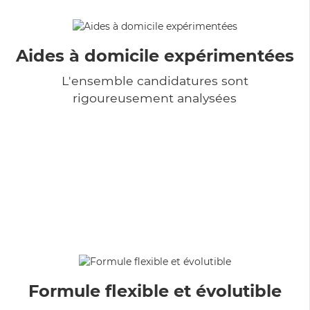
Aides à domicile expérimentées
L'ensemble candidatures sont
rigoureusement analysées
Formule flexible et évolutible