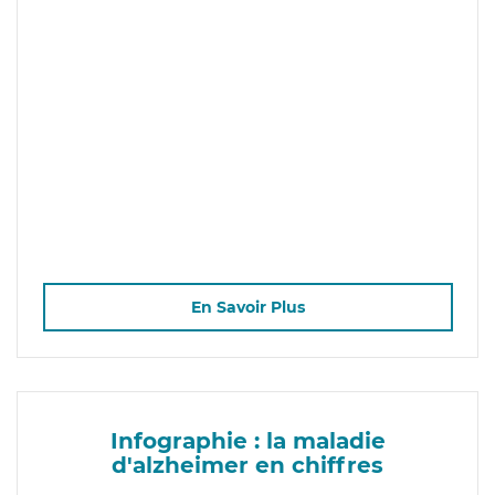
En Savoir Plus
Infographie : la maladie
d'alzheimer en chiffres