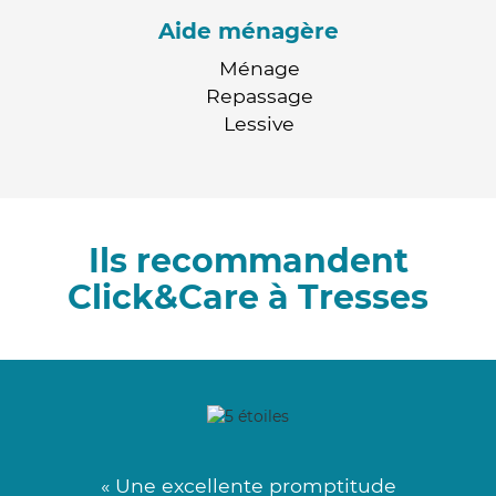
Aide ménagère
Ménage
Repassage
Lessive
Ils recommandent
Click&Care à Tresses
« Une excellente promptitude