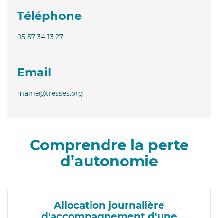
Téléphone
05 57 34 13 27
Email
mairie@tresses.org
Comprendre la perte
d’autonomie
Allocation journalière
d'accompagnement d'une