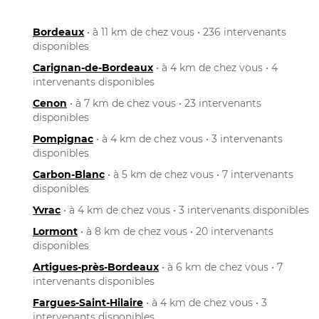
Bordeaux
• à 11 km de chez vous • 236 intervenants
disponibles
Carignan-de-Bordeaux
• à 4 km de chez vous • 4
intervenants disponibles
Cenon
• à 7 km de chez vous • 23 intervenants
disponibles
Pompignac
• à 4 km de chez vous • 3 intervenants
disponibles
Carbon-Blanc
• à 5 km de chez vous • 7 intervenants
disponibles
Yvrac
• à 4 km de chez vous • 3 intervenants disponibles
Lormont
• à 8 km de chez vous • 20 intervenants
disponibles
Artigues-près-Bordeaux
• à 6 km de chez vous • 7
intervenants disponibles
Fargues-Saint-Hilaire
• à 4 km de chez vous • 3
intervenants disponibles