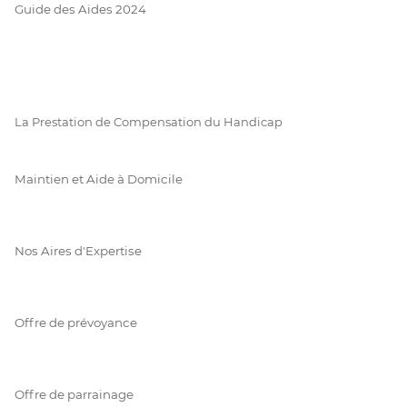
Guide des Aides 2024
La Prestation de Compensation du Handicap
Maintien et Aide à Domicile
Nos Aires d'Expertise
Offre de prévoyance
Offre de parrainage