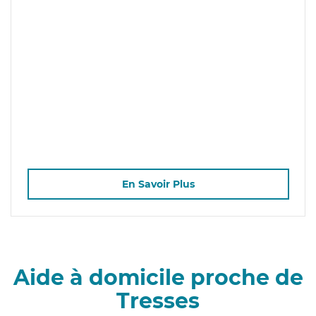
En Savoir Plus
Aide à domicile proche de
Tresses