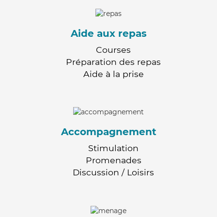
Aide aux repas
Courses
Préparation des repas
Aide à la prise
Accompagnement
Stimulation
Promenades
Discussion / Loisirs