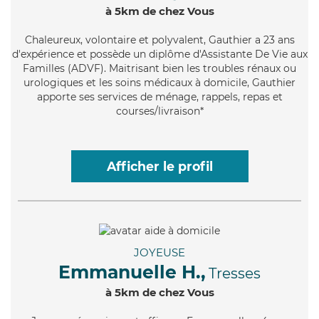
à 5km de chez Vous
Chaleureux
, volontaire et polyvalent, Gauthier a 23 ans
d'expérience et possède un diplôme d'Assistante De Vie aux
Familles (ADVF). Maitrisant bien les troubles rénaux ou
urologiques et les soins médicaux à domicile, Gauthier
apporte ses services de ménage, rappels, repas et
courses/livraison*
Afficher le profil
JOYEUSE
Emmanuelle H.,
Tresses
à 5km de chez Vous