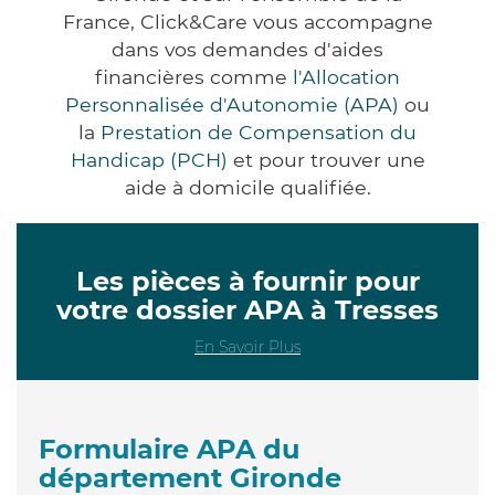
France, Click&Care vous accompagne
dans vos demandes d'aides
financières comme
l'Allocation
Personnalisée d'Autonomie (APA)
ou
la
Prestation de Compensation du
Handicap (PCH)
et pour trouver une
aide à domicile qualifiée.
Les pièces à fournir pour
votre dossier APA à Tresses
En Savoir Plus
Formulaire APA du
département Gironde