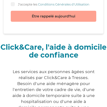
J'accepte les
Conditions Générales d'Utilisation
Être rappelé aujourd'hui
Click&Care, l'aide à domicile
de confiance
Les services aux personnes âgées sont
réalisés par Click&Care à Tresses.
Besoin d'une aide ménagère pour
l'entretien de votre cadre de vie, d'une
aide à domicile temporaire suite à une
hospitalisation ou d'une aide à