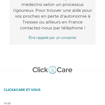
médecins selon un processus
rigoureux. Pour trouver une aide pour
vos proches en perte d'autonomie à
Tresses ou ailleurs en France
contactez-nous par téléphone !
Être rappelé par un conseiller
CLICK&CARE ET VOUS
Aide