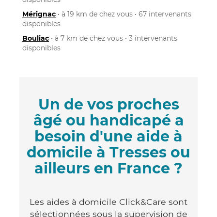
Mérignac
• à 19 km de chez vous • 67 intervenants
disponibles
Bouliac
• à 7 km de chez vous • 3 intervenants
disponibles
Un de vos proches
âgé ou handicapé a
besoin d'une aide à
domicile à Tresses ou
ailleurs en France ?
Les aides à domicile Click&Care sont
sélectionnées sous la supervision de