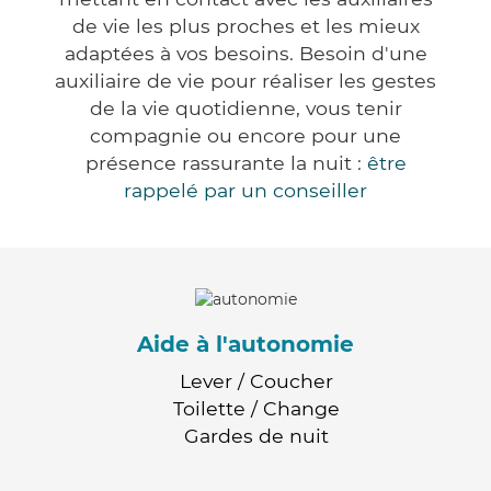
de vie les plus proches et les mieux
adaptées à vos besoins. Besoin d'une
auxiliaire de vie pour réaliser les gestes
de la vie quotidienne, vous tenir
compagnie ou encore pour une
présence rassurante la nuit :
être
rappelé par un conseiller
Aide à l'autonomie
Lever / Coucher
Toilette / Change
Gardes de nuit