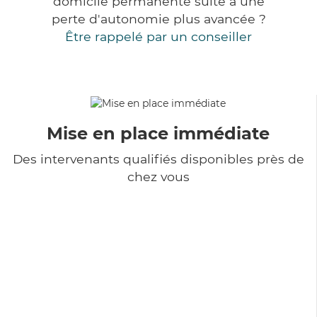
domicile permanente suite à une
perte d'autonomie plus avancée ?
Être rappelé par un conseiller
Mise en place immédiate
Des intervenants qualifiés disponibles près de
chez vous