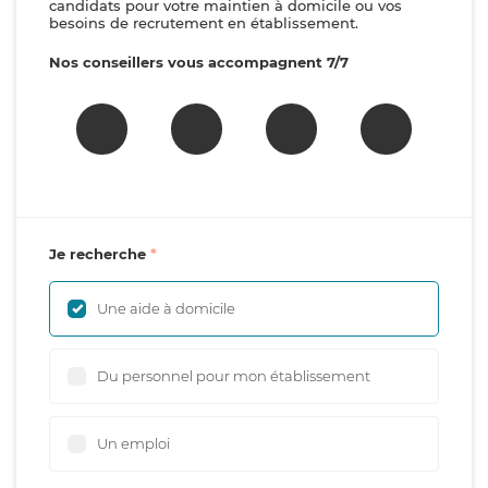
candidats pour votre maintien à domicile ou vos
besoins de recrutement en établissement.
Nos conseillers vous accompagnent 7/7
Je recherche
Une aide à domicile
Du personnel pour mon établissement
Un emploi