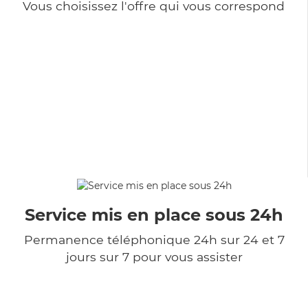
Vous choisissez l'offre qui vous correspond
Service mis en place sous 24h
Permanence téléphonique 24h sur 24 et 7
jours sur 7 pour vous assister