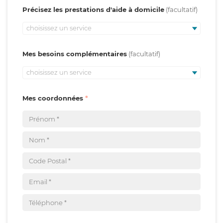
Précisez les prestations d'aide à domicile
choisissez un service
Mes besoins complémentaires
choisissez un service
Mes coordonnées