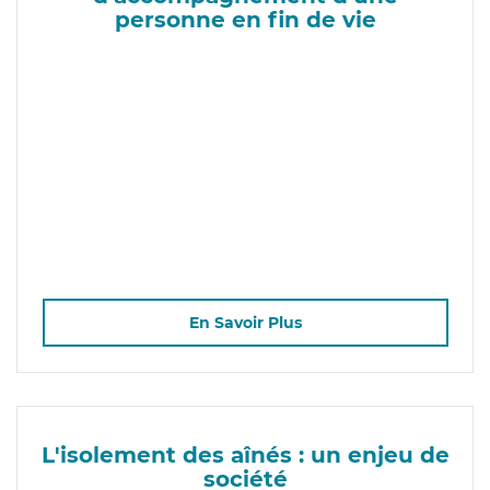
personne en fin de vie
En Savoir Plus
L'isolement des aînés : un enjeu de
société