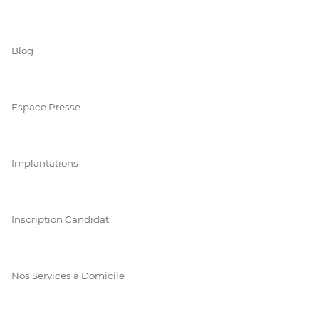
Blog
Espace Presse
Implantations
Inscription Candidat
Nos Services à Domicile