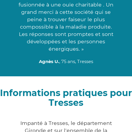
fusionnée à une ouïe charitable . Un
grand merci à cette société qui se
peine à trouver faiseur le plus
compossible à la maladie produite.
Les réponses sont promptes et sont
développées et les personnes
énergiques. »
Agnès U.
, 75 ans, Tresses
Informations pratiques pour
Tresses
Impanté à Tresses, le département
Gironde et sur l'ensemble de la