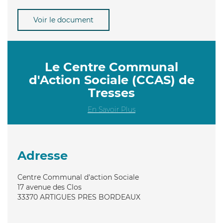
Voir le document
Le Centre Communal
d'Action Sociale (CCAS) de
Tresses
En Savoir Plus
Adresse
Centre Communal d'action Sociale
17 avenue des Clos
33370
ARTIGUES PRES BORDEAUX