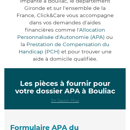
Impanté à Bouliac, le département
Gironde et sur l'ensemble de la
France, Click&Care vous accompagne
dans vos demandes d'aides
financières comme
l'Allocation
Personnalisée d'Autonomie (APA)
ou
la
Prestation de Compensation du
Handicap (PCH)
et pour trouver une
aide à domicile qualifiée.
Les pièces à fournir pour
votre dossier APA à Bouliac
En Savoir Plus
Formulaire APA du