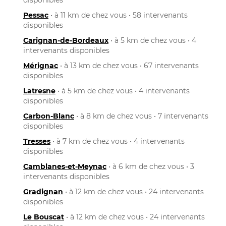
Pessac
• à 11 km de chez vous • 58 intervenants
disponibles
Carignan-de-Bordeaux
• à 5 km de chez vous • 4
intervenants disponibles
Mérignac
• à 13 km de chez vous • 67 intervenants
disponibles
Latresne
• à 5 km de chez vous • 4 intervenants
disponibles
Carbon-Blanc
• à 8 km de chez vous • 7 intervenants
disponibles
Tresses
• à 7 km de chez vous • 4 intervenants
disponibles
Camblanes-et-Meynac
• à 6 km de chez vous • 3
intervenants disponibles
Gradignan
• à 12 km de chez vous • 24 intervenants
disponibles
Le Bouscat
• à 12 km de chez vous • 24 intervenants