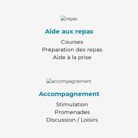
Aide aux repas
Courses
Préparation des repas
Aide à la prise
Accompagnement
Stimulation
Promenades
Discussion / Loisirs