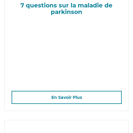
7 questions sur la maladie de
parkinson
En Savoir Plus