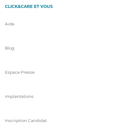
CLICK&CARE ET VOUS
Aide
Blog
Espace Presse
Implantations
Inscription Candidat