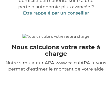
domicile permanente suite à une
perte d'autonomie plus avancée ?
Être rappelé par un conseiller
Nous calculons votre reste à
charge
Notre simulateur APA www.calculAPA.fr vous
permet d'estimer le montant de votre aide