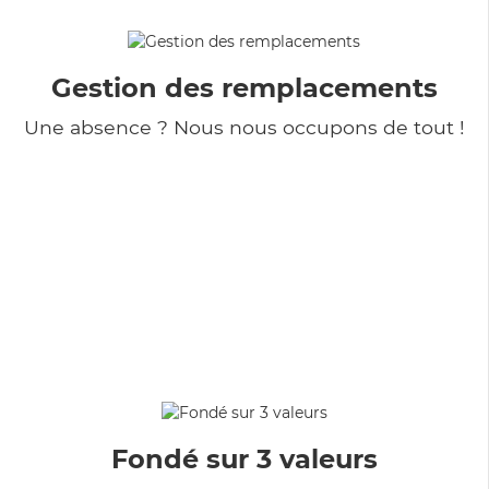
Gestion des remplacements
Une absence ? Nous nous occupons de tout !
Fondé sur 3 valeurs