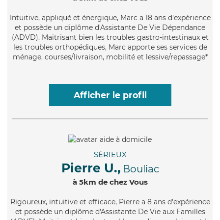
Intuitive
, appliqué et énergique, Marc a 18 ans d'expérience
et possède un diplôme d'Assistante De Vie Dépendance
(ADVD). Maitrisant bien les troubles gastro-intestinaux et
les troubles orthopédiques, Marc apporte ses services de
ménage, courses/livraison, mobilité et lessive/repassage*
Afficher le profil
SÉRIEUX
Pierre U.,
Bouliac
à 5km de chez Vous
Rigoureux
, intuitive et efficace, Pierre a 8 ans d'expérience
et possède un diplôme d'Assistante De Vie aux Familles