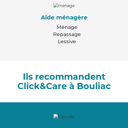
Aide ménagère
Ménage
Repassage
Lessive
Ils recommandent
Click&Care à Bouliac