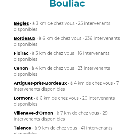
Bouliac
Bègles
• à 3 km de chez vous • 25 intervenants
disponibles
Bordeaux
• à 6 km de chez vous • 236 intervenants
disponibles
Floirac
• à 3 km de chez vous • 16 intervenants
disponibles
Cenon
• à 4 km de chez vous • 23 intervenants
disponibles
Artigues-près-Bordeaux
• à 4 km de chez vous • 7
intervenants disponibles
Lormont
• à 6 km de chez vous • 20 intervenants
disponibles
Villenave-d'Ornon
• à 7 km de chez vous • 29
intervenants disponibles
Talence
• à 9 km de chez vous • 41 intervenants
disponibles