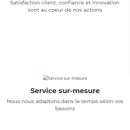
Satisfaction client, confiance et innovation
sont au coeur de nos actions
Service sur-mesure
Nous nous adaptons dans le temps selon vos
besoins