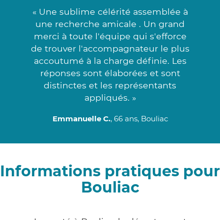
« Une sublime célérité assemblée à
une recherche amicale . Un grand
merci à toute l'équipe qui s'efforce
de trouver l'accompagnateur le plus
accoutumé à la charge définie. Les
réponses sont élaborées et sont
distinctes et les représentants
appliqués. »
Emmanuelle C.
, 66 ans, Bouliac
Informations pratiques pour
Bouliac