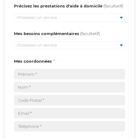
Précisez les prestations d'aide à domicile
choisissez un service
Mes besoins complémentaires
choisissez un service
Mes coordonnées