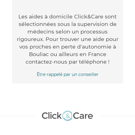
Les aides à domicile Click&Care sont
sélectionnées sous la supervision de
médecins selon un processus
rigoureux. Pour trouver une aide pour
vos proches en perte d'autonomie à
Bouliac ou ailleurs en France
contactez-nous par téléphone !
Être rappelé par un conseiller