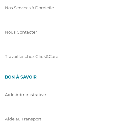
Nos Services à Domicile
Nous Contacter
Travailler chez Click&Care
BON À SAVOIR
Aide Administrative
Aide au Transport