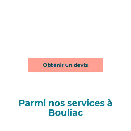
Obtenir un devis
Parmi nos services à
Bouliac