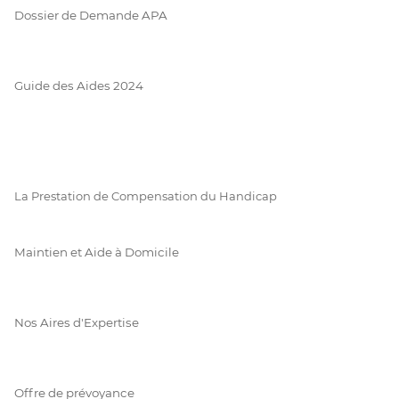
Dossier de Demande APA
Guide des Aides 2024
La Prestation de Compensation du Handicap
Maintien et Aide à Domicile
Nos Aires d'Expertise
Offre de prévoyance