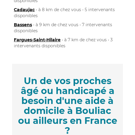
disponibles
Cadaujac
• à 8 km de chez vous • 5 intervenants
disponibles
Bassens
• à 9 km de chez vous • 7 intervenants
disponibles
Fargues-Saint-Hilaire
• à 7 km de chez vous • 3
intervenants disponibles
Un de vos proches
âgé ou handicapé a
besoin d'une aide à
domicile à Bouliac
ou ailleurs en France
?