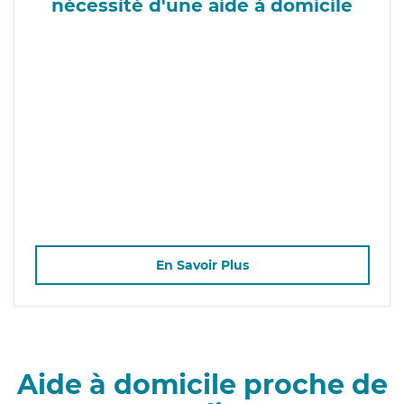
nécessité d'une aide à domicile
En Savoir Plus
Aide à domicile proche de