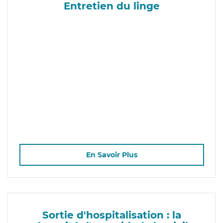
Entretien du linge
En Savoir Plus
Sortie d'hospitalisation : la