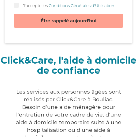
J'accepte les
Conditions Générales d'Utilisation
Être rappelé aujourd'hui
Click&Care, l'aide à domicile
de confiance
Les services aux personnes âgées sont
réalisés par Click&Care à Bouliac.
Besoin d'une aide ménagère pour
l'entretien de votre cadre de vie, d'une
aide à domicile temporaire suite à une
hospitalisation ou d'une aide à