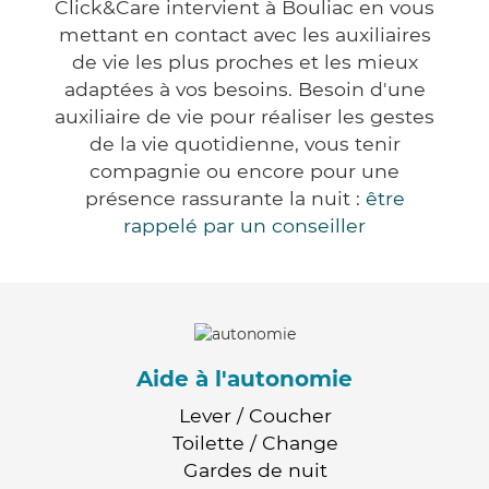
Click&Care intervient à Bouliac en vous
mettant en contact avec les auxiliaires
de vie les plus proches et les mieux
adaptées à vos besoins. Besoin d'une
auxiliaire de vie pour réaliser les gestes
de la vie quotidienne, vous tenir
compagnie ou encore pour une
présence rassurante la nuit :
être
rappelé par un conseiller
Aide à l'autonomie
Lever / Coucher
Toilette / Change
Gardes de nuit