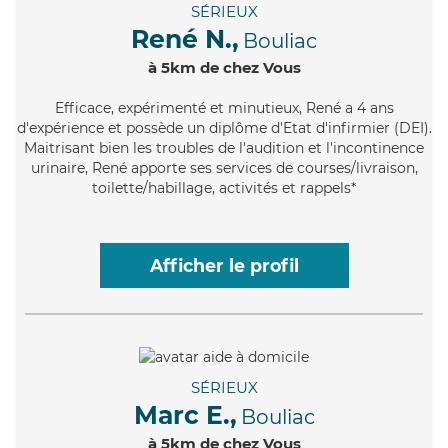
SÉRIEUX
René N.,
Bouliac
à 5km de chez Vous
Efficace
, expérimenté et minutieux, René a 4 ans
d'expérience et possède un diplôme d'Etat d'infirmier (DEI).
Maitrisant bien les troubles de l'audition et l'incontinence
urinaire, René apporte ses services de courses/livraison,
toilette/habillage, activités et rappels*
Afficher le profil
SÉRIEUX
Marc E.,
Bouliac
à 5km de chez Vous