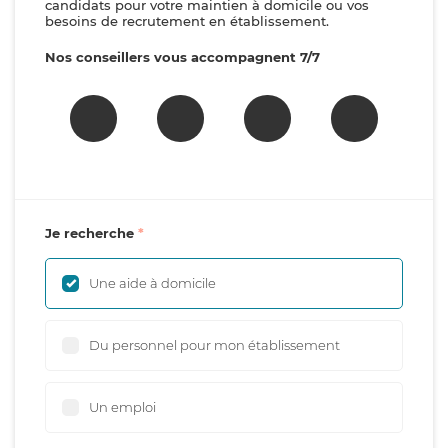
candidats pour votre maintien à domicile ou vos
besoins de recrutement en établissement.
Nos conseillers vous accompagnent 7/7
Je recherche
Une aide à domicile
Du personnel pour mon établissement
Un emploi