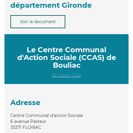
département Gironde
Voir le document
Le Centre Communal
d'Action Sociale (CCAS) de
Bouliac
En Savoir Plus
Adresse
Centre Communal d'action Sociale
6 avenue Pasteur
33271
FLOIRAC