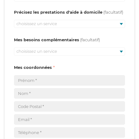
Précisez les prestations d'aide à domicile
choisissez un service
Mes besoins complémentaires
choisissez un service
Mes coordonnées