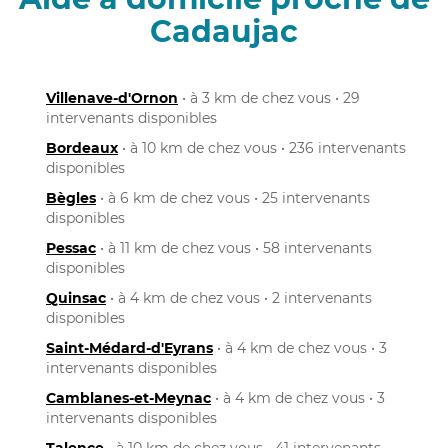
Cadaujac
Villenave-d'Ornon
• à 3 km de chez vous • 29
intervenants disponibles
Bordeaux
• à 10 km de chez vous • 236 intervenants
disponibles
Bègles
• à 6 km de chez vous • 25 intervenants
disponibles
Pessac
• à 11 km de chez vous • 58 intervenants
disponibles
Quinsac
• à 4 km de chez vous • 2 intervenants
disponibles
Saint-Médard-d'Eyrans
• à 4 km de chez vous • 3
intervenants disponibles
Camblanes-et-Meynac
• à 4 km de chez vous • 3
intervenants disponibles
Talence
• à 10 km de chez vous • 41 intervenants