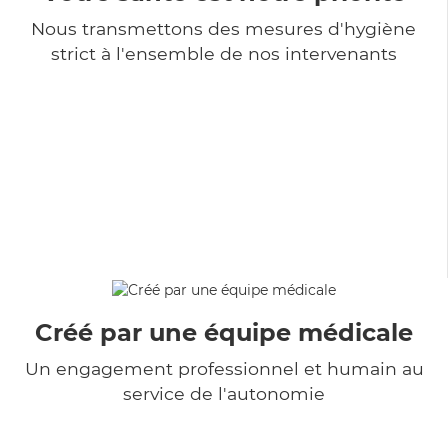
Nous transmettons des mesures d'hygiène
strict à l'ensemble de nos intervenants
Créé par une équipe médicale
Un engagement professionnel et humain au
service de l'autonomie