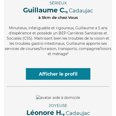
SÉRIEUX
Guillaume C.,
Cadaujac
à 5km de chez Vous
Minutieux
, infatiguable et rigoureux, Guillaume a 5 ans
d'expérience et possède un BEP Carrières Sanitaires et
Sociales (CSS). Maitrisant bien les troubles de la vision et
les troubles gastro-intestinaux, Guillaume apporte ses
services de courses/livraison, transports, compagnie/loisirs
et ménage*
Afficher le profil
JOYEUSE
Léonore H.,
Cadaujac