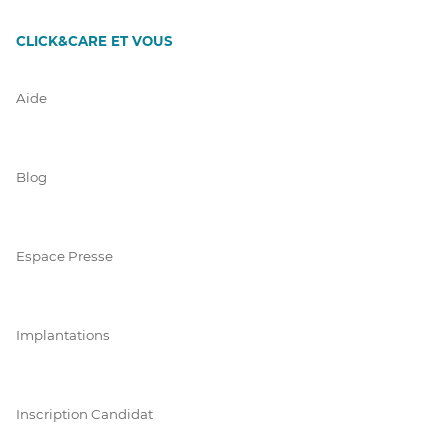
CLICK&CARE ET VOUS
Aide
Blog
Espace Presse
Implantations
Inscription Candidat