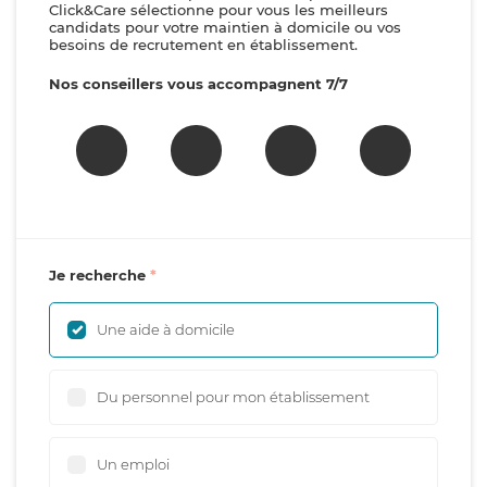
Click&Care sélectionne pour vous les meilleurs
candidats pour votre maintien à domicile ou vos
besoins de recrutement en établissement.
Nos conseillers vous accompagnent 7/7
Je recherche
Une aide à domicile
Du personnel pour mon établissement
Un emploi