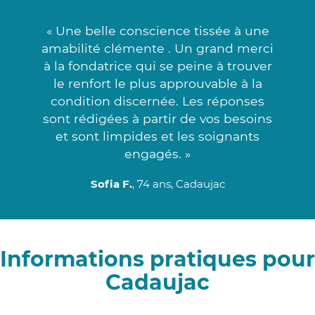
« Une belle conscience tissée à une
amabilité clémente . Un grand merci
à la fondatrice qui se peine à trouver
le renfort le plus approuvable à la
condition discernée. Les réponses
sont rédigées à partir de vos besoins
et sont limpides et les soignants
engagés. »
Sofia F.
, 74 ans, Cadaujac
Informations pratiques pour
Cadaujac