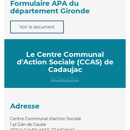
Formulaire APA du
département Gironde
Voir le document
Le Centre Communal
d'Action Sociale (CCAS) de
Cadaujac
En Savoir Plus
Adresse
Centre Communal d'action Sociale
1 pl Gén de Gaulle