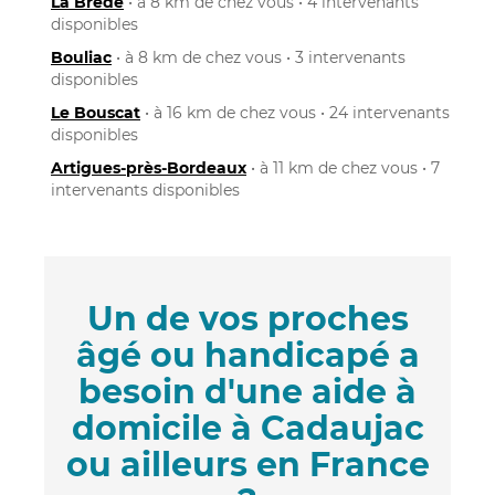
La Brède
• à 8 km de chez vous • 4 intervenants
disponibles
Bouliac
• à 8 km de chez vous • 3 intervenants
disponibles
Le Bouscat
• à 16 km de chez vous • 24 intervenants
disponibles
Artigues-près-Bordeaux
• à 11 km de chez vous • 7
intervenants disponibles
Un de vos proches
âgé ou handicapé a
besoin d'une aide à
domicile à Cadaujac
ou ailleurs en France