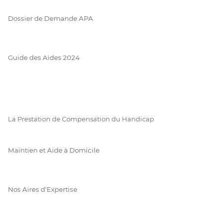
Dossier de Demande APA
Guide des Aides 2024
La Prestation de Compensation du Handicap
Maintien et Aide à Domicile
Nos Aires d'Expertise