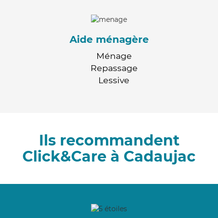
Aide ménagère
Ménage
Repassage
Lessive
Ils recommandent
Click&Care à Cadaujac