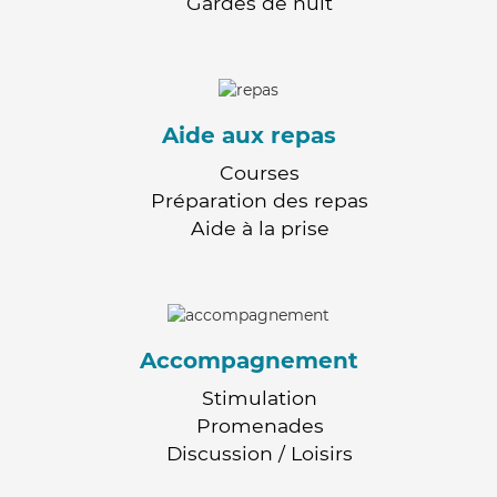
Gardes de nuit
Aide aux repas
Courses
Préparation des repas
Aide à la prise
Accompagnement
Stimulation
Promenades
Discussion / Loisirs