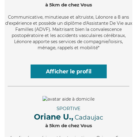
à 5km de chez Vous
Communicative
, minutieuse et altruiste, Léonore a 8 ans
d'expérience et possède un diplôme d'Assistante De Vie aux
Familles (ADVF). Maitrisant bien la convalescence
postopératoire et les accidents vasculaires cérébraux,
Léonore apporte ses services de compagnie/loisirs,
ménage, rappels et mobilité*
Afficher le profil
SPORTIVE
Oriane U.,
Cadaujac
à 5km de chez Vous