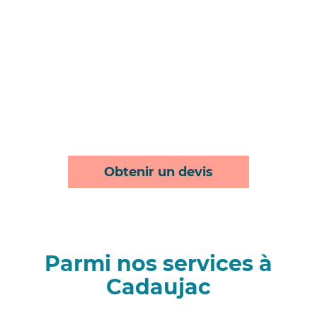
Obtenir un devis
Parmi nos services à
Cadaujac