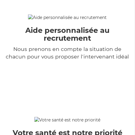
Aide personnalisée au
recrutement
Nous prenons en compte la situation de
chacun pour vous proposer l'intervenant idéal
Votre santé est notre priorité