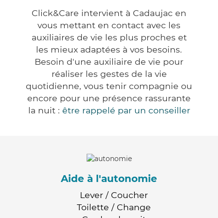
Click&Care intervient à Cadaujac en
vous mettant en contact avec les
auxiliaires de vie les plus proches et
les mieux adaptées à vos besoins.
Besoin d'une auxiliaire de vie pour
réaliser les gestes de la vie
quotidienne, vous tenir compagnie ou
encore pour une présence rassurante
la nuit :
être rappelé par un conseiller
Aide à l'autonomie
Lever / Coucher
Toilette / Change