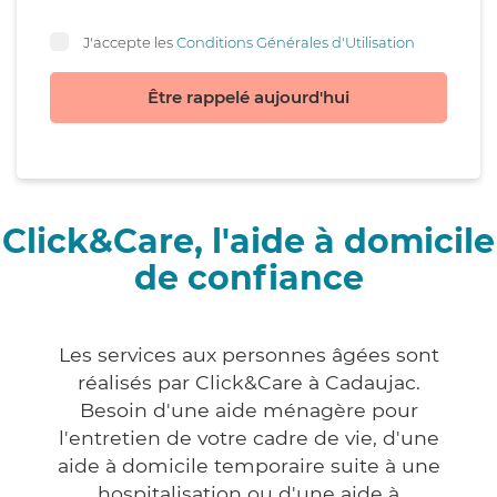
J'accepte les
Conditions Générales d'Utilisation
Être rappelé aujourd'hui
Click&Care, l'aide à domicile
de confiance
Les services aux personnes âgées sont
réalisés par Click&Care à Cadaujac.
Besoin d'une aide ménagère pour
l'entretien de votre cadre de vie, d'une
aide à domicile temporaire suite à une
hospitalisation ou d'une aide à