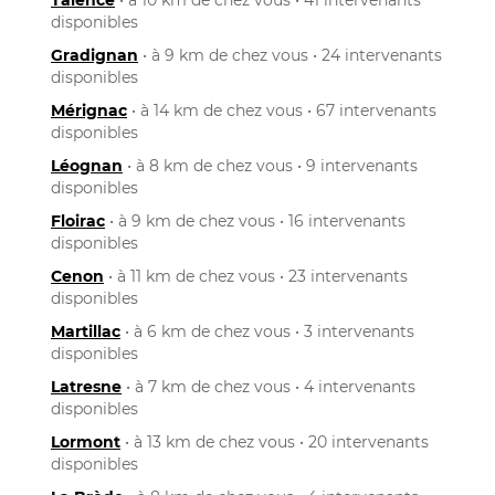
disponibles
Gradignan
• à 9 km de chez vous • 24 intervenants
disponibles
Mérignac
• à 14 km de chez vous • 67 intervenants
disponibles
Léognan
• à 8 km de chez vous • 9 intervenants
disponibles
Floirac
• à 9 km de chez vous • 16 intervenants
disponibles
Cenon
• à 11 km de chez vous • 23 intervenants
disponibles
Martillac
• à 6 km de chez vous • 3 intervenants
disponibles
Latresne
• à 7 km de chez vous • 4 intervenants
disponibles
Lormont
• à 13 km de chez vous • 20 intervenants
disponibles