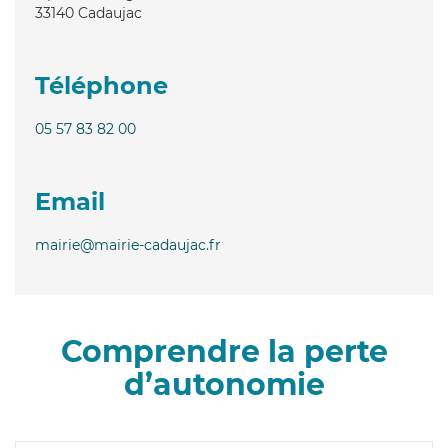
33140
Cadaujac
Téléphone
05 57 83 82 00
Email
mairie@mairie-cadaujac.fr
Comprendre la perte
d’autonomie