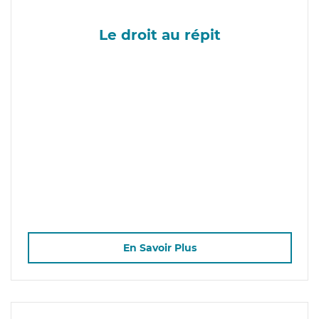
Le droit au répit
En Savoir Plus