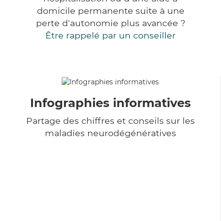
domicile permanente suite à une
perte d'autonomie plus avancée ?
Être rappelé par un conseiller
Infographies informatives
Partage des chiffres et conseils sur les
maladies neurodégénératives