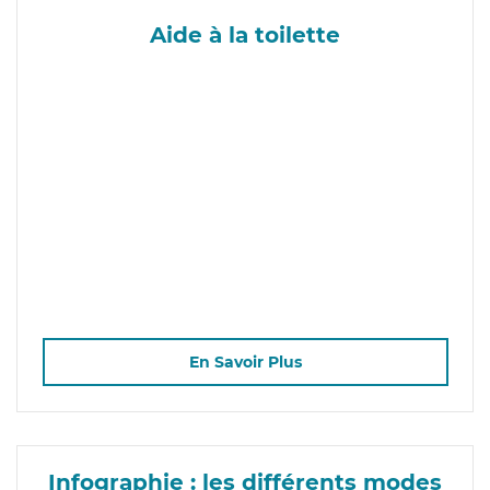
Aide à la toilette
En Savoir Plus
Infographie : les différents modes