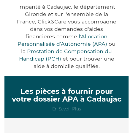
Impanté à Cadaujac, le département
Gironde et sur l'ensemble de la
France, Click&Care vous accompagne
dans vos demandes d'aides
financières comme
l'Allocation
Personnalisée d'Autonomie (APA)
ou
la
Prestation de Compensation du
Handicap (PCH)
et pour trouver une
aide à domicile qualifiée.
Les pièces à fournir pour
votre dossier APA à Cadaujac
En Savoir Plus