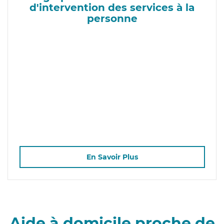
d'intervention des services à la
personne
En Savoir Plus
Aide à domicile proche de