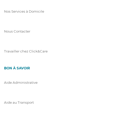
Nos Services à Domicile
Nous Contacter
Travailler chez Click&Care
BON À SAVOIR
Aide Administrative
Aide au Transport