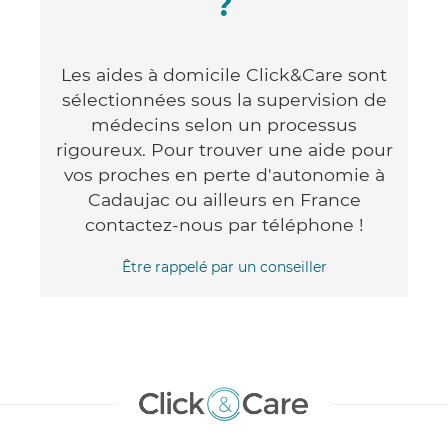
?
Les aides à domicile Click&Care sont
sélectionnées sous la supervision de
médecins selon un processus
rigoureux. Pour trouver une aide pour
vos proches en perte d'autonomie à
Cadaujac ou ailleurs en France
contactez-nous par téléphone !
Être rappelé par un conseiller