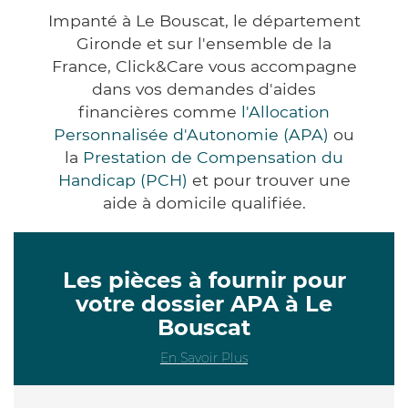
Impanté à Le Bouscat, le département
Gironde et sur l'ensemble de la
France, Click&Care vous accompagne
dans vos demandes d'aides
financières comme
l'Allocation
Personnalisée d'Autonomie (APA)
ou
la
Prestation de Compensation du
Handicap (PCH)
et pour trouver une
aide à domicile qualifiée.
Les pièces à fournir pour
votre dossier APA à Le
Bouscat
En Savoir Plus