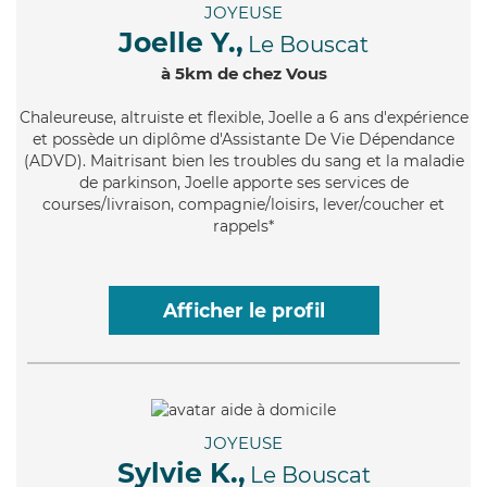
JOYEUSE
Joelle Y.,
Le Bouscat
à 5km de chez Vous
Chaleureuse
, altruiste et flexible, Joelle a 6 ans d'expérience
et possède un diplôme d'Assistante De Vie Dépendance
(ADVD). Maitrisant bien les troubles du sang et la maladie
de parkinson, Joelle apporte ses services de
courses/livraison, compagnie/loisirs, lever/coucher et
rappels*
Afficher le profil
JOYEUSE
Sylvie K.,
Le Bouscat