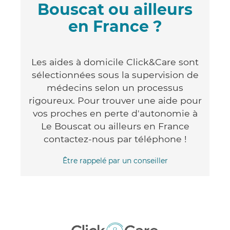
Bouscat ou ailleurs
en France ?
Les aides à domicile Click&Care sont
sélectionnées sous la supervision de
médecins selon un processus
rigoureux. Pour trouver une aide pour
vos proches en perte d'autonomie à
Le Bouscat ou ailleurs en France
contactez-nous par téléphone !
Être rappelé par un conseiller