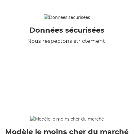
Données sécurisées
Nous respectons strictement
Modèle le moins cher du marché