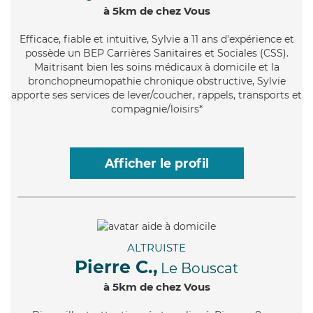
à 5km de chez Vous
Efficace
, fiable et intuitive, Sylvie a 11 ans d'expérience et
possède un BEP Carrières Sanitaires et Sociales (CSS).
Maitrisant bien les soins médicaux à domicile et la
bronchopneumopathie chronique obstructive, Sylvie
apporte ses services de lever/coucher, rappels, transports et
compagnie/loisirs*
Afficher le profil
ALTRUISTE
Pierre C.,
Le Bouscat
à 5km de chez Vous