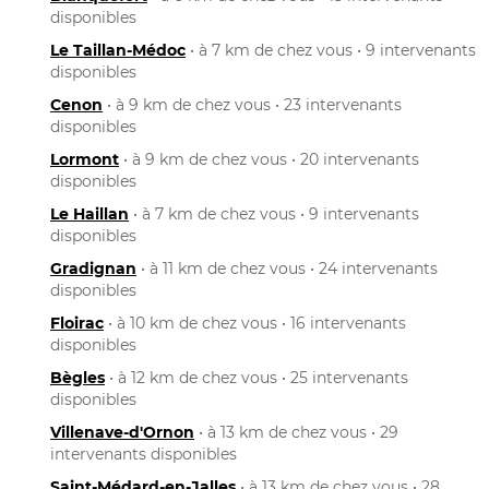
disponibles
Le Taillan-Médoc
• à 7 km de chez vous • 9 intervenants
disponibles
Cenon
• à 9 km de chez vous • 23 intervenants
disponibles
Lormont
• à 9 km de chez vous • 20 intervenants
disponibles
Le Haillan
• à 7 km de chez vous • 9 intervenants
disponibles
Gradignan
• à 11 km de chez vous • 24 intervenants
disponibles
Floirac
• à 10 km de chez vous • 16 intervenants
disponibles
Bègles
• à 12 km de chez vous • 25 intervenants
disponibles
Villenave-d'Ornon
• à 13 km de chez vous • 29
intervenants disponibles
Saint-Médard-en-Jalles
• à 13 km de chez vous • 28