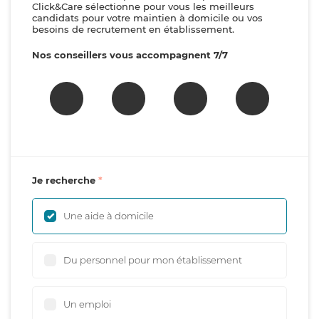
Click&Care sélectionne pour vous les meilleurs
candidats pour votre maintien à domicile ou vos
besoins de recrutement en établissement.
Nos conseillers vous accompagnent 7/7
Je recherche
Une aide à domicile
Du personnel pour mon établissement
Un emploi