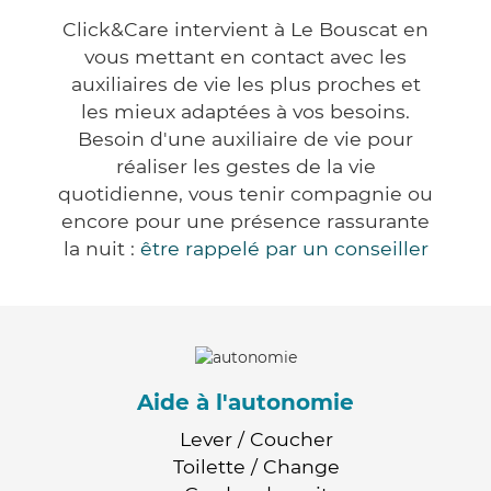
Click&Care intervient à Le Bouscat en
vous mettant en contact avec les
auxiliaires de vie les plus proches et
les mieux adaptées à vos besoins.
Besoin d'une auxiliaire de vie pour
réaliser les gestes de la vie
quotidienne, vous tenir compagnie ou
encore pour une présence rassurante
la nuit :
être rappelé par un conseiller
Aide à l'autonomie
Lever / Coucher
Toilette / Change