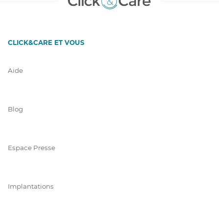
CLICK&CARE ET VOUS
Aide
Blog
Espace Presse
Implantations