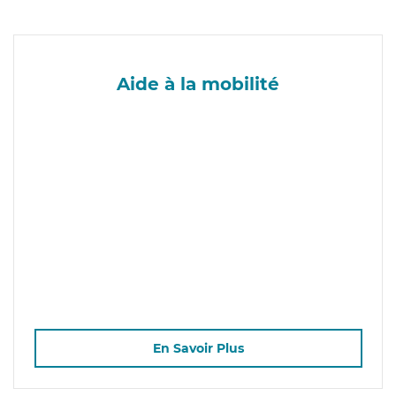
Aide à la mobilité
En Savoir Plus