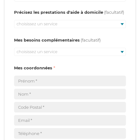
Précisez les prestations d'aide à domicile
choisissez un service
Mes besoins complémentaires
choisissez un service
Mes coordonnées