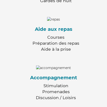
Gardes de nuit
Aide aux repas
Courses
Préparation des repas
Aide à la prise
Accompagnement
Stimulation
Promenades
Discussion / Loisirs