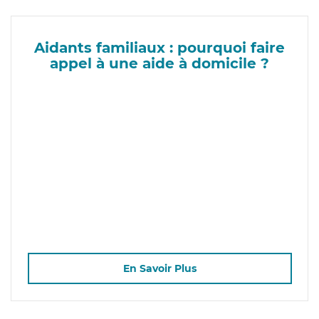
Aidants familiaux : pourquoi faire
appel à une aide à domicile ?
En Savoir Plus