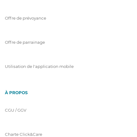
Offre de prévoyance
Offre de parrainage
Utilisation de l'application mobile
À PROPOS
CGU / GGV
Charte Click&Care