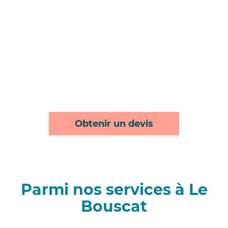
Obtenir un devis
Parmi nos services à Le
Bouscat