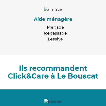
Aide ménagère
Ménage
Repassage
Lessive
Ils recommandent
Click&Care à Le Bouscat