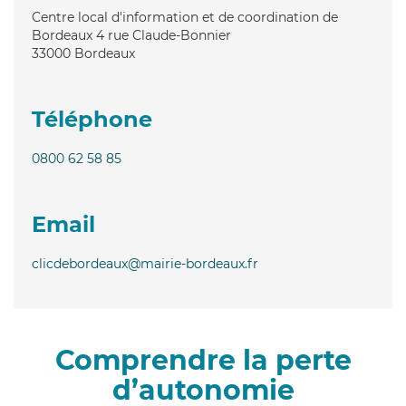
Centre local d'information et de coordination de
Bordeaux 4 rue Claude-Bonnier
33000
Bordeaux
Téléphone
0800 62 58 85
Email
clicdebordeaux@mairie-bordeaux.fr
Comprendre la perte
d’autonomie