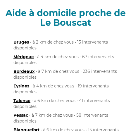
Aide à domicile proche de
Le Bouscat
Bruges
• à 2 km de chez vous • 15 intervenants
disponibles
Mérignac
• à 4 km de chez vous • 67 intervenants
disponibles
Bordeaux
• à 7 km de chez vous • 236 intervenants
disponibles
Eysines
• à 4 km de chez vous • 19 intervenants
disponibles
Talence
• à 6 km de chez vous • 41 intervenants
disponibles
Pessac
• à 7 km de chez vous • 58 intervenants
disponibles
Blanquefort
• à 6 km de chez vous • 15 intervenants