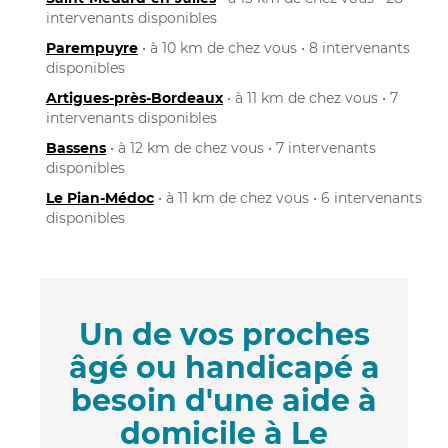
intervenants disponibles
Parempuyre
• à 10 km de chez vous • 8 intervenants
disponibles
Artigues-près-Bordeaux
• à 11 km de chez vous • 7
intervenants disponibles
Bassens
• à 12 km de chez vous • 7 intervenants
disponibles
Le Pian-Médoc
• à 11 km de chez vous • 6 intervenants
disponibles
Un de vos proches
âgé ou handicapé a
besoin d'une aide à
domicile à Le