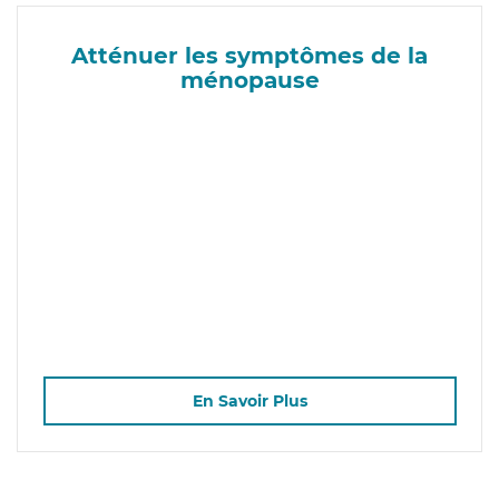
Atténuer les symptômes de la
ménopause
En Savoir Plus