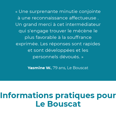
« Une surprenante minutie conjointe
à une reconnaissance affectueuse .
Un grand merci à cet intermédiateur
qui s'engage trouver le mécène le
plus favorable à la souffrance
exprimée. Les réponses sont rapides
et sont développées et les
personnels dévoués. »
Yasmine W.
, 79 ans, Le Bouscat
Informations pratiques pour
Le Bouscat