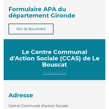
Formulaire APA du
département Gironde
Voir le document
Le Centre Communal
d'Action Sociale (CCAS) de Le
Bouscat
En Savoir Plus
Adresse
Centre Communal d'action Sociale