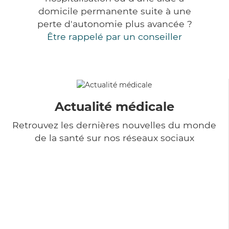
domicile permanente suite à une
perte d'autonomie plus avancée ?
Être rappelé par un conseiller
Actualité médicale
Retrouvez les dernières nouvelles du monde
de la santé sur nos réseaux sociaux