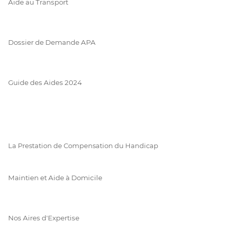
Aide au Transport
Dossier de Demande APA
Guide des Aides 2024
La Prestation de Compensation du Handicap
Maintien et Aide à Domicile
Nos Aires d'Expertise