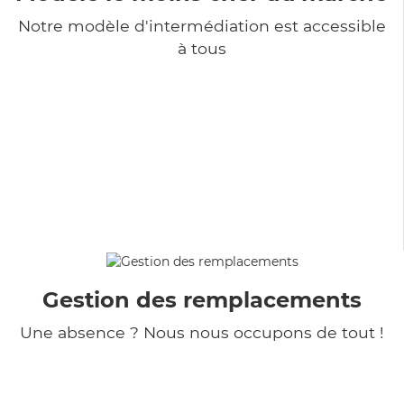
Notre modèle d'intermédiation est accessible
à tous
Gestion des remplacements
Une absence ? Nous nous occupons de tout !