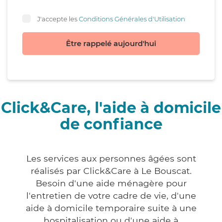
J'accepte les
Conditions Générales d'Utilisation
Être rappelé aujourd'hui
Click&Care, l'aide à domicile
de confiance
Les services aux personnes âgées sont
réalisés par Click&Care à Le Bouscat.
Besoin d'une aide ménagère pour
l'entretien de votre cadre de vie, d'une
aide à domicile temporaire suite à une
hospitalisation ou d'une aide à