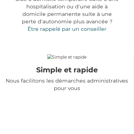
hospitalisation ou d'une aide à
domicile permanente suite à une
perte d'autonomie plus avancée ?
Être rappelé par un conseiller
Simple et rapide
Nous facilitons les démarches administratives
pour vous