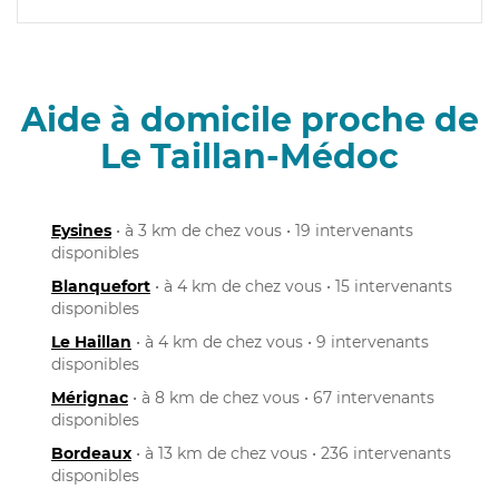
Aide à domicile proche de
Le Taillan-Médoc
Eysines
• à 3 km de chez vous • 19 intervenants
disponibles
Blanquefort
• à 4 km de chez vous • 15 intervenants
disponibles
Le Haillan
• à 4 km de chez vous • 9 intervenants
disponibles
Mérignac
• à 8 km de chez vous • 67 intervenants
disponibles
Bordeaux
• à 13 km de chez vous • 236 intervenants
disponibles