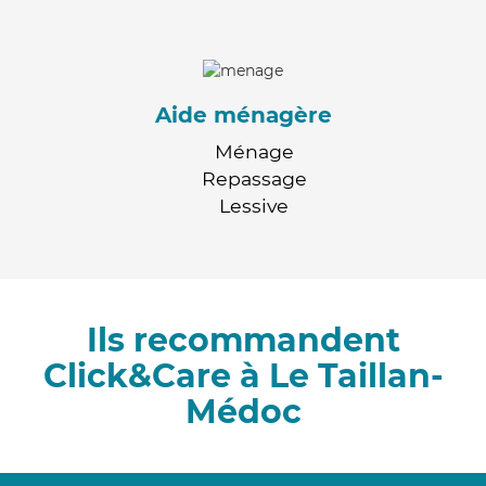
Aide ménagère
Ménage
Repassage
Lessive
Ils recommandent
Click&Care à Le Taillan-
Médoc