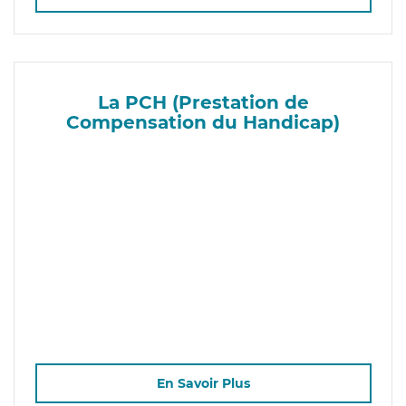
La PCH (Prestation de
Compensation du Handicap)
En Savoir Plus