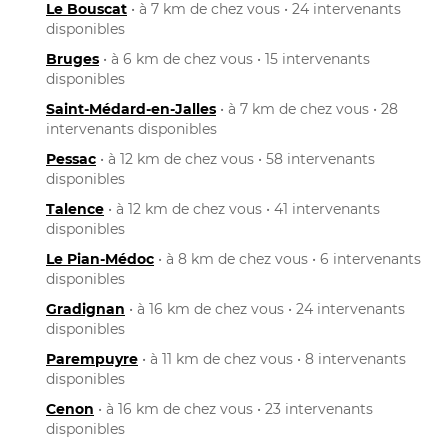
Le Bouscat
• à 7 km de chez vous • 24 intervenants
disponibles
Bruges
• à 6 km de chez vous • 15 intervenants
disponibles
Saint-Médard-en-Jalles
• à 7 km de chez vous • 28
intervenants disponibles
Pessac
• à 12 km de chez vous • 58 intervenants
disponibles
Talence
• à 12 km de chez vous • 41 intervenants
disponibles
Le Pian-Médoc
• à 8 km de chez vous • 6 intervenants
disponibles
Gradignan
• à 16 km de chez vous • 24 intervenants
disponibles
Parempuyre
• à 11 km de chez vous • 8 intervenants
disponibles
Cenon
• à 16 km de chez vous • 23 intervenants
disponibles