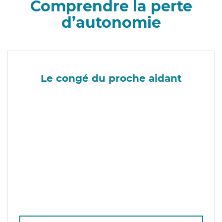
Comprendre la perte
d’autonomie
Le congé du proche aidant