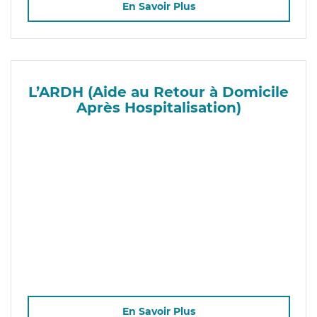
En Savoir Plus
L’ARDH (Aide au Retour à Domicile
Après Hospitalisation)
En Savoir Plus