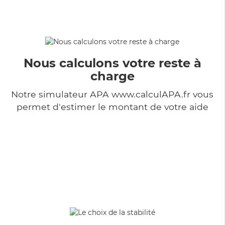
Nous calculons votre reste à
charge
Notre simulateur APA www.calculAPA.fr vous
permet d'estimer le montant de votre aide