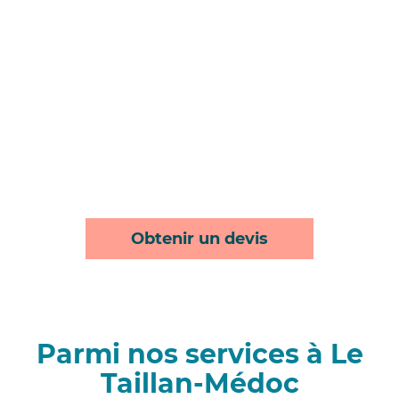
Obtenir un devis
Parmi nos services à Le
Taillan-Médoc