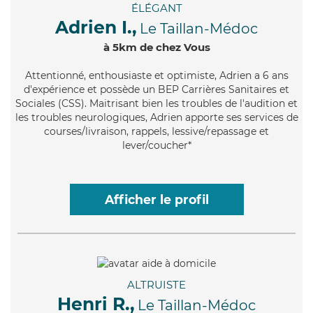
ÉLÉGANT
Adrien I.,
Le Taillan-Médoc
à 5km de chez Vous
Attentionné
, enthousiaste et optimiste, Adrien a 6 ans
d'expérience et possède un BEP Carrières Sanitaires et
Sociales (CSS). Maitrisant bien les troubles de l'audition et
les troubles neurologiques, Adrien apporte ses services de
courses/livraison, rappels, lessive/repassage et
lever/coucher*
Afficher le profil
ALTRUISTE
Henri R.,
Le Taillan-Médoc