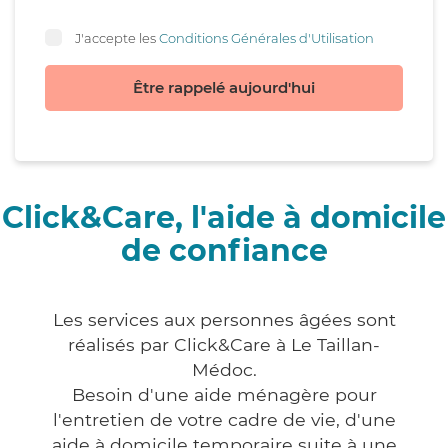
J'accepte les
Conditions Générales d'Utilisation
Être rappelé aujourd'hui
Click&Care, l'aide à domicile
de confiance
Les services aux personnes âgées sont
réalisés par Click&Care à Le Taillan-
Médoc.
Besoin d'une aide ménagère pour
l'entretien de votre cadre de vie, d'une
aide à domicile temporaire suite à une