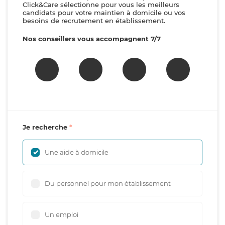
Click&Care sélectionne pour vous les meilleurs
candidats pour votre maintien à domicile ou vos
besoins de recrutement en établissement.
Nos conseillers vous accompagnent 7/7
Je recherche
Une aide à domicile
Du personnel pour mon établissement
Un emploi