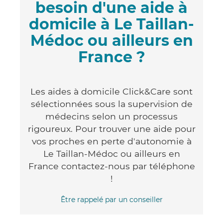
besoin d'une aide à
domicile à Le Taillan-
Médoc ou ailleurs en
France ?
Les aides à domicile Click&Care sont
sélectionnées sous la supervision de
médecins selon un processus
rigoureux. Pour trouver une aide pour
vos proches en perte d'autonomie à
Le Taillan-Médoc ou ailleurs en
France contactez-nous par téléphone
!
Être rappelé par un conseiller