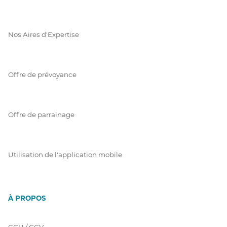
Nos Aires d'Expertise
Offre de prévoyance
Offre de parrainage
Utilisation de l'application mobile
À PROPOS
CGU / GGV