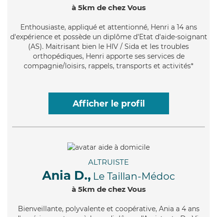
à 5km de chez Vous
Enthousiaste
, appliqué et attentionné, Henri a 14 ans
d'expérience et possède un diplôme d'Etat d'aide-soignant
(AS). Maitrisant bien le HIV / Sida et les troubles
orthopédiques, Henri apporte ses services de
compagnie/loisirs, rappels, transports et activités*
Afficher le profil
ALTRUISTE
Ania D.,
Le Taillan-Médoc
à 5km de chez Vous
Bienveillante
, polyvalente et coopérative, Ania a 4 ans