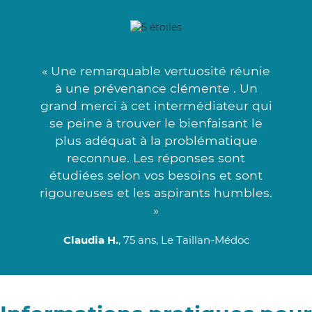
« Une remarquable vertuosité réunie
à une prévenance clémente . Un
grand merci à cet intermédiateur qui
se peine à trouver le bienfaisant le
plus adéquat à la problématique
reconnue. Les réponses sont
étudiées selon vos besoins et sont
rigoureuses et les aspirants humbles.
»
Claudia H.
, 75 ans, Le Taillan-Médoc