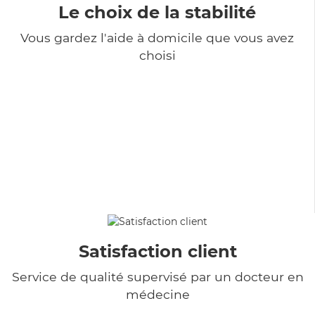
Le choix de la stabilité
Vous gardez l'aide à domicile que vous avez
choisi
Satisfaction client
Service de qualité supervisé par un docteur en
médecine