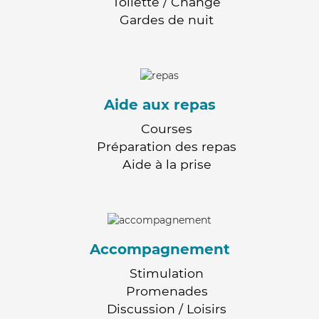
Toilette / Change
Gardes de nuit
Aide aux repas
Courses
Préparation des repas
Aide à la prise
Accompagnement
Stimulation
Promenades
Discussion / Loisirs