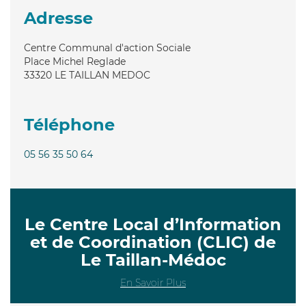
Adresse
Centre Communal d'action Sociale
Place Michel Reglade
33320
LE TAILLAN MEDOC
Téléphone
05 56 35 50 64
Le Centre Local d’Information
et de Coordination (CLIC) de
Le Taillan-Médoc
En Savoir Plus