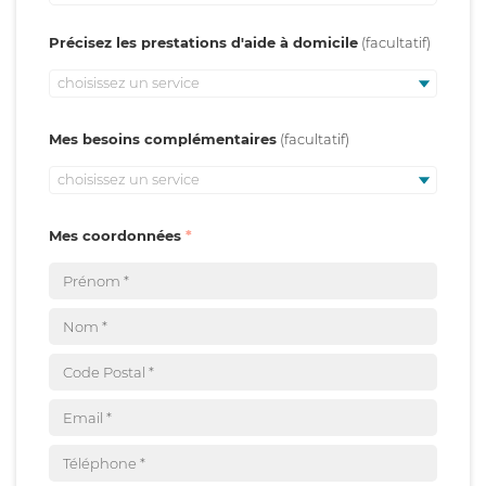
Précisez les prestations d'aide à domicile
choisissez un service
Mes besoins complémentaires
choisissez un service
Mes coordonnées