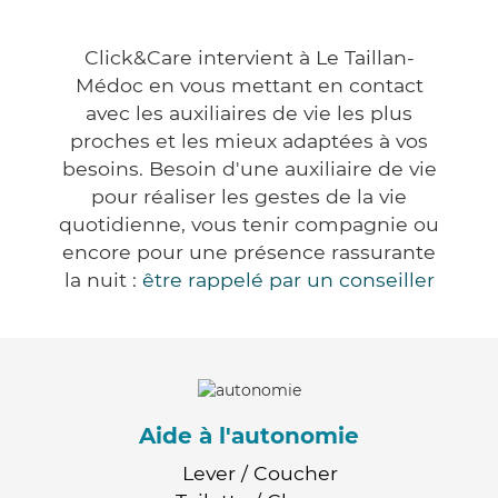
Click&Care intervient à Le Taillan-
Médoc en vous mettant en contact
avec les auxiliaires de vie les plus
proches et les mieux adaptées à vos
besoins. Besoin d'une auxiliaire de vie
pour réaliser les gestes de la vie
quotidienne, vous tenir compagnie ou
encore pour une présence rassurante
la nuit :
être rappelé par un conseiller
Aide à l'autonomie
Lever / Coucher