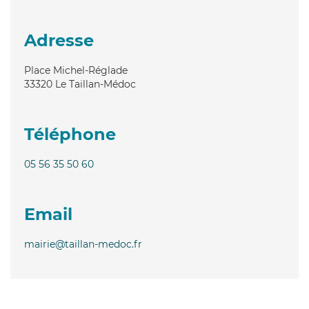
Adresse
Place Michel-Réglade
33320
Le Taillan-Médoc
Téléphone
05 56 35 50 60
Email
mairie@taillan-medoc.fr