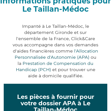
Informations pratiques pour
Le Taillan-Médoc
Impanté à Le Taillan-Médoc, le
département Gironde et sur
l'ensemble de la France, Click&Care
vous accompagne dans vos demandes
d'aides financières comme
l'Allocation
Personnalisée d'Autonomie (APA)
ou
la
Prestation de Compensation du
Handicap (PCH)
et pour trouver une
aide à domicile qualifiée.
Les pièces à fournir pour
votre dossier APA à Le
Taillan-Médoc