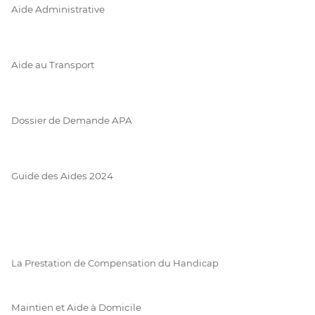
Aide Administrative
Aide au Transport
Dossier de Demande APA
Guide des Aides 2024
La Prestation de Compensation du Handicap
Maintien et Aide à Domicile