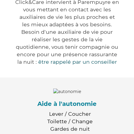
Click&Care intervient à Parempuyre en
vous mettant en contact avec les
auxiliaires de vie les plus proches et
les mieux adaptées à vos besoins.
Besoin d'une auxiliaire de vie pour
réaliser les gestes de la vie
quotidienne, vous tenir compagnie ou
encore pour une présence rassurante
la nuit :
être rappelé par un conseiller
Aide à l'autonomie
Lever / Coucher
Toilette / Change
Gardes de nuit