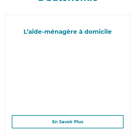
L’aide-ménagère à domicile
En Savoir Plus