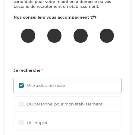
candidats pour votre maintien à domicile ou vos
besoins de recrutement en établissement.
Nos conseillers vous accompagnent 7/7
Je recherche
Une aide à domicile
Du personnel pour mon établissement
Un emploi