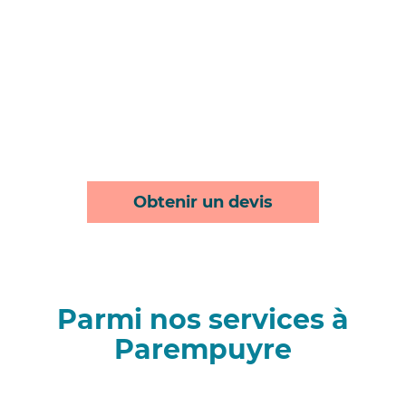
Obtenir un devis
Parmi nos services à
Parempuyre