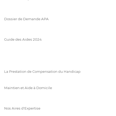
Dossier de Demande APA
Guide des Aides 2024
La Prestation de Compensation du Handicap
Maintien et Aide à Domicile
Nos Aires d'Expertise