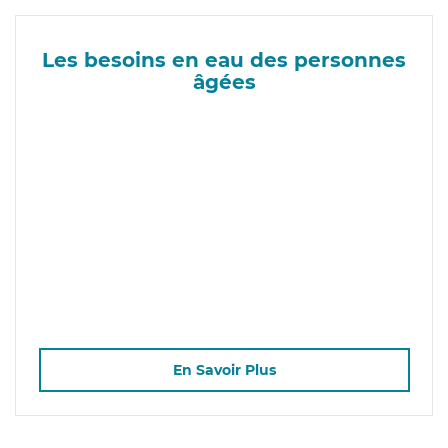
Les besoins en eau des personnes
âgées
En Savoir Plus