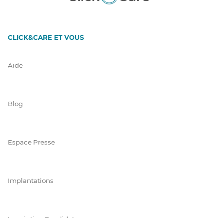
CLICK&CARE ET VOUS
Aide
Blog
Espace Presse
Implantations