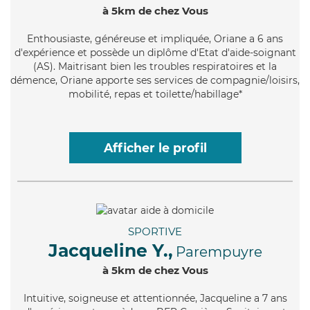
à 5km de chez Vous
Enthousiaste
, généreuse et impliquée, Oriane a 6 ans
d'expérience et possède un diplôme d'Etat d'aide-soignant
(AS). Maitrisant bien les troubles respiratoires et la
démence, Oriane apporte ses services de compagnie/loisirs,
mobilité, repas et toilette/habillage*
Afficher le profil
SPORTIVE
Jacqueline Y.,
Parempuyre
à 5km de chez Vous
Intuitive
, soigneuse et attentionnée, Jacqueline a 7 ans