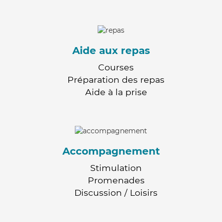
Aide aux repas
Courses
Préparation des repas
Aide à la prise
Accompagnement
Stimulation
Promenades
Discussion / Loisirs