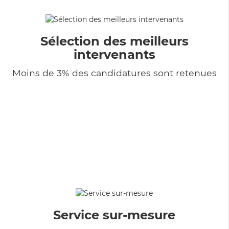
Sélection des meilleurs
intervenants
Moins de 3% des candidatures sont retenues
Service sur-mesure