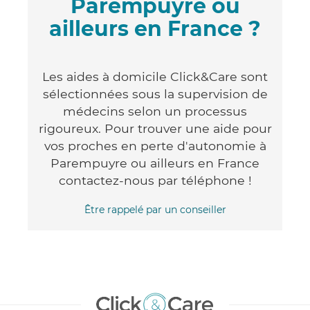
Parempuyre ou
ailleurs en France ?
Les aides à domicile Click&Care sont
sélectionnées sous la supervision de
médecins selon un processus
rigoureux. Pour trouver une aide pour
vos proches en perte d'autonomie à
Parempuyre ou ailleurs en France
contactez-nous par téléphone !
Être rappelé par un conseiller