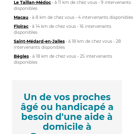
Le Taillan-Médoc
• à 11 km de chez vous • 9 intervenants
disponibles
Macau
• à 8 km de chez vous • 4 intervenants disponibles
Floirac
• à 14 km de chez vous • 16 intervenants
disponibles
Saint-Médard-en-Jalles
• à 18 km de chez vous • 28
intervenants disponibles
Bègles
• à 18 km de chez vous • 25 intervenants
disponibles
Un de vos proches
âgé ou handicapé a
besoin d'une aide à
domicile à