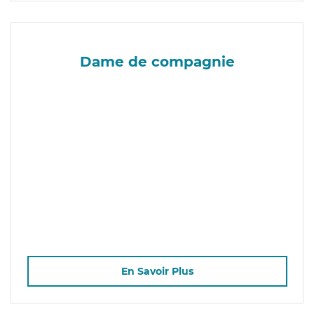
Dame de compagnie
En Savoir Plus