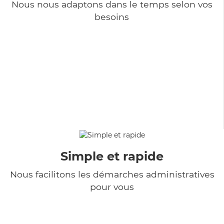
Nous nous adaptons dans le temps selon vos
besoins
Simple et rapide
Nous facilitons les démarches administratives
pour vous