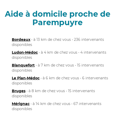
Aide à domicile proche de
Parempuyre
Bordeaux
• à 13 km de chez vous • 236 intervenants
disponibles
Ludon-Médoc
• à 4 km de chez vous • 4 intervenants
disponibles
Blanquefort
• à 7 km de chez vous • 15 intervenants
disponibles
Le Pian-Médoc
• à 6 km de chez vous • 6 intervenants
disponibles
Bruges
• à 8 km de chez vous • 15 intervenants
disponibles
Mérignac
• à 14 km de chez vous • 67 intervenants
disponibles