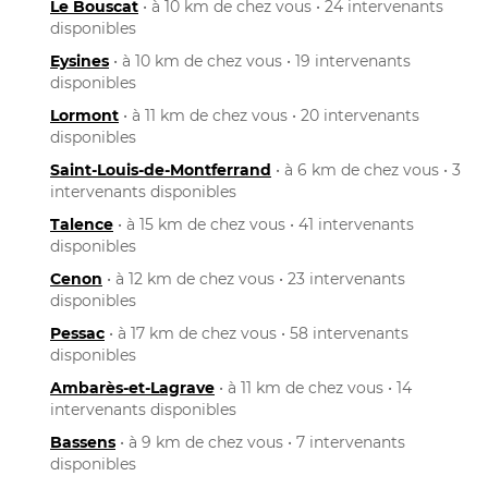
Le Bouscat
• à 10 km de chez vous • 24 intervenants
disponibles
Eysines
• à 10 km de chez vous • 19 intervenants
disponibles
Lormont
• à 11 km de chez vous • 20 intervenants
disponibles
Saint-Louis-de-Montferrand
• à 6 km de chez vous • 3
intervenants disponibles
Talence
• à 15 km de chez vous • 41 intervenants
disponibles
Cenon
• à 12 km de chez vous • 23 intervenants
disponibles
Pessac
• à 17 km de chez vous • 58 intervenants
disponibles
Ambarès-et-Lagrave
• à 11 km de chez vous • 14
intervenants disponibles
Bassens
• à 9 km de chez vous • 7 intervenants
disponibles