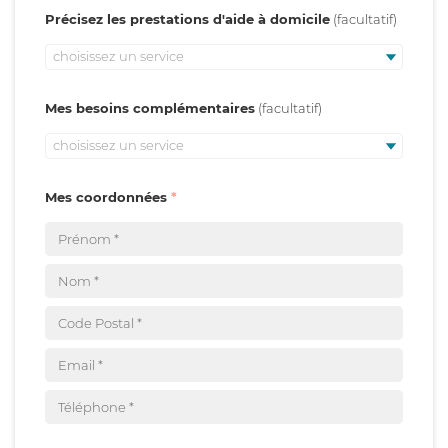
Précisez les prestations d'aide à domicile
choisissez un service
Mes besoins complémentaires
choisissez un service
Mes coordonnées