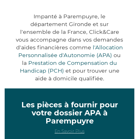
Impanté à Parempuyre, le
département Gironde et sur
l'ensemble de la France, Click&Care
vous accompagne dans vos demandes
d'aides financières comme
l'Allocation
Personnalisée d'Autonomie (APA)
ou
la
Prestation de Compensation du
Handicap (PCH)
et pour trouver une
aide à domicile qualifiée.
Les pièces à fournir pour
votre dossier APA à
Parempuyre
En Savoir Plus