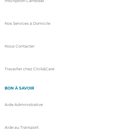
Inscription Candidat
Nos Services à Domicile
Nous Contacter
Travailler chez Click&Care
BON À SAVOIR
Aide Administrative
Aide au Transport