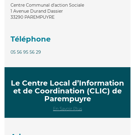
Centre Communal d'action Sociale
1 Avenue Durand Dassier
33290
PAREMPUYRE
Téléphone
05 56 95 56 29
Le Centre Local d’Information
et de Coordination (CLIC) de
Parempuyre
En Savoir Plus