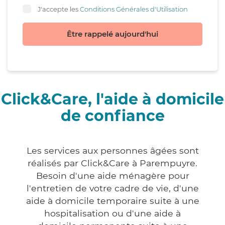
J'accepte les
Conditions Générales d'Utilisation
Être rappelé aujourd'hui
Click&Care, l'aide à domicile
de confiance
Les services aux personnes âgées sont
réalisés par Click&Care à Parempuyre.
Besoin d'une aide ménagère pour
l'entretien de votre cadre de vie, d'une
aide à domicile temporaire suite à une
hospitalisation ou d'une aide à