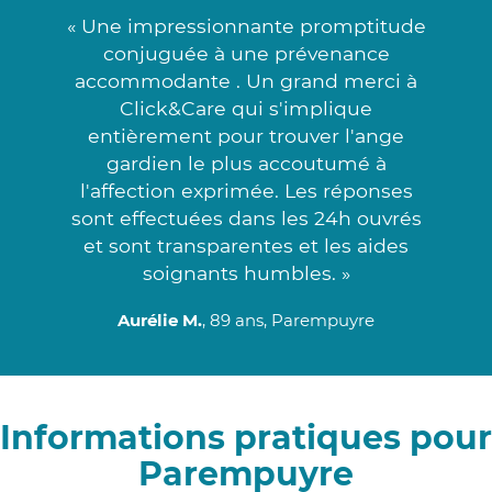
« Une impressionnante promptitude
conjuguée à une prévenance
accommodante . Un grand merci à
Click&Care qui s'implique
entièrement pour trouver l'ange
gardien le plus accoutumé à
l'affection exprimée. Les réponses
sont effectuées dans les 24h ouvrés
et sont transparentes et les aides
soignants humbles. »
Aurélie M.
, 89 ans, Parempuyre
Informations pratiques pour
Parempuyre