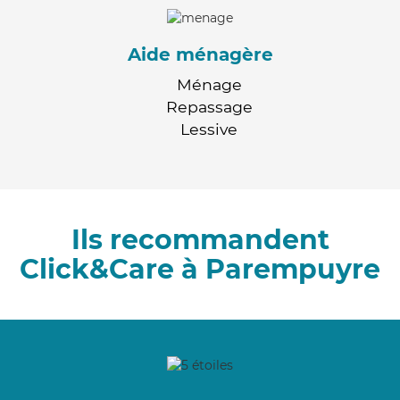
Aide ménagère
Ménage
Repassage
Lessive
Ils recommandent
Click&Care à Parempuyre