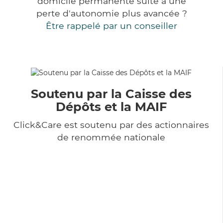
domicile permanente suite à une
perte d'autonomie plus avancée ?
Être rappelé par un conseiller
Soutenu par la Caisse des
Dépôts et la MAIF
Click&Care est soutenu par des actionnaires
de renommée nationale