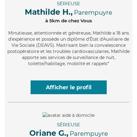
SÉRIEUSE
Mathilde H.,
Parempuyre
à 5km de chez Vous
Minutieuse
, attentionnée et généreuse, Mathilde a 18 ans
d'expérience et possède un diplôme d'État d'Auxiliaire de
Vie Sociale (DEAVS). Maitrisant bien la convalescence
postopératoire et les troubles cardiovasculaires, Mathilde
apporte ses services de surveillance de nuit,
toilette/habillage, mobilité et rappels*
Afficher le profil
SÉRIEUSE
Oriane G.,
Parempuyre