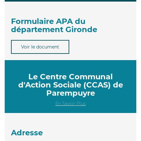
Formulaire APA du
département Gironde
Voir le document
Le Centre Communal
d'Action Sociale (CCAS) de
Parempuyre
En Savoir Plus
Adresse