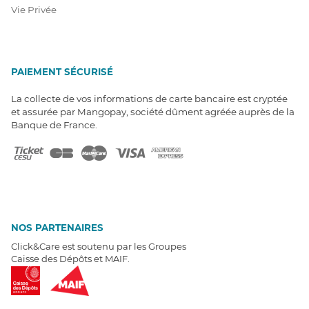
Vie Privée
PAIEMENT SÉCURISÉ
La collecte de vos informations de carte bancaire est cryptée
et assurée par Mangopay, société dûment agréée auprès de la
Banque de France.
NOS PARTENAIRES
Click&Care est soutenu par les Groupes
Caisse des Dépôts et MAIF.