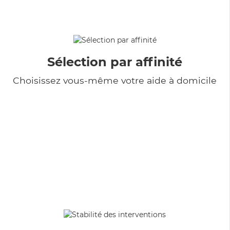
Sélection par affinité
Choisissez vous-même votre aide à domicile