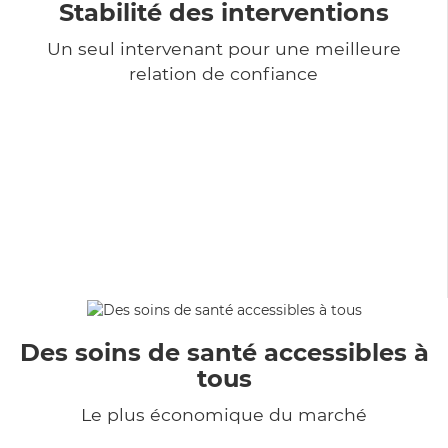
Stabilité des interventions
Un seul intervenant pour une meilleure
relation de confiance
Des soins de santé accessibles à
tous
Le plus économique du marché