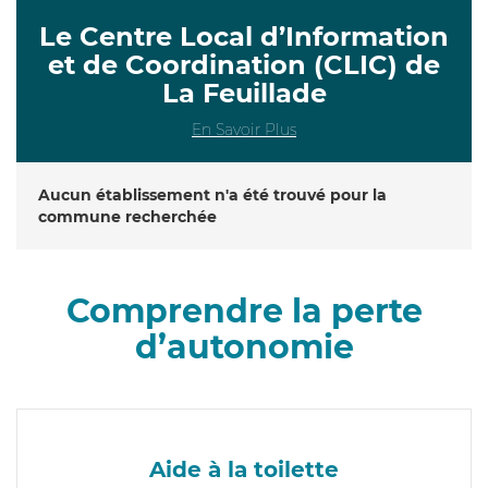
Le Centre Local d’Information
et de Coordination (CLIC) de
La Feuillade
En Savoir Plus
Aucun établissement n'a été trouvé pour la
commune recherchée
Comprendre la perte
d’autonomie
Aide à la toilette