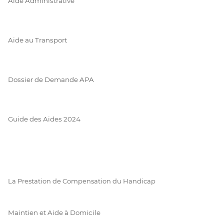
Aide Administrative
Aide au Transport
Dossier de Demande APA
Guide des Aides 2024
La Prestation de Compensation du Handicap
Maintien et Aide à Domicile