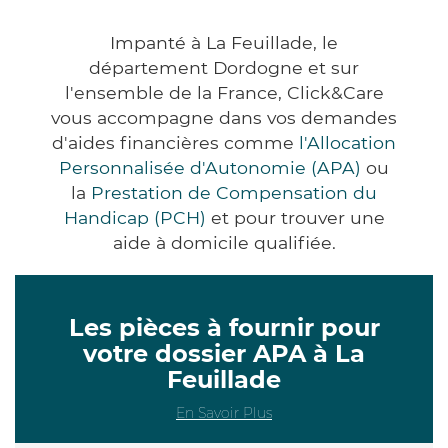
Impanté à La Feuillade, le
département Dordogne et sur
l'ensemble de la France, Click&Care
vous accompagne dans vos demandes
d'aides financières comme
l'Allocation
Personnalisée d'Autonomie (APA)
ou
la
Prestation de Compensation du
Handicap (PCH)
et pour trouver une
aide à domicile qualifiée.
Les pièces à fournir pour
votre dossier APA à La
Feuillade
En Savoir Plus