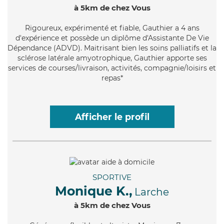
à 5km de chez Vous
Rigoureux
, expérimenté et fiable, Gauthier a 4 ans
d'expérience et possède un diplôme d'Assistante De Vie
Dépendance (ADVD). Maitrisant bien les soins palliatifs et la
sclérose latérale amyotrophique, Gauthier apporte ses
services de courses/livraison, activités, compagnie/loisirs et
repas*
Afficher le profil
SPORTIVE
Monique K.,
Larche
à 5km de chez Vous