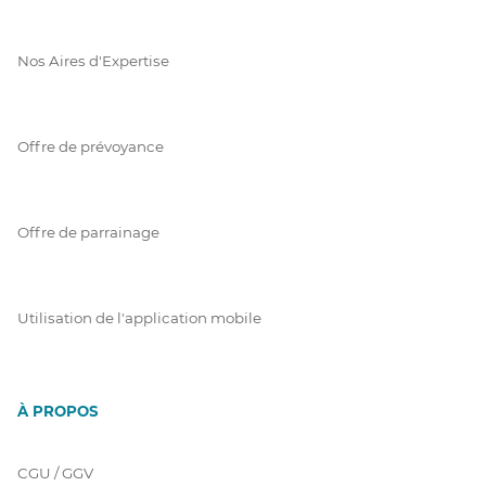
Nos Aires d'Expertise
Offre de prévoyance
Offre de parrainage
Utilisation de l'application mobile
À PROPOS
CGU / GGV