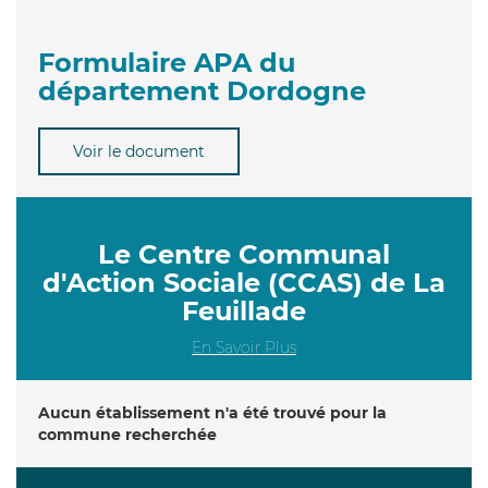
Formulaire APA du
département Dordogne
Voir le document
Le Centre Communal
d'Action Sociale (CCAS) de La
Feuillade
En Savoir Plus
Aucun établissement n'a été trouvé pour la
commune recherchée