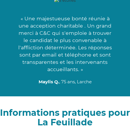
« Une majestueuse bonté réunie à
une acception charitable . Un grand
merci à C&C qui s'emploie à trouver
le candidat le plus convenable à
l'affliction déterminée. Les réponses
sont par email et téléphone et sont
transparentes et les intervenants
accueillants. »
Maylis Q.
, 75 ans, Larche
Informations pratiques pour
La Feuillade