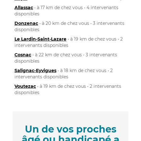
Allassac
• à 17 km de chez vous • 4 intervenants
disponibles
Donzenac
• à 20 km de chez vous • 3 intervenants
disponibles
Le Lardin-Saint-Lazare
• à 19 km de chez vous • 2
intervenants disponibles
Cosnac
• à 22 km de chez vous • 3 intervenants
disponibles
Salignac-Eyvigues
• à 18 km de chez vous • 2
intervenants disponibles
Voutezac
• à 19 km de chez vous • 2 intervenants
disponibles
Un de vos proches
âgé ou handicapé a