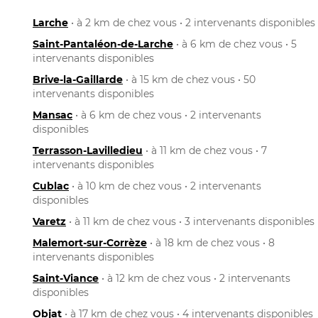
Larche
• à 2 km de chez vous • 2 intervenants disponibles
Saint-Pantaléon-de-Larche
• à 6 km de chez vous • 5
intervenants disponibles
Brive-la-Gaillarde
• à 15 km de chez vous • 50
intervenants disponibles
Mansac
• à 6 km de chez vous • 2 intervenants
disponibles
Terrasson-Lavilledieu
• à 11 km de chez vous • 7
intervenants disponibles
Cublac
• à 10 km de chez vous • 2 intervenants
disponibles
Varetz
• à 11 km de chez vous • 3 intervenants disponibles
Malemort-sur-Corrèze
• à 18 km de chez vous • 8
intervenants disponibles
Saint-Viance
• à 12 km de chez vous • 2 intervenants
disponibles
Objat
• à 17 km de chez vous • 4 intervenants disponibles