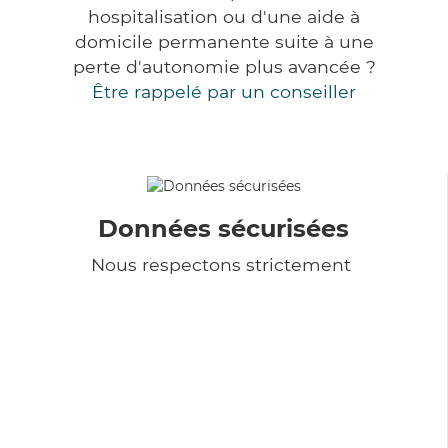
hospitalisation ou d'une aide à
domicile permanente suite à une
perte d'autonomie plus avancée ?
Être rappelé par un conseiller
Données sécurisées
Nous respectons strictement