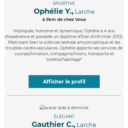
SPORTIVE
Ophélie Y.,
Larche
à 5km de chez Vous
Impliquée
, humaine et dynamique, Ophélie a 4 ans
d'expérience et possède un diplôme d'Etat d'infirmier (DEI).
Maitrisant bien la sclérose latérale amyotrophique et les
troubles cardiovasculaires, Ophélie apporte ses services de
courses/livraison, compagnie/loisirs, transports et
toilette/habillage*
Afficher le profil
ÉLÉGANT
Gauthier C.,
Larche