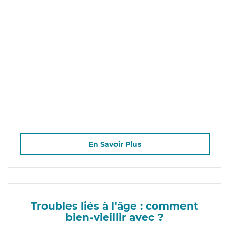
En Savoir Plus
Troubles liés à l'âge : comment
bien-vieillir avec ?