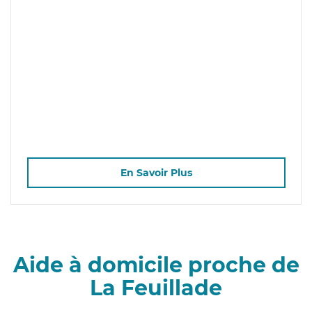
En Savoir Plus
Aide à domicile proche de
La Feuillade