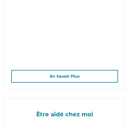
En Savoir Plus
Être aidé chez moi