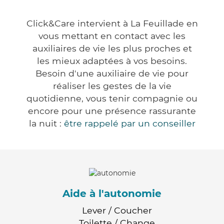
Click&Care intervient à La Feuillade en
vous mettant en contact avec les
auxiliaires de vie les plus proches et
les mieux adaptées à vos besoins.
Besoin d'une auxiliaire de vie pour
réaliser les gestes de la vie
quotidienne, vous tenir compagnie ou
encore pour une présence rassurante
la nuit :
être rappelé par un conseiller
Aide à l'autonomie
Lever / Coucher
Toilette / Change