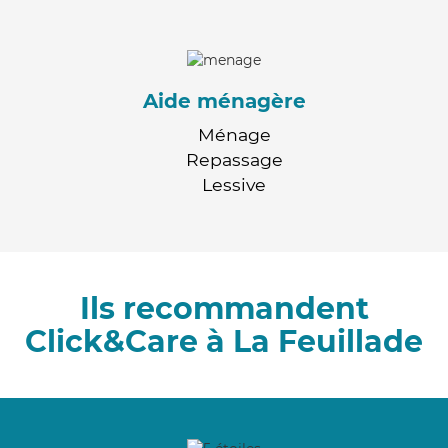
Aide ménagère
Ménage
Repassage
Lessive
Ils recommandent
Click&Care à La Feuillade