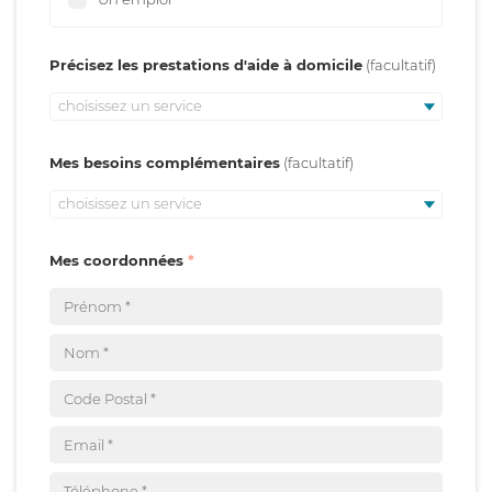
Précisez les prestations d'aide à domicile
choisissez un service
Mes besoins complémentaires
choisissez un service
Mes coordonnées