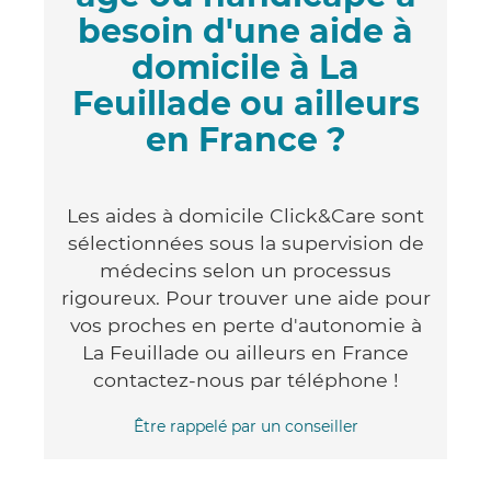
besoin d'une aide à
domicile à La
Feuillade ou ailleurs
en France ?
Les aides à domicile Click&Care sont
sélectionnées sous la supervision de
médecins selon un processus
rigoureux. Pour trouver une aide pour
vos proches en perte d'autonomie à
La Feuillade ou ailleurs en France
contactez-nous par téléphone !
Être rappelé par un conseiller