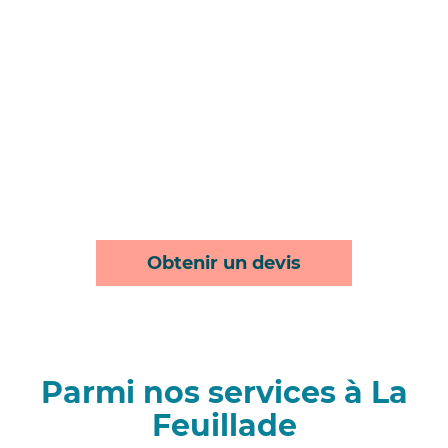
Obtenir un devis
Parmi nos services à La
Feuillade