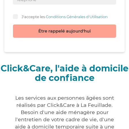
J'accepte les
Conditions Générales d'Utilisation
Être rappelé aujourd'hui
Click&Care, l'aide à domicile
de confiance
Les services aux personnes âgées sont
réalisés par Click&Care à La Feuillade.
Besoin d'une aide ménagère pour
l'entretien de votre cadre de vie, d'une
aide à domicile temporaire suite à une