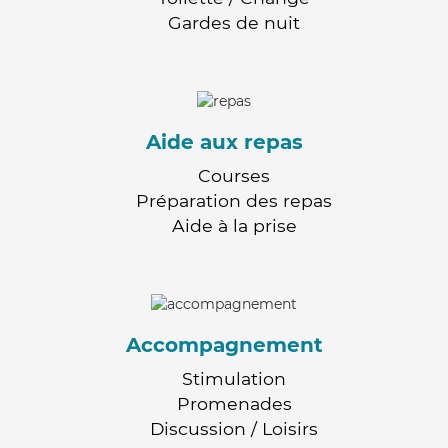
Gardes de nuit
Aide aux repas
Courses
Préparation des repas
Aide à la prise
Accompagnement
Stimulation
Promenades
Discussion / Loisirs