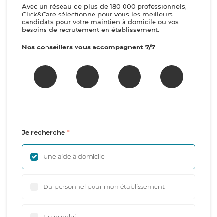
Avec un réseau de plus de 180 000 professionnels,
Click&Care sélectionne pour vous les meilleurs
candidats pour votre maintien à domicile ou vos
besoins de recrutement en établissement.
Nos conseillers vous accompagnent 7/7
Je recherche
Une aide à domicile
Du personnel pour mon établissement
Un emploi