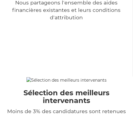
Nous partageons l'ensemble des aides
financières existantes et leurs conditions
d'attribution
Sélection des meilleurs
intervenants
Moins de 3% des candidatures sont retenues