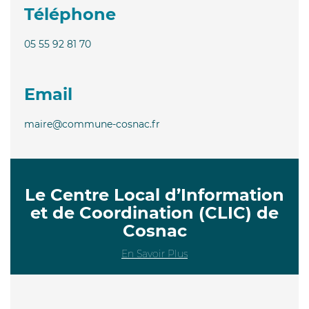
Téléphone
05 55 92 81 70
Email
maire@commune-cosnac.fr
Le Centre Local d’Information
et de Coordination (CLIC) de
Cosnac
En Savoir Plus