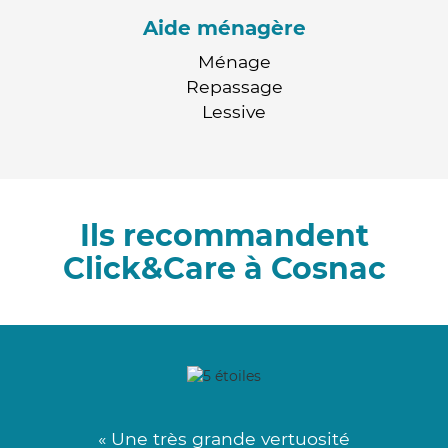
Aide ménagère
Ménage
Repassage
Lessive
Ils recommandent
Click&Care à Cosnac
« Une très grande vertuosité