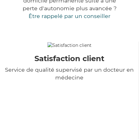
domicile permanente suite à une
perte d'autonomie plus avancée ?
Être rappelé par un conseiller
Satisfaction client
Service de qualité supervisé par un docteur en
médecine