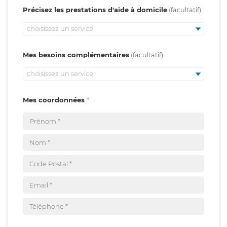
Précisez les prestations d'aide à domicile
choisissez un service
Mes besoins complémentaires
choisissez un service
Mes coordonnées