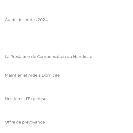
Guide des Aides 2024
La Prestation de Compensation du Handicap
Maintien et Aide à Domicile
Nos Aires d'Expertise
Offre de prévoyance