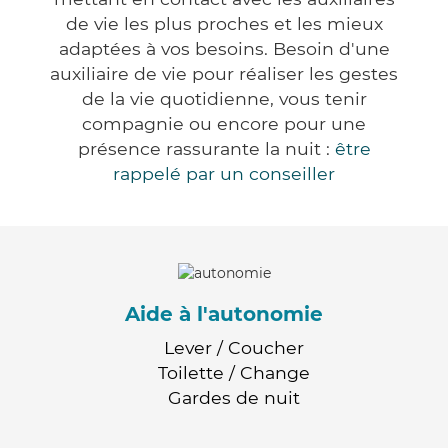
de vie les plus proches et les mieux
adaptées à vos besoins. Besoin d'une
auxiliaire de vie pour réaliser les gestes
de la vie quotidienne, vous tenir
compagnie ou encore pour une
présence rassurante la nuit :
être
rappelé par un conseiller
Aide à l'autonomie
Lever / Coucher
Toilette / Change
Gardes de nuit