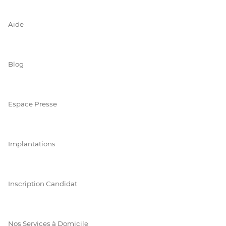
Aide
Blog
Espace Presse
Implantations
Inscription Candidat
Nos Services à Domicile