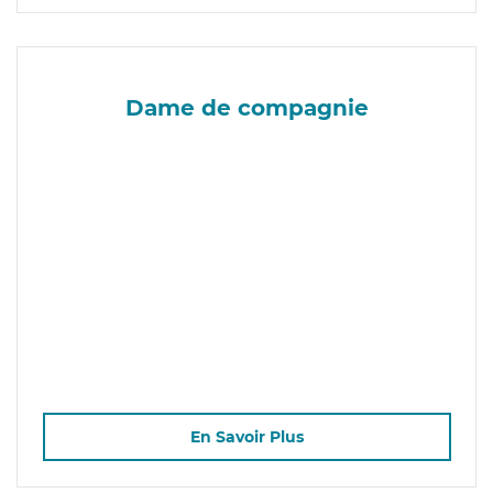
Dame de compagnie
En Savoir Plus