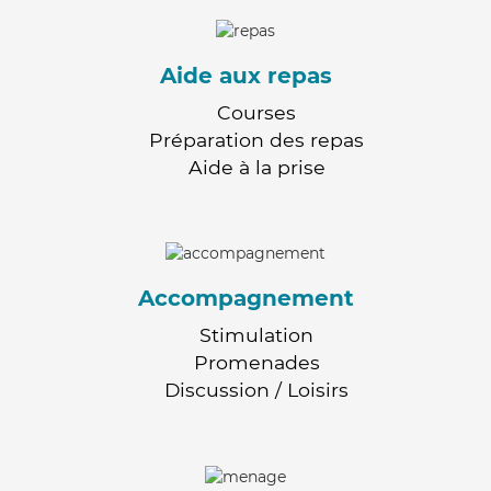
Aide aux repas
Courses
Préparation des repas
Aide à la prise
Accompagnement
Stimulation
Promenades
Discussion / Loisirs