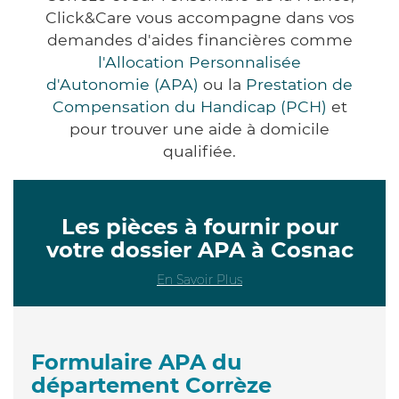
Click&Care vous accompagne dans vos
demandes d'aides financières comme
l'Allocation Personnalisée
d'Autonomie (APA)
ou la
Prestation de
Compensation du Handicap (PCH)
et
pour trouver une aide à domicile
qualifiée.
Les pièces à fournir pour
votre dossier APA à Cosnac
En Savoir Plus
Formulaire APA du
département Corrèze