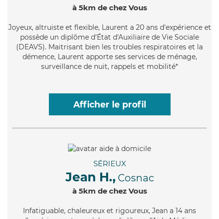
à 5km de chez Vous
Joyeux
, altruiste et flexible, Laurent a 20 ans d'expérience et
possède un diplôme d'État d'Auxiliaire de Vie Sociale
(DEAVS). Maitrisant bien les troubles respiratoires et la
démence, Laurent apporte ses services de ménage,
surveillance de nuit, rappels et mobilité*
Afficher le profil
SÉRIEUX
Jean H.,
Cosnac
à 5km de chez Vous
Infatiguable
, chaleureux et rigoureux, Jean a 14 ans