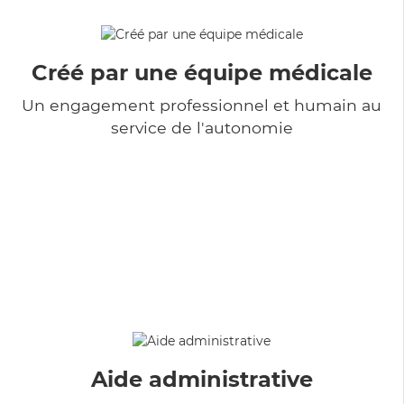
Créé par une équipe médicale
Un engagement professionnel et humain au
service de l'autonomie
Aide administrative