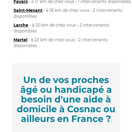
Favars
• à 17 km de chez vous • 1 intervenants disponibles
Saint-Mexant
• à 18 km de chez vous • 2 intervenants
disponibles
Larche
• à 20 km de chez vous • 2 intervenants
disponibles
Martel
• à 22 km de chez vous • 2 intervenants
disponibles
Un de vos proches
âgé ou handicapé a
besoin d'une aide à
domicile à Cosnac ou
ailleurs en France ?