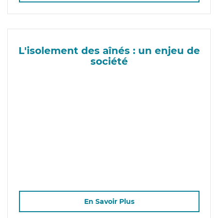
L'isolement des aînés : un enjeu de
société
En Savoir Plus