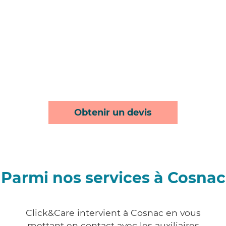
Obtenir un devis
Parmi nos services à Cosnac
Click&Care intervient à Cosnac en vous
mettant en contact avec les auxiliaires