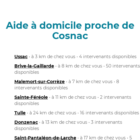
Aide à domicile proche de
Cosnac
Ussac
• à 3 km de chez vous • 4 intervenants disponibles
Brive-la-Gaillarde
• à 8 km de chez vous • 50 intervenants
disponibles
Malemort-sur-Corrèze
• à 7 km de chez vous • 8
intervenants disponibles
Sainte-Féréole
• à 11 km de chez vous • 2 intervenants
disponibles
Tulle
• à 24 km de chez vous • 16 intervenants disponibles
Donzenac
• à 13 km de chez vous • 3 intervenants
disponibles
Saint-Pantaléon-de-Larche
• à 17 km de chez vous • 5