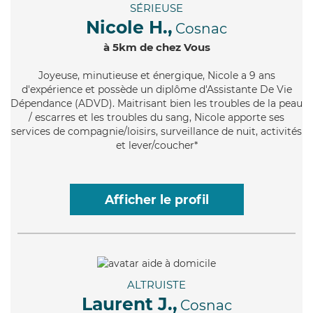
SÉRIEUSE
Nicole H.,
Cosnac
à 5km de chez Vous
Joyeuse
, minutieuse et énergique, Nicole a 9 ans
d'expérience et possède un diplôme d'Assistante De Vie
Dépendance (ADVD). Maitrisant bien les troubles de la peau
/ escarres et les troubles du sang, Nicole apporte ses
services de compagnie/loisirs, surveillance de nuit, activités
et lever/coucher*
Afficher le profil
ALTRUISTE
Laurent J.,
Cosnac