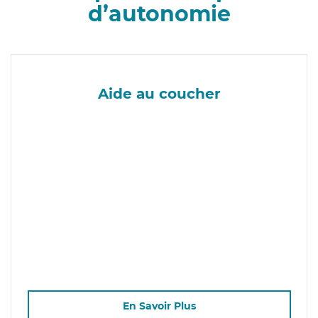
d’autonomie
Aide au coucher
En Savoir Plus