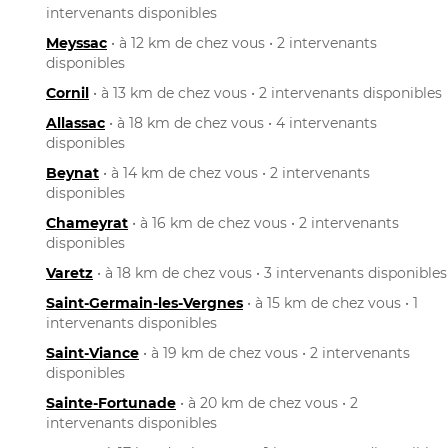
intervenants disponibles
Meyssac
• à 12 km de chez vous • 2 intervenants
disponibles
Cornil
• à 13 km de chez vous • 2 intervenants disponibles
Allassac
• à 18 km de chez vous • 4 intervenants
disponibles
Beynat
• à 14 km de chez vous • 2 intervenants
disponibles
Chameyrat
• à 16 km de chez vous • 2 intervenants
disponibles
Varetz
• à 18 km de chez vous • 3 intervenants disponibles
Saint-Germain-les-Vergnes
• à 15 km de chez vous • 1
intervenants disponibles
Saint-Viance
• à 19 km de chez vous • 2 intervenants
disponibles
Sainte-Fortunade
• à 20 km de chez vous • 2
intervenants disponibles