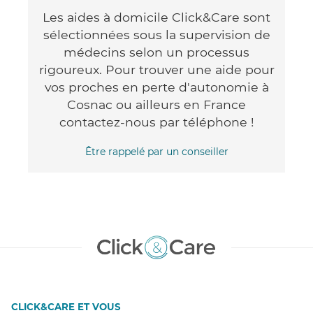
Les aides à domicile Click&Care sont
sélectionnées sous la supervision de
médecins selon un processus
rigoureux. Pour trouver une aide pour
vos proches en perte d'autonomie à
Cosnac ou ailleurs en France
contactez-nous par téléphone !
Être rappelé par un conseiller
CLICK&CARE ET VOUS