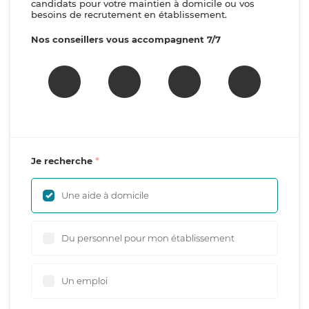
candidats pour votre maintien à domicile ou vos
besoins de recrutement en établissement.
Nos conseillers vous accompagnent 7/7
Je recherche
Une aide à domicile
Du personnel pour mon établissement
Un emploi