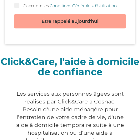
J'accepte les
Conditions Générales d'Utilisation
Être rappelé aujourd'hui
Click&Care, l'aide à domicile
de confiance
Les services aux personnes âgées sont
réalisés par Click&Care à Cosnac.
Besoin d'une aide ménagère pour
l'entretien de votre cadre de vie, d'une
aide à domicile temporaire suite à une
hospitalisation ou d'une aide à