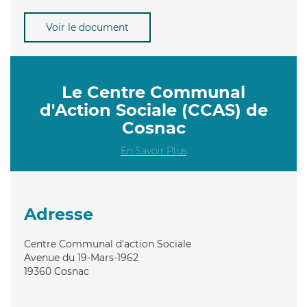
Voir le document
Le Centre Communal
d'Action Sociale (CCAS) de
Cosnac
En Savoir Plus
Adresse
Centre Communal d'action Sociale
Avenue du 19-Mars-1962
19360
Cosnac