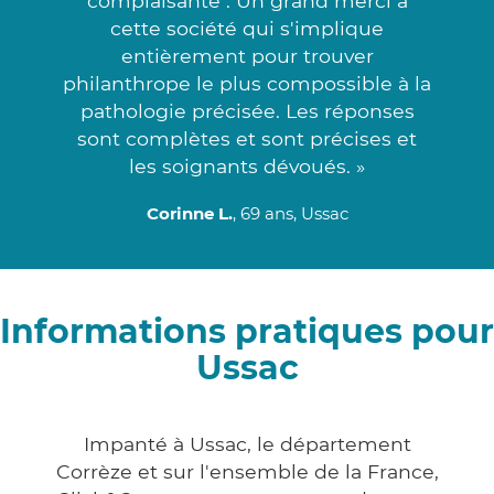
complaisante . Un grand merci à
cette société qui s'implique
entièrement pour trouver
philanthrope le plus compossible à la
pathologie précisée. Les réponses
sont complètes et sont précises et
les soignants dévoués. »
Corinne L.
, 69 ans, Ussac
Informations pratiques pour
Ussac
Impanté à Ussac, le département
Corrèze et sur l'ensemble de la France,