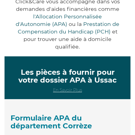
Click&Care vous accompagne dans vos
demandes d'aides financières comme
l'Allocation Personnalisée
d'Autonomie (APA)
ou la
Prestation de
Compensation du Handicap (PCH)
et
pour trouver une aide à domicile
qualifiée.
Les pièces à fournir pour
votre dossier APA à Ussac
En Savoir Plus
Formulaire APA du
département Corrèze