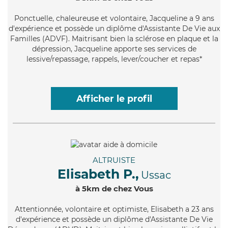
Ponctuelle
, chaleureuse et volontaire, Jacqueline a 9 ans
d'expérience et possède un diplôme d'Assistante De Vie aux
Familles (ADVF). Maitrisant bien la sclérose en plaque et la
dépression, Jacqueline apporte ses services de
lessive/repassage, rappels, lever/coucher et repas*
Afficher le profil
ALTRUISTE
Elisabeth P.,
Ussac
à 5km de chez Vous
Attentionnée
, volontaire et optimiste, Elisabeth a 23 ans
d'expérience et possède un diplôme d'Assistante De Vie