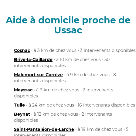
Aide à domicile proche de
Ussac
Cosnac
• à 3 km de chez vous • 3 intervenants disponibles
Brive-la-Gaillarde
• à 10 km de chez vous • 50
intervenants disponibles
Malemort-sur-Corrèze
• à 9 km de chez vous • 8
intervenants disponibles
Meyssac
• à 9 km de chez vous • 2 intervenants
disponibles
Tulle
• à 24 km de chez vous • 16 intervenants disponibles
Beynat
• à 12 km de chez vous • 2 intervenants
disponibles
Saint-Pantaléon-de-Larche
• à 19 km de chez vous • 5
intervenants disponibles