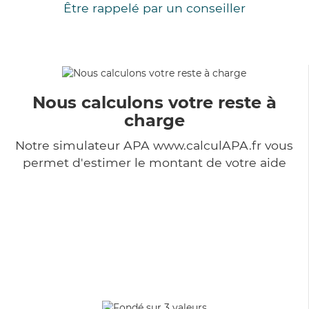
Être rappelé par un conseiller
Nous calculons votre reste à
charge
Notre simulateur APA www.calculAPA.fr vous
permet d'estimer le montant de votre aide