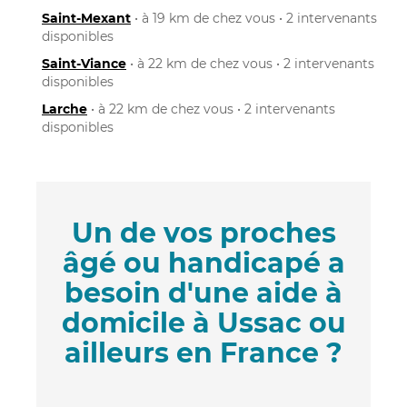
Saint-Mexant
• à 19 km de chez vous • 2 intervenants
disponibles
Saint-Viance
• à 22 km de chez vous • 2 intervenants
disponibles
Larche
• à 22 km de chez vous • 2 intervenants
disponibles
Un de vos proches
âgé ou handicapé a
besoin d'une aide à
domicile à Ussac ou
ailleurs en France ?