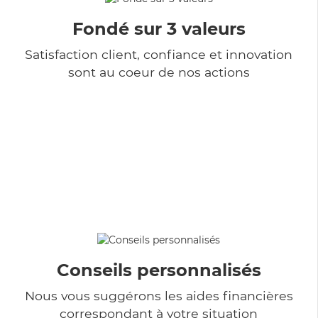
Fondé sur 3 valeurs
Satisfaction client, confiance et innovation
sont au coeur de nos actions
Conseils personnalisés
Nous vous suggérons les aides financières
correspondant à votre situation