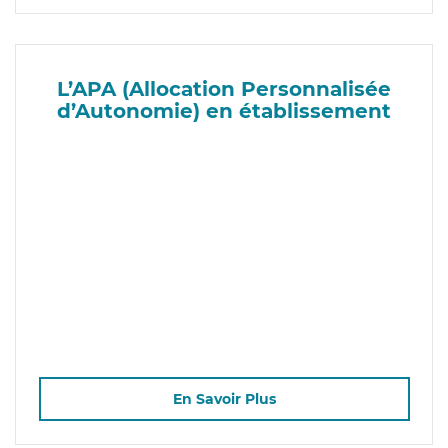
L’APA (Allocation Personnalisée
d’Autonomie) en établissement
En Savoir Plus