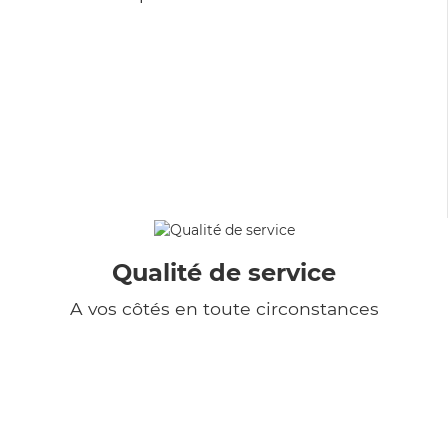
Qualité de service
A vos côtés en toute circonstances