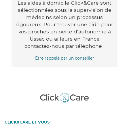
Les aides à domicile Click&Care sont
sélectionnées sous la supervision de
médecins selon un processus
rigoureux. Pour trouver une aide pour
vos proches en perte d'autonomie à
Ussac ou ailleurs en France
contactez-nous par téléphone !
Être rappelé par un conseiller
CLICK&CARE ET VOUS