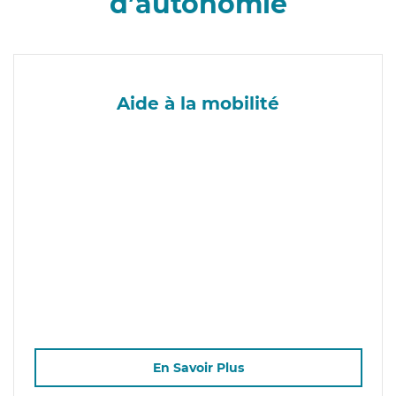
d’autonomie
Aide à la mobilité
En Savoir Plus