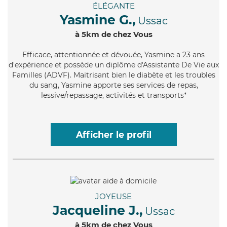
ÉLÉGANTE
Yasmine G.,
Ussac
à 5km de chez Vous
Efficace
, attentionnée et dévouée, Yasmine a 23 ans
d'expérience et possède un diplôme d'Assistante De Vie aux
Familles (ADVF). Maitrisant bien le diabète et les troubles
du sang, Yasmine apporte ses services de repas,
lessive/repassage, activités et transports*
Afficher le profil
JOYEUSE
Jacqueline J.,
Ussac
à 5km de chez Vous