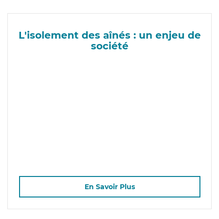
L'isolement des aînés : un enjeu de
société
En Savoir Plus