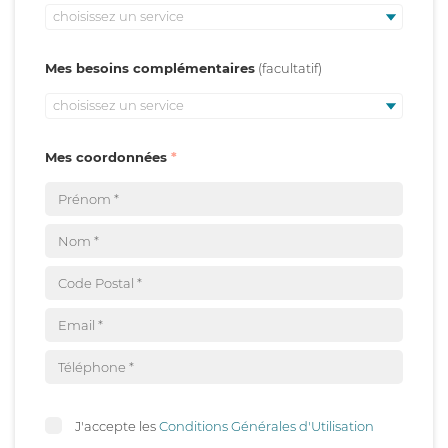
choisissez un service
Mes besoins complémentaires
choisissez un service
Mes coordonnées
J'accepte les
Conditions Générales d'Utilisation