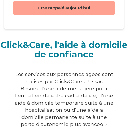
Être rappelé aujourd'hui
Click&Care, l'aide à domicile
de confiance
Les services aux personnes âgées sont
réalisés par Click&Care à Ussac.
Besoin d'une aide ménagère pour
l'entretien de votre cadre de vie, d'une
aide à domicile temporaire suite à une
hospitalisation ou d'une aide à
domicile permanente suite à une
perte d'autonomie plus avancée ?