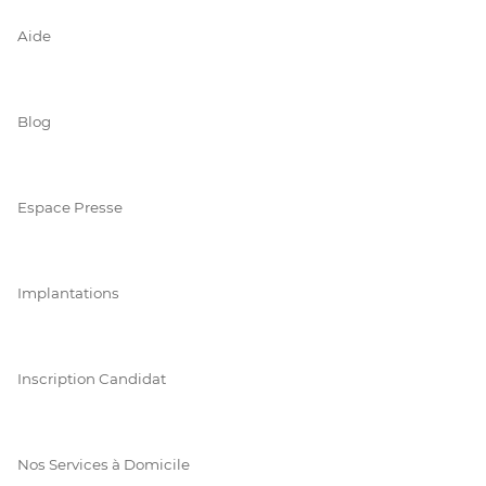
Aide
Blog
Espace Presse
Implantations
Inscription Candidat
Nos Services à Domicile