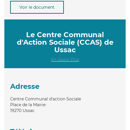
Voir le document
Le Centre Communal
d'Action Sociale (CCAS) de
Ussac
En Savoir Plus
Adresse
Centre Communal d'action Sociale
Place de la Mairie
19270
Ussac