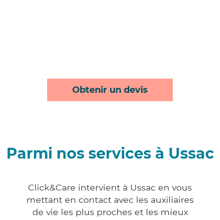
Obtenir un devis
Parmi nos services à Ussac
Click&Care intervient à Ussac en vous
mettant en contact avec les auxiliaires
de vie les plus proches et les mieux