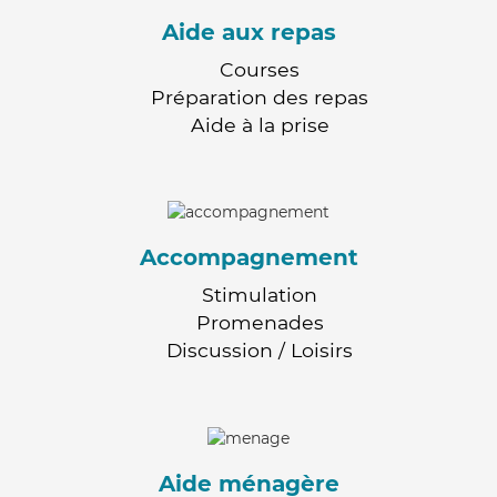
Aide aux repas
Courses
Préparation des repas
Aide à la prise
Accompagnement
Stimulation
Promenades
Discussion / Loisirs
Aide ménagère