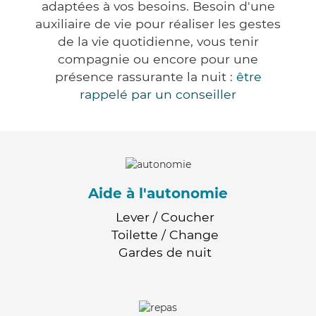
adaptées à vos besoins. Besoin d'une
auxiliaire de vie pour réaliser les gestes
de la vie quotidienne, vous tenir
compagnie ou encore pour une
présence rassurante la nuit :
être
rappelé par un conseiller
Aide à l'autonomie
Lever / Coucher
Toilette / Change
Gardes de nuit