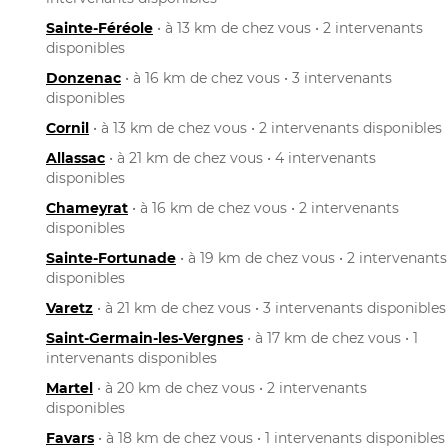
Sainte-Féréole
• à 13 km de chez vous • 2 intervenants
disponibles
Donzenac
• à 16 km de chez vous • 3 intervenants
disponibles
Cornil
• à 13 km de chez vous • 2 intervenants disponibles
Allassac
• à 21 km de chez vous • 4 intervenants
disponibles
Chameyrat
• à 16 km de chez vous • 2 intervenants
disponibles
Sainte-Fortunade
• à 19 km de chez vous • 2 intervenants
disponibles
Varetz
• à 21 km de chez vous • 3 intervenants disponibles
Saint-Germain-les-Vergnes
• à 17 km de chez vous • 1
intervenants disponibles
Martel
• à 20 km de chez vous • 2 intervenants
disponibles
Favars
• à 18 km de chez vous • 1 intervenants disponibles