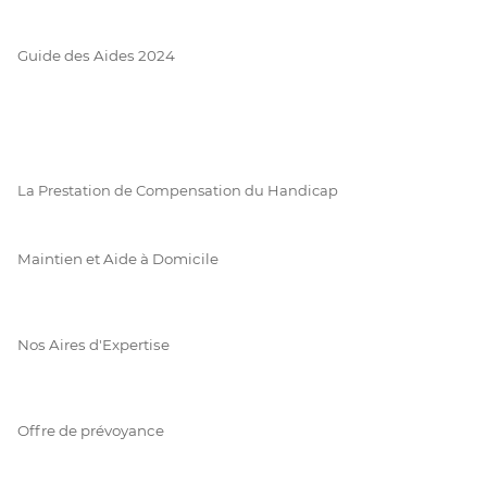
Guide des Aides 2024
La Prestation de Compensation du Handicap
Maintien et Aide à Domicile
Nos Aires d'Expertise
Offre de prévoyance