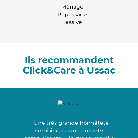
Ménage
Repassage
Lessive
Ils recommandent
Click&Care à Ussac
« Une très grande honnêteté
combinée à une entente