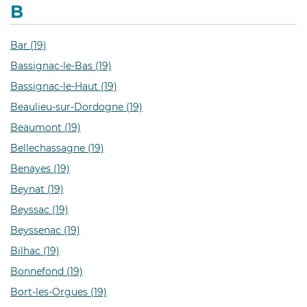
B
Bar (19)
Bassignac-le-Bas (19)
Bassignac-le-Haut (19)
Beaulieu-sur-Dordogne (19)
Beaumont (19)
Bellechassagne (19)
Benayes (19)
Beynat (19)
Beyssac (19)
Beyssenac (19)
Bilhac (19)
Bonnefond (19)
Bort-les-Orgues (19)