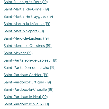
Saint-Julien-près-Bort (19)
Saint-Martial-de-Gimel (19)
Saint-Martial-Entraygues (19)
Saint-Martin-la-Méanne (19)
Saint-Martin-Sepert (19)
Saint-Merd-de-Lapleau (19)
Saint-Merd-les-Oussines (19)
Saint-Mexant (19)
Saint-Pantaléon-de-Lapleau (19)
Saint-Pantaléon-de-Larche (19)
Saint-Pardoux-Corbier (19)
Saint-Pardoux-l'Ortigier (19)
Saint-Pardoux-la-Croisille (19)
Saint-Pardoux-le-Neuf (19)
Saint-Pardoux-le-Vieux (19)