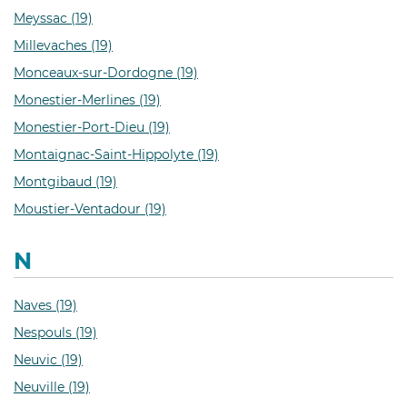
Meyssac (19)
Millevaches (19)
Monceaux-sur-Dordogne (19)
Monestier-Merlines (19)
Monestier-Port-Dieu (19)
Montaignac-Saint-Hippolyte (19)
Montgibaud (19)
Moustier-Ventadour (19)
N
Naves (19)
Nespouls (19)
Neuvic (19)
Neuville (19)