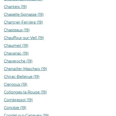
Chanteix (19)
Chapelle-Spinasse (19)
Chartrier-Ferrière (19)
Chasteaux (19)
Chauffour-sur-Vell (19)
Chaumeil (19)
Chavanac (19)
Chaveroche (19)
Chenailler-Mascheix (19)
Chirac-Bellevue (19)
Clergoux (19)
Collonges-la-Rouge (19)
Combressol (19)
Concèze (19)
Condat-sur-Ganaveix (19)