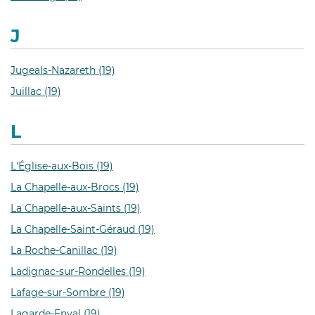
J
Jugeals-Nazareth (19)
Juillac (19)
L
L'Église-aux-Bois (19)
La Chapelle-aux-Brocs (19)
La Chapelle-aux-Saints (19)
La Chapelle-Saint-Géraud (19)
La Roche-Canillac (19)
Ladignac-sur-Rondelles (19)
Lafage-sur-Sombre (19)
Lagarde-Enval (19)