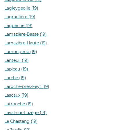
Lagleygeolle (19)
Lagraulière (19)
Laguenne (19)
Lamazière-Basse (19)
Lamazière-Haute (19)
Lamongerie (19)
Lanteuil (19)
Lapleau (19)
Larche (19)
Laroche-près-Feyt (19)
Lascaux (19)
Latronche (19)
Laval-sur-Luzège (19)
Le Chastang (19)