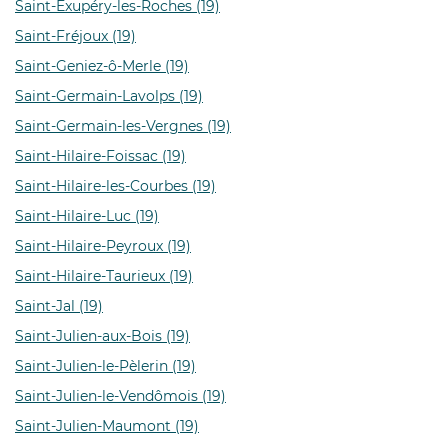
Saint-Exupéry-les-Roches (19)
Saint-Fréjoux (19)
Saint-Geniez-ô-Merle (19)
Saint-Germain-Lavolps (19)
Saint-Germain-les-Vergnes (19)
Saint-Hilaire-Foissac (19)
Saint-Hilaire-les-Courbes (19)
Saint-Hilaire-Luc (19)
Saint-Hilaire-Peyroux (19)
Saint-Hilaire-Taurieux (19)
Saint-Jal (19)
Saint-Julien-aux-Bois (19)
Saint-Julien-le-Pèlerin (19)
Saint-Julien-le-Vendômois (19)
Saint-Julien-Maumont (19)