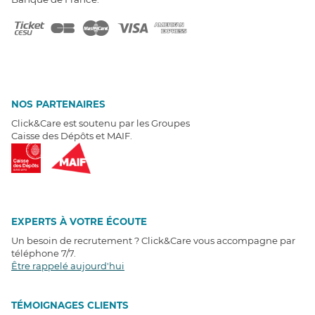
NOS PARTENAIRES
Click&Care est soutenu par les Groupes
Caisse des Dépôts et MAIF.
EXPERTS À VOTRE ÉCOUTE
Un besoin de recrutement ? Click&Care vous accompagne par
téléphone 7/7
.
Être rappelé aujourd'hui
T
É
MOIGNAGES CLIENTS