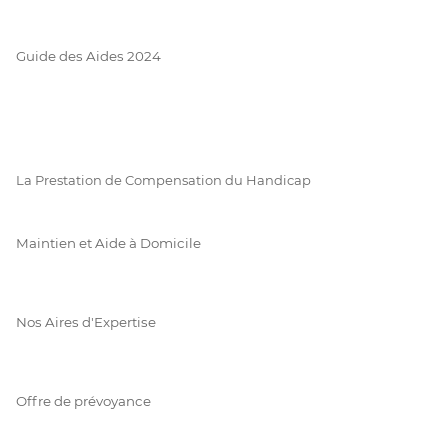
Guide des Aides 2024
La Prestation de Compensation du Handicap
Maintien et Aide à Domicile
Nos Aires d'Expertise
Offre de prévoyance