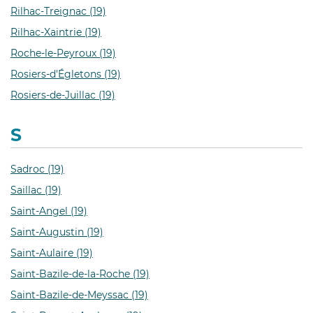
Rilhac-Treignac (19)
Rilhac-Xaintrie (19)
Roche-le-Peyroux (19)
Rosiers-d'Égletons (19)
Rosiers-de-Juillac (19)
S
Sadroc (19)
Saillac (19)
Saint-Angel (19)
Saint-Augustin (19)
Saint-Aulaire (19)
Saint-Bazile-de-la-Roche (19)
Saint-Bazile-de-Meyssac (19)