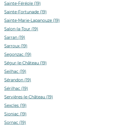
Sainte-Féréole (19)
Sainte-Fortunade (19)
Sainte-Marie-Lapanouze (19)
Salon-la-Tour (19)
Sarran (19)
Sarroux (19)
Segonzac (19)
Ségur-le-Château (19)
Seilhac (19)
Sérandon (19)
Sérilhac (19)
Servières-le-Château (19)
Sexcles (19)
Sioniac (19)
Sornac (19)