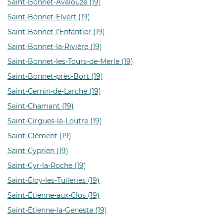
Saint-Bonnet-Avalouze (19)
Saint-Bonnet-Elvert (19)
Saint-Bonnet-l'Enfantier (19)
Saint-Bonnet-la-Rivière (19)
Saint-Bonnet-les-Tours-de-Merle (19)
Saint-Bonnet-près-Bort (19)
Saint-Cernin-de-Larche (19)
Saint-Chamant (19)
Saint-Cirgues-la-Loutre (19)
Saint-Clément (19)
Saint-Cyprien (19)
Saint-Cyr-la-Roche (19)
Saint-Éloy-les-Tuileries (19)
Saint-Étienne-aux-Clos (19)
Saint-Étienne-la-Geneste (19)