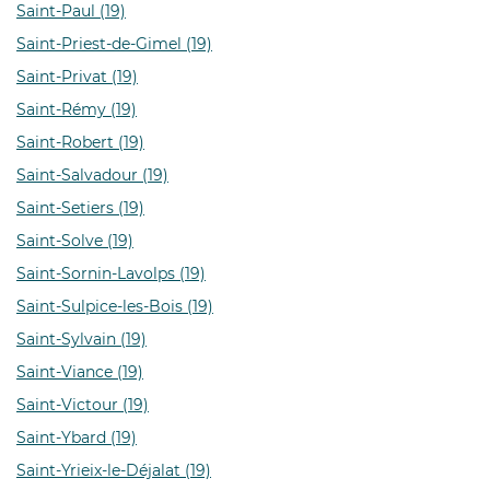
Saint-Paul (19)
Saint-Priest-de-Gimel (19)
Saint-Privat (19)
Saint-Rémy (19)
Saint-Robert (19)
Saint-Salvadour (19)
Saint-Setiers (19)
Saint-Solve (19)
Saint-Sornin-Lavolps (19)
Saint-Sulpice-les-Bois (19)
Saint-Sylvain (19)
Saint-Viance (19)
Saint-Victour (19)
Saint-Ybard (19)
Saint-Yrieix-le-Déjalat (19)