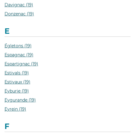
Davignac (19)
Donzenac (19)
E
Égletons (19)
Espagnac (19)
Espartignac (19)
Estivals (19)
Estivaux (19)
Eyburie (19)
Eygurande (19)
Eyrein (19)
F