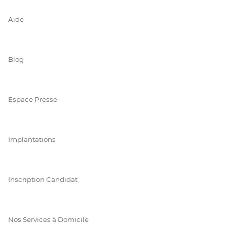
Aide
Blog
Espace Presse
Implantations
Inscription Candidat
Nos Services à Domicile