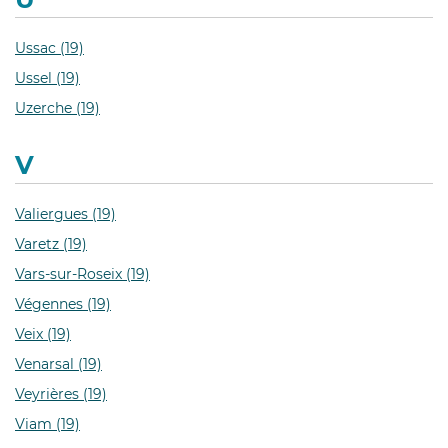
Ussac (19)
Ussel (19)
Uzerche (19)
V
Valiergues (19)
Varetz (19)
Vars-sur-Roseix (19)
Végennes (19)
Veix (19)
Venarsal (19)
Veyrières (19)
Viam (19)