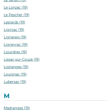
Le Jardin (19)
Le Lonzac (19)
Le Pescher (19)
Lestards (19)
Liginiac (19)
Lignareix (19)
Ligneyrac (19)
Liourdres (19)
Lissac-sur-Couze (19)
Lostanges (19)
Louignac (19)
Lubersac (19)
M
Madranges (19)