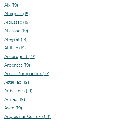
Aix (19)
Albignac (19)
Albussac (19)
Allassac (19)
Alleyrat (19)
Altillac (19)
Ambrugeat (19)
Argentat (19)
Arnac-Pompadour (19)
Astaillac (19)
Aubazines (19)
Auriac (19)
Ayen (19)
Angles-sur-Corrèze (19)