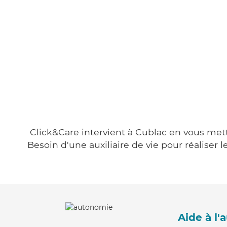
Click&Care intervient à Cublac en vous metta
Besoin d'une auxiliaire de vie pour réalise
Aide à l