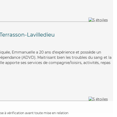
Terrasson-Lavilledieu
liquée, Emmanuelle a 20 ans d'expérience et possède un
épendance (ADVD). Maitrisant bien les troubles du sang et la
e apporte ses services de compagnie/loisirs, activités, repas
e à vérification avant toute mise en relation