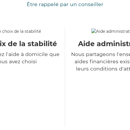
Être rappelé par un conseiller
x de la stabilité
Aide administ
z l'aide à domicile que
Nous partageons l'en
ous avez choisi
aides financières exis
leurs conditions d'at