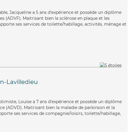
iable, Jacqueline a 5 ans d'expérience et possède un diplôme
es (ADVF). Maitrisant bien la sclérose en plaque et les
pporte ses services de toilette/habillage, activités, ménage et
n-Lavilledieu
timiste, Louise a 7 ans d'expérience et possède un diplôme
e (ADVD). Maitrisant bien la maladie de parkinson et la
porte ses services de compagnie/loisirs, toilette/habillage,