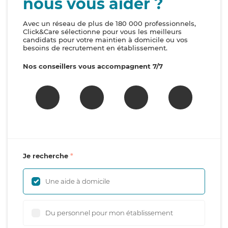
nous vous aider ?
Avec un réseau de plus de 180 000 professionnels,
Click&Care sélectionne pour vous les meilleurs
candidats pour votre maintien à domicile ou vos
besoins de recrutement en établissement.
Nos conseillers vous accompagnent 7/7
Je recherche
Une aide à domicile
Du personnel pour mon établissement