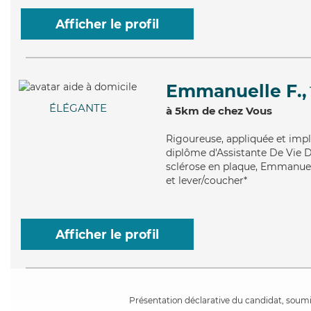
Afficher le profil
Emmanuelle F.,
ÉLÉGANTE
à 5km de chez Vous
Rigoureuse
, appliquée et imp
diplôme d'Assistante De Vie D
sclérose en plaque, Emmanuell
et lever/coucher*
Afficher le profil
Présentation déclarative du candidat, soumis