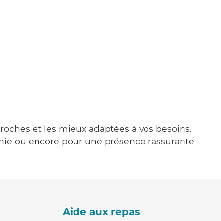
 proches et les mieux adaptées à vos besoins.
agnie ou encore pour une présence rassurante
Aide aux repas