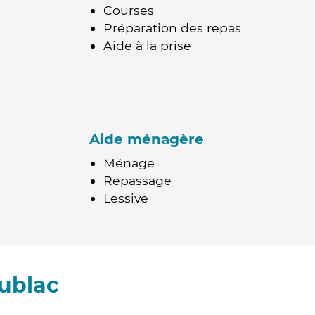
Courses
Préparation des repas
Aide à la prise
Aide ménagère
Ménage
Repassage
Lessive
ublac