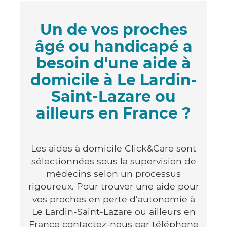
Un de vos proches
âgé ou handicapé a
besoin d'une aide à
domicile à Le Lardin-
Saint-Lazare ou
ailleurs en France ?
Les aides à domicile Click&Care sont
sélectionnées sous la supervision de
médecins selon un processus
rigoureux. Pour trouver une aide pour
vos proches en perte d'autonomie à
Le Lardin-Saint-Lazare ou ailleurs en
France contactez-nous par téléphone