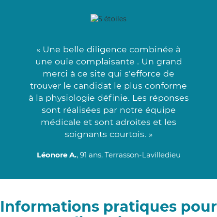
« Une belle diligence combinée à
une ouïe complaisante . Un grand
merci à ce site qui s'efforce de
trouver le candidat le plus conforme
à la physiologie définie. Les réponses
sont réalisées par notre équipe
médicale et sont adroites et les
soignants courtois. »
Léonore A.
, 91 ans, Terrasson-Lavilledieu
Informations pratiques pour