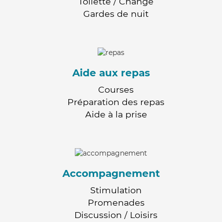
Toilette / Change
Gardes de nuit
Aide aux repas
Courses
Préparation des repas
Aide à la prise
Accompagnement
Stimulation
Promenades
Discussion / Loisirs