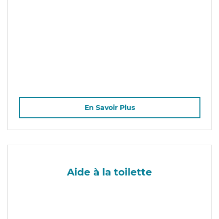
En Savoir Plus
Aide à la toilette