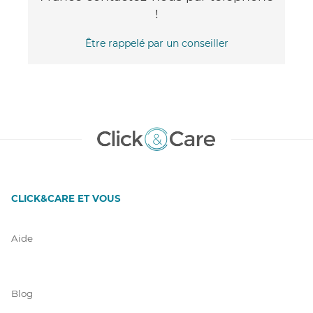
!
Être rappelé par un conseiller
CLICK&CARE ET VOUS
Aide
Blog