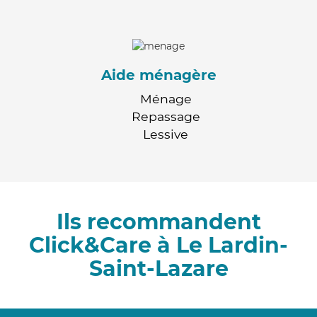
Aide ménagère
Ménage
Repassage
Lessive
Ils recommandent
Click&Care à Le Lardin-
Saint-Lazare