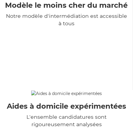
Modèle le moins cher du marché
Notre modèle d'intermédiation est accessible
à tous
Aides à domicile expérimentées
L'ensemble candidatures sont
rigoureusement analysées