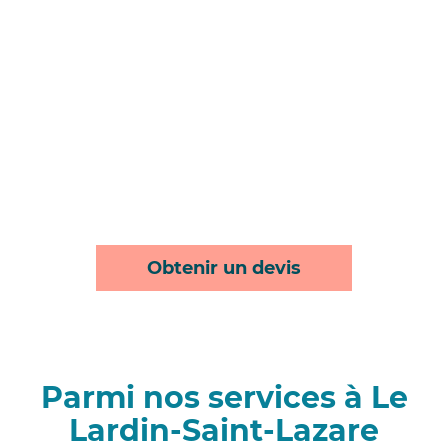
Obtenir un devis
Parmi nos services à Le
Lardin-Saint-Lazare