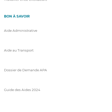
BON À SAVOIR
Aide Administrative
Aide au Transport
Dossier de Demande APA
Guide des Aides 2024