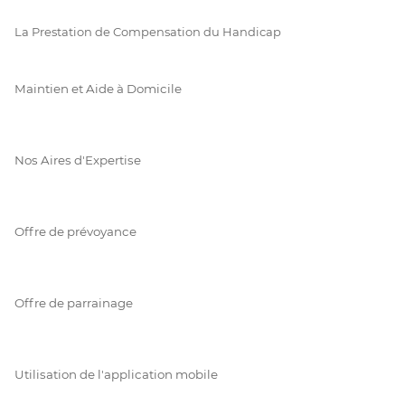
La Prestation de Compensation du Handicap
Maintien et Aide à Domicile
Nos Aires d'Expertise
Offre de prévoyance
Offre de parrainage
Utilisation de l'application mobile