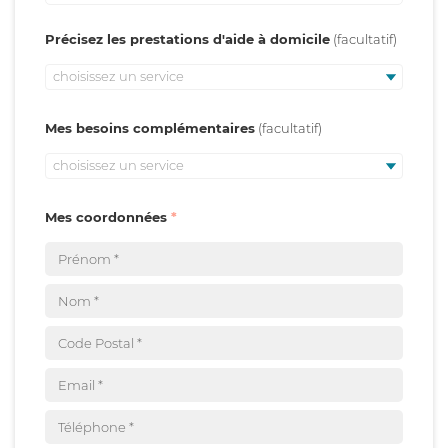
Précisez les prestations d'aide à domicile
choisissez un service
Mes besoins complémentaires
choisissez un service
Mes coordonnées