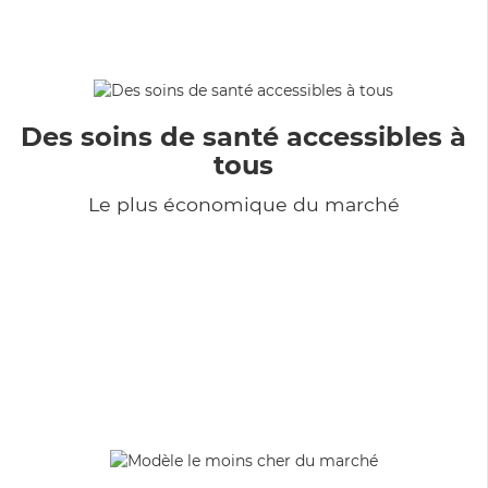
Des soins de santé accessibles à
tous
Le plus économique du marché