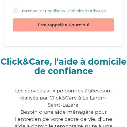
J'accepte les
Conditions Générales d'Utilisation
Être rappelé aujourd'hui
Click&Care, l'aide à domicile
de confiance
Les services aux personnes âgées sont
réalisés par Click&Care à Le Lardin-
Saint-Lazare.
Besoin d'une aide ménagère pour
l'entretien de votre cadre de vie, d'une
aide à domicile temporaire suite à une