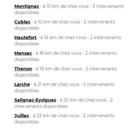
Montignac
• à 10 km de chez vous • 3 intervenants
disponibles
Cublac
• à 10 km de chez vous • 2 intervenants
disponibles
Hautefort
• à 16 km de chez vous • 2 intervenants
disponibles
Mansac
• à 18 km de chez vous • 2 intervenants
disponibles
Thenon
• à 18 km de chez vous • 2 intervenants
disponibles
Larche
• à 21 km de chez vous • 2 intervenants
disponibles
Salignac-Eyvigues
• à 20 km de chez vous • 2
intervenants disponibles
Juillac
• à 23 km de chez vous • 2 intervenants
disponibles