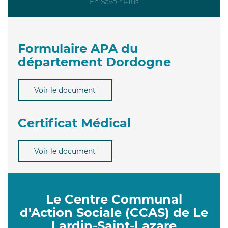
En Savoir Plus
Formulaire APA du
département Dordogne
Voir le document
Certificat Médical
Voir le document
Le Centre Communal
d'Action Sociale (CCAS) de Le
Lardin-Saint-Lazare