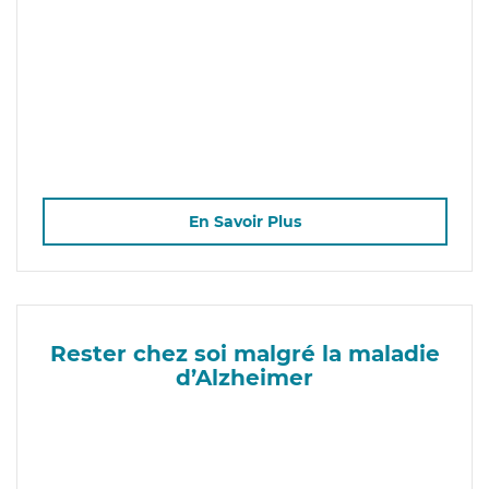
En Savoir Plus
Rester chez soi malgré la maladie
d’Alzheimer