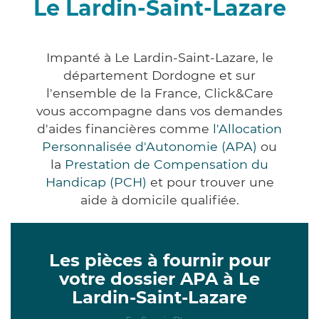
Le Lardin-Saint-Lazare
Impanté à Le Lardin-Saint-Lazare, le
département Dordogne et sur
l'ensemble de la France, Click&Care
vous accompagne dans vos demandes
d'aides financières comme
l'Allocation
Personnalisée d'Autonomie (APA)
ou
la
Prestation de Compensation du
Handicap (PCH)
et pour trouver une
aide à domicile qualifiée.
Les pièces à fournir pour
votre dossier APA à Le
Lardin-Saint-Lazare