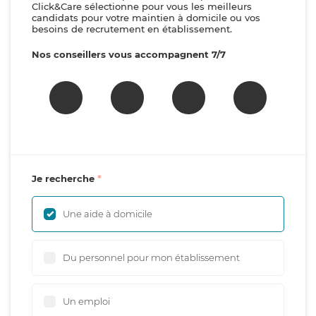
Click&Care sélectionne pour vous les meilleurs
candidats pour votre maintien à domicile ou vos
besoins de recrutement en établissement.
Nos conseillers vous accompagnent 7/7
Je recherche
Une aide à domicile
Du personnel pour mon établissement
Un emploi