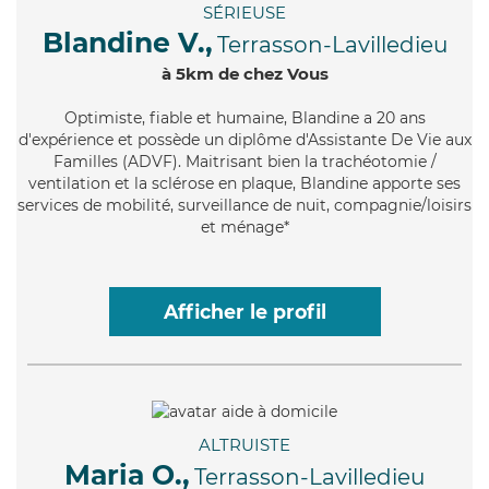
SÉRIEUSE
Blandine V.,
Terrasson-Lavilledieu
à 5km de chez Vous
Optimiste
, fiable et humaine, Blandine a 20 ans
d'expérience et possède un diplôme d'Assistante De Vie aux
Familles (ADVF). Maitrisant bien la trachéotomie /
ventilation et la sclérose en plaque, Blandine apporte ses
services de mobilité, surveillance de nuit, compagnie/loisirs
et ménage*
Afficher le profil
ALTRUISTE
Maria O.,
Terrasson-Lavilledieu