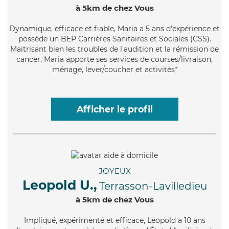
à 5km de chez Vous
Dynamique
, efficace et fiable, Maria a 5 ans d'expérience et
possède un BEP Carrières Sanitaires et Sociales (CSS).
Maitrisant bien les troubles de l'audition et la rémission de
cancer, Maria apporte ses services de courses/livraison,
ménage, lever/coucher et activités*
Afficher le profil
JOYEUX
Leopold U.,
Terrasson-Lavilledieu
à 5km de chez Vous
Impliqué
, expérimenté et efficace, Leopold a 10 ans