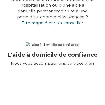
hospitalisation ou d'une aide à
domicile permanente suite à une
perte d'autonomie plus avancée ?
Être rappelé par un conseiller
L'aide à domicile de confiance
Nous vous accompagnons au quotidien