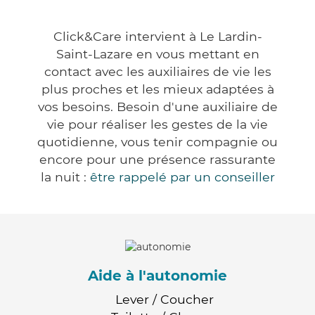
Click&Care intervient à Le Lardin-
Saint-Lazare en vous mettant en
contact avec les auxiliaires de vie les
plus proches et les mieux adaptées à
vos besoins. Besoin d'une auxiliaire de
vie pour réaliser les gestes de la vie
quotidienne, vous tenir compagnie ou
encore pour une présence rassurante
la nuit :
être rappelé par un conseiller
Aide à l'autonomie
Lever / Coucher