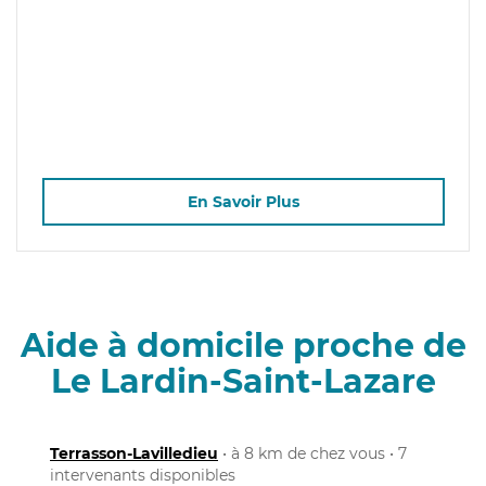
En Savoir Plus
Aide à domicile proche de
Le Lardin-Saint-Lazare
Terrasson-Lavilledieu
• à 8 km de chez vous • 7
intervenants disponibles