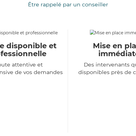
Être rappelé par un conseiller
e disponible et
Mise en pl
fessionnelle
immédiat
ute attentive et
Des intervenants qu
sive de vos demandes
disponibles près de 