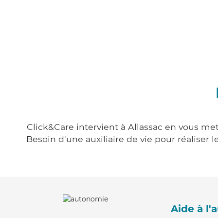
Click&Care intervient à Allassac en vous met
Besoin d'une auxiliaire de vie pour réalise
Aide à l