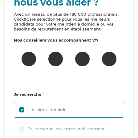
nous vous aider ?
Avec un réseau de plus de 180 000 professionnels,
Click&Care sélectionne pour vous les meilleurs
candidats pour votre maintien à domicile ou vos
besoins de recrutement en établissement.
Nos conseillers vous accompagnent 7/7
Je recherche
Une aide à domicile
Du personnel pour mon établissement