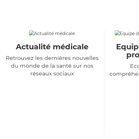
Actualité médicale
Equip
pro
Retrouvez les dernières nouvelles
du monde de la santé sur nos
Eco
réseaux sociaux
compréhen