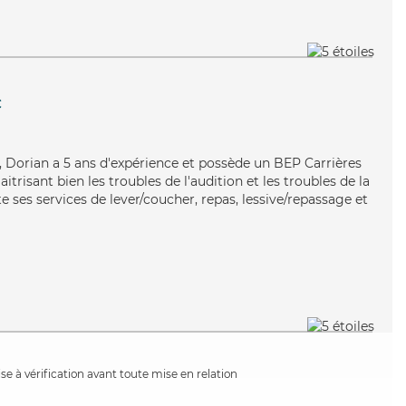
c
x, Dorian a 5 ans d'expérience et possède un BEP Carrières
aitrisant bien les troubles de l'audition et les troubles de la
e ses services de lever/coucher, repas, lessive/repassage et
e à vérification avant toute mise en relation