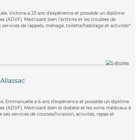
quée, Victoria a 23 ans d'expérience et possède un diplôme
s (ADVF). Maitrisant bien l'arthrite et les troubles de
s services de rappels, ménage, toilette/habillage et activités*
Allassac
ce, Emmanuelle a 6 ans d'expérience et possède un diplôme
es (ADVF). Maitrisant bien le diabète et les soins médicaux à
es services de courses/livraison, activités, repas et