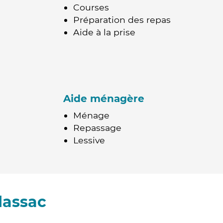
Courses
Préparation des repas
Aide à la prise
Aide ménagère
Ménage
Repassage
Lessive
lassac