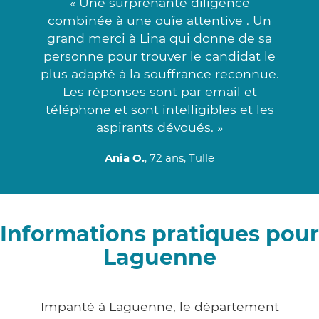
« Une surprenante diligence
combinée à une ouïe attentive . Un
grand merci à Lina qui donne de sa
personne pour trouver le candidat le
plus adapté à la souffrance reconnue.
Les réponses sont par email et
téléphone et sont intelligibles et les
aspirants dévoués. »
Ania O.
, 72 ans, Tulle
Informations pratiques pour
Laguenne
Impanté à Laguenne, le département