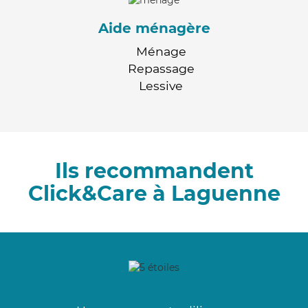
Aide ménagère
Ménage
Repassage
Lessive
Ils recommandent
Click&Care à Laguenne