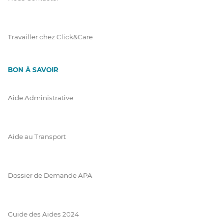
Travailler chez Click&Care
BON À SAVOIR
Aide Administrative
Aide au Transport
Dossier de Demande APA
Guide des Aides 2024