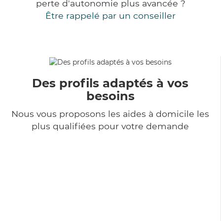
perte d'autonomie plus avancée ?
Être rappelé par un conseiller
Des profils adaptés à vos
besoins
Nous vous proposons les aides à domicile les
plus qualifiées pour votre demande