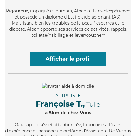
Rigoureux
, impliqué et humain, Alban a 11 ans d'expérience
et possède un diplôme d'Etat d'aide-soignant (AS).
Maitrisant bien les troubles de la peau / escarres et le
diabète, Alban apporte ses services de activités, rappels,
toilette/habillage et lever/coucher*
Afficher le profil
ALTRUISTE
Françoise T.,
Tulle
à 5km de chez Vous
Gaie
, appliquée et attentionnée, Françoise a 14 ans
d'expérience et possède un diplôme d'Assistante De Vie aux