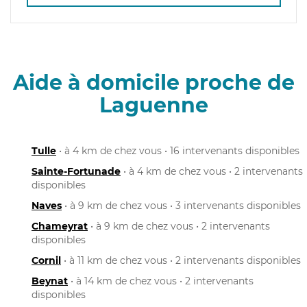
Aide à domicile proche de
Laguenne
Tulle
• à 4 km de chez vous • 16 intervenants disponibles
Sainte-Fortunade
• à 4 km de chez vous • 2 intervenants
disponibles
Naves
• à 9 km de chez vous • 3 intervenants disponibles
Chameyrat
• à 9 km de chez vous • 2 intervenants
disponibles
Cornil
• à 11 km de chez vous • 2 intervenants disponibles
Beynat
• à 14 km de chez vous • 2 intervenants
disponibles