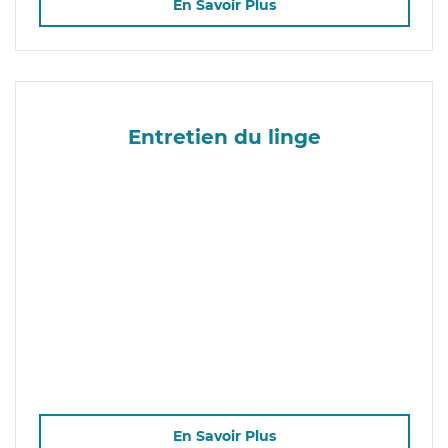
En Savoir Plus
Entretien du linge
En Savoir Plus