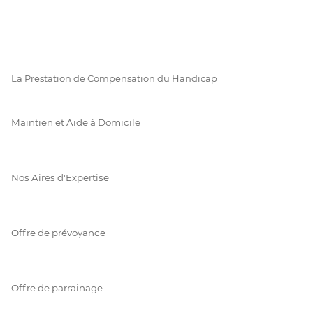
La Prestation de Compensation du Handicap
Maintien et Aide à Domicile
Nos Aires d'Expertise
Offre de prévoyance
Offre de parrainage