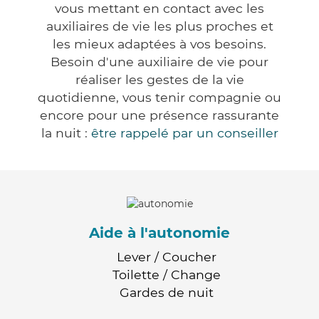
vous mettant en contact avec les
auxiliaires de vie les plus proches et
les mieux adaptées à vos besoins.
Besoin d'une auxiliaire de vie pour
réaliser les gestes de la vie
quotidienne, vous tenir compagnie ou
encore pour une présence rassurante
la nuit :
être rappelé par un conseiller
Aide à l'autonomie
Lever / Coucher
Toilette / Change
Gardes de nuit