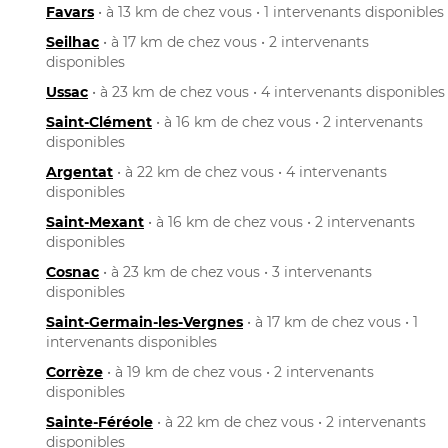
Favars
• à 13 km de chez vous • 1 intervenants disponibles
Seilhac
• à 17 km de chez vous • 2 intervenants
disponibles
Ussac
• à 23 km de chez vous • 4 intervenants disponibles
Saint-Clément
• à 16 km de chez vous • 2 intervenants
disponibles
Argentat
• à 22 km de chez vous • 4 intervenants
disponibles
Saint-Mexant
• à 16 km de chez vous • 2 intervenants
disponibles
Cosnac
• à 23 km de chez vous • 3 intervenants
disponibles
Saint-Germain-les-Vergnes
• à 17 km de chez vous • 1
intervenants disponibles
Corrèze
• à 19 km de chez vous • 2 intervenants
disponibles
Sainte-Féréole
• à 22 km de chez vous • 2 intervenants
disponibles