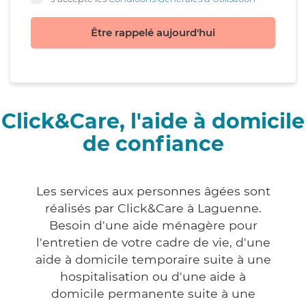
Être rappelé aujourd'hui
Click&Care, l'aide à domicile
de confiance
Les services aux personnes âgées sont
réalisés par Click&Care à Laguenne.
Besoin d'une aide ménagère pour
l'entretien de votre cadre de vie, d'une
aide à domicile temporaire suite à une
hospitalisation ou d'une aide à
domicile permanente suite à une