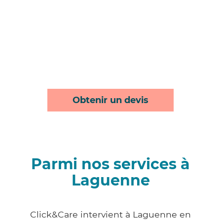
Obtenir un devis
Parmi nos services à
Laguenne
Click&Care intervient à Laguenne en