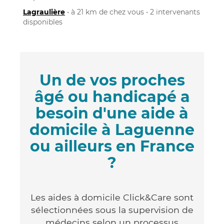
Lagraulière
• à 21 km de chez vous • 2 intervenants
disponibles
Un de vos proches
âgé ou handicapé a
besoin d'une aide à
domicile à Laguenne
ou ailleurs en France
?
Les aides à domicile Click&Care sont
sélectionnées sous la supervision de
médecins selon un processus