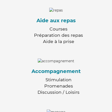
Aide aux repas
Courses
Préparation des repas
Aide à la prise
Accompagnement
Stimulation
Promenades
Discussion / Loisirs