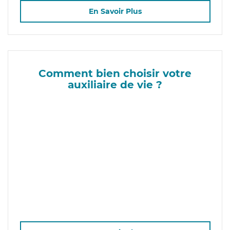
En Savoir Plus
Comment bien choisir votre
auxiliaire de vie ?