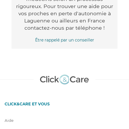
rigoureux. Pour trouver une aide pour
vos proches en perte d'autonomie à
Laguenne ou ailleurs en France
contactez-nous par téléphone !
Être rappelé par un conseiller
CLICK&CARE ET VOUS
Aide