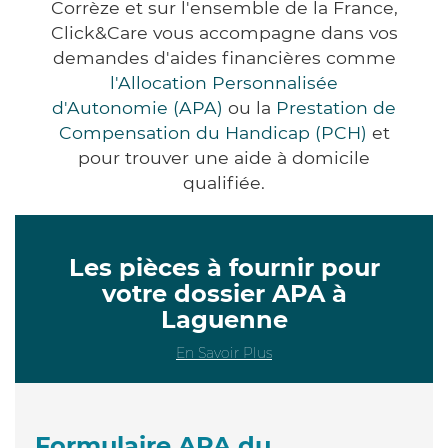
Corrèze et sur l'ensemble de la France,
Click&Care vous accompagne dans vos
demandes d'aides financières comme
l'Allocation Personnalisée
d'Autonomie (APA)
ou la
Prestation de
Compensation du Handicap (PCH)
et
pour trouver une aide à domicile
qualifiée.
Les pièces à fournir pour
votre dossier APA à
Laguenne
En Savoir Plus
Formulaire APA du