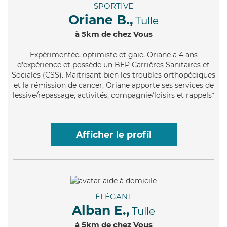
SPORTIVE
Oriane B.,
Tulle
à 5km de chez Vous
Expérimentée
, optimiste et gaie, Oriane a 4 ans
d'expérience et possède un BEP Carrières Sanitaires et
Sociales (CSS). Maitrisant bien les troubles orthopédiques
et la rémission de cancer, Oriane apporte ses services de
lessive/repassage, activités, compagnie/loisirs et rappels*
Afficher le profil
ÉLÉGANT
Alban E.,
Tulle
à 5km de chez Vous