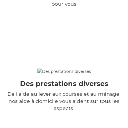
pour vous
Des prestations diverses
De l'aide au lever aux courses et au ménage,
nos aide à domicile vous aident sur tous les
aspects