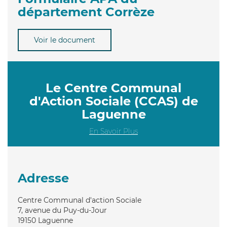
département Corrèze
Voir le document
Le Centre Communal
d'Action Sociale (CCAS) de
Laguenne
En Savoir Plus
Adresse
Centre Communal d'action Sociale
7, avenue du Puy-du-Jour
19150
Laguenne