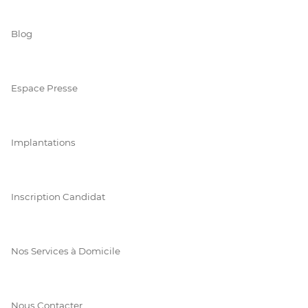
Blog
Espace Presse
Implantations
Inscription Candidat
Nos Services à Domicile
Nous Contacter