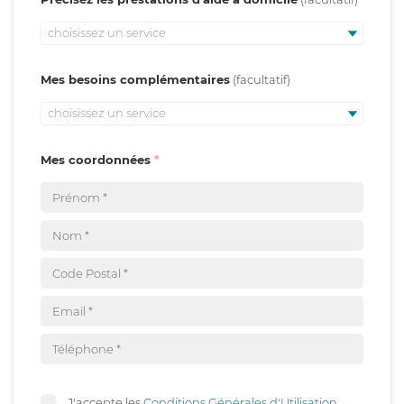
choisissez un service
Mes besoins complémentaires
choisissez un service
Mes coordonnées
J'accepte les
Conditions Générales d'Utilisation