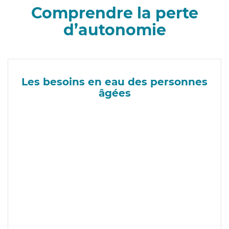
Comprendre la perte
d’autonomie
Les besoins en eau des personnes
âgées