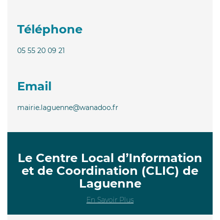
Téléphone
05 55 20 09 21
Email
mairie.laguenne@wanadoo.fr
Le Centre Local d’Information
et de Coordination (CLIC) de
Laguenne
En Savoir Plus