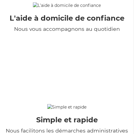
L'aide à domicile de confiance
Nous vous accompagnons au quotidien
Simple et rapide
Nous facilitons les démarches administratives