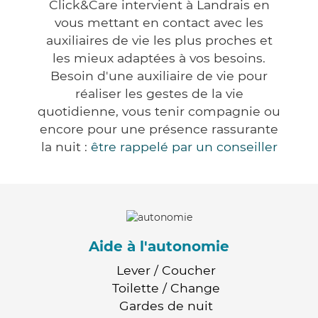
Click&Care intervient à Landrais en
vous mettant en contact avec les
auxiliaires de vie les plus proches et
les mieux adaptées à vos besoins.
Besoin d'une auxiliaire de vie pour
réaliser les gestes de la vie
quotidienne, vous tenir compagnie ou
encore pour une présence rassurante
la nuit :
être rappelé par un conseiller
Aide à l'autonomie
Lever / Coucher
Toilette / Change
Gardes de nuit