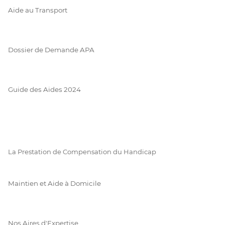
Aide au Transport
Dossier de Demande APA
Guide des Aides 2024
La Prestation de Compensation du Handicap
Maintien et Aide à Domicile
Nos Aires d'Expertise