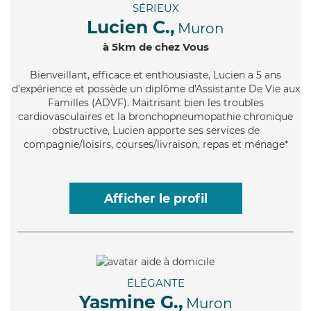
SÉRIEUX
Lucien C.,
Muron
à 5km de chez Vous
Bienveillant
, efficace et enthousiaste, Lucien a 5 ans
d'expérience et possède un diplôme d'Assistante De Vie aux
Familles (ADVF). Maitrisant bien les troubles
cardiovasculaires et la bronchopneumopathie chronique
obstructive, Lucien apporte ses services de
compagnie/loisirs, courses/livraison, repas et ménage*
Afficher le profil
ÉLÉGANTE
Yasmine G.,
Muron