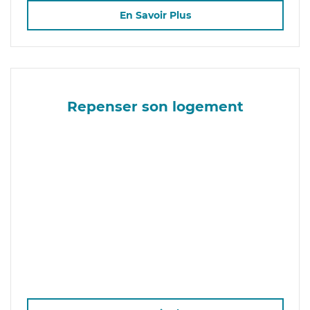
En Savoir Plus
Repenser son logement