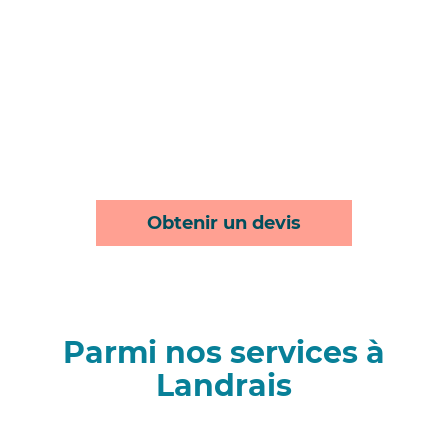
Obtenir un devis
Parmi nos services à
Landrais