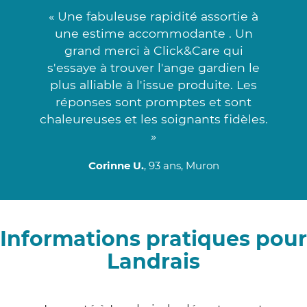
« Une fabuleuse rapidité assortie à
une estime accommodante . Un
grand merci à Click&Care qui
s'essaye à trouver l'ange gardien le
plus alliable à l'issue produite. Les
réponses sont promptes et sont
chaleureuses et les soignants fidèles.
»
Corinne U.
, 93 ans, Muron
Informations pratiques pour
Landrais