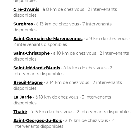
disponibles
Ciré-d'Aunis
• à 8 km de chez vous • 2 intervenants
disponibles
Surgères
• à 13 km de chez vous • 7 intervenants
disponibles
Saint-Germain-de-Marencennes
• à 9 km de chez vous •
2 intervenants disponibles
Saint-Christophe
• à 10 km de chez vous • 2 intervenants
disponibles
Saint-Médard-d'Aunis
• à 14 km de chez vous • 2
intervenants disponibles
Breuil-Magné
• à 14 km de chez vous • 2 intervenants
disponibles
La Jarrie
• à 18 km de chez vous • 3 intervenants
disponibles
Thairé
• à 15 km de chez vous • 2 intervenants disponibles
Saint-Georges-du-Bois
• à 17 km de chez vous • 2
intervenants disponibles