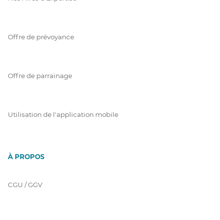
Offre de prévoyance
Offre de parrainage
Utilisation de l'application mobile
À PROPOS
CGU / GGV