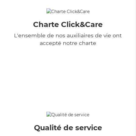
Charte Click&Care
L'ensemble de nos auxiliaires de vie ont
accepté notre charte
Qualité de service