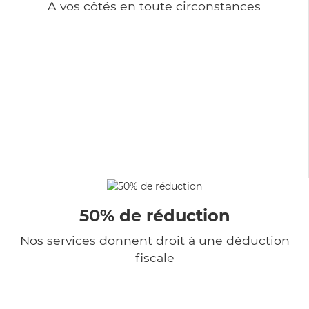
A vos côtés en toute circonstances
50% de réduction
Nos services donnent droit à une déduction
fiscale