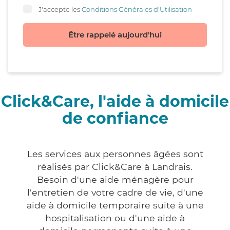
J'accepte les
Conditions Générales d'Utilisation
Être rappelé aujourd'hui
Click&Care, l'aide à domicile
de confiance
Les services aux personnes âgées sont
réalisés par Click&Care à Landrais.
Besoin d'une aide ménagère pour
l'entretien de votre cadre de vie, d'une
aide à domicile temporaire suite à une
hospitalisation ou d'une aide à