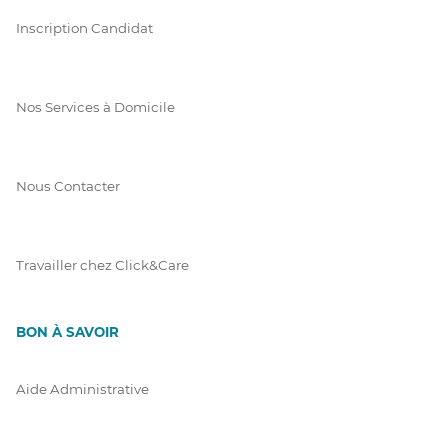
Inscription Candidat
Nos Services à Domicile
Nous Contacter
Travailler chez Click&Care
BON À SAVOIR
Aide Administrative