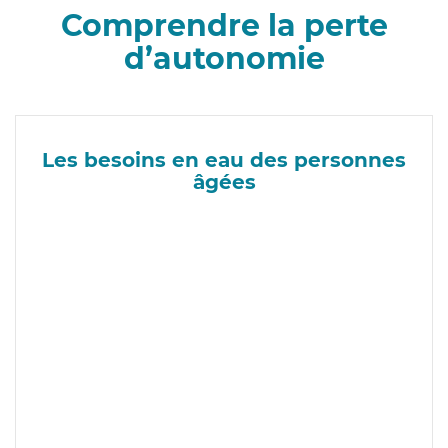
Comprendre la perte
d’autonomie
Les besoins en eau des personnes
âgées