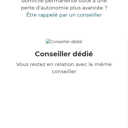
domicile permanente suite à une
perte d'autonomie plus avancée ?
Être rappelé par un conseiller
Conseiller dédié
Vous restez en relation avec le même
conseiller