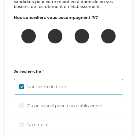
candidats pour votre maintien à domicile ou vos
besoins de recrutement en établissement.
Nos conseillers vous accompagnent 7/7
Je recherche
Une aide à domicile
Du personnel pour mon établissement
Un emploi