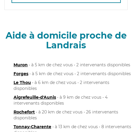
Aide à domicile proche de
Landrais
Muron
• à 5 km de chez vous • 2 intervenants disponibles
Forges
• à 5 km de chez vous • 2 intervenants disponibles
Le Thou
• à 6 km de chez vous • 2 intervenants
disponibles
Aigrefeuille-d'Aunis
• à 9 km de chez vous • 4
intervenants disponibles
Rochefort
• à 20 km de chez vous • 26 intervenants
disponibles
Tonnay-Charente
• à 13 km de chez vous • 8 intervenants