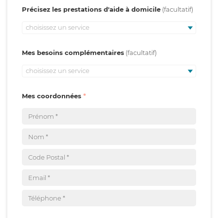
Précisez les prestations d'aide à domicile
choisissez un service
Mes besoins complémentaires
choisissez un service
Mes coordonnées