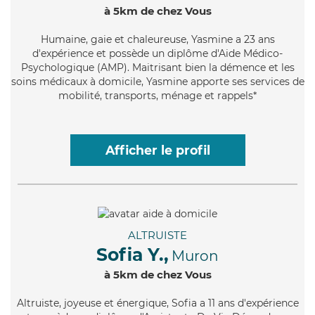
à 5km de chez Vous
Humaine
, gaie et chaleureuse, Yasmine a 23 ans
d'expérience et possède un diplôme d'Aide Médico-
Psychologique (AMP). Maitrisant bien la démence et les
soins médicaux à domicile, Yasmine apporte ses services de
mobilité, transports, ménage et rappels*
Afficher le profil
ALTRUISTE
Sofia Y.,
Muron
à 5km de chez Vous
Altruiste
, joyeuse et énergique, Sofia a 11 ans d'expérience