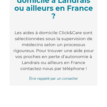
domicile à Landrais
ou ailleurs en France
?
Les aides à domicile Click&Care sont
sélectionnées sous la supervision de
médecins selon un processus
rigoureux. Pour trouver une aide pour
vos proches en perte d'autonomie à
Landrais ou ailleurs en France
contactez-nous par téléphone !
Être rappelé par un conseiller