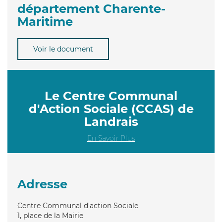
département Charente-
Maritime
Voir le document
Le Centre Communal
d'Action Sociale (CCAS) de
Landrais
En Savoir Plus
Adresse
Centre Communal d'action Sociale
1, place de la Mairie