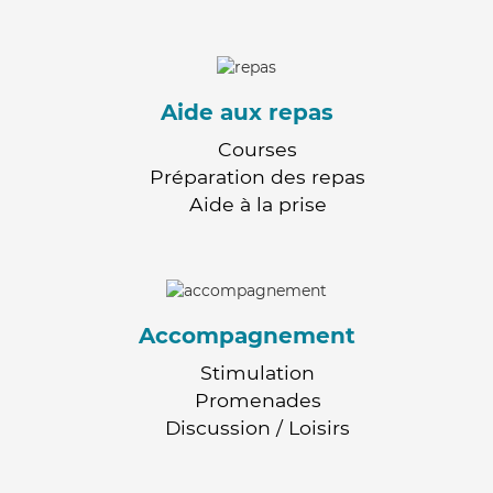
Aide aux repas
Courses
Préparation des repas
Aide à la prise
Accompagnement
Stimulation
Promenades
Discussion / Loisirs