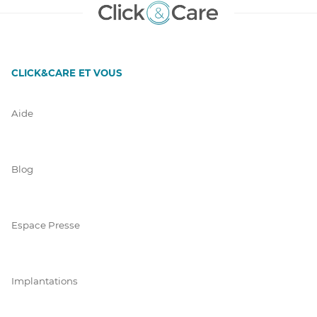
CLICK&CARE ET VOUS
Aide
Blog
Espace Presse
Implantations