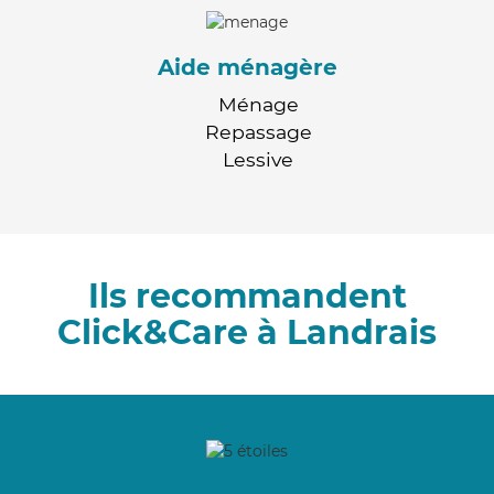
Aide ménagère
Ménage
Repassage
Lessive
Ils recommandent
Click&Care à Landrais