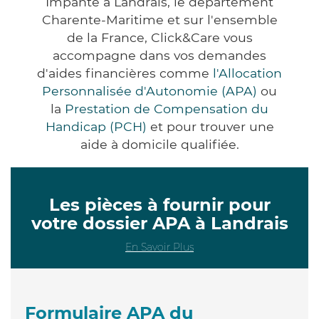
Impanté à Landrais, le département
Charente-Maritime et sur l'ensemble
de la France, Click&Care vous
accompagne dans vos demandes
d'aides financières comme
l'Allocation
Personnalisée d'Autonomie (APA)
ou
la
Prestation de Compensation du
Handicap (PCH)
et pour trouver une
aide à domicile qualifiée.
Les pièces à fournir pour
votre dossier APA à Landrais
En Savoir Plus
Formulaire APA du