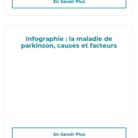
En Savoir Plus
Infographie : la maladie de
parkinson, causes et facteurs
En Savoir Plus