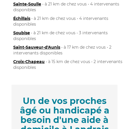
Sainte-Soulle
• à 21 km de chez vous • 4 intervenants
disponibles
Échillais
• à 21 km de chez vous • 4 intervenants
disponibles
Soubise
• à 21 km de chez vous • 3 intervenants
disponibles
Saint-Sauveur-d'Aunis
• à 17 km de chez vous • 2
intervenants disponibles
Croix-Chapeau
• à 15 km de chez vous • 2 intervenants
disponibles
Un de vos proches
âgé ou handicapé a
besoin d'une aide à