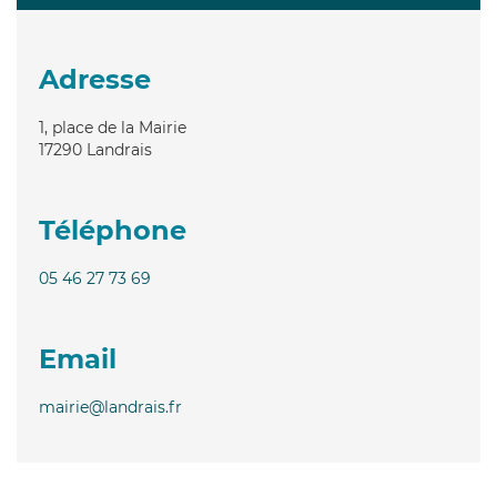
Adresse
1, place de la Mairie
17290
Landrais
Téléphone
05 46 27 73 69
Email
mairie@landrais.fr