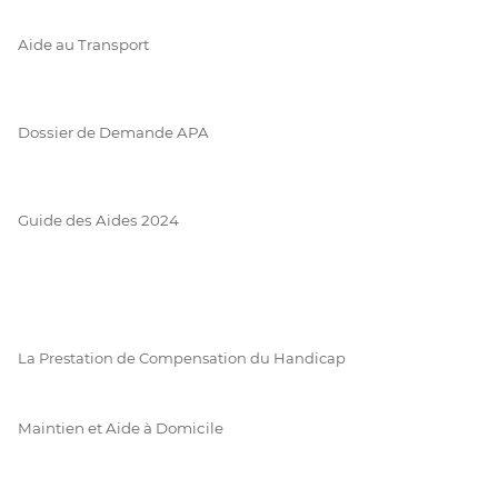
Aide au Transport
Dossier de Demande APA
Guide des Aides 2024
La Prestation de Compensation du Handicap
Maintien et Aide à Domicile