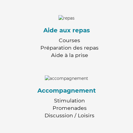
Aide aux repas
Courses
Préparation des repas
Aide à la prise
Accompagnement
Stimulation
Promenades
Discussion / Loisirs