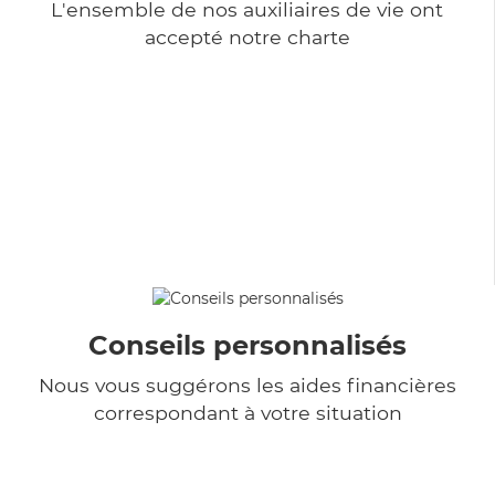
L'ensemble de nos auxiliaires de vie ont
accepté notre charte
Conseils personnalisés
Nous vous suggérons les aides financières
correspondant à votre situation