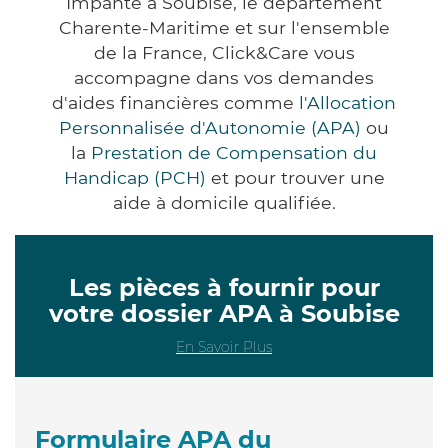
Impanté à Soubise, le département
Charente-Maritime et sur l'ensemble
de la France, Click&Care vous
accompagne dans vos demandes
d'aides financières comme
l'Allocation
Personnalisée d'Autonomie (APA)
ou
la
Prestation de Compensation du
Handicap (PCH)
et pour trouver une
aide à domicile qualifiée.
Les pièces à fournir pour
votre dossier APA à Soubise
En Savoir Plus
Formulaire APA du