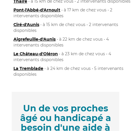
Thairé
• à 15 km de chez vous • 2 intervenants disponibles
Pont-l'Abbé-d'Arnoult
• à 17 km de chez vous • 2
intervenants disponibles
Ciré-d'Aunis
• à 15 km de chez vous • 2 intervenants
disponibles
Aigrefeuille-d'Aunis
• à 22 km de chez vous • 4
intervenants disponibles
Le Château-d'Oléron
• à 23 km de chez vous • 4
intervenants disponibles
La Tremblade
• à 24 km de chez vous • 5 intervenants
disponibles
Un de vos proches
âgé ou handicapé a
besoin d'une aide à