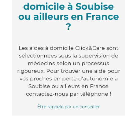
domicile à Soubise
ou ailleurs en France
?
Les aides à domicile Click&Care sont
sélectionnées sous la supervision de
médecins selon un processus
rigoureux. Pour trouver une aide pour
vos proches en perte d'autonomie à
Soubise ou ailleurs en France
contactez-nous par téléphone !
Être rappelé par un conseiller