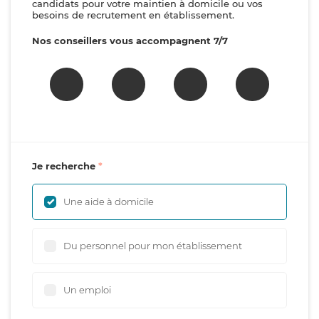
candidats pour votre maintien à domicile ou vos
besoins de recrutement en établissement.
Nos conseillers vous accompagnent 7/7
Je recherche
Une aide à domicile
Du personnel pour mon établissement
Un emploi