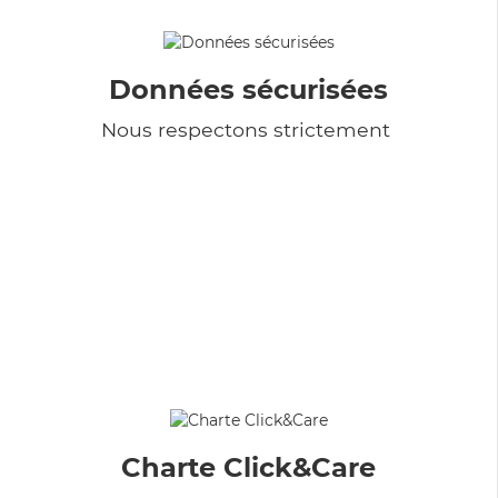
Données sécurisées
Nous respectons strictement
Charte Click&Care