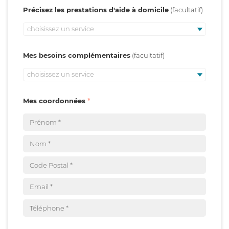
Précisez les prestations d'aide à domicile
choisissez un service
Mes besoins complémentaires
choisissez un service
Mes coordonnées