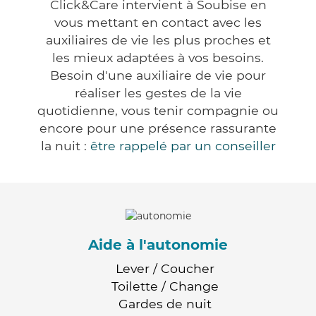
Click&Care intervient à Soubise en
vous mettant en contact avec les
auxiliaires de vie les plus proches et
les mieux adaptées à vos besoins.
Besoin d'une auxiliaire de vie pour
réaliser les gestes de la vie
quotidienne, vous tenir compagnie ou
encore pour une présence rassurante
la nuit :
être rappelé par un conseiller
Aide à l'autonomie
Lever / Coucher
Toilette / Change
Gardes de nuit