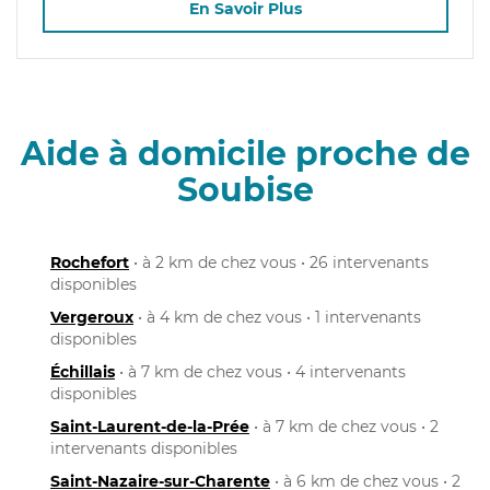
En Savoir Plus
Aide à domicile proche de
Soubise
Rochefort
• à 2 km de chez vous • 26 intervenants
disponibles
Vergeroux
• à 4 km de chez vous • 1 intervenants
disponibles
Échillais
• à 7 km de chez vous • 4 intervenants
disponibles
Saint-Laurent-de-la-Prée
• à 7 km de chez vous • 2
intervenants disponibles
Saint-Nazaire-sur-Charente
• à 6 km de chez vous • 2