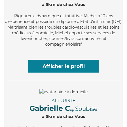
à 5km de chez Vous
Rigoureux
, dynamique et intuitive, Michel a 10 ans
d'expérience et possède un diplôme d'Etat d'infirmier (DEI).
Maitrisant bien les troubles cardiovasculaires et les soins
médicaux à domicile, Michel apporte ses services de
lever/coucher, courses/livraison, activités et
compagnie/loisirs*
Afficher le profil
ALTRUISTE
Gabrielle C.,
Soubise
à 5km de chez Vous