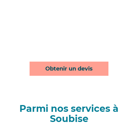
Obtenir un devis
Parmi nos services à
Soubise