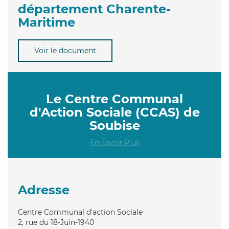
département Charente-
Maritime
Voir le document
Le Centre Communal
d'Action Sociale (CCAS) de
Soubise
En Savoir Plus
Adresse
Centre Communal d'action Sociale
2, rue du 18-Juin-1940