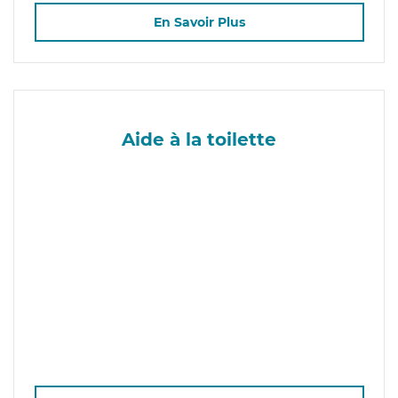
En Savoir Plus
Aide à la toilette