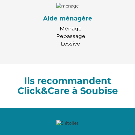
Aide ménagère
Ménage
Repassage
Lessive
Ils recommandent
Click&Care à Soubise