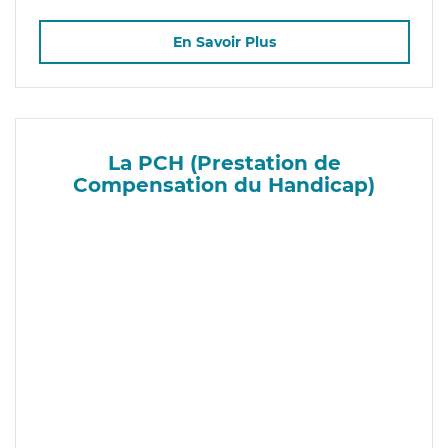
En Savoir Plus
La PCH (Prestation de
Compensation du Handicap)