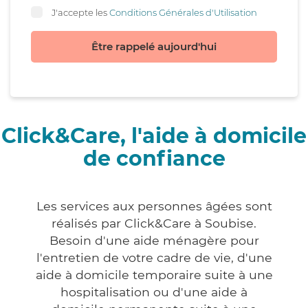
J'accepte les
Conditions Générales d'Utilisation
Être rappelé aujourd'hui
Click&Care, l'aide à domicile
de confiance
Les services aux personnes âgées sont
réalisés par Click&Care à Soubise.
Besoin d'une aide ménagère pour
l'entretien de votre cadre de vie, d'une
aide à domicile temporaire suite à une
hospitalisation ou d'une aide à