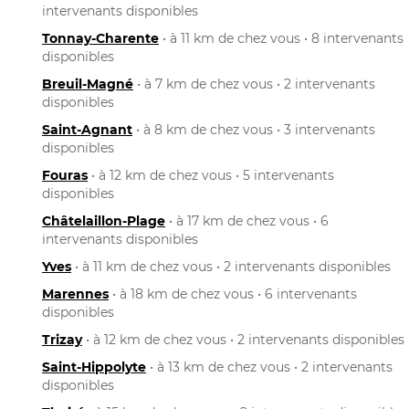
intervenants disponibles
Tonnay-Charente
• à 11 km de chez vous • 8 intervenants
disponibles
Breuil-Magné
• à 7 km de chez vous • 2 intervenants
disponibles
Saint-Agnant
• à 8 km de chez vous • 3 intervenants
disponibles
Fouras
• à 12 km de chez vous • 5 intervenants
disponibles
Châtelaillon-Plage
• à 17 km de chez vous • 6
intervenants disponibles
Yves
• à 11 km de chez vous • 2 intervenants disponibles
Marennes
• à 18 km de chez vous • 6 intervenants
disponibles
Trizay
• à 12 km de chez vous • 2 intervenants disponibles
Saint-Hippolyte
• à 13 km de chez vous • 2 intervenants
disponibles