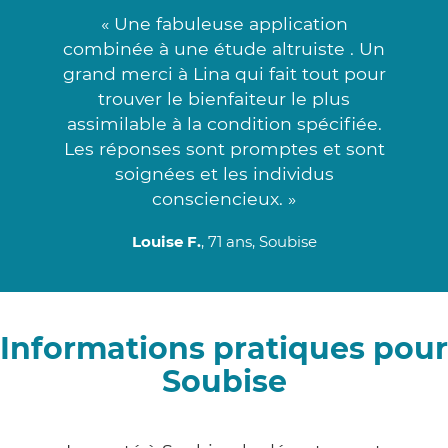
« Une fabuleuse application
combinée à une étude altruiste . Un
grand merci à Lina qui fait tout pour
trouver le bienfaiteur le plus
assimilable à la condition spécifiée.
Les réponses sont promptes et sont
soignées et les individus
consciencieux. »
Louise F.
, 71 ans, Soubise
Informations pratiques pour
Soubise