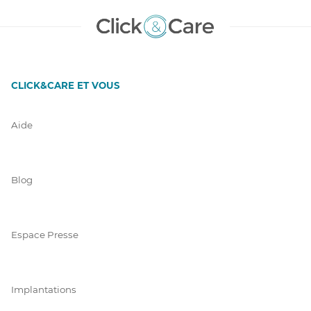
CLICK&CARE ET VOUS
Aide
Blog
Espace Presse
Implantations