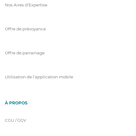
Nos Aires d'Expertise
Offre de prévoyance
Offre de parrainage
Utilisation de l'application mobile
À PROPOS
CGU / GGV