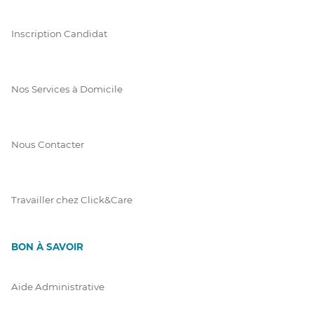
Inscription Candidat
Nos Services à Domicile
Nous Contacter
Travailler chez Click&Care
BON À SAVOIR
Aide Administrative