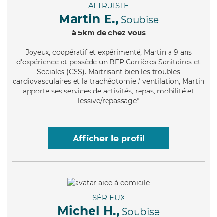
ALTRUISTE
Martin E.,
Soubise
à 5km de chez Vous
Joyeux
, coopératif et expérimenté, Martin a 9 ans
d'expérience et possède un BEP Carrières Sanitaires et
Sociales (CSS). Maitrisant bien les troubles
cardiovasculaires et la trachéotomie / ventilation, Martin
apporte ses services de activités, repas, mobilité et
lessive/repassage*
Afficher le profil
SÉRIEUX
Michel H.,
Soubise