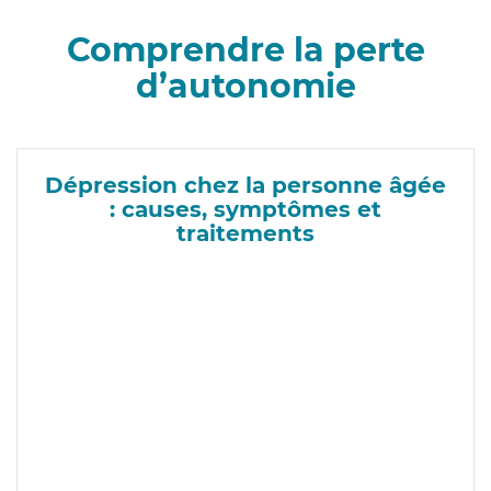
Comprendre la perte
d’autonomie
Dépression chez la personne âgée
: causes, symptômes et
traitements