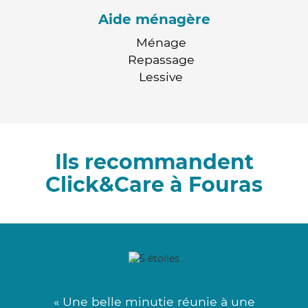
Aide ménagère
Ménage
Repassage
Lessive
Ils recommandent
Click&Care à Fouras
« Une belle minutie réunie à une