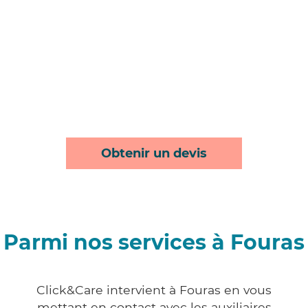
Obtenir un devis
Parmi nos services à Fouras
Click&Care intervient à Fouras en vous
mettant en contact avec les auxiliaires