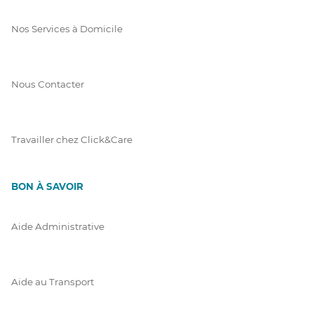
Nos Services à Domicile
Nous Contacter
Travailler chez Click&Care
BON À SAVOIR
Aide Administrative
Aide au Transport