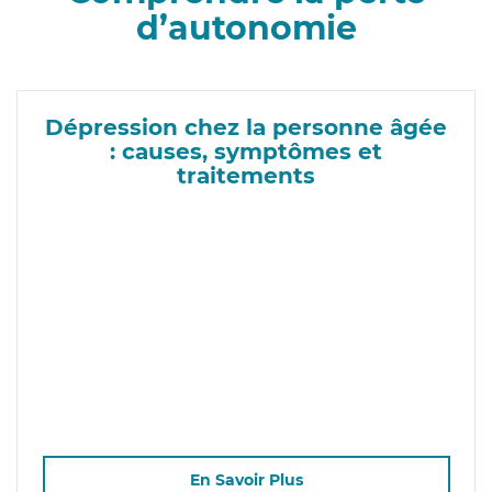
d’autonomie
Dépression chez la personne âgée
: causes, symptômes et
traitements
En Savoir Plus