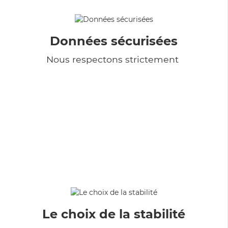
Données sécurisées
Nous respectons strictement
Le choix de la stabilité