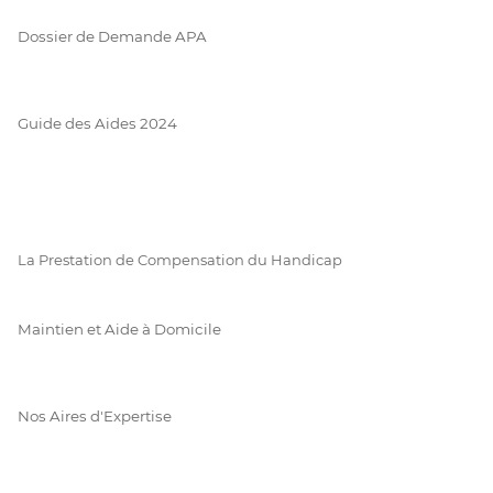
Dossier de Demande APA
Guide des Aides 2024
La Prestation de Compensation du Handicap
Maintien et Aide à Domicile
Nos Aires d'Expertise