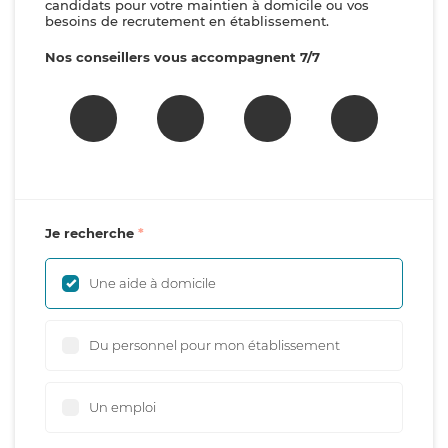
candidats pour votre maintien à domicile ou vos
besoins de recrutement en établissement.
Nos conseillers vous accompagnent 7/7
Je recherche
Une aide à domicile
Du personnel pour mon établissement
Un emploi