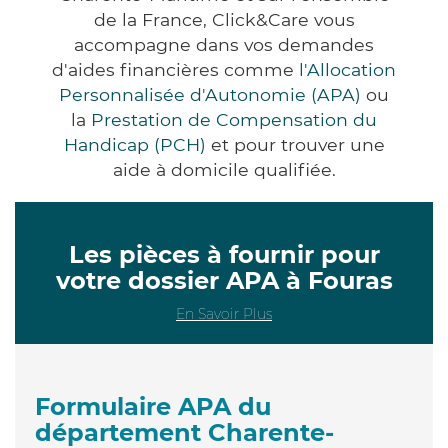
de la France, Click&Care vous
accompagne dans vos demandes
d'aides financières comme
l'Allocation
Personnalisée d'Autonomie (APA)
ou
la
Prestation de Compensation du
Handicap (PCH)
et pour trouver une
aide à domicile qualifiée.
Les pièces à fournir pour
votre dossier APA à Fouras
En Savoir Plus
Formulaire APA du
département Charente-