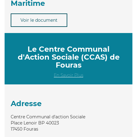
Maritime
Voir le document
Le Centre Communal
d'Action Sociale (CCAS) de
Fouras
En Savoir Plus
Adresse
Centre Communal d'action Sociale
Place Lenoir BP 40023
17450
Fouras