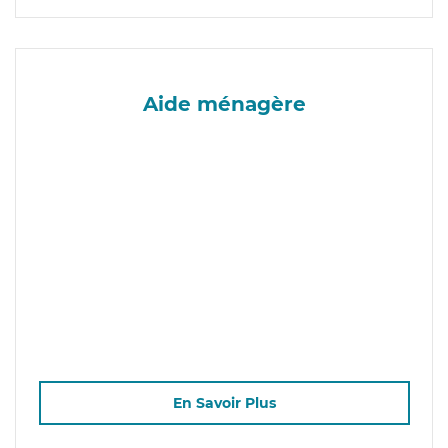
Aide ménagère
En Savoir Plus