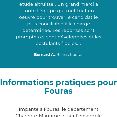
étude altruiste . Un grand merci à
toute l'équipe qui met tout en
oeuvre pour trouver le candidat le
plus conciliable à la charge
déterminée. Les réponses sont
promptes et sont développées et les
postulants fidèles. »
Bernard A.
, 91 ans, Fouras
Informations pratiques pour
Fouras
Impanté à Fouras, le département
Charente-Maritime et sur l'ensemble