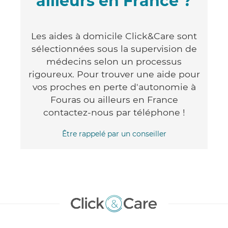
ailleurs en France ?
Les aides à domicile Click&Care sont
sélectionnées sous la supervision de
médecins selon un processus
rigoureux. Pour trouver une aide pour
vos proches en perte d'autonomie à
Fouras ou ailleurs en France
contactez-nous par téléphone !
Être rappelé par un conseiller