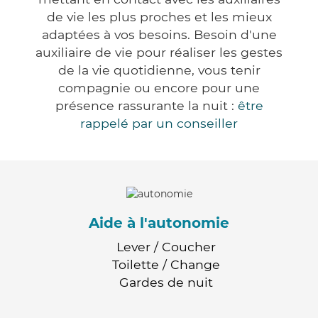
de vie les plus proches et les mieux
adaptées à vos besoins. Besoin d'une
auxiliaire de vie pour réaliser les gestes
de la vie quotidienne, vous tenir
compagnie ou encore pour une
présence rassurante la nuit :
être
rappelé par un conseiller
Aide à l'autonomie
Lever / Coucher
Toilette / Change
Gardes de nuit