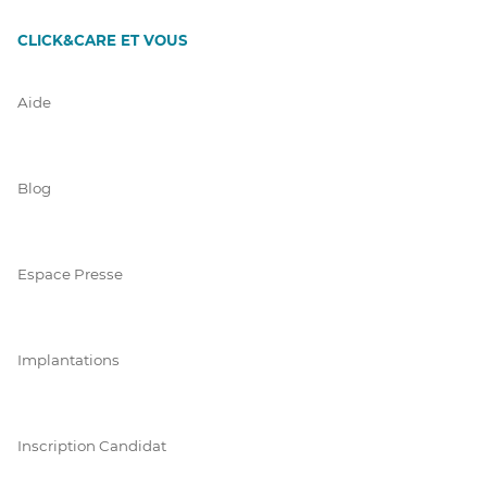
CLICK&CARE ET VOUS
Aide
Blog
Espace Presse
Implantations
Inscription Candidat