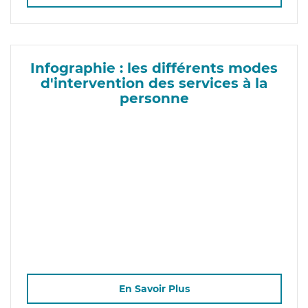
Infographie : les différents modes
d'intervention des services à la
personne
En Savoir Plus