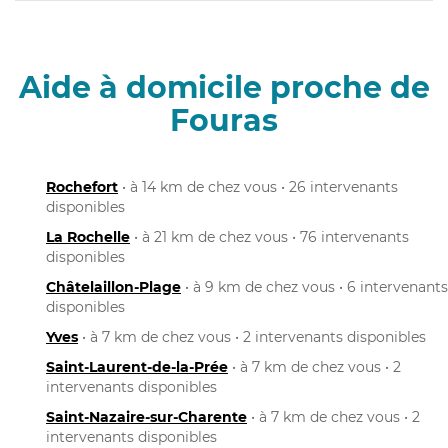
Aide à domicile proche de
Fouras
Rochefort
• à 14 km de chez vous • 26 intervenants
disponibles
La Rochelle
• à 21 km de chez vous • 76 intervenants
disponibles
Châtelaillon-Plage
• à 9 km de chez vous • 6 intervenants
disponibles
Yves
• à 7 km de chez vous • 2 intervenants disponibles
Saint-Laurent-de-la-Prée
• à 7 km de chez vous • 2
intervenants disponibles
Saint-Nazaire-sur-Charente
• à 7 km de chez vous • 2
intervenants disponibles