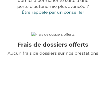
domicile permanente suite à une
perte d'autonomie plus avancée ?
Être rappelé par un conseiller
Frais de dossiers offerts
Aucun frais de dossiers sur nos prestations