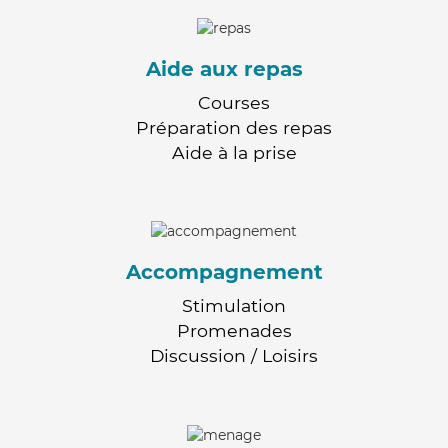
Aide aux repas
Courses
Préparation des repas
Aide à la prise
Accompagnement
Stimulation
Promenades
Discussion / Loisirs