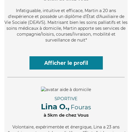
Infatiguable
, intuitive et efficace, Martin a 20 ans
d'expérience et possède un diplôme d'État d'Auxiliaire de
Vie Sociale (DEAVS). Maitrisant bien les soins palliatifs et les
soins médicaux à domicile, Martin apporte ses services de
compagnie/loisirs, courses/livraison, mobilité et
surveillance de nuit*
Afficher le profil
SPORTIVE
Lina O.,
Fouras
à 5km de chez Vous
Volontaire
, expérimentée et énergique, Lina a 23 ans