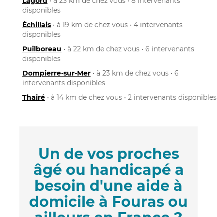
Lagord
• à 23 km de chez vous • 8 intervenants
disponibles
Échillais
• à 19 km de chez vous • 4 intervenants
disponibles
Puilboreau
• à 22 km de chez vous • 6 intervenants
disponibles
Dompierre-sur-Mer
• à 23 km de chez vous • 6
intervenants disponibles
Thairé
• à 14 km de chez vous • 2 intervenants disponibles
Un de vos proches
âgé ou handicapé a
besoin d'une aide à
domicile à Fouras ou