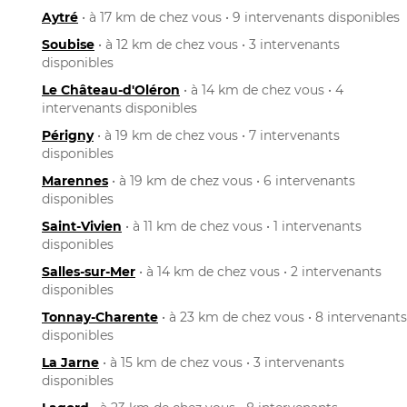
Aytré
• à 17 km de chez vous • 9 intervenants disponibles
Soubise
• à 12 km de chez vous • 3 intervenants
disponibles
Le Château-d'Oléron
• à 14 km de chez vous • 4
intervenants disponibles
Périgny
• à 19 km de chez vous • 7 intervenants
disponibles
Marennes
• à 19 km de chez vous • 6 intervenants
disponibles
Saint-Vivien
• à 11 km de chez vous • 1 intervenants
disponibles
Salles-sur-Mer
• à 14 km de chez vous • 2 intervenants
disponibles
Tonnay-Charente
• à 23 km de chez vous • 8 intervenants
disponibles
La Jarne
• à 15 km de chez vous • 3 intervenants
disponibles