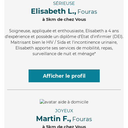
SÉRIEUSE
Elisabeth L.,
Fouras
à 5km de chez Vous
Soigneuse
, appliquée et enthousiaste, Elisabeth a 4 ans
d'expérience et possède un diplôme d'Etat d'infirmier (DEI).
Maitrisant bien le HIV / Sida et l'incontinence urinaire,
Elisabeth apporte ses services de mobilité, repas,
surveillance de nuit et ménage*
Afficher le profil
JOYEUX
Martin F.,
Fouras
à 5km de chez Vous