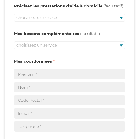
Précisez les prestations d'aide à domicile
choisissez un service
Mes besoins complémentaires
choisissez un service
Mes coordonnées