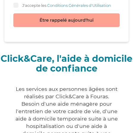
J'accepte les
Conditions Générales d'Utilisation
Être rappelé aujourd'hui
Click&Care, l'aide à domicile
de confiance
Les services aux personnes âgées sont
réalisés par Click&Care à Fouras.
Besoin d'une aide ménagère pour
l'entretien de votre cadre de vie, d'une
aide à domicile temporaire suite à une
hospitalisation ou d'une aide à