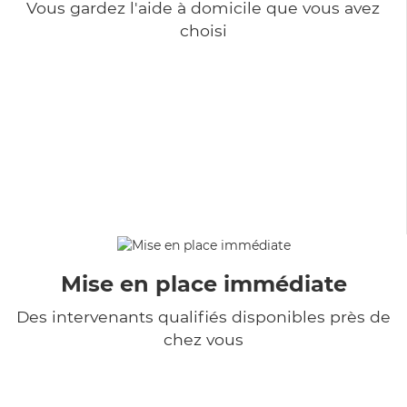
Vous gardez l'aide à domicile que vous avez
choisi
Mise en place immédiate
Des intervenants qualifiés disponibles près de
chez vous