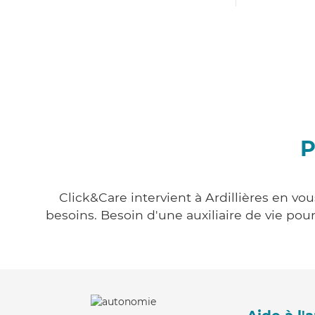
P
Click&Care intervient à Ardillières en vo
besoins. Besoin d'une auxiliaire de vie po