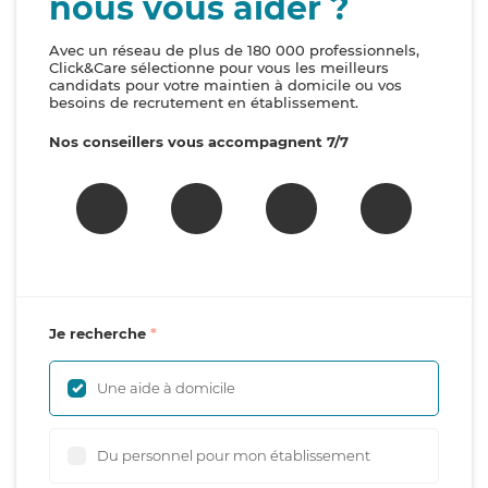
nous vous aider ?
Avec un réseau de plus de 180 000 professionnels,
Click&Care sélectionne pour vous les meilleurs
candidats pour votre maintien à domicile ou vos
besoins de recrutement en établissement.
Nos conseillers vous accompagnent 7/7
Je recherche
Une aide à domicile
Du personnel pour mon établissement