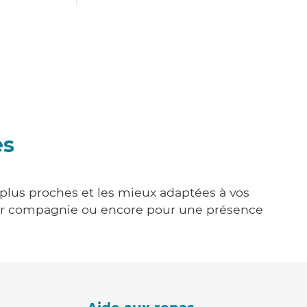
es
s plus proches et les mieux adaptées à vos
tenir compagnie ou encore pour une présence