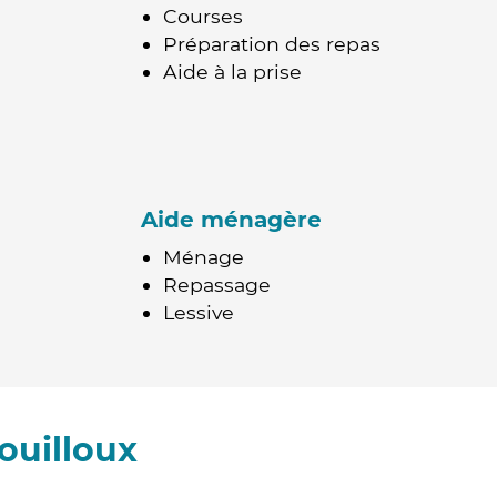
Courses
Préparation des repas
Aide à la prise
Aide ménagère
Ménage
Repassage
Lessive
ouilloux