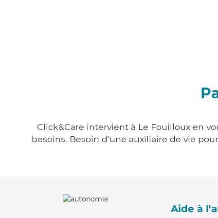
Pa
Click&Care intervient à Le Fouilloux en vo
besoins. Besoin d'une auxiliaire de vie po
Aide à l