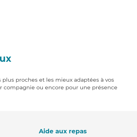
oux
es plus proches et les mieux adaptées à vos
tenir compagnie ou encore pour une présence
Aide aux repas