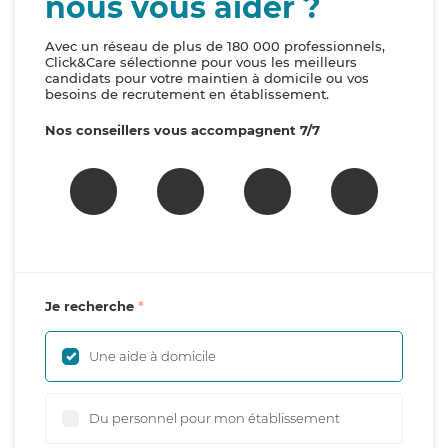
nous vous aider ?
Avec un réseau de plus de 180 000 professionnels,
Click&Care sélectionne pour vous les meilleurs
candidats pour votre maintien à domicile ou vos
besoins de recrutement en établissement.
Nos conseillers vous accompagnent 7/7
Je recherche
Une aide à domicile
Du personnel pour mon établissement